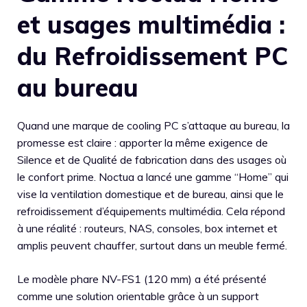
et usages multimédia :
du Refroidissement PC
au bureau
Quand une marque de cooling PC s’attaque au bureau, la
promesse est claire : apporter la même exigence de
Silence et de Qualité de fabrication dans des usages où
le confort prime. Noctua a lancé une gamme “Home” qui
vise la ventilation domestique et de bureau, ainsi que le
refroidissement d’équipements multimédia. Cela répond
à une réalité : routeurs, NAS, consoles, box internet et
amplis peuvent chauffer, surtout dans un meuble fermé.
Le modèle phare NV-FS1 (120 mm) a été présenté
comme une solution orientable grâce à un support