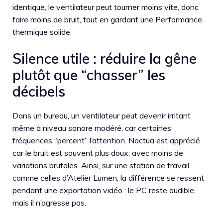
identique, le ventilateur peut tourner moins vite, donc
faire moins de bruit, tout en gardant une Performance
thermique solide.
Silence utile : réduire la gêne
plutôt que “chasser” les
décibels
Dans un bureau, un ventilateur peut devenir irritant
même à niveau sonore modéré, car certaines
fréquences “percent” l’attention. Noctua est apprécié
car le bruit est souvent plus doux, avec moins de
variations brutales. Ainsi, sur une station de travail
comme celles d’Atelier Lumen, la différence se ressent
pendant une exportation vidéo : le PC reste audible,
mais il n’agresse pas.