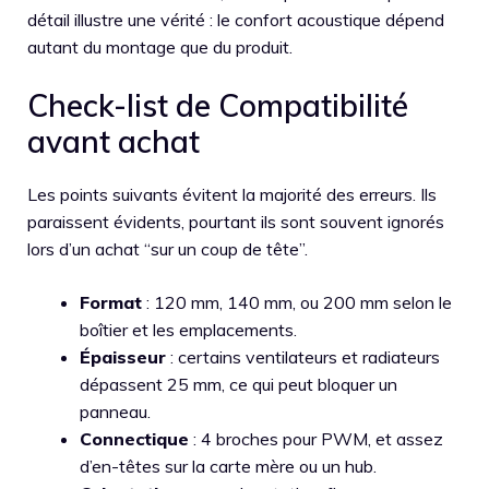
détail illustre une vérité : le confort acoustique dépend
autant du montage que du produit.
Check-list de Compatibilité
avant achat
Les points suivants évitent la majorité des erreurs. Ils
paraissent évidents, pourtant ils sont souvent ignorés
lors d’un achat “sur un coup de tête”.
Format
: 120 mm, 140 mm, ou 200 mm selon le
boîtier et les emplacements.
Épaisseur
: certains ventilateurs et radiateurs
dépassent 25 mm, ce qui peut bloquer un
panneau.
Connectique
: 4 broches pour PWM, et assez
d’en-têtes sur la carte mère ou un hub.