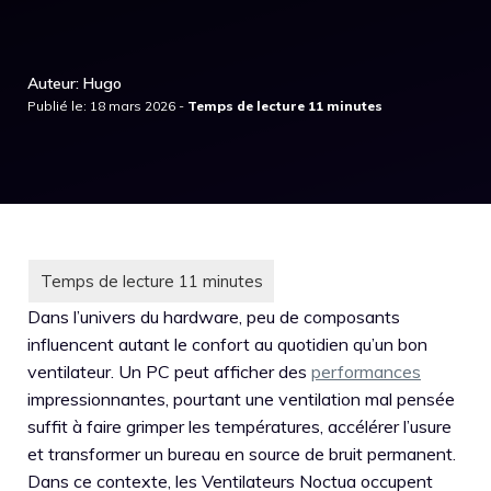
Auteur: Hugo
Publié le: 18 mars 2026 -
Dans l’univers du hardware, peu de composants
influencent autant le confort au quotidien qu’un bon
ventilateur. Un PC peut afficher des
performances
impressionnantes, pourtant une ventilation mal pensée
suffit à faire grimper les températures, accélérer l’usure
et transformer un bureau en source de bruit permanent.
Dans ce contexte, les Ventilateurs Noctua occupent