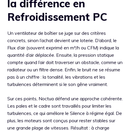
la différence en
Refroidissement PC
Un ventilateur de boîtier se juge sur des critères
concrets, sinon l’achat devient une loterie. D’abord, le
Flux d’air (souvent exprimé en m³/h ou CFM) indique la
quantité d’air déplacée. Ensuite, la pression statique
compte quand l’air doit traverser un obstacle, comme un
radiateur ou un filtre dense. Enfin, le bruit ne se résume
pas à un chiffre : la tonalité, les vibrations et les
turbulences déterminent si le son gêne vraiment.
Sur ces points, Noctua défend une approche cohérente.
Les pales et le cadre sont travaillés pour limiter les
turbulences, ce qui améliore le Silence à régime égal. De
plus, les moteurs sont conçus pour rester stables sur
une grande plage de vitesses. Résultat : à charge