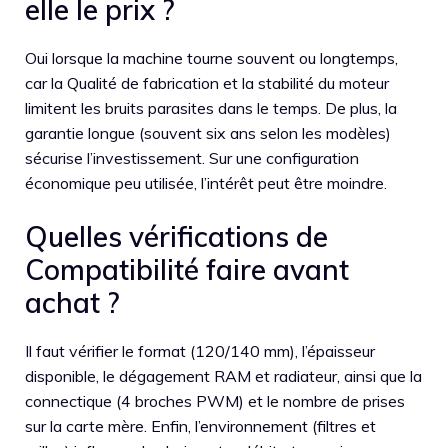
elle le prix ?
Oui lorsque la machine tourne souvent ou longtemps,
car la Qualité de fabrication et la stabilité du moteur
limitent les bruits parasites dans le temps. De plus, la
garantie longue (souvent six ans selon les modèles)
sécurise l’investissement. Sur une configuration
économique peu utilisée, l’intérêt peut être moindre.
Quelles vérifications de
Compatibilité faire avant
achat ?
Il faut vérifier le format (120/140 mm), l’épaisseur
disponible, le dégagement RAM et radiateur, ainsi que la
connectique (4 broches PWM) et le nombre de prises
sur la carte mère. Enfin, l’environnement (filtres et