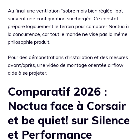
Au final, une ventilation “sobre mais bien réglée” bat
souvent une configuration surchargée. Ce constat
prépare logiquement le terrain pour comparer Noctua à
la concurrence, car tout le monde ne vise pas la même
philosophie produit.
Pour des démonstrations d’installation et des mesures
avant/après, une vidéo de montage orientée airflow
aide à se projeter.
Comparatif 2026 :
Noctua face à Corsair
et be quiet! sur Silence
et Performance