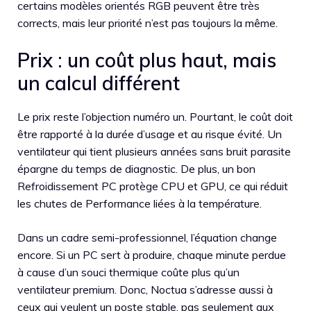
certains modèles orientés RGB peuvent être très
corrects, mais leur priorité n’est pas toujours la même.
Prix : un coût plus haut, mais
un calcul différent
Le prix reste l’objection numéro un. Pourtant, le coût doit
être rapporté à la durée d’usage et au risque évité. Un
ventilateur qui tient plusieurs années sans bruit parasite
épargne du temps de diagnostic. De plus, un bon
Refroidissement PC protège CPU et GPU, ce qui réduit
les chutes de Performance liées à la température.
Dans un cadre semi-professionnel, l’équation change
encore. Si un PC sert à produire, chaque minute perdue
à cause d’un souci thermique coûte plus qu’un
ventilateur premium. Donc, Noctua s’adresse aussi à
ceux qui veulent un poste stable, pas seulement aux