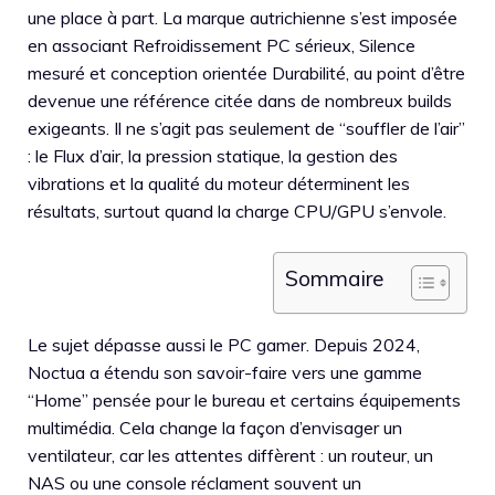
une place à part. La marque autrichienne s’est imposée
en associant Refroidissement PC sérieux, Silence
mesuré et conception orientée Durabilité, au point d’être
devenue une référence citée dans de nombreux builds
exigeants. Il ne s’agit pas seulement de “souffler de l’air”
: le Flux d’air, la pression statique, la gestion des
vibrations et la qualité du moteur déterminent les
résultats, surtout quand la charge CPU/GPU s’envole.
Sommaire
Le sujet dépasse aussi le PC gamer. Depuis 2024,
Noctua a étendu son savoir-faire vers une gamme
“Home” pensée pour le bureau et certains équipements
multimédia. Cela change la façon d’envisager un
ventilateur, car les attentes diffèrent : un routeur, un
NAS ou une console réclament souvent un