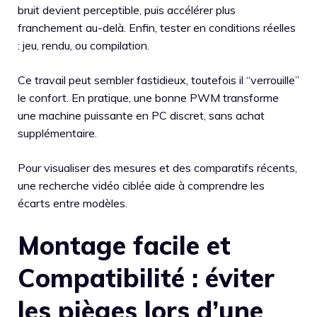
bruit devient perceptible, puis accélérer plus
franchement au-delà. Enfin, tester en conditions réelles
: jeu, rendu, ou compilation.
Ce travail peut sembler fastidieux, toutefois il “verrouille”
le confort. En pratique, une bonne PWM transforme
une machine puissante en PC discret, sans achat
supplémentaire.
Pour visualiser des mesures et des comparatifs récents,
une recherche vidéo ciblée aide à comprendre les
écarts entre modèles.
Montage facile et
Compatibilité : éviter
les pièges lors d’une