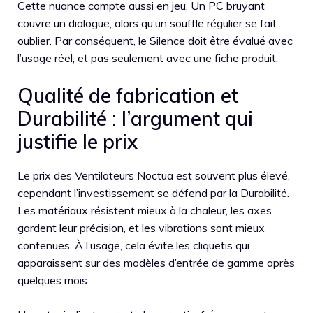
Cette nuance compte aussi en jeu. Un PC bruyant
couvre un dialogue, alors qu’un souffle régulier se fait
oublier. Par conséquent, le Silence doit être évalué avec
l’usage réel, et pas seulement avec une fiche produit.
Qualité de fabrication et
Durabilité : l’argument qui
justifie le prix
Le prix des Ventilateurs Noctua est souvent plus élevé,
cependant l’investissement se défend par la Durabilité.
Les matériaux résistent mieux à la chaleur, les axes
gardent leur précision, et les vibrations sont mieux
contenues. À l’usage, cela évite les cliquetis qui
apparaissent sur des modèles d’entrée de gamme après
quelques mois.