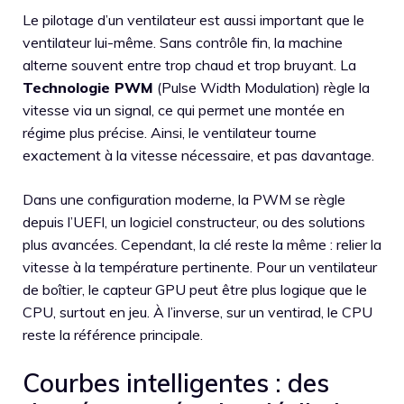
Le pilotage d’un ventilateur est aussi important que le
ventilateur lui-même. Sans contrôle fin, la machine
alterne souvent entre trop chaud et trop bruyant. La
Technologie PWM
(Pulse Width Modulation) règle la
vitesse via un signal, ce qui permet une montée en
régime plus précise. Ainsi, le ventilateur tourne
exactement à la vitesse nécessaire, et pas davantage.
Dans une configuration moderne, la PWM se règle
depuis l’UEFI, un logiciel constructeur, ou des solutions
plus avancées. Cependant, la clé reste la même : relier la
vitesse à la température pertinente. Pour un ventilateur
de boîtier, le capteur GPU peut être plus logique que le
CPU, surtout en jeu. À l’inverse, sur un ventirad, le CPU
reste la référence principale.
Courbes intelligentes : des