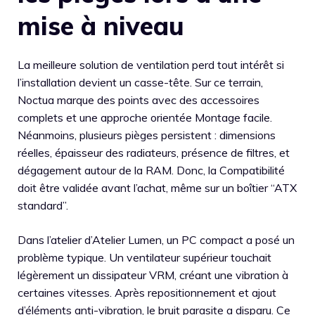
mise à niveau
La meilleure solution de ventilation perd tout intérêt si
l’installation devient un casse-tête. Sur ce terrain,
Noctua marque des points avec des accessoires
complets et une approche orientée Montage facile.
Néanmoins, plusieurs pièges persistent : dimensions
réelles, épaisseur des radiateurs, présence de filtres, et
dégagement autour de la RAM. Donc, la Compatibilité
doit être validée avant l’achat, même sur un boîtier “ATX
standard”.
Dans l’atelier d’Atelier Lumen, un PC compact a posé un
problème typique. Un ventilateur supérieur touchait
légèrement un dissipateur VRM, créant une vibration à
certaines vitesses. Après repositionnement et ajout
d’éléments anti-vibration, le bruit parasite a disparu. Ce