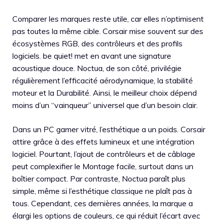
Comparer les marques reste utile, car elles n’optimisent
pas toutes la même cible. Corsair mise souvent sur des
écosystèmes RGB, des contrôleurs et des profils
logiciels. be quiet! met en avant une signature
acoustique douce. Noctua, de son côté, privilégie
régulièrement l’efficacité aérodynamique, la stabilité
moteur et la Durabilité. Ainsi, le meilleur choix dépend
moins d’un “vainqueur” universel que d’un besoin clair.
Dans un PC gamer vitré, l’esthétique a un poids. Corsair
attire grâce à des effets lumineux et une intégration
logiciel. Pourtant, l’ajout de contrôleurs et de câblage
peut complexifier le Montage facile, surtout dans un
boîtier compact. Par contraste, Noctua paraît plus
simple, même si l’esthétique classique ne plaît pas à
tous. Cependant, ces dernières années, la marque a
élargi les options de couleurs, ce qui réduit l’écart avec