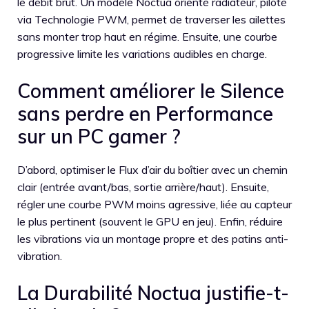
le débit brut. Un modèle Noctua orienté radiateur, piloté
via Technologie PWM, permet de traverser les ailettes
sans monter trop haut en régime. Ensuite, une courbe
progressive limite les variations audibles en charge.
Comment améliorer le Silence
sans perdre en Performance
sur un PC gamer ?
D’abord, optimiser le Flux d’air du boîtier avec un chemin
clair (entrée avant/bas, sortie arrière/haut). Ensuite,
régler une courbe PWM moins agressive, liée au capteur
le plus pertinent (souvent le GPU en jeu). Enfin, réduire
les vibrations via un montage propre et des patins anti-
vibration.
La Durabilité Noctua justifie-t-