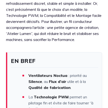
refroidissement discret, stable et simple à installer. Or,
c’est précisément là que le choix d’un modèle, la
Technologie PWM, la Compatibilité et le Montage facile
deviennent décisifs. Pour illustrer, un fil conducteur
accompagnera l’article : une petite agence de création,
“Atelier Lumen”, qui doit réduire le bruit et stabiliser ses
machines, sans sacrifier la Performance.
EN BREF
Ventilateurs Noctua
: priorité au
Silence
, au
Flux d’air
utile et à la
Qualité de fabrication
.
La
Technologie PWM
permet un
pilotage fin et évite de faire tourner “à