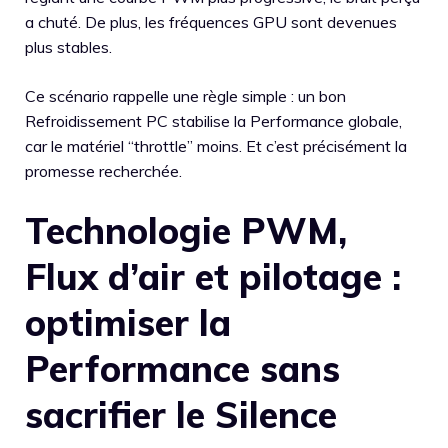
a chuté. De plus, les fréquences GPU sont devenues
plus stables.
Ce scénario rappelle une règle simple : un bon
Refroidissement PC stabilise la Performance globale,
car le matériel “throttle” moins. Et c’est précisément la
promesse recherchée.
Technologie PWM,
Flux d’air et pilotage :
optimiser la
Performance sans
sacrifier le Silence