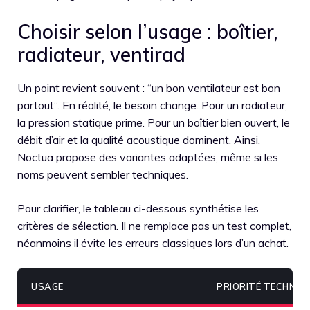
Choisir selon l’usage : boîtier,
radiateur, ventirad
Un point revient souvent : “un bon ventilateur est bon
partout”. En réalité, le besoin change. Pour un radiateur,
la pression statique prime. Pour un boîtier bien ouvert, le
débit d’air et la qualité acoustique dominent. Ainsi,
Noctua propose des variantes adaptées, même si les
noms peuvent sembler techniques.
Pour clarifier, le tableau ci-dessous synthétise les
critères de sélection. Il ne remplace pas un test complet,
néanmoins il évite les erreurs classiques lors d’un achat.
USAGE
PRIORITÉ TECHNIQ