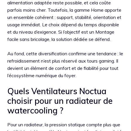
alimentation adaptée reste possible, et cela coûte
parfois moins cher. Toutefois, la gamme Home apporte
un ensemble cohérent : support, stabilité, orientation et
usage immédiat. Le choix dépend du temps disponible
et du niveau d’exigence. Si l’objectif est un Montage
facile sans bricolage, la solution dédiée se défend.
Au fond, cette diversification confirme une tendance : le
refroidissement n’est plus réservé aux tours gaming. Il
devient un élément de confort et de fiabilité pour tout
l’écosystème numérique du foyer.
Quels Ventilateurs Noctua
choisir pour un radiateur de
watercooling ?
Pour un radiateur, la pression statique compte plus que