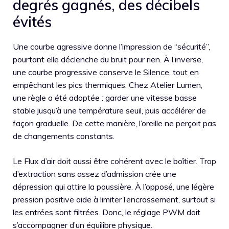
degrés gagnés, des décibels
évités
Une courbe agressive donne l’impression de “sécurité”,
pourtant elle déclenche du bruit pour rien. À l’inverse,
une courbe progressive conserve le Silence, tout en
empêchant les pics thermiques. Chez Atelier Lumen,
une règle a été adoptée : garder une vitesse basse
stable jusqu’à une température seuil, puis accélérer de
façon graduelle. De cette manière, l’oreille ne perçoit pas
de changements constants.
Le Flux d’air doit aussi être cohérent avec le boîtier. Trop
d’extraction sans assez d’admission crée une
dépression qui attire la poussière. À l’opposé, une légère
pression positive aide à limiter l’encrassement, surtout si
les entrées sont filtrées. Donc, le réglage PWM doit
s’accompagner d’un équilibre physique.