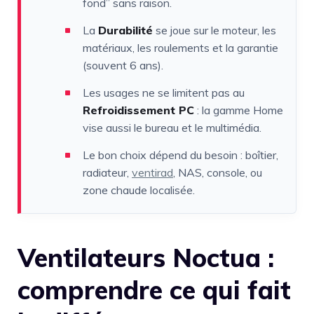
fond” sans raison.
La
Durabilité
se joue sur le moteur, les
matériaux, les roulements et la garantie
(souvent 6 ans).
Les usages ne se limitent pas au
Refroidissement PC
: la gamme Home
vise aussi le bureau et le multimédia.
Le bon choix dépend du besoin : boîtier,
radiateur,
ventirad
, NAS, console, ou
zone chaude localisée.
Ventilateurs Noctua :
comprendre ce qui fait