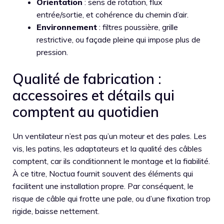
Orientation
: sens de rotation, flux
entrée/sortie, et cohérence du chemin d’air.
Environnement
: filtres poussière, grille
restrictive, ou façade pleine qui impose plus de
pression.
Qualité de fabrication :
accessoires et détails qui
comptent au quotidien
Un ventilateur n’est pas qu’un moteur et des pales. Les
vis, les patins, les adaptateurs et la qualité des câbles
comptent, car ils conditionnent le montage et la fiabilité.
À ce titre, Noctua fournit souvent des éléments qui
facilitent une installation propre. Par conséquent, le
risque de câble qui frotte une pale, ou d’une fixation trop
rigide, baisse nettement.