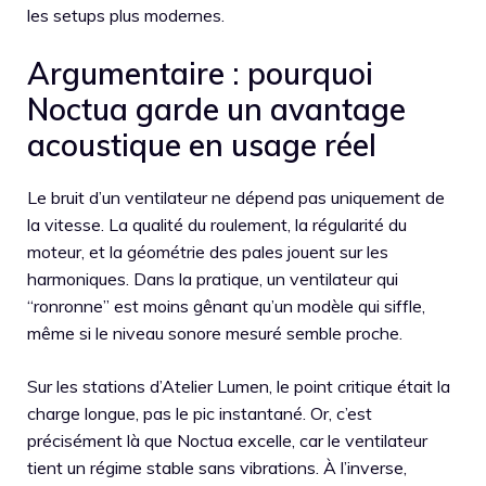
les setups plus modernes.
Argumentaire : pourquoi
Noctua garde un avantage
acoustique en usage réel
Le bruit d’un ventilateur ne dépend pas uniquement de
la vitesse. La qualité du roulement, la régularité du
moteur, et la géométrie des pales jouent sur les
harmoniques. Dans la pratique, un ventilateur qui
“ronronne” est moins gênant qu’un modèle qui siffle,
même si le niveau sonore mesuré semble proche.
Sur les stations d’Atelier Lumen, le point critique était la
charge longue, pas le pic instantané. Or, c’est
précisément là que Noctua excelle, car le ventilateur
tient un régime stable sans vibrations. À l’inverse,