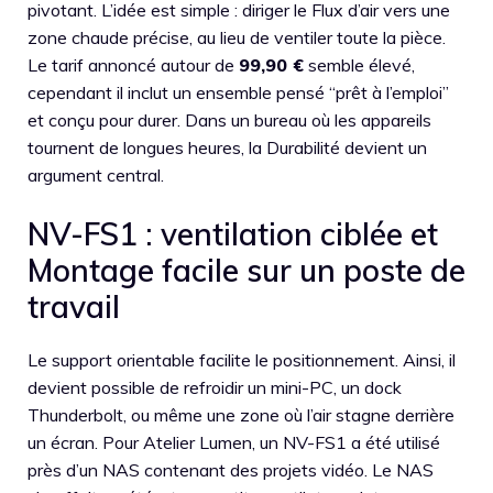
pivotant. L’idée est simple : diriger le Flux d’air vers une
zone chaude précise, au lieu de ventiler toute la pièce.
Le tarif annoncé autour de
99,90 €
semble élevé,
cependant il inclut un ensemble pensé “prêt à l’emploi”
et conçu pour durer. Dans un bureau où les appareils
tournent de longues heures, la Durabilité devient un
argument central.
NV-FS1 : ventilation ciblée et
Montage facile sur un poste de
travail
Le support orientable facilite le positionnement. Ainsi, il
devient possible de refroidir un mini-PC, un dock
Thunderbolt, ou même une zone où l’air stagne derrière
un écran. Pour Atelier Lumen, un NV-FS1 a été utilisé
près d’un NAS contenant des projets vidéo. Le NAS