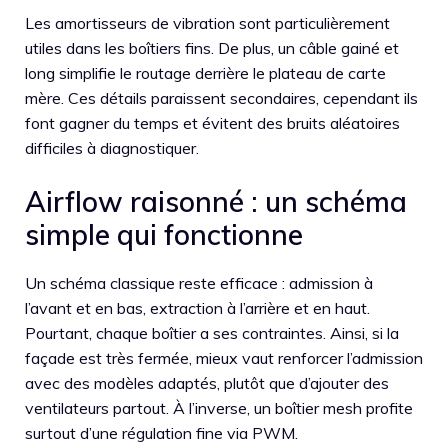
Les amortisseurs de vibration sont particulièrement
utiles dans les boîtiers fins. De plus, un câble gainé et
long simplifie le routage derrière le plateau de carte
mère. Ces détails paraissent secondaires, cependant ils
font gagner du temps et évitent des bruits aléatoires
difficiles à diagnostiquer.
Airflow raisonné : un schéma
simple qui fonctionne
Un schéma classique reste efficace : admission à
l’avant et en bas, extraction à l’arrière et en haut.
Pourtant, chaque boîtier a ses contraintes. Ainsi, si la
façade est très fermée, mieux vaut renforcer l’admission
avec des modèles adaptés, plutôt que d’ajouter des
ventilateurs partout. À l’inverse, un boîtier mesh profite
surtout d’une régulation fine via PWM.