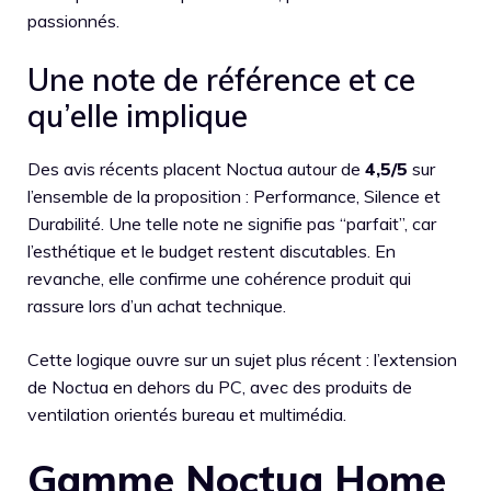
passionnés.
Une note de référence et ce
qu’elle implique
Des avis récents placent Noctua autour de
4,5/5
sur
l’ensemble de la proposition : Performance, Silence et
Durabilité. Une telle note ne signifie pas “parfait”, car
l’esthétique et le budget restent discutables. En
revanche, elle confirme une cohérence produit qui
rassure lors d’un achat technique.
Cette logique ouvre sur un sujet plus récent : l’extension
de Noctua en dehors du PC, avec des produits de
ventilation orientés bureau et multimédia.
Gamme Noctua Home