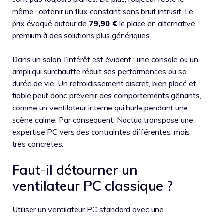
même : obtenir un flux constant sans bruit intrusif. Le
prix évoqué autour de
79,90 €
le place en alternative
premium à des solutions plus génériques.
Dans un salon, l’intérêt est évident : une console ou un
ampli qui surchauffe réduit ses performances ou sa
durée de vie. Un refroidissement discret, bien placé et
fiable peut donc prévenir des comportements gênants,
comme un ventilateur interne qui hurle pendant une
scène calme. Par conséquent, Noctua transpose une
expertise PC vers des contraintes différentes, mais
très concrètes.
Faut-il détourner un
ventilateur PC classique ?
Utiliser un ventilateur PC standard avec une