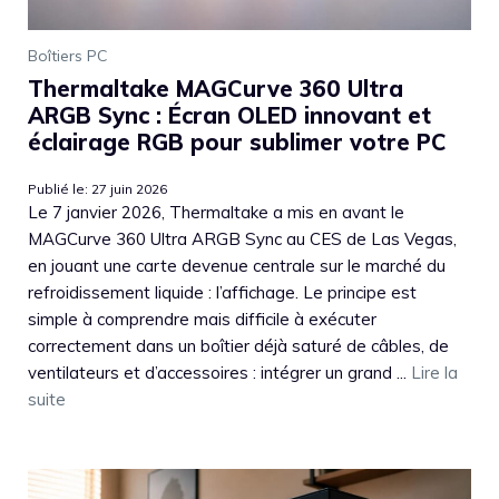
Boîtiers PC
Thermaltake MAGCurve 360 Ultra
ARGB Sync : Écran OLED innovant et
éclairage RGB pour sublimer votre PC
Publié le: 27 juin 2026
Le 7 janvier 2026, Thermaltake a mis en avant le
MAGCurve 360 Ultra ARGB Sync au CES de Las Vegas,
en jouant une carte devenue centrale sur le marché du
refroidissement liquide : l’affichage. Le principe est
simple à comprendre mais difficile à exécuter
correctement dans un boîtier déjà saturé de câbles, de
ventilateurs et d’accessoires : intégrer un grand ...
Lire la
suite