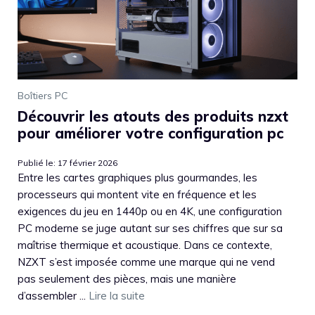
Boîtiers PC
Découvrir les atouts des produits nzxt
pour améliorer votre configuration pc
Publié le: 17 février 2026
Entre les cartes graphiques plus gourmandes, les
processeurs qui montent vite en fréquence et les
exigences du jeu en 1440p ou en 4K, une configuration
PC moderne se juge autant sur ses chiffres que sur sa
maîtrise thermique et acoustique. Dans ce contexte,
NZXT s’est imposée comme une marque qui ne vend
pas seulement des pièces, mais une manière
d’assembler ...
Lire la suite