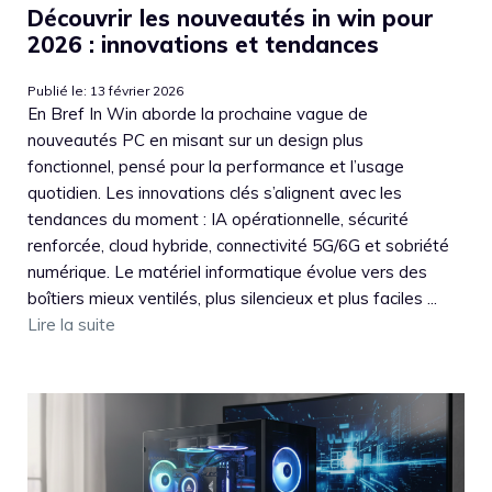
Découvrir les nouveautés in win pour
2026 : innovations et tendances
Publié le: 13 février 2026
En Bref In Win aborde la prochaine vague de
nouveautés PC en misant sur un design plus
fonctionnel, pensé pour la performance et l’usage
quotidien. Les innovations clés s’alignent avec les
tendances du moment : IA opérationnelle, sécurité
renforcée, cloud hybride, connectivité 5G/6G et sobriété
numérique. Le matériel informatique évolue vers des
boîtiers mieux ventilés, plus silencieux et plus faciles ...
Lire la suite