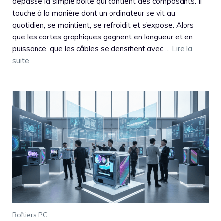
dépasse la simple boîte qui contient des composants. Il
touche à la manière dont un ordinateur se vit au
quotidien, se maintient, se refroidit et s’expose. Alors
que les cartes graphiques gagnent en longueur et en
puissance, que les câbles se densifient avec ...
Lire la
suite
Boîtiers PC