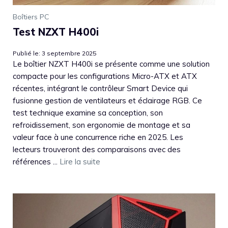
Boîtiers PC
Test NZXT H400i
Publié le: 3 septembre 2025
Le boîtier NZXT H400i se présente comme une solution
compacte pour les configurations Micro-ATX et ATX
récentes, intégrant le contrôleur Smart Device qui
fusionne gestion de ventilateurs et éclairage RGB. Ce
test technique examine sa conception, son
refroidissement, son ergonomie de montage et sa
valeur face à une concurrence riche en 2025. Les
lecteurs trouveront des comparaisons avec des
références ...
Lire la suite