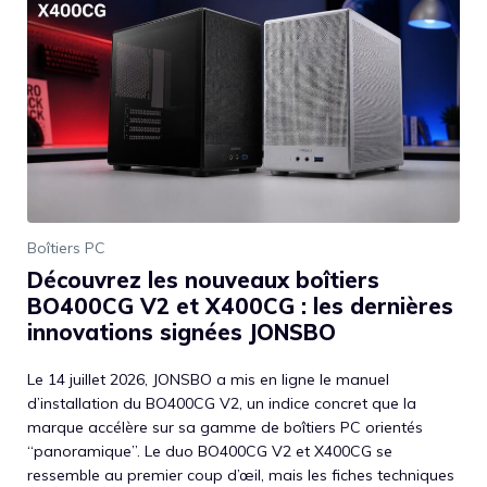
Boîtiers PC
Découvrez les nouveaux boîtiers
BO400CG V2 et X400CG : les dernières
innovations signées JONSBO
Le 14 juillet 2026, JONSBO a mis en ligne le manuel
d’installation du BO400CG V2, un indice concret que la
marque accélère sur sa gamme de boîtiers PC orientés
“panoramique”. Le duo BO400CG V2 et X400CG se
ressemble au premier coup d’œil, mais les fiches techniques