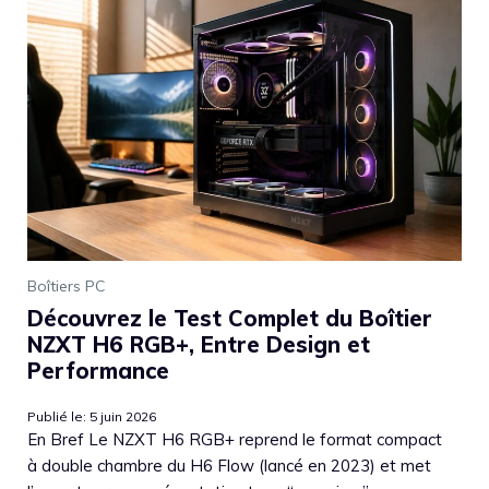
Boîtiers PC
Découvrez le Test Complet du Boîtier
NZXT H6 RGB+, Entre Design et
Performance
Publié le: 5 juin 2026
En Bref Le NZXT H6 RGB+ reprend le format compact
à double chambre du H6 Flow (lancé en 2023) et met