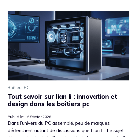
Boîtiers PC
Tout savoir sur lian li : innovation et
design dans les boîtiers pc
Publié le: 16 février 2026
Dans l’univers du PC assemblé, peu de marques
déclenchent autant de discussions que Lian Li. Le sujet