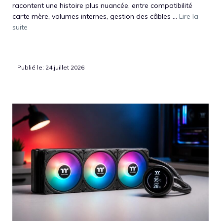
racontent une histoire plus nuancée, entre compatibilité
carte mère, volumes internes, gestion des câbles ...
Lire la
suite
Publié le: 24 juillet 2026