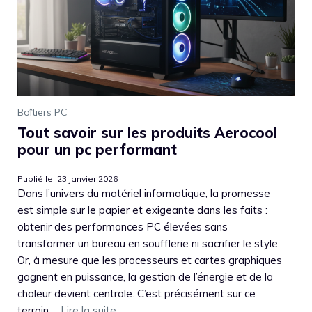
Boîtiers PC
Tout savoir sur les produits Aerocool
pour un pc performant
Publié le: 23 janvier 2026
Dans l’univers du matériel informatique, la promesse
est simple sur le papier et exigeante dans les faits :
obtenir des performances PC élevées sans
transformer un bureau en soufflerie ni sacrifier le style.
Or, à mesure que les processeurs et cartes graphiques
gagnent en puissance, la gestion de l’énergie et de la
chaleur devient centrale. C’est précisément sur ce
terrain ...
Lire la suite