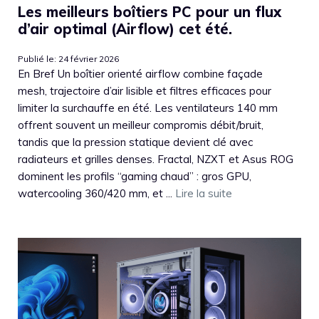
Les meilleurs boîtiers PC pour un flux
d’air optimal (Airflow) cet été.
Publié le: 24 février 2026
En Bref Un boîtier orienté airflow combine façade
mesh, trajectoire d’air lisible et filtres efficaces pour
limiter la surchauffe en été. Les ventilateurs 140 mm
offrent souvent un meilleur compromis débit/bruit,
tandis que la pression statique devient clé avec
radiateurs et grilles denses. Fractal, NZXT et Asus ROG
dominent les profils “gaming chaud” : gros GPU,
watercooling 360/420 mm, et ...
Lire la suite