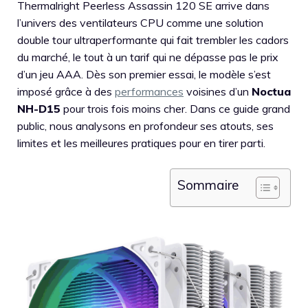
Thermalright Peerless Assassin 120 SE arrive dans
l’univers des ventilateurs CPU comme une solution
double tour ultraperformante qui fait trembler les cadors
du marché, le tout à un tarif qui ne dépasse pas le prix
d’un jeu AAA. Dès son premier essai, le modèle s’est
imposé grâce à des
performances
voisines d’un
Noctua
NH-D15
pour trois fois moins cher. Dans ce guide grand
public, nous analysons en profondeur ses atouts, ses
limites et les meilleures pratiques pour en tirer parti.
Sommaire