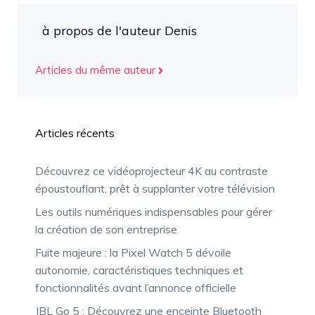
à propos de l'auteur Denis
Articles du même auteur
Articles récents
Découvrez ce vidéoprojecteur 4K au contraste
époustouflant, prêt à supplanter votre télévision
Les outils numériques indispensables pour gérer
la création de son entreprise
Fuite majeure : la Pixel Watch 5 dévoile
autonomie, caractéristiques techniques et
fonctionnalités avant l’annonce officielle
JBL Go 5 : Découvrez une enceinte Bluetooth