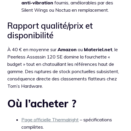
anti-vibration
fournis, améliorables par des
Silent Wings ou Noctua en remplacement.
Rapport qualité/prix et
disponibilité
À 40 € en moyenne sur
Amazon
ou
Materiel.net
, le
Peerless Assassin 120 SE domine la fourchette «
budget » tout en chatouillant les références haut de
gamme. Des ruptures de stock ponctuelles subsistent,
conséquence directe des classements flatteurs chez
Tom’s Hardware.
Où l’acheter ?
Page officielle Thermalright
– spécifications
complètes.