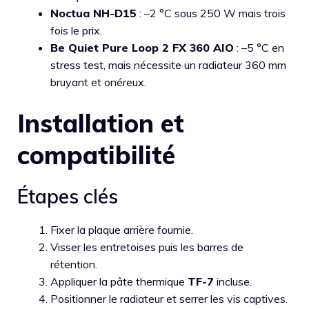
Noctua NH-D15
: –2 °C sous 250 W mais trois
fois le prix.
Be Quiet Pure Loop 2 FX 360 AIO
: –5 °C en
stress test, mais nécessite un radiateur 360 mm
bruyant et onéreux.
Installation et
compatibilité
Étapes clés
Fixer la plaque arrière fournie.
Visser les entretoises puis les barres de
rétention.
Appliquer la pâte thermique
TF-7
incluse.
Positionner le radiateur et serrer les vis captives.