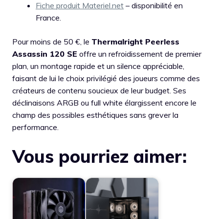
Fiche produit Materiel.net
– disponibilité en
France.
Pour moins de 50 €, le
Thermalright Peerless
Assassin 120 SE
offre un refroidissement de premier
plan, un montage rapide et un silence appréciable,
faisant de lui le choix privilégié des joueurs comme des
créateurs de contenu soucieux de leur budget. Ses
déclinaisons ARGB ou full white élargissent encore le
champ des possibles esthétiques sans grever la
performance.
Vous pourriez aimer: