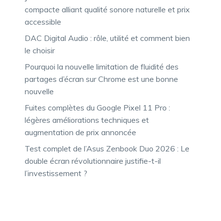
compacte alliant qualité sonore naturelle et prix
accessible
DAC Digital Audio : rôle, utilité et comment bien
le choisir
Pourquoi la nouvelle limitation de fluidité des
partages d’écran sur Chrome est une bonne
nouvelle
Fuites complètes du Google Pixel 11 Pro :
légères améliorations techniques et
augmentation de prix annoncée
Test complet de l’Asus Zenbook Duo 2026 : Le
double écran révolutionnaire justifie-t-il
l’investissement ?