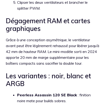
Clipser les deux ventilateurs et brancher le
splitter PWM.
Dégagement RAM et cartes
graphiques
Grâce à une conception asymétrique, le ventilateur
avant peut être légèrement rehaussé pour libérer jusqu’à
42 mm de hauteur RAM. Le mini-modèle sorti en 2024
apporte 20 mm de marge supplémentaire pour les
boîtiers compacts sans sacrifier la double tour.
Les variantes : noir, blanc et
ARGB
Peerless Assassin 120 SE Black
: finition
noire mate pour builds sobres.