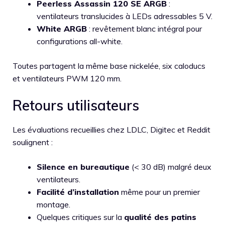
Peerless Assassin 120 SE ARGB
:
ventilateurs translucides à LEDs adressables 5 V.
White ARGB
: revêtement blanc intégral pour
configurations all-white.
Toutes partagent la même base nickelée, six caloducs
et ventilateurs PWM 120 mm.
Retours utilisateurs
Les évaluations recueillies chez LDLC, Digitec et Reddit
soulignent :
Silence en bureautique
(< 30 dB) malgré deux
ventilateurs.
Facilité d’installation
même pour un premier
montage.
Quelques critiques sur la
qualité des patins