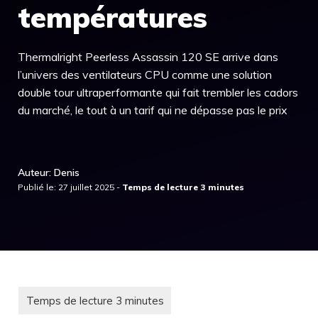
températures
Thermalright Peerless Assassin 120 SE arrive dans
l’univers des ventilateurs CPU comme une solution
double tour ultraperformante qui fait trembler les cadors
du marché, le tout à un tarif qui ne dépasse pas le prix
Auteur: Denis
Publié le: 27 juillet 2025 -