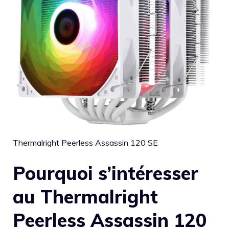
Thermalright Peerless Assassin 120 SE
Pourquoi s’intéresser
au Thermalright
Peerless Assassin 120