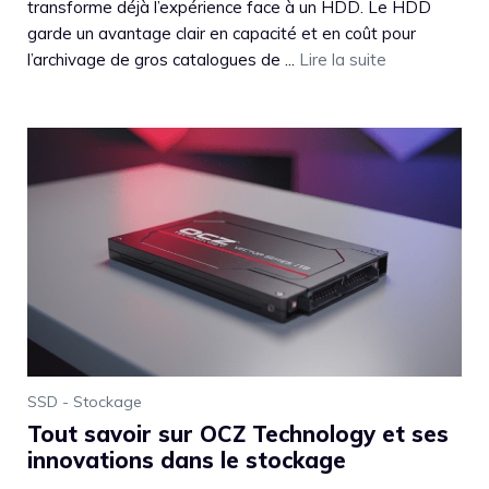
transforme déjà l’expérience face à un HDD. Le HDD
garde un avantage clair en capacité et en coût pour
l’archivage de gros catalogues de ...
Lire la suite
SSD - Stockage
Tout savoir sur OCZ Technology et ses
innovations dans le stockage