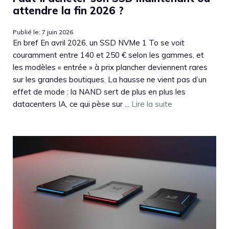
attendre la fin 2026 ?
Publié le: 7 juin 2026
En bref En avril 2026, un SSD NVMe 1 To se voit
couramment entre 140 et 250 € selon les gammes, et
les modèles « entrée » à prix plancher deviennent rares
sur les grandes boutiques. La hausse ne vient pas d’un
effet de mode : la NAND sert de plus en plus les
datacenters IA, ce qui pèse sur ...
Lire la suite