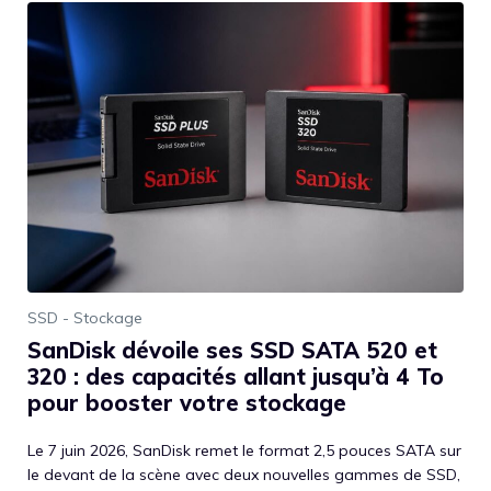
SSD - Stockage
SanDisk dévoile ses SSD SATA 520 et
320 : des capacités allant jusqu’à 4 To
pour booster votre stockage
Le 7 juin 2026, SanDisk remet le format 2,5 pouces SATA sur
le devant de la scène avec deux nouvelles gammes de SSD,