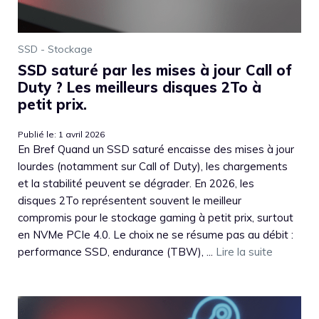
SSD - Stockage
SSD saturé par les mises à jour Call of
Duty ? Les meilleurs disques 2To à
petit prix.
Publié le: 1 avril 2026
En Bref Quand un SSD saturé encaisse des mises à jour
lourdes (notamment sur Call of Duty), les chargements
et la stabilité peuvent se dégrader. En 2026, les
disques 2To représentent souvent le meilleur
compromis pour le stockage gaming à petit prix, surtout
en NVMe PCIe 4.0. Le choix ne se résume pas au débit :
performance SSD, endurance (TBW), ...
Lire la suite