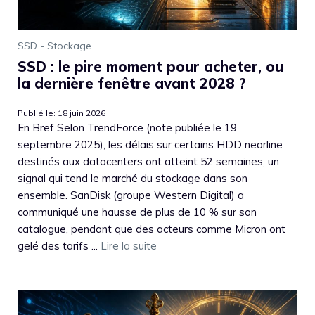
SSD - Stockage
SSD : le pire moment pour acheter, ou
la dernière fenêtre avant 2028 ?
Publié le: 18 juin 2026
En Bref Selon TrendForce (note publiée le 19
septembre 2025), les délais sur certains HDD nearline
destinés aux datacenters ont atteint 52 semaines, un
signal qui tend le marché du stockage dans son
ensemble. SanDisk (groupe Western Digital) a
communiqué une hausse de plus de 10 % sur son
catalogue, pendant que des acteurs comme Micron ont
gelé des tarifs ...
Lire la suite