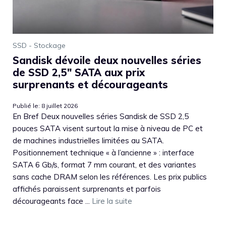
SSD - Stockage
Sandisk dévoile deux nouvelles séries
de SSD 2,5″ SATA aux prix
surprenants et décourageants
Publié le: 8 juillet 2026
En Bref Deux nouvelles séries Sandisk de SSD 2,5
pouces SATA visent surtout la mise à niveau de PC et
de machines industrielles limitées au SATA.
Positionnement technique « à l’ancienne » : interface
SATA 6 Gb/s, format 7 mm courant, et des variantes
sans cache DRAM selon les références. Les prix publics
affichés paraissent surprenants et parfois
décourageants face ...
Lire la suite