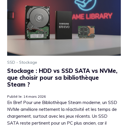
SSD - Stockage
Stockage : HDD vs SSD SATA vs NVMe,
que choisir pour sa bibliothèque
Steam ?
Publié le: 14 mars 2026
En Bref Pour une Bibliothèque Steam moderne, un SSD
NVMe améliore nettement la réactivité et les temps de
chargement, surtout avec les jeux récents. Un SSD
SATA reste pertinent pour un PC plus ancien, car il