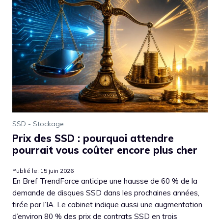
SSD - Stockage
Prix des SSD : pourquoi attendre
pourrait vous coûter encore plus cher
Publié le: 15 juin 2026
En Bref TrendForce anticipe une hausse de 60 % de la
demande de disques SSD dans les prochaines années,
tirée par l’IA. Le cabinet indique aussi une augmentation
d’environ 80 % des prix de contrats SSD en trois