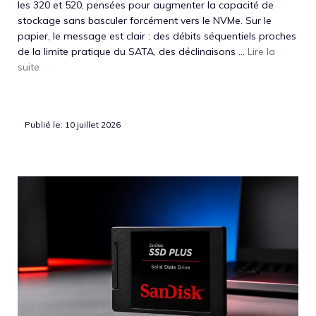
les 320 et 520, pensées pour augmenter la capacité de
stockage sans basculer forcément vers le NVMe. Sur le
papier, le message est clair : des débits séquentiels proches
de la limite pratique du SATA, des déclinaisons ...
Lire la
suite
Publié le: 10 juillet 2026