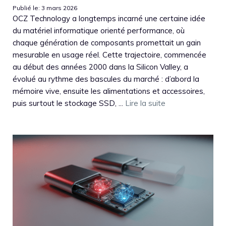
Publié le: 3 mars 2026
OCZ Technology a longtemps incarné une certaine idée
du matériel informatique orienté performance, où
chaque génération de composants promettait un gain
mesurable en usage réel. Cette trajectoire, commencée
au début des années 2000 dans la Silicon Valley, a
évolué au rythme des bascules du marché : d’abord la
mémoire vive, ensuite les alimentations et accessoires,
puis surtout le stockage SSD, ...
Lire la suite