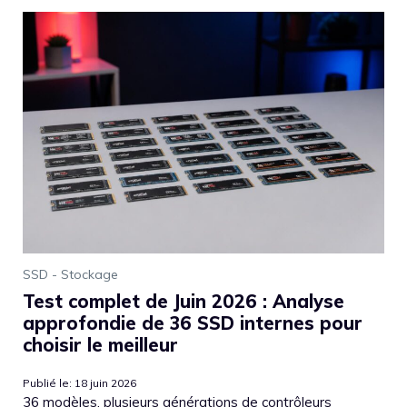
SSD - Stockage
Test complet de Juin 2026 : Analyse
approfondie de 36 SSD internes pour
choisir le meilleur
Publié le: 18 juin 2026
36 modèles, plusieurs générations de contrôleurs