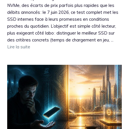
NVMe, des écarts de prix parfois plus rapides que les
débits annoncés : le 7 juin 2026, ce test complet met les
SSD internes face à leurs promesses en conditions
proches du quotidien. L’objectif est simple côté lecteur,
plus exigeant côté labo : distinguer le meilleur SSD sur
des critères concrets (temps de chargement en jeu, ...
Lire la suite