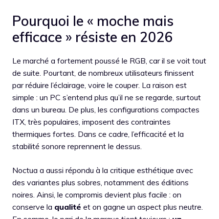
Pourquoi le « moche mais
efficace » résiste en 2026
Le marché a fortement poussé le RGB, car il se voit tout
de suite. Pourtant, de nombreux utilisateurs finissent
par réduire l’éclairage, voire le couper. La raison est
simple : un PC s’entend plus qu’il ne se regarde, surtout
dans un bureau. De plus, les configurations compactes
ITX, très populaires, imposent des contraintes
thermiques fortes. Dans ce cadre, l’efficacité et la
stabilité sonore reprennent le dessus.
Noctua a aussi répondu à la critique esthétique avec
des variantes plus sobres, notamment des éditions
noires. Ainsi, le compromis devient plus facile : on
conserve la
qualité
et on gagne un aspect plus neutre.