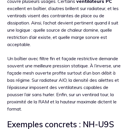
couvre plusieurs usages. Certains
ventilateurs PC
excellent en boîtier, d’autres brillent sur radiateur, et les
ventirads visent des contraintes de place ou de
dissipation. Ainsi, l’achat devient pertinent quand il suit
une logique : quelle source de chaleur domine, quelle
restriction d’air existe, et quelle marge sonore est
acceptable.
Un boîtier avec filtre fin et façade restrictive demande
souvent une meilleure pression statique. À l’inverse, une
façade mesh ouverte profite surtout d’un bon débit à
bas régime. Sur radiateur AIO, la densité des ailettes et
l’épaisseur imposent des ventilateurs capables de
pousser l’air sans hurler. Enfin, sur un ventirad tour, la
proximité de la RAM et la hauteur maximale dictent le
format.
Exemples concrets : NH-U9S