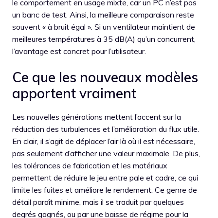
le comportement en usage mixte, car un PC n’est pas
un banc de test. Ainsi, la meilleure comparaison reste
souvent « à bruit égal ». Si un ventilateur maintient de
meilleures températures à 35 dB(A) qu’un concurrent,
l’avantage est concret pour l’utilisateur.
Ce que les nouveaux modèles
apportent vraiment
Les nouvelles générations mettent l’accent sur la
réduction des turbulences et l’amélioration du flux utile.
En clair, il s’agit de déplacer l’air là où il est nécessaire,
pas seulement d’afficher une valeur maximale. De plus,
les tolérances de fabrication et les matériaux
permettent de réduire le jeu entre pale et cadre, ce qui
limite les fuites et améliore le rendement. Ce genre de
détail paraît minime, mais il se traduit par quelques
degrés gagnés, ou par une baisse de régime pour la