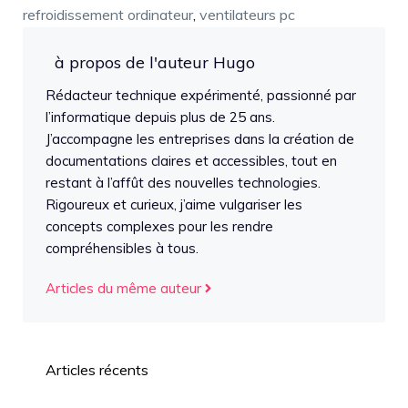
refroidissement ordinateur
,
ventilateurs pc
à propos de l'auteur Hugo
Rédacteur technique expérimenté, passionné par
l’informatique depuis plus de 25 ans.
J’accompagne les entreprises dans la création de
documentations claires et accessibles, tout en
restant à l’affût des nouvelles technologies.
Rigoureux et curieux, j’aime vulgariser les
concepts complexes pour les rendre
compréhensibles à tous.
Articles du même auteur
Articles récents