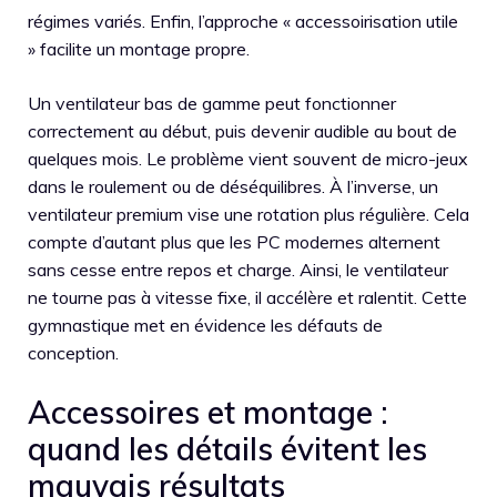
régimes variés. Enfin, l’approche « accessoirisation utile
» facilite un montage propre.
Un ventilateur bas de gamme peut fonctionner
correctement au début, puis devenir audible au bout de
quelques mois. Le problème vient souvent de micro-jeux
dans le roulement ou de déséquilibres. À l’inverse, un
ventilateur premium vise une rotation plus régulière. Cela
compte d’autant plus que les PC modernes alternent
sans cesse entre repos et charge. Ainsi, le ventilateur
ne tourne pas à vitesse fixe, il accélère et ralentit. Cette
gymnastique met en évidence les défauts de
conception.
Accessoires et montage :
quand les détails évitent les
mauvais résultats