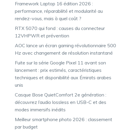
Framework Laptop 16 édition 2026 :
performance, réparabilité et modularité au
rendez-vous, mais à quel coût ?
RTX 5070 qui fond : causes du connecteur
12VHPWR et prévention
AOC lance un écran gaming révolutionnaire 500
Hz avec changement de résolution instantané
Fuite sur la série Google Pixel 11 avant son
lancement : prix estimés, caractéristiques
techniques et disponibilité aux Émirats arabes
unis
Casque Bose QuietComfort 2e génération :
découvrez l’audio lossless en USB-C et des
modes immersifs inédits
Meilleur smartphone photo 2026 : classement
par budget