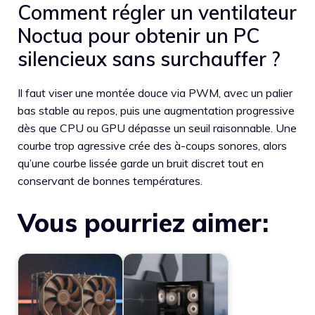
Comment régler un ventilateur
Noctua pour obtenir un PC
silencieux sans surchauffer ?
Il faut viser une montée douce via PWM, avec un palier
bas stable au repos, puis une augmentation progressive
dès que CPU ou GPU dépasse un seuil raisonnable. Une
courbe trop agressive crée des à-coups sonores, alors
qu’une courbe lissée garde un bruit discret tout en
conservant de bonnes températures.
Vous pourriez aimer: