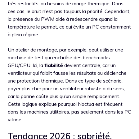
très restrictifs, ou besoins de marge thermique. Dans
ces cas, le bruit n’est pas toujours la priorité. Cependant,
la présence du PWM aide à redescendre quand la
température le permet, ce qui évite un PC constamment
à plein régime.
Un atelier de montage, par exemple, peut utiliser une
machine de test qui enchaîne des benchmarks
GPU/CPU. Ici, la
fiabilité
devient centrale, car un
ventilateur qui faiblit fausse les résultats ou déclenche
une protection thermique. Dans ce type de scénario,
payer plus cher pour un ventilateur robuste a du sens,
car la panne coûte plus qu’un simple remplacement.
Cette logique explique pourquoi Noctua est fréquent
dans les machines utilitaires, pas seulement dans les PC
vitrine.
Tendance 2026 : sobriété,