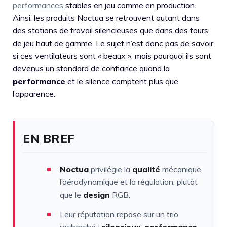
performances
stables en jeu comme en production.
Ainsi, les produits Noctua se retrouvent autant dans
des stations de travail silencieuses que dans des tours
de jeu haut de gamme. Le sujet n’est donc pas de savoir
si ces ventilateurs sont « beaux », mais pourquoi ils sont
devenus un standard de confiance quand la
performance
et le silence comptent plus que
l’apparence.
EN BREF
Noctua
privilégie la
qualité
mécanique,
l’aérodynamique et la régulation, plutôt
que le
design
RGB.
Leur réputation repose sur un trio