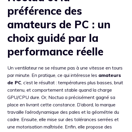
préférence des
amateurs de PC : un
choix guidé par la
performance réelle
Un ventilateur ne se résume pas à une vitesse en tours
par minute. En pratique, ce qui intéresse les
amateurs
de PC
, c’est le résultat : températures plus basses, bruit
contenu, et comportement stable quand la charge
GPU/CPU dure. Or, Noctua a précisément gagné sa
place en livrant cette constance. D’abord, la marque
travaille l’aérodynamique des pales et la géométrie du
cadre. Ensuite, elle mise sur des tolérances serrées et
une motorisation maîtrisée. Enfin, elle propose des