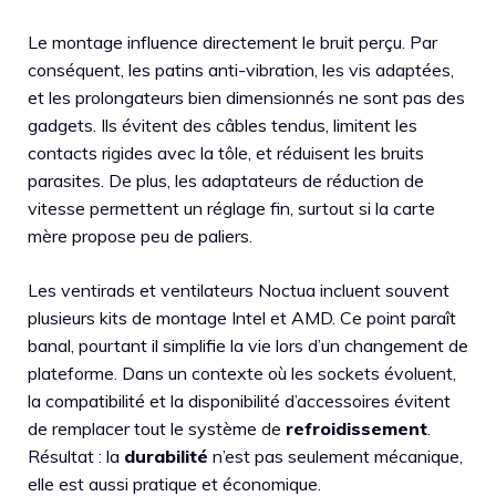
Le montage influence directement le bruit perçu. Par
conséquent, les patins anti-vibration, les vis adaptées,
et les prolongateurs bien dimensionnés ne sont pas des
gadgets. Ils évitent des câbles tendus, limitent les
contacts rigides avec la tôle, et réduisent les bruits
parasites. De plus, les adaptateurs de réduction de
vitesse permettent un réglage fin, surtout si la carte
mère propose peu de paliers.
Les ventirads et ventilateurs Noctua incluent souvent
plusieurs kits de montage Intel et AMD. Ce point paraît
banal, pourtant il simplifie la vie lors d’un changement de
plateforme. Dans un contexte où les sockets évoluent,
la compatibilité et la disponibilité d’accessoires évitent
de remplacer tout le système de
refroidissement
.
Résultat : la
durabilité
n’est pas seulement mécanique,
elle est aussi pratique et économique.