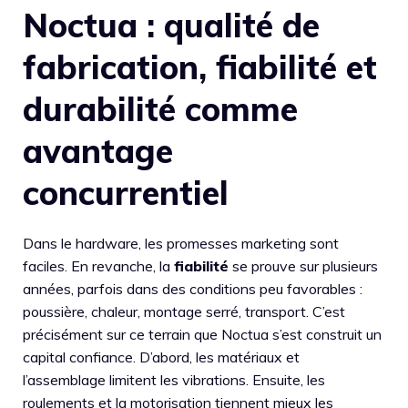
Noctua : qualité de
fabrication, fiabilité et
durabilité comme
avantage
concurrentiel
Dans le hardware, les promesses marketing sont
faciles. En revanche, la
fiabilité
se prouve sur plusieurs
années, parfois dans des conditions peu favorables :
poussière, chaleur, montage serré, transport. C’est
précisément sur ce terrain que Noctua s’est construit un
capital confiance. D’abord, les matériaux et
l’assemblage limitent les vibrations. Ensuite, les
roulements et la motorisation tiennent mieux les