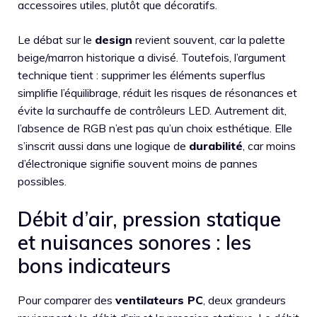
accessoires utiles, plutôt que décoratifs.
Le débat sur le
design
revient souvent, car la palette
beige/marron historique a divisé. Toutefois, l’argument
technique tient : supprimer les éléments superflus
simplifie l’équilibrage, réduit les risques de résonances et
évite la surchauffe de contrôleurs LED. Autrement dit,
l’absence de RGB n’est pas qu’un choix esthétique. Elle
s’inscrit aussi dans une logique de
durabilité
, car moins
d’électronique signifie souvent moins de pannes
possibles.
Débit d’air, pression statique
et nuisances sonores : les
bons indicateurs
Pour comparer des
ventilateurs PC
, deux grandeurs