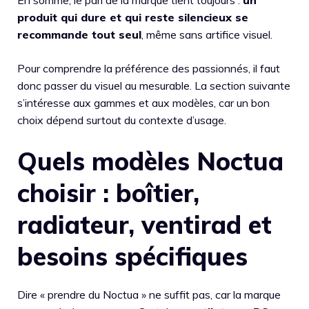
En somme, le pari de la marque tient toujours :
un
produit qui dure et qui reste silencieux se
recommande tout seul
, même sans artifice visuel.
Pour comprendre la préférence des passionnés, il faut
donc passer du visuel au mesurable. La section suivante
s’intéresse aux gammes et aux modèles, car un bon
choix dépend surtout du contexte d’usage.
Quels modèles Noctua
choisir : boîtier,
radiateur, ventirad et
besoins spécifiques
Dire « prendre du Noctua » ne suffit pas, car la marque