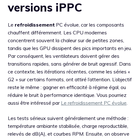
versions iPPC
Le
refroidissement
PC évolue, car les composants
chauffent différemment. Les CPU modernes
concentrent souvent la chaleur sur de petites zones,
tandis que les GPU dissipent des pics importants en jeu.
Par conséquent, les ventilateurs doivent gérer des
transitions rapides, sans générer de bruit agressif. Dans
ce contexte, les itérations récentes, comme les séries «
G2 » sur certains formats, ont attiré l’attention. L’objectif
reste le même : gagner en efficacité à régime égal, ou
réduire le bruit à performance identique. Vous pourriez
aussi être intéressé par
Le refroidissement PC évolue
.
Les tests sérieux suivent généralement une méthode :
température ambiante stabilisée, charge reproductible,
relevés de dB(A), et courbes RPM. Ensuite, on observe