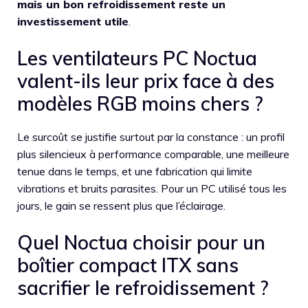
mais un bon refroidissement reste un
investissement utile
.
Les ventilateurs PC Noctua
valent-ils leur prix face à des
modèles RGB moins chers ?
Le surcoût se justifie surtout par la constance : un profil
plus silencieux à performance comparable, une meilleure
tenue dans le temps, et une fabrication qui limite
vibrations et bruits parasites. Pour un PC utilisé tous les
jours, le gain se ressent plus que l’éclairage.
Quel Noctua choisir pour un
boîtier compact ITX sans
sacrifier le refroidissement ?