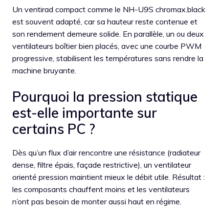
Un ventirad compact comme le NH-U9S chromax.black
est souvent adapté, car sa hauteur reste contenue et
son rendement demeure solide. En parallèle, un ou deux
ventilateurs boîtier bien placés, avec une courbe PWM
progressive, stabilisent les températures sans rendre la
machine bruyante.
Pourquoi la pression statique
est-elle importante sur
certains PC ?
Dès qu’un flux d’air rencontre une résistance (radiateur
dense, filtre épais, façade restrictive), un ventilateur
orienté pression maintient mieux le débit utile. Résultat :
les composants chauffent moins et les ventilateurs
n’ont pas besoin de monter aussi haut en régime.