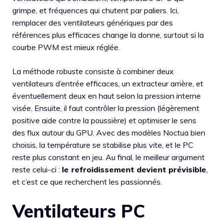
grimpe, et fréquences qui chutent par paliers. Ici,
remplacer des ventilateurs génériques par des
références plus efficaces change la donne, surtout si la
courbe PWM est mieux réglée.
La méthode robuste consiste à combiner deux
ventilateurs d’entrée efficaces, un extracteur arrière, et
éventuellement deux en haut selon la pression interne
visée. Ensuite, il faut contrôler la pression (légèrement
positive aide contre la poussière) et optimiser le sens
des flux autour du GPU. Avec des modèles Noctua bien
choisis, la température se stabilise plus vite, et le PC
reste plus constant en jeu. Au final, le meilleur argument
reste celui-ci :
le refroidissement devient prévisible
,
et c’est ce que recherchent les passionnés.
Ventilateurs PC