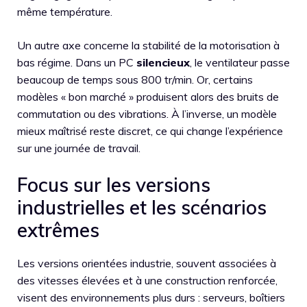
même température.
Un autre axe concerne la stabilité de la motorisation à
bas régime. Dans un PC
silencieux
, le ventilateur passe
beaucoup de temps sous 800 tr/min. Or, certains
modèles « bon marché » produisent alors des bruits de
commutation ou des vibrations. À l’inverse, un modèle
mieux maîtrisé reste discret, ce qui change l’expérience
sur une journée de travail.
Focus sur les versions
industrielles et les scénarios
extrêmes
Les versions orientées industrie, souvent associées à
des vitesses élevées et à une construction renforcée,
visent des environnements plus durs : serveurs, boîtiers