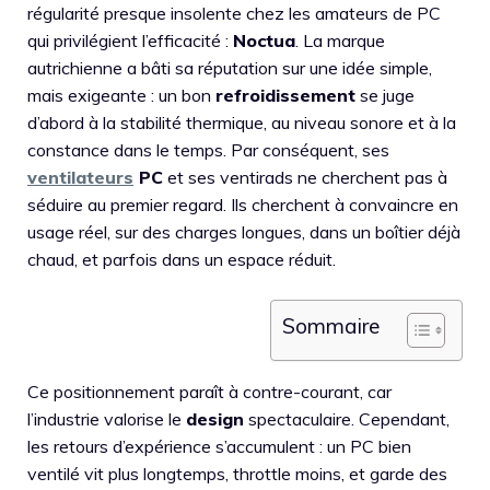
régularité presque insolente chez les amateurs de PC
qui privilégient l’efficacité :
Noctua
. La marque
autrichienne a bâti sa réputation sur une idée simple,
mais exigeante : un bon
refroidissement
se juge
d’abord à la stabilité thermique, au niveau sonore et à la
constance dans le temps. Par conséquent, ses
ventilateurs
PC
et ses ventirads ne cherchent pas à
séduire au premier regard. Ils cherchent à convaincre en
usage réel, sur des charges longues, dans un boîtier déjà
chaud, et parfois dans un espace réduit.
Sommaire
Ce positionnement paraît à contre-courant, car
l’industrie valorise le
design
spectaculaire. Cependant,
les retours d’expérience s’accumulent : un PC bien
ventilé vit plus longtemps, throttle moins, et garde des