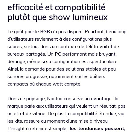
efficacité et compatibilité
plutôt que show lumineux
Le goût pour le RGB n’a pas disparu. Pourtant, beaucoup
d’utilisateurs reviennent à des configurations plus
sobres, surtout dans un contexte de télétravail et de
bureaux partagés. Un PC performant mais bruyant
dérange, même si sa configuration est spectaculaire.
Ainsi, la demande pour des solutions stables et peu
sonores progresse, notamment sur les boîtiers
compacts où chaque watt compte.
Dans ce paysage, Noctua conserve un avantage : la
marque parle aux utilisateurs qui veulent un résultat, pas
un effet de vitrine. De plus, la compatibilité étendue, via
les kits, rassure au moment d’une mise à niveau.
L’insight à retenir est simple :
les tendances passent,