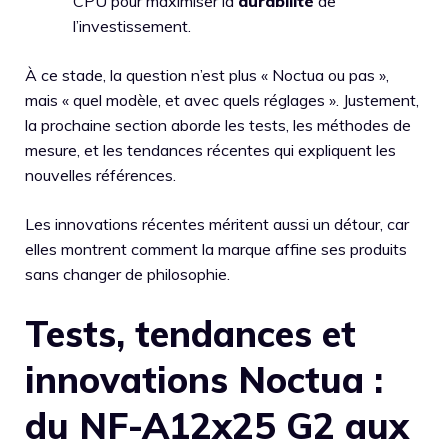
CPU pour maximiser la
durabilité
de
l’investissement.
À ce stade, la question n’est plus « Noctua ou pas »,
mais « quel modèle, et avec quels réglages ». Justement,
la prochaine section aborde les tests, les méthodes de
mesure, et les tendances récentes qui expliquent les
nouvelles références.
Les innovations récentes méritent aussi un détour, car
elles montrent comment la marque affine ses produits
sans changer de philosophie.
Tests, tendances et
innovations Noctua :
du NF-A12x25 G2 aux