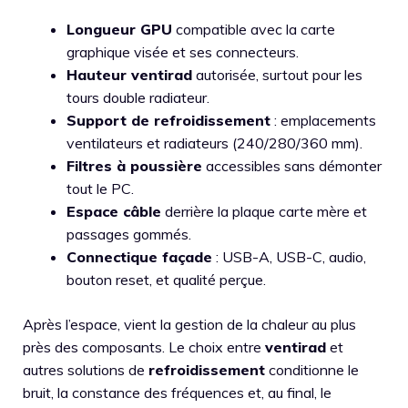
Longueur GPU
compatible avec la carte
graphique visée et ses connecteurs.
Hauteur ventirad
autorisée, surtout pour les
tours double radiateur.
Support de refroidissement
: emplacements
ventilateurs et radiateurs (240/280/360 mm).
Filtres à poussière
accessibles sans démonter
tout le PC.
Espace câble
derrière la plaque carte mère et
passages gommés.
Connectique façade
: USB-A, USB-C, audio,
bouton reset, et qualité perçue.
Après l’espace, vient la gestion de la chaleur au plus
près des composants. Le choix entre
ventirad
et
autres solutions de
refroidissement
conditionne le
bruit, la constance des fréquences et, au final, le