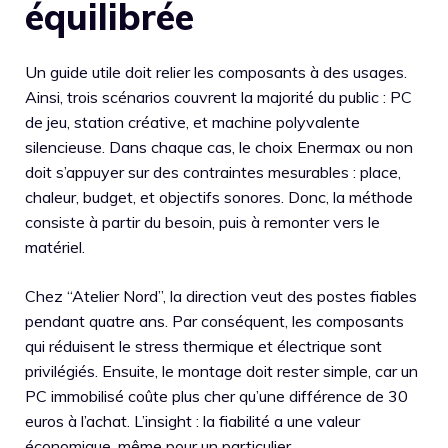
équilibrée
Un guide utile doit relier les composants à des usages.
Ainsi, trois scénarios couvrent la majorité du public : PC
de jeu, station créative, et machine polyvalente
silencieuse. Dans chaque cas, le choix Enermax ou non
doit s’appuyer sur des contraintes mesurables : place,
chaleur, budget, et objectifs sonores. Donc, la méthode
consiste à partir du besoin, puis à remonter vers le
matériel.
Chez “Atelier Nord”, la direction veut des postes fiables
pendant quatre ans. Par conséquent, les composants
qui réduisent le stress thermique et électrique sont
privilégiés. Ensuite, le montage doit rester simple, car un
PC immobilisé coûte plus cher qu’une différence de 30
euros à l’achat. L’insight : la fiabilité a une valeur
économique, même pour un particulier.