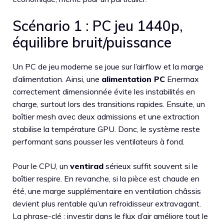
Scénario 1 : PC jeu 1440p,
équilibre bruit/puissance
Un PC de jeu moderne se joue sur l’airflow et la marge
d’alimentation. Ainsi, une
alimentation PC
Enermax
correctement dimensionnée évite les instabilités en
charge, surtout lors des transitions rapides. Ensuite, un
boîtier mesh avec deux admissions et une extraction
stabilise la température GPU. Donc, le système reste
performant sans pousser les ventilateurs à fond.
Pour le CPU, un
ventirad
sérieux suffit souvent si le
boîtier respire. En revanche, si la pièce est chaude en
été, une marge supplémentaire en ventilation châssis
devient plus rentable qu’un refroidisseur extravagant.
La phrase-clé : investir dans le flux d’air améliore tout le