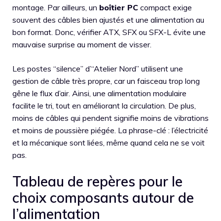
montage. Par ailleurs, un
boîtier PC
compact exige
souvent des câbles bien ajustés et une alimentation au
bon format. Donc, vérifier ATX, SFX ou SFX-L évite une
mauvaise surprise au moment de visser.
Les postes “silence” d’“Atelier Nord” utilisent une
gestion de câble très propre, car un faisceau trop long
gêne le flux d’air. Ainsi, une alimentation modulaire
facilite le tri, tout en améliorant la circulation. De plus,
moins de câbles qui pendent signifie moins de vibrations
et moins de poussière piégée. La phrase-clé : l’électricité
et la mécanique sont liées, même quand cela ne se voit
pas.
Tableau de repères pour le
choix composants autour de
l’alimentation