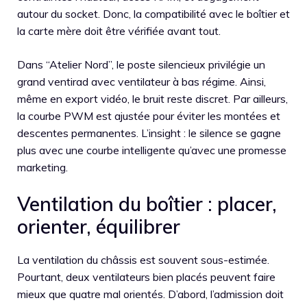
autour du socket. Donc, la compatibilité avec le boîtier et
la carte mère doit être vérifiée avant tout.
Dans “Atelier Nord”, le poste silencieux privilégie un
grand ventirad avec ventilateur à bas régime. Ainsi,
même en export vidéo, le bruit reste discret. Par ailleurs,
la courbe PWM est ajustée pour éviter les montées et
descentes permanentes. L’insight : le silence se gagne
plus avec une courbe intelligente qu’avec une promesse
marketing.
Ventilation du boîtier : placer,
orienter, équilibrer
La ventilation du châssis est souvent sous-estimée.
Pourtant, deux ventilateurs bien placés peuvent faire
mieux que quatre mal orientés. D’abord, l’admission doit