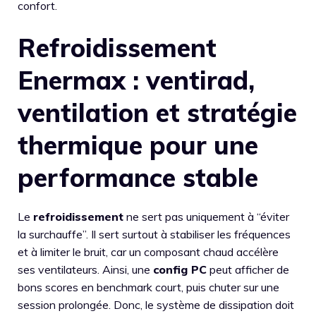
confort.
Refroidissement
Enermax : ventirad,
ventilation et stratégie
thermique pour une
performance stable
Le
refroidissement
ne sert pas uniquement à “éviter
la surchauffe”. Il sert surtout à stabiliser les fréquences
et à limiter le bruit, car un composant chaud accélère
ses ventilateurs. Ainsi, une
config PC
peut afficher de
bons scores en benchmark court, puis chuter sur une
session prolongée. Donc, le système de dissipation doit