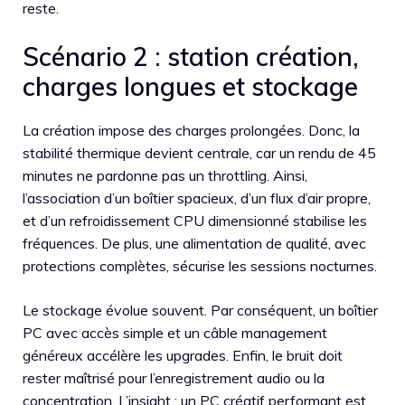
reste.
Scénario 2 : station création,
charges longues et stockage
La création impose des charges prolongées. Donc, la
stabilité thermique devient centrale, car un rendu de 45
minutes ne pardonne pas un throttling. Ainsi,
l’association d’un boîtier spacieux, d’un flux d’air propre,
et d’un refroidissement CPU dimensionné stabilise les
fréquences. De plus, une alimentation de qualité, avec
protections complètes, sécurise les sessions nocturnes.
Le stockage évolue souvent. Par conséquent, un boîtier
PC avec accès simple et un câble management
généreux accélère les upgrades. Enfin, le bruit doit
rester maîtrisé pour l’enregistrement audio ou la
concentration. L’insight : un PC créatif performant est