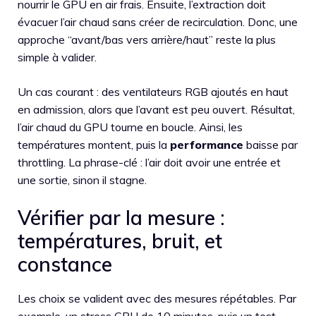
nourrir le GPU en air frais. Ensuite, l’extraction doit
évacuer l’air chaud sans créer de recirculation. Donc, une
approche “avant/bas vers arrière/haut” reste la plus
simple à valider.
Un cas courant : des ventilateurs RGB ajoutés en haut
en admission, alors que l’avant est peu ouvert. Résultat,
l’air chaud du GPU tourne en boucle. Ainsi, les
températures montent, puis la
performance
baisse par
throttling. La phrase-clé : l’air doit avoir une entrée et
une sortie, sinon il stagne.
Vérifier par la mesure :
températures, bruit, et
constance
Les choix se valident avec des mesures répétables. Par