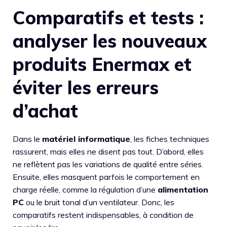
Comparatifs et tests :
analyser les nouveaux
produits Enermax et
éviter les erreurs
d’achat
Dans le
matériel informatique
, les fiches techniques
rassurent, mais elles ne disent pas tout. D’abord, elles
ne reflètent pas les variations de qualité entre séries.
Ensuite, elles masquent parfois le comportement en
charge réelle, comme la régulation d’une
alimentation
PC
ou le bruit tonal d’un ventilateur. Donc, les
comparatifs restent indispensables, à condition de