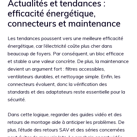
Actualités et tendances :
efficacité énergétique,
connecteurs et maintenance
Les tendances poussent vers une meilleure efficacité
énergétique, car l’électricité coûte plus cher dans
beaucoup de foyers. Par conséquent, un bloc efficace
et stable a une valeur concrète. De plus, la maintenance
devient un argument fort : filtres accessibles,
ventilateurs durables, et nettoyage simple. Enfin, les
connecteurs évoluent, donc la vérification des
standards et des adaptateurs reste essentielle pour la
sécurité.
Dans cette logique, regarder des guides vidéo et des
retours de montage aide à anticiper les problèmes. De
plus, l’étude des retours SAV et des séries concernées