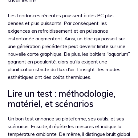
savoir les lire.
Les tendances récentes poussent à des PC plus
denses et plus puissants. Par conséquent, les
exigences en refroidissement et en puissance
instantanée augmentent. Ainsi, un bloc qui passait sur
une génération précédente peut devenir limite sur une
nouvelle carte graphique. De plus, les boîtiers “aquarium”
gagnent en popularité, alors qu’ils exigent une
planification stricte du flux d’air. L’insight : les modes
esthétiques ont des coûts thermiques.
Lire un test : méthodologie,
matériel, et scénarios
Un bon test annonce sa plateforme, ses outils, et ses
scénarios. Ensuite, il répète les mesures et indique la
température ambiante. De même, il distingue bruit global