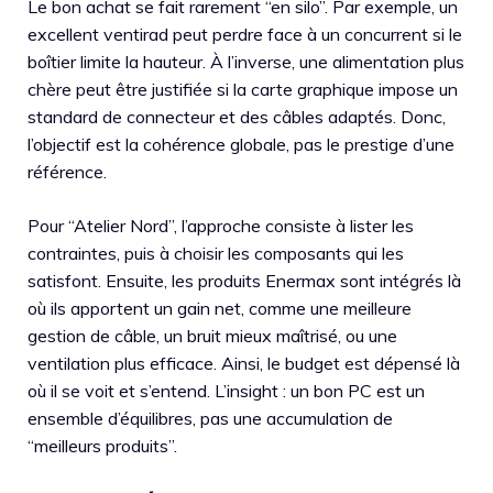
Le bon achat se fait rarement “en silo”. Par exemple, un
excellent ventirad peut perdre face à un concurrent si le
boîtier limite la hauteur. À l’inverse, une alimentation plus
chère peut être justifiée si la carte graphique impose un
standard de connecteur et des câbles adaptés. Donc,
l’objectif est la cohérence globale, pas le prestige d’une
référence.
Pour “Atelier Nord”, l’approche consiste à lister les
contraintes, puis à choisir les composants qui les
satisfont. Ensuite, les produits Enermax sont intégrés là
où ils apportent un gain net, comme une meilleure
gestion de câble, un bruit mieux maîtrisé, ou une
ventilation plus efficace. Ainsi, le budget est dépensé là
où il se voit et s’entend. L’insight : un bon PC est un
ensemble d’équilibres, pas une accumulation de
“meilleurs produits”.