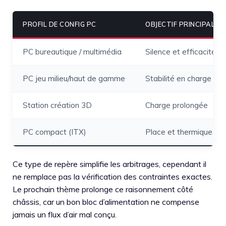
PROFIL DE CONFIG PC
OBJECTIF PRINCIPAL
PC bureautique / multimédia
Silence et efficacité
PC jeu milieu/haut de gamme
Stabilité en charge
Station création 3D
Charge prolongée
PC compact (ITX)
Place et thermique
Ce type de repère simplifie les arbitrages, cependant il
ne remplace pas la vérification des contraintes exactes.
Le prochain thème prolonge ce raisonnement côté
châssis, car un bon bloc d’alimentation ne compense
jamais un flux d’air mal conçu.