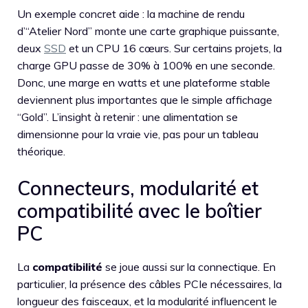
Un exemple concret aide : la machine de rendu
d’“Atelier Nord” monte une carte graphique puissante,
deux
SSD
et un CPU 16 cœurs. Sur certains projets, la
charge GPU passe de 30% à 100% en une seconde.
Donc, une marge en watts et une plateforme stable
deviennent plus importantes que le simple affichage
“Gold”. L’insight à retenir : une alimentation se
dimensionne pour la vraie vie, pas pour un tableau
théorique.
Connecteurs, modularité et
compatibilité avec le boîtier
PC
La
compatibilité
se joue aussi sur la connectique. En
particulier, la présence des câbles PCIe nécessaires, la
longueur des faisceaux, et la modularité influencent le