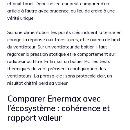
et bruit tonal. Donc, un lecteur peut comparer d’un
article à l’autre avec prudence, au lieu de croire à une
vérité unique.
Sur une alimentation, les points clés incluent la tenue en
charge, la réponse aux transitoires, et le niveau de bruit
du ventilateur. Sur un ventilateur de boîtier, il faut
regarder la pression statique et le comportement sur
radiateur ou filtre. Enfin, sur un boîtier PC, les tests
thermiques doivent préciser la configuration des
ventilateurs. La phrase-clé : sans protocole clair, un
résultat chiffré perd sa valeur.
Comparer Enermax avec
l’écosystème : cohérence et
rapport valeur