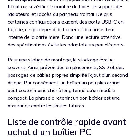
Il faut aussi vérifier le nombre de baies, le support des
radiateurs, et l’accès au panneau frontal. De plus,
certaines configurations exigent des ports USB-C en
façade, ce qui dépend du boîtier et du connecteur
interne de la carte mère. Donc, une lecture attentive
des spécifications évite les adaptateurs peu élégants.
Pour une station de montage, le stockage évolue
souvent. Ainsi, prévoir des emplacements SSD et des
passages de câbles propres simplifie l’ajout d’un second
disque. Par conséquent, un boîtier un peu plus grand
peut coûter moins cher à long terme qu’un modèle
compact. La phrase à retenir : un bon boîtier est une
assurance contre les limites futures.
Liste de contrôle rapide avant
achat d’un boîtier PC