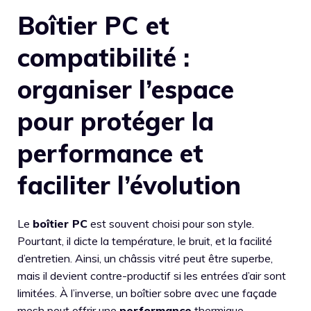
Boîtier PC et
compatibilité :
organiser l’espace
pour protéger la
performance et
faciliter l’évolution
Le
boîtier PC
est souvent choisi pour son style.
Pourtant, il dicte la température, le bruit, et la facilité
d’entretien. Ainsi, un châssis vitré peut être superbe,
mais il devient contre-productif si les entrées d’air sont
limitées. À l’inverse, un boîtier sobre avec une façade
mesh peut offrir une
performance
thermique