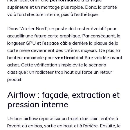
supérieure et un montage plus rapide. Donc, la priorité
va à l’architecture interne, puis à l’esthétique.
Dans “Atelier Nord”, un poste doit rester évolutif pour
accueillir une future carte graphique. Par conséquent, la
longueur GPU et l’espace câble derrière la plaque de la
carte mère deviennent des critères majeurs. De plus, la
hauteur maximale pour
ventirad
doit être validée avant
achat. Cette vérification simple évite le scénario
classique : un radiateur trop haut qui force un retour
produit.
Airflow : façade, extraction et
pression interne
Un bon airflow repose sur un trajet d’air clair : entrée à
l’avant ou en bas, sortie en haut et à l’arrière. Ensuite, le