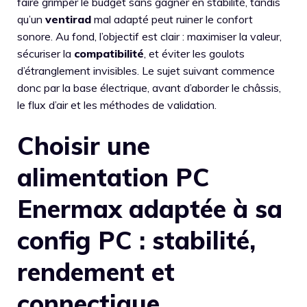
faire grimper le budget sans gagner en stabilité, tandis
qu’un
ventirad
mal adapté peut ruiner le confort
sonore. Au fond, l’objectif est clair : maximiser la valeur,
sécuriser la
compatibilité
, et éviter les goulots
d’étranglement invisibles. Le sujet suivant commence
donc par la base électrique, avant d’aborder le châssis,
le flux d’air et les méthodes de validation.
Choisir une
alimentation PC
Enermax adaptée à sa
config PC : stabilité,
rendement et
connectique