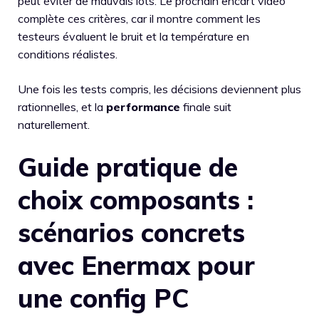
peut éviter de mauvais lots. Le prochain encart vidéo
complète ces critères, car il montre comment les
testeurs évaluent le bruit et la température en
conditions réalistes.
Une fois les tests compris, les décisions deviennent plus
rationnelles, et la
performance
finale suit
naturellement.
Guide pratique de
choix composants :
scénarios concrets
avec Enermax pour
une config PC