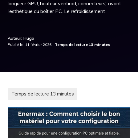
longueur GPU, hauteur ventirad, connecteurs) avant
l’esthétique du boîtier PC. Le refroidissement
Auteur: Hugo
Publié le: 11 février 2026 -