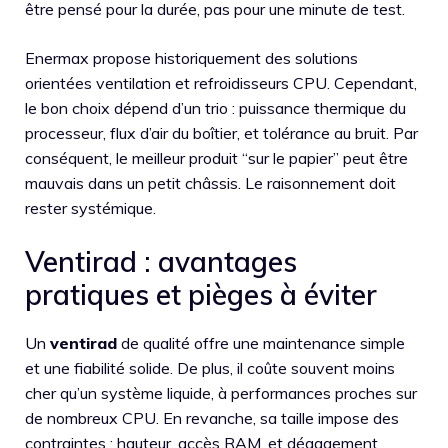
être pensé pour la durée, pas pour une minute de test.
Enermax propose historiquement des solutions
orientées ventilation et refroidisseurs CPU. Cependant,
le bon choix dépend d’un trio : puissance thermique du
processeur, flux d’air du boîtier, et tolérance au bruit. Par
conséquent, le meilleur produit “sur le papier” peut être
mauvais dans un petit châssis. Le raisonnement doit
rester systémique.
Ventirad : avantages
pratiques et pièges à éviter
Un
ventirad
de qualité offre une maintenance simple
et une fiabilité solide. De plus, il coûte souvent moins
cher qu’un système liquide, à performances proches sur
de nombreux CPU. En revanche, sa taille impose des
contraintes : hauteur, accès RAM, et dégagement