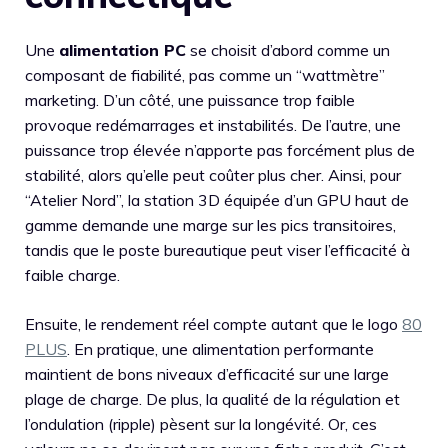
Une
alimentation PC
se choisit d’abord comme un
composant de fiabilité, pas comme un “wattmètre”
marketing. D’un côté, une puissance trop faible
provoque redémarrages et instabilités. De l’autre, une
puissance trop élevée n’apporte pas forcément plus de
stabilité, alors qu’elle peut coûter plus cher. Ainsi, pour
“Atelier Nord”, la station 3D équipée d’un GPU haut de
gamme demande une marge sur les pics transitoires,
tandis que le poste bureautique peut viser l’efficacité à
faible charge.
Ensuite, le rendement réel compte autant que le logo
80
PLUS
. En pratique, une alimentation performante
maintient de bons niveaux d’efficacité sur une large
plage de charge. De plus, la qualité de la régulation et
l’ondulation (ripple) pèsent sur la longévité. Or, ces