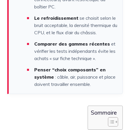
boîtier PC.
Le refroidissement
se choisit selon le
bruit acceptable, la densité thermique du
CPU, et le flux d’air du châssis.
Comparer des gammes récentes
et
vérifier les tests indépendants évite les
achats « sur fiche technique ».
Penser “choix composants” en
système
: câble, air, puissance et place
doivent travailler ensemble.
Sommaire