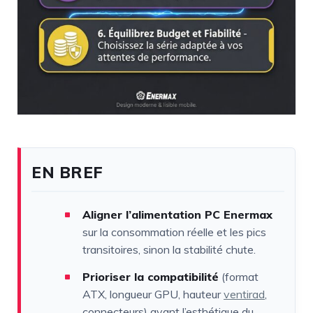
EN BREF
Aligner l’alimentation PC Enermax
sur la consommation réelle et les pics
transitoires, sinon la stabilité chute.
Prioriser la compatibilité
(format
ATX, longueur GPU, hauteur
ventirad
,
connecteurs) avant l’esthétique du