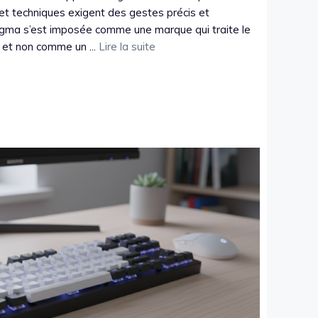
s et techniques exigent des gestes précis et
gma s’est imposée comme une marque qui traite le
 et non comme un ...
Lire la suite