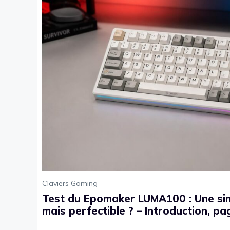
Claviers Gaming
Test du Epomaker LUMA100 : Une sim
mais perfectible ? – Introduction, pa