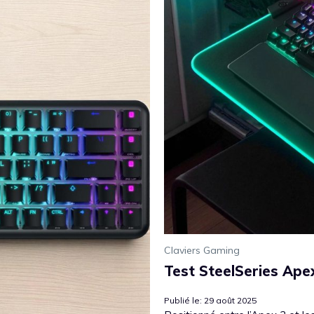
Claviers Gaming
Test SteelSeries Ape
Publié le: 29 août 2025