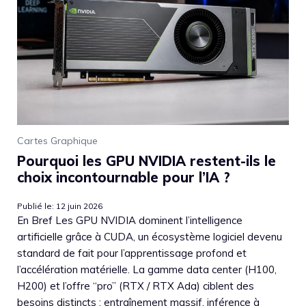
Cartes Graphique
Pourquoi les GPU NVIDIA restent-ils le
choix incontournable pour l’IA ?
Publié le: 12 juin 2026
En Bref Les GPU NVIDIA dominent l’intelligence
artificielle grâce à CUDA, un écosystème logiciel devenu
standard de fait pour l’apprentissage profond et
l’accélération matérielle. La gamme data center (H100,
H200) et l’offre “pro” (RTX / RTX Ada) ciblent des
besoins distincts : entraînement massif, inférence à