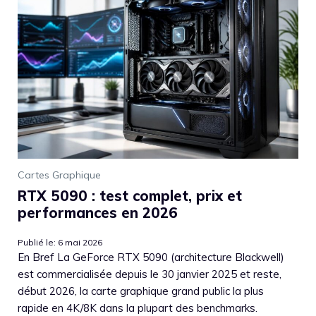
Cartes Graphique
RTX 5090 : test complet, prix et
performances en 2026
Publié le: 6 mai 2026
En Bref La GeForce RTX 5090 (architecture Blackwell)
est commercialisée depuis le 30 janvier 2025 et reste,
début 2026, la carte graphique grand public la plus
rapide en 4K/8K dans la plupart des benchmarks.