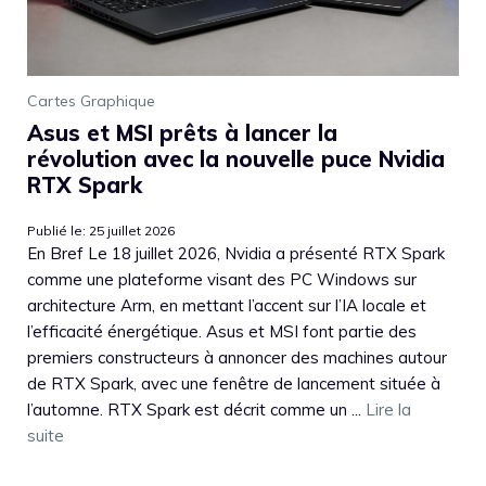
Cartes Graphique
Asus et MSI prêts à lancer la
révolution avec la nouvelle puce Nvidia
RTX Spark
Publié le: 25 juillet 2026
En Bref Le 18 juillet 2026, Nvidia a présenté RTX Spark
comme une plateforme visant des PC Windows sur
architecture Arm, en mettant l’accent sur l’IA locale et
l’efficacité énergétique. Asus et MSI font partie des
premiers constructeurs à annoncer des machines autour
de RTX Spark, avec une fenêtre de lancement située à
l’automne. RTX Spark est décrit comme un ...
Lire la
suite