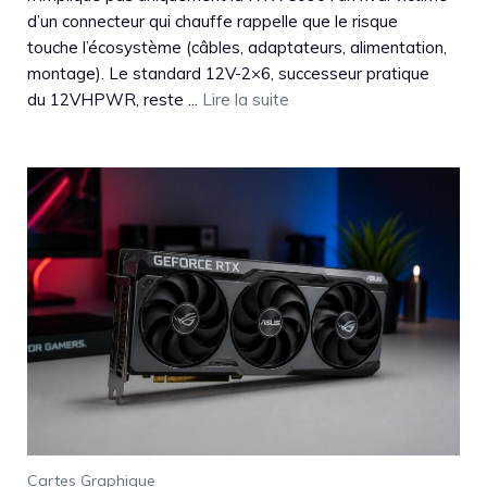
d’un connecteur qui chauffe rappelle que le risque
touche l’écosystème (câbles, adaptateurs, alimentation,
montage). Le standard 12V-2×6, successeur pratique
du 12VHPWR, reste ...
Lire la suite
Cartes Graphique