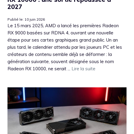
2027
Publié le: 10 juin 2026
Le 15 mars 2025, AMD a lancé les premières Radeon
RX 9000 basées sur RDNA 4, ouvrant une nouvelle
étape pour ses cartes graphiques grand public. Un an
plus tard, le calendrier attendu par les joueurs PC et les
créateurs de contenu semble déjà se déformer : la
génération suivante, souvent désignée sous le nom
Radeon RX 10000, ne serait ...
Lire la suite