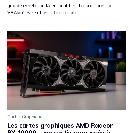
grande échelle, ou IA en local. Les Tensor Cores, la
VRAM élevée et les ...
Lire la suite
Cartes Graphique
Les cartes graphiques AMD Radeon
RX 10000 : une sortie repoussée à