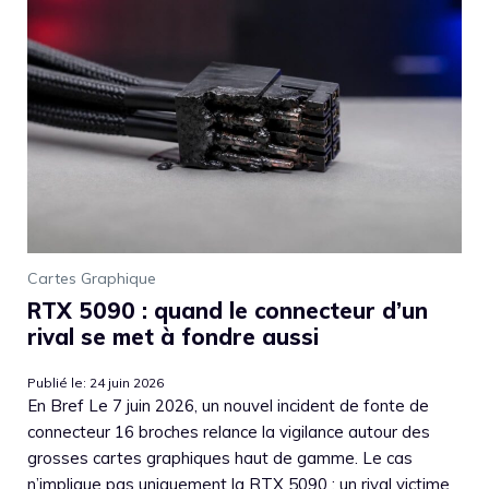
Cartes Graphique
RTX 5090 : quand le connecteur d’un
rival se met à fondre aussi
Publié le: 24 juin 2026
En Bref Le 7 juin 2026, un nouvel incident de fonte de
connecteur 16 broches relance la vigilance autour des
grosses cartes graphiques haut de gamme. Le cas
n’implique pas uniquement la RTX 5090 : un rival victime