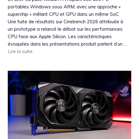
portables Windows sous ARM, avec une approche «
superchip » mêlant CPU et GPU dans un même SoC.
Une fuite de résultats sur Cinebench 2026 attribuée à
un prototype a relancé le débat sur les performances
CPU face aux Apple Silicon. Les caractéristiques
évoquées dans les présentations produit parlent d’un ...
Lire la suite