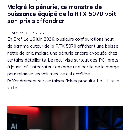
Malgré la pénurie, ce monstre de
puissance équipé de la RTX 5070 voit
son prix s’effondrer
Publié le: 16 juin 2026
En Bref Le 16 juin 2026, plusieurs configurations haut
de gamme autour de la RTX 5070 affichent une baisse
nette de prix, malgré une pénurie encore évoquée chez
certains détaillants. Le recul vise surtout des PC “prêts
à jouer” où l’intégrateur absorbe une partie de la marge
pour relancer les volumes, ce qui accélère
l’effondrement sur certaines fiches produits. La ...
Lire la
suite