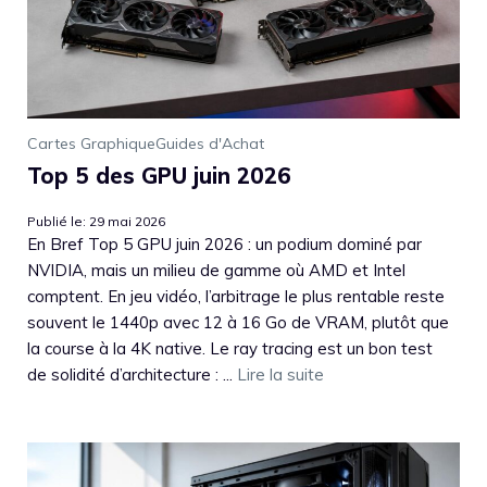
Cartes Graphique
Guides d'Achat
Top 5 des GPU juin 2026
Publié le: 29 mai 2026
En Bref Top 5 GPU juin 2026 : un podium dominé par
NVIDIA, mais un milieu de gamme où AMD et Intel
comptent. En jeu vidéo, l’arbitrage le plus rentable reste
souvent le 1440p avec 12 à 16 Go de VRAM, plutôt que
la course à la 4K native. Le ray tracing est un bon test
de solidité d’architecture : ...
Lire la suite