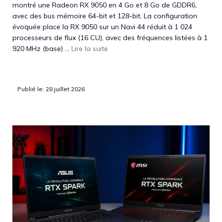
montré une Radeon RX 9050 en 4 Go et 8 Go de GDDR6,
avec des bus mémoire 64-bit et 128-bit. La configuration
évoquée place la RX 9050 sur un Navi 44 réduit à 1 024
processeurs de flux (16 CU), avec des fréquences listées à 1
920 MHz (base) ...
Lire la suite
Publié le: 28 juillet 2026