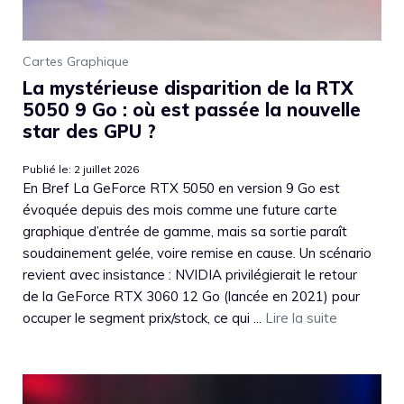
Cartes Graphique
La mystérieuse disparition de la RTX
5050 9 Go : où est passée la nouvelle
star des GPU ?
Publié le: 2 juillet 2026
En Bref La GeForce RTX 5050 en version 9 Go est
évoquée depuis des mois comme une future carte
graphique d’entrée de gamme, mais sa sortie paraît
soudainement gelée, voire remise en cause. Un scénario
revient avec insistance : NVIDIA privilégierait le retour
de la GeForce RTX 3060 12 Go (lancée en 2021) pour
occuper le segment prix/stock, ce qui ...
Lire la suite