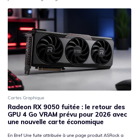
Cartes Graphique
Radeon RX 9050 fuitée : le retour des
GPU 4 Go VRAM prévu pour 2026 avec
une nouvelle carte économique
En Bref Une fuite attribuée à une page produit ASRock a