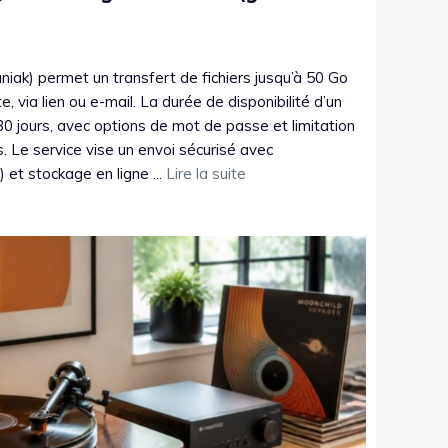
iak) permet un transfert de fichiers jusqu’à 50 Go
, via lien ou e-mail. La durée de disponibilité d’un
30 jours, avec options de mot de passe et limitation
 Le service vise un envoi sécurisé avec
 et stockage en ligne ...
Lire la suite