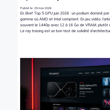
Publié le: 29 mai 2026
En Bref Top 5 GPU juin 2026 : un podium dominé par 
gamme où AMD et Intel comptent. En jeu vidéo, l’arbi
souvent le 1440p avec 12 à 16 Go de VRAM, plutôt qu
Le ray tracing est un bon test de solidité d’architecture