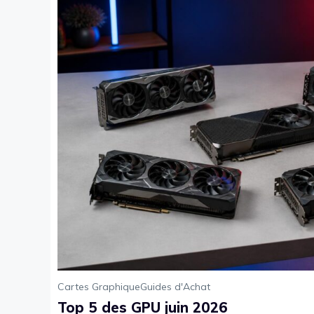
Cartes Graphique
Guides d'Achat
Top 5 des GPU juin 2026