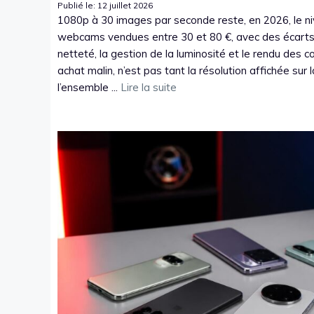
Publié le: 12 juillet 2026
1080p à 30 images par seconde reste, en 2026, le ni
webcams vendues entre 30 et 80 €, avec des écarts 
netteté, la gestion de la luminosité et le rendu des c
achat malin, n’est pas tant la résolution affichée sur
l’ensemble ...
Lire la suite