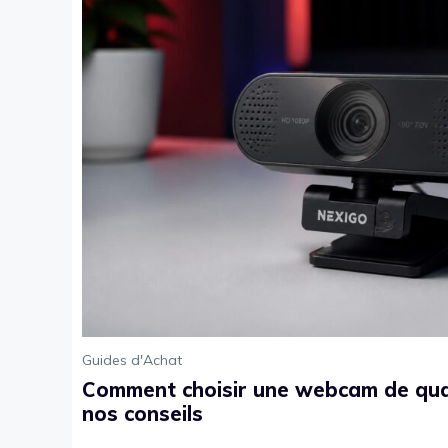
Guides d'Achat
Comment choisir une webcam de quali
nos conseils