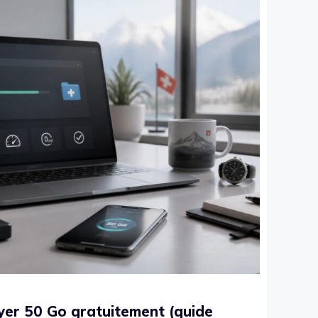
yer 50 Go gratuitement (guide