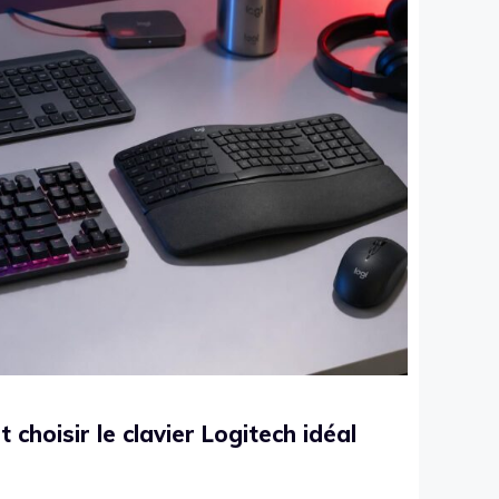
choisir le clavier Logitech idéal