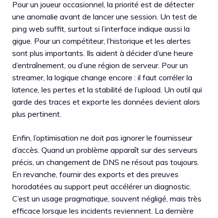
Pour un joueur occasionnel, la priorité est de détecter
une anomalie avant de lancer une session. Un test de
ping web suffit, surtout si l’interface indique aussi la
gigue. Pour un compétiteur, l’historique et les alertes
sont plus importants. Ils aident à décider d’une heure
d’entraînement, ou d’une région de serveur. Pour un
streamer, la logique change encore : il faut corréler la
latence, les pertes et la stabilité de l’upload. Un outil qui
garde des traces et exporte les données devient alors
plus pertinent.
Enfin, l’optimisation ne doit pas ignorer le fournisseur
d’accès. Quand un problème apparaît sur des serveurs
précis, un changement de DNS ne résout pas toujours.
En revanche, fournir des exports et des preuves
horodatées au support peut accélérer un diagnostic.
C’est un usage pragmatique, souvent négligé, mais très
efficace lorsque les incidents reviennent. La dernière