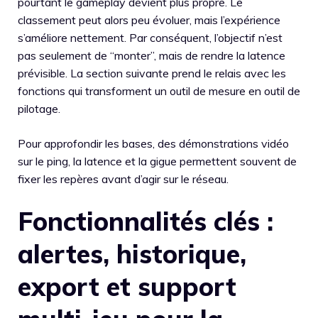
pourtant le gameplay devient plus propre. Le
classement peut alors peu évoluer, mais l’expérience
s’améliore nettement. Par conséquent, l’objectif n’est
pas seulement de “monter”, mais de rendre la latence
prévisible. La section suivante prend le relais avec les
fonctions qui transforment un outil de mesure en outil de
pilotage.
Pour approfondir les bases, des démonstrations vidéo
sur le ping, la latence et la gigue permettent souvent de
fixer les repères avant d’agir sur le réseau.
Fonctionnalités clés :
alertes, historique,
export et support