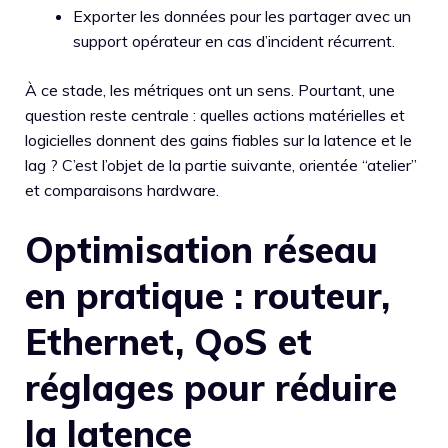
Exporter les données pour les partager avec un
support opérateur en cas d’incident récurrent.
À ce stade, les métriques ont un sens. Pourtant, une
question reste centrale : quelles actions matérielles et
logicielles donnent des gains fiables sur la latence et le
lag ? C’est l’objet de la partie suivante, orientée “atelier”
et comparaisons hardware.
Optimisation réseau
en pratique : routeur,
Ethernet, QoS et
réglages pour réduire
la latence