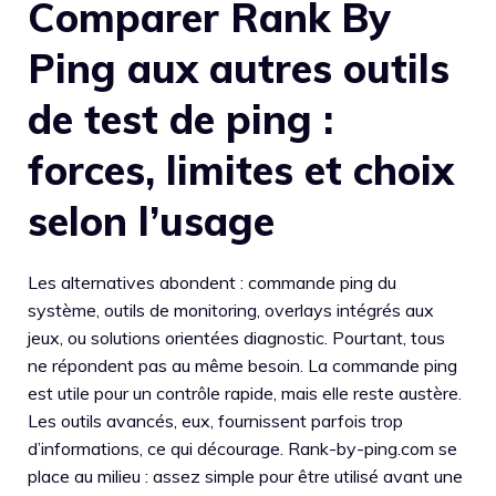
Comparer Rank By
Ping aux autres outils
de test de ping :
forces, limites et choix
selon l’usage
Les alternatives abondent : commande ping du
système, outils de monitoring, overlays intégrés aux
jeux, ou solutions orientées diagnostic. Pourtant, tous
ne répondent pas au même besoin. La commande ping
est utile pour un contrôle rapide, mais elle reste austère.
Les outils avancés, eux, fournissent parfois trop
d’informations, ce qui décourage. Rank-by-ping.com se
place au milieu : assez simple pour être utilisé avant une