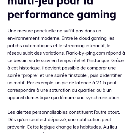
multi-jeu pour la
performance gaming
Une mesure ponctuelle ne suffit pas dans un
environnement moderne. Entre le cloud gaming, les
patchs automatiques et le streaming interactif, le
réseau subit des variations. Rank-by-ping.com répond à
ce besoin via le suivi en temps réel et l’historique. Grâce
à cet historique, il devient possible de comparer une
soirée “propre” et une soirée “instable”, puis d’identifier
un motif. Par exemple, un pic de latence à 21 h peut
correspondre à une saturation du quartier, ou à un
appareil domestique qui démarre une synchronisation.
Les alertes personnalisables constituent l’autre atout.
Dès qu’un seuil est dépassé, une notification peut
prévenir. Cette logique change les habitudes. Au lieu