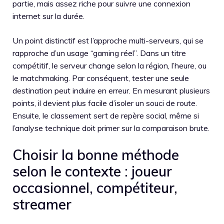
partie, mais assez riche pour suivre une connexion
internet sur la durée.
Un point distinctif est l’approche multi-serveurs, qui se
rapproche d’un usage “gaming réel”. Dans un titre
compétitif, le serveur change selon la région, l’heure, ou
le matchmaking. Par conséquent, tester une seule
destination peut induire en erreur. En mesurant plusieurs
points, il devient plus facile d’isoler un souci de route.
Ensuite, le classement sert de repère social, même si
l’analyse technique doit primer sur la comparaison brute.
Choisir la bonne méthode
selon le contexte : joueur
occasionnel, compétiteur,
streamer