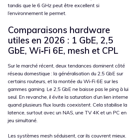
tandis que le 6 GHz peut être excellent si
l’environnement le permet.
Comparaisons hardware
utiles en 2026 : 1 GbE, 2,5
GbE, Wi‑Fi 6E, mesh et CPL
Sur le marché récent, deux tendances dominent côté
réseau domestique : la généralisation du 2,5 GbE sur
certains routeurs, et la montée du Wi‑Fi 6E sur les
gammes gaming. Le 2,5 GbE ne baisse pas le ping à lui
seul. En revanche, il évite la saturation d’un lien interne
quand plusieurs flux lourds coexistent. Cela stabilise la
latence, surtout avec un NAS, une TV 4K et un PC en
jeu simultané.
Les systèmes mesh séduisent, car ils couvrent mieux.