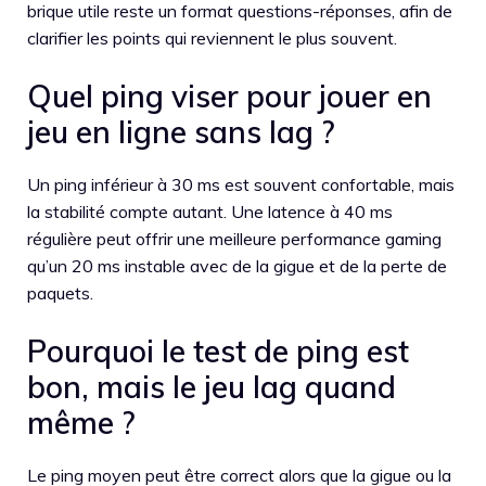
brique utile reste un format questions-réponses, afin de
clarifier les points qui reviennent le plus souvent.
Quel ping viser pour jouer en
jeu en ligne sans lag ?
Un ping inférieur à 30 ms est souvent confortable, mais
la stabilité compte autant. Une latence à 40 ms
régulière peut offrir une meilleure performance gaming
qu’un 20 ms instable avec de la gigue et de la perte de
paquets.
Pourquoi le test de ping est
bon, mais le jeu lag quand
même ?
Le ping moyen peut être correct alors que la gigue ou la