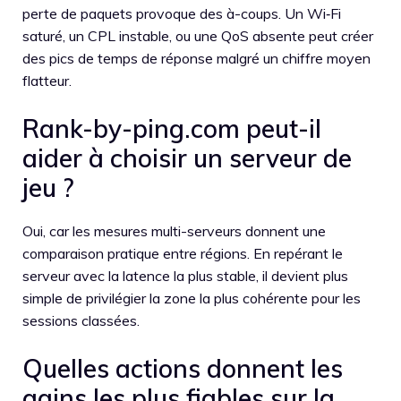
perte de paquets provoque des à-coups. Un Wi‑Fi
saturé, un CPL instable, ou une QoS absente peut créer
des pics de temps de réponse malgré un chiffre moyen
flatteur.
Rank-by-ping.com peut-il
aider à choisir un serveur de
jeu ?
Oui, car les mesures multi-serveurs donnent une
comparaison pratique entre régions. En repérant le
serveur avec la latence la plus stable, il devient plus
simple de privilégier la zone la plus cohérente pour les
sessions classées.
Quelles actions donnent les
gains les plus fiables sur la