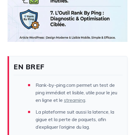
EN BREF
Rank-by-ping.com permet un test de
ping immédiat et lisible, utile pour le jeu
en ligne et le
streaming
.
La plateforme suit aussi la latence, la
gigue et la perte de paquets, afin
d’expliquer l’origine du lag.