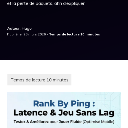
et la perte de paquets, afin d’expliquer
Auteur: Hugo
Publié le: 26 mars 2026 -