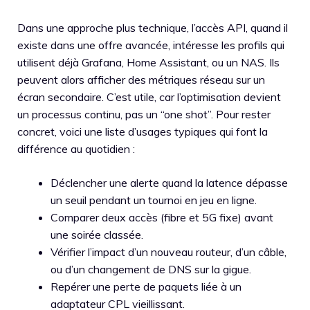
Dans une approche plus technique, l’accès API, quand il
existe dans une offre avancée, intéresse les profils qui
utilisent déjà Grafana, Home Assistant, ou un NAS. Ils
peuvent alors afficher des métriques réseau sur un
écran secondaire. C’est utile, car l’optimisation devient
un processus continu, pas un “one shot”. Pour rester
concret, voici une liste d’usages typiques qui font la
différence au quotidien :
Déclencher une alerte quand la latence dépasse
un seuil pendant un tournoi en jeu en ligne.
Comparer deux accès (fibre et 5G fixe) avant
une soirée classée.
Vérifier l’impact d’un nouveau routeur, d’un câble,
ou d’un changement de DNS sur la gigue.
Repérer une perte de paquets liée à un
adaptateur CPL vieillissant.