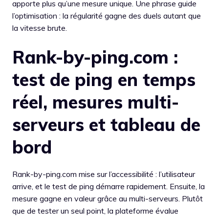
apporte plus qu’une mesure unique. Une phrase guide
l’optimisation : la régularité gagne des duels autant que
la vitesse brute.
Rank-by-ping.com :
test de ping en temps
réel, mesures multi-
serveurs et tableau de
bord
Rank-by-ping.com mise sur l’accessibilité : l’utilisateur
arrive, et le test de ping démarre rapidement. Ensuite, la
mesure gagne en valeur grâce au multi-serveurs. Plutôt
que de tester un seul point, la plateforme évalue