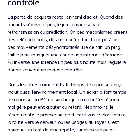
contrôle
La perte de paquets reste l’ennemi discret. Quand des
paquets n’arrivent pas, le jeu compense via
retransmission ou prédiction. Or, ces mécanismes créent
des téléportations, des tirs qui “ne touchent pas”, ou
des mouvements désynchronisés. De ce fait, un ping
faible peut masquer une connexion internet dégradée.
À l’inverse, une latence un peu plus haute mais régulière
donne souvent un meilleur contrôle.
Dans les titres compétitifs, le temps de réponse perçu
inclut aussi l’environnement local. Un écran à fort temps
de réponse, un PC en surcharge, ou un buffer réseau
mal géré peuvent ajouter du retard. Néanmoins, le
réseau reste le premier suspect, car il varie selon l’heure,
la route vers le serveur, ou les usages du foyer. C’est
pourquoi un test de ping répété, sur plusieurs points,