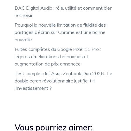
DAC Digital Audio : rôle, utilité et comment bien
le choisir
Pourquoi la nouvelle limitation de fluidité des
partages d’écran sur Chrome est une bonne
nouvelle
Fuites complètes du Google Pixel 11 Pro :
légères améliorations techniques et
augmentation de prix annoncée
Test complet de l’Asus Zenbook Duo 2026 : Le
double écran révolutionnaire justifie-t-il
l’investissement ?
Vous pourriez aimer: