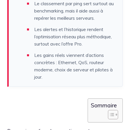
Le classement par ping sert surtout au
benchmarking, mais il aide aussi à
repérer les meilleurs serveurs.
Les alertes et l’historique rendent
l’optimisation réseau plus méthodique,
surtout avec l’offre Pro.
Les gains réels viennent d’actions
concrètes : Ethernet, QoS, routeur
moderne, choix de serveur et pilotes à
jour.
Sommaire