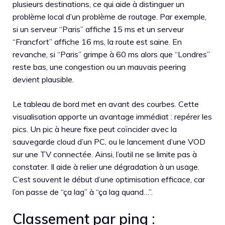
plusieurs destinations, ce qui aide à distinguer un
problème local d’un problème de routage. Par exemple,
si un serveur “Paris” affiche 15 ms et un serveur
“Francfort” affiche 16 ms, la route est saine. En
revanche, si “Paris” grimpe à 60 ms alors que “Londres”
reste bas, une congestion ou un mauvais peering
devient plausible.
Le tableau de bord met en avant des courbes. Cette
visualisation apporte un avantage immédiat : repérer les
pics. Un pic à heure fixe peut coïncider avec la
sauvegarde cloud d’un PC, ou le lancement d’une VOD
sur une TV connectée. Ainsi, l’outil ne se limite pas à
constater. Il aide à relier une dégradation à un usage.
C’est souvent le début d’une optimisation efficace, car
l’on passe de “ça lag” à “ça lag quand…”.
Classement par ping :