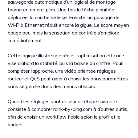
sauvegarde automatique d’un logiciel de montage
tourne en arrière-plan. Une fois la tâche planifiée
déplacée, la courbe se lisse. Ensuite, un passage de
Wi‑Fi à Ethernet réduit encore la gigue. Le score moyen
bouge peu, mais la sensation de contrôle s’améliore
immédiatement.
Cette logique illustre une règle : l’optimisation efficace
vise d’abord la stabilité, puis la baisse du chiffre. Pour
compléter l’approche, une vidéo orientée réglages
routeur et QoS peut aider à choisir les bons paramètres
sans se perdre dans des menus obscurs.
Quand les réglages sont en place, l’étape suivante
consiste à comparer rank-by-ping.com à d’autres outils,
afin de choisir un workflow fiable selon le profil et le
budget.