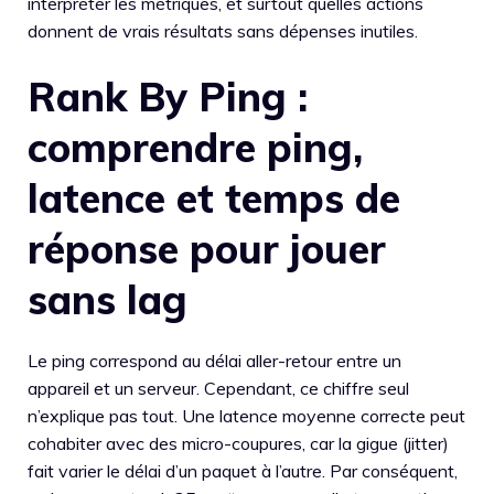
interpréter les métriques, et surtout quelles actions
donnent de vrais résultats sans dépenses inutiles.
Rank By Ping :
comprendre ping,
latence et temps de
réponse pour jouer
sans lag
Le ping correspond au délai aller-retour entre un
appareil et un serveur. Cependant, ce chiffre seul
n’explique pas tout. Une latence moyenne correcte peut
cohabiter avec des micro-coupures, car la gigue (jitter)
fait varier le délai d’un paquet à l’autre. Par conséquent,