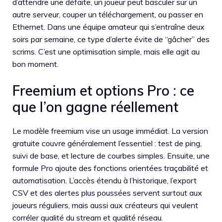
d’attendre une défaite, un joueur peut basculer sur un
autre serveur, couper un téléchargement, ou passer en
Ethernet. Dans une équipe amateur qui s’entraîne deux
soirs par semaine, ce type d’alerte évite de “gâcher” des
scrims. C’est une optimisation simple, mais elle agit au
bon moment.
Freemium et options Pro : ce
que l’on gagne réellement
Le modèle freemium vise un usage immédiat. La version
gratuite couvre généralement l’essentiel : test de ping,
suivi de base, et lecture de courbes simples. Ensuite, une
formule Pro ajoute des fonctions orientées traçabilité et
automatisation. L’accès étendu à l’historique, l’export
CSV et des alertes plus poussées servent surtout aux
joueurs réguliers, mais aussi aux créateurs qui veulent
corréler qualité du stream et qualité réseau.