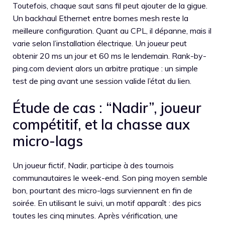
Toutefois, chaque saut sans fil peut ajouter de la gigue.
Un backhaul Ethernet entre bornes mesh reste la
meilleure configuration. Quant au CPL, il dépanne, mais il
varie selon l’installation électrique. Un joueur peut
obtenir 20 ms un jour et 60 ms le lendemain. Rank-by-
ping.com devient alors un arbitre pratique : un simple
test de ping avant une session valide l’état du lien.
Étude de cas : “Nadir”, joueur
compétitif, et la chasse aux
micro-lags
Un joueur fictif, Nadir, participe à des tournois
communautaires le week-end. Son ping moyen semble
bon, pourtant des micro-lags surviennent en fin de
soirée. En utilisant le suivi, un motif apparaît : des pics
toutes les cinq minutes. Après vérification, une