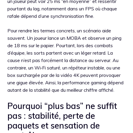
un joueur peut voir 25 ms “en moyenne” et ressentir
pourtant du lag, notamment dans un FPS où chaque
rafale dépend d’une synchronisation fine.
Pour rendre les termes concrets, un scénario aide
souvent. Un joueur lance un MOBA et observe un ping
de 18 ms sur le papier. Pourtant, lors des combats
d’équipe, les sorts partent avec un léger retard. La
cause n’est pas forcément la distance au serveur. Au
contraire, un Wi‑Fi saturé, un répéteur instable, ou une
box surchargée par de la vidéo 4K peuvent provoquer
une gigue élevée. Ainsi, la performance gaming dépend
autant de la stabilité que du meilleur chiffre affiché.
Pourquoi “plus bas” ne suffit
pas : stabilité, perte de
paquets et sensation de