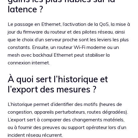
latence ?
Le passage en Ethernet, l’activation de la QoS, la mise à
jour du firmware du routeur et des pilotes réseau, ainsi
que le choix d’un serveur proche sont les leviers les plus
constants. Ensuite, un routeur Wi‑Fi moderne ou un
mesh avec backhaul Ethernet peut stabiliser la
connexion internet.
À quoi sert l’historique et
l’export des mesures ?
L’historique permet d’identifier des motifs (heures de
congestion, appareils perturbateurs, routes dégradées).
L’export sert à comparer des changements matériels,
ou à fournir des preuves au support opérateur lors d’un
incident réseau récurrent.