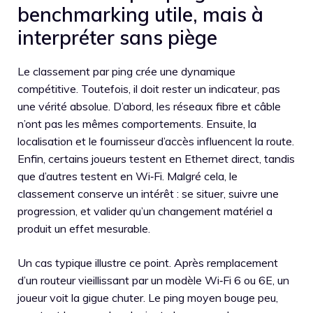
benchmarking utile, mais à
interpréter sans piège
Le classement par ping crée une dynamique
compétitive. Toutefois, il doit rester un indicateur, pas
une vérité absolue. D’abord, les réseaux fibre et câble
n’ont pas les mêmes comportements. Ensuite, la
localisation et le fournisseur d’accès influencent la route.
Enfin, certains joueurs testent en Ethernet direct, tandis
que d’autres testent en Wi‑Fi. Malgré cela, le
classement conserve un intérêt : se situer, suivre une
progression, et valider qu’un changement matériel a
produit un effet mesurable.
Un cas typique illustre ce point. Après remplacement
d’un routeur vieillissant par un modèle Wi‑Fi 6 ou 6E, un
joueur voit la gigue chuter. Le ping moyen bouge peu,