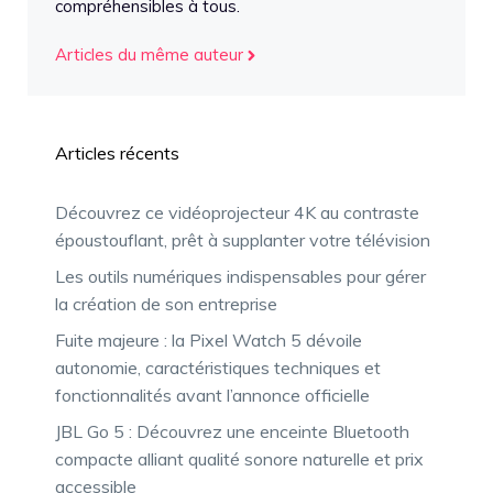
compréhensibles à tous.
Articles du même auteur
Articles récents
Découvrez ce vidéoprojecteur 4K au contraste
époustouflant, prêt à supplanter votre télévision
Les outils numériques indispensables pour gérer
la création de son entreprise
Fuite majeure : la Pixel Watch 5 dévoile
autonomie, caractéristiques techniques et
fonctionnalités avant l’annonce officielle
JBL Go 5 : Découvrez une enceinte Bluetooth
compacte alliant qualité sonore naturelle et prix
accessible