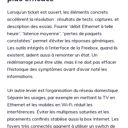
Lorsqu’un ticket est ouvert, les éléments concrets
accélèrent la résolution : résultats de tests, captures, et
description des essais. Fournir “débit Ethernet à telle
heure”, “latence moyenne”, “pertes de paquets
constatées” permet d’éviter les réponses génériques.
Les outils intégrés à l’interface de la Freebox, quand ils
existent, aident aussi à remonter un état. Un
redémarrage peut être utile, mais il ne doit pas effacer
l’historique des symptômes avant d’avoir noté les
informations.
Un autre levier est l’organisation du réseau domestique.
Séparer les usages, par exemple en mettant la TV en
Ethernet et les mobiles en Wi‑Fi, réduit les
interférences. Éviter les multiprises saturées et les
placements confinés stabilise aussi la box Internet. Les
foyers très connectés gagnent à utiliser un switch de