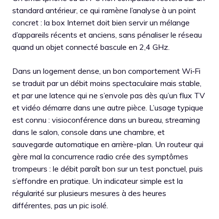
standard antérieur, ce qui ramène l’analyse à un point
concret : la box Internet doit bien servir un mélange
d’appareils récents et anciens, sans pénaliser le réseau
quand un objet connecté bascule en 2,4 GHz.
Dans un logement dense, un bon comportement Wi‑Fi
se traduit par un débit moins spectaculaire mais stable,
et par une latence qui ne s’envole pas dès qu’un flux TV
et vidéo démarre dans une autre pièce. L’usage typique
est connu : visioconférence dans un bureau, streaming
dans le salon, console dans une chambre, et
sauvegarde automatique en arrière-plan. Un routeur qui
gère mal la concurrence radio crée des symptômes
trompeurs : le débit paraît bon sur un test ponctuel, puis
s’effondre en pratique. Un indicateur simple est la
régularité sur plusieurs mesures à des heures
différentes, pas un pic isolé.