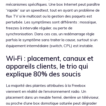
mécanismes spécifiques. Une box Internet peut paraître
“rapide” sur un speedtest, tout en ayant un problème de
flux TV si le multicast ou la gestion des paquets est
perturbée. Les symptômes sont différents : mosaïque,
freezes à intervalle régulier, ou perte de
synchronisation. Dans ces cas, un redémarrage règle
parfois le symptôme sans traiter la cause, surtout si un
équipement intermédiaire (switch, CPL) est instable.
Wi‑Fi : placement, canaux et
appareils clients, le trio qui
explique 80% des soucis
La majorité des plaintes attribuées à la Freebox
viennent en réalité de l’environnement radio. Un
placement dans un meuble fermé, derrière un téléviseur,
ou proche d’une box domotique saturée peut dégrader