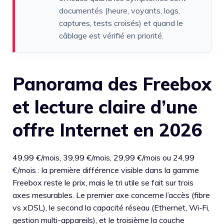
documentés (heure, voyants, logs,
captures, tests croisés) et quand le
câblage est vérifié en priorité.
Panorama des Freebox
et lecture claire d’une
offre Internet en 2026
49,99 €/mois, 39,99 €/mois, 29,99 €/mois ou 24,99
€/mois : la première différence visible dans la gamme
Freebox reste le prix, mais le tri utile se fait sur trois
axes mesurables. Le premier axe concerne l’accès (fibre
vs xDSL), le second la capacité réseau (Ethernet, Wi‑Fi,
gestion multi-appareils), et le troisième la couche