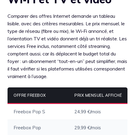
Comparer des offres Internet demande un tableau
lisible, avec des critères mesurables. Le prix mensuel, le
type de réseau (fibre ou mix), le Wi‑Fi annoncé, et
l’orientation TV et vidéo donnent déjà un tri réaliste. Les
services Free inclus, notamment côté streaming,
comptent aussi, car ils déplacent le budget total du
foyer : un abonnement “tout-en-un” peut simplifier, mais
il faut vérifier si les plateformes utilisées correspondent
vraiment à l’usage.
OFFRE FREEBOX
PRIX MENSUEL AFFICHÉ
Freebox Pop S
24,99 €/mois
Freebox Pop
29,99 €/mois