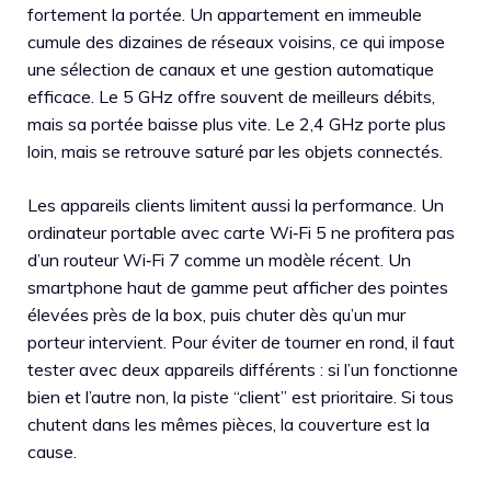
fortement la portée. Un appartement en immeuble
cumule des dizaines de réseaux voisins, ce qui impose
une sélection de canaux et une gestion automatique
efficace. Le 5 GHz offre souvent de meilleurs débits,
mais sa portée baisse plus vite. Le 2,4 GHz porte plus
loin, mais se retrouve saturé par les objets connectés.
Les appareils clients limitent aussi la performance. Un
ordinateur portable avec carte Wi‑Fi 5 ne profitera pas
d’un routeur Wi‑Fi 7 comme un modèle récent. Un
smartphone haut de gamme peut afficher des pointes
élevées près de la box, puis chuter dès qu’un mur
porteur intervient. Pour éviter de tourner en rond, il faut
tester avec deux appareils différents : si l’un fonctionne
bien et l’autre non, la piste “client” est prioritaire. Si tous
chutent dans les mêmes pièces, la couverture est la
cause.