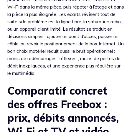
Wi‑Fi dans la même pièce, puis répéter à l’étage et dans
la pièce la plus éloignée. Les écarts révèlent tout de
suite si le problème est la ligne fibre, la saturation radio,
ou un appareil client limité. Le résultat se traduit en
décisions simples : ajouter un point d’accès, passer un
câble, ou revoir le positionnement de la box Internet. Un
bon choix matériel réduit aussi le bruit opérationnel :
moins de redémarrages “réflexes”, moins de pertes de
débit inexpliquées, et une expérience plus régulière sur
le multimédia.
Comparatif concret
des offres Freebox :
prix, débits annoncés,
Wi‑Fi et TV et vidéo