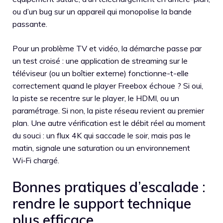
ou d’un bug sur un appareil qui monopolise la bande
passante.
Pour un problème TV et vidéo, la démarche passe par
un test croisé : une application de streaming sur le
téléviseur (ou un boîtier externe) fonctionne-t-elle
correctement quand le player Freebox échoue ? Si oui,
la piste se recentre sur le player, le HDMI, ou un
paramétrage. Si non, la piste réseau revient au premier
plan. Une autre vérification est le débit réel au moment
du souci : un flux 4K qui saccade le soir, mais pas le
matin, signale une saturation ou un environnement
Wi‑Fi chargé.
Bonnes pratiques d’escalade :
rendre le support technique
plus efficace