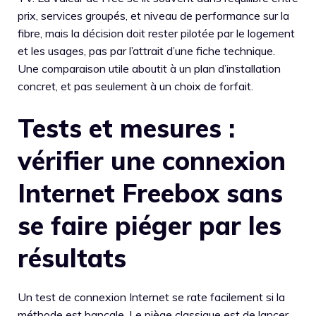
prix, services groupés, et niveau de performance sur la
fibre, mais la décision doit rester pilotée par le logement
et les usages, pas par l’attrait d’une fiche technique.
Une comparaison utile aboutit à un plan d’installation
concret, et pas seulement à un choix de forfait.
Tests et mesures :
vérifier une connexion
Internet Freebox sans
se faire piéger par les
résultats
Un test de connexion Internet se rate facilement si la
méthode est bancale. Le piège classique est de lancer