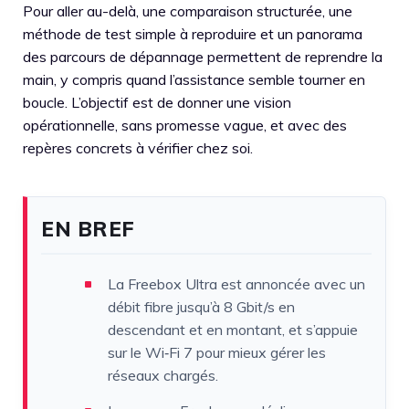
Pour aller au-delà, une comparaison structurée, une
méthode de test simple à reproduire et un panorama
des parcours de dépannage permettent de reprendre la
main, y compris quand l’assistance semble tourner en
boucle. L’objectif est de donner une vision
opérationnelle, sans promesse vague, et avec des
repères concrets à vérifier chez soi.
EN BREF
La Freebox Ultra est annoncée avec un
débit fibre jusqu’à 8 Gbit/s en
descendant et en montant, et s’appuie
sur le Wi‑Fi 7 pour mieux gérer les
réseaux chargés.