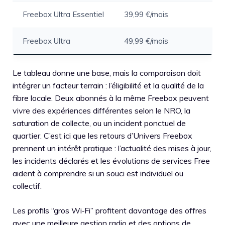
Freebox Ultra Essentiel
39,99 €/mois
Freebox Ultra
49,99 €/mois
Le tableau donne une base, mais la comparaison doit
intégrer un facteur terrain : l’éligibilité et la qualité de la
fibre locale. Deux abonnés à la même Freebox peuvent
vivre des expériences différentes selon le NRO, la
saturation de collecte, ou un incident ponctuel de
quartier. C’est ici que les retours d’Univers Freebox
prennent un intérêt pratique : l’actualité des mises à jour,
les incidents déclarés et les évolutions de services Free
aident à comprendre si un souci est individuel ou
collectif.
Les profils “gros Wi‑Fi” profitent davantage des offres
avec une meilleure gestion radio et des options de