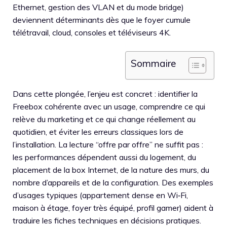
Ethernet, gestion des VLAN et du mode bridge)
deviennent déterminants dès que le foyer cumule
télétravail, cloud, consoles et téléviseurs 4K.
Sommaire
Dans cette plongée, l’enjeu est concret : identifier la
Freebox cohérente avec un usage, comprendre ce qui
relève du marketing et ce qui change réellement au
quotidien, et éviter les erreurs classiques lors de
l’installation. La lecture “offre par offre” ne suffit pas :
les performances dépendent aussi du logement, du
placement de la box Internet, de la nature des murs, du
nombre d’appareils et de la configuration. Des exemples
d’usages typiques (appartement dense en Wi‑Fi,
maison à étage, foyer très équipé, profil gamer) aident à
traduire les fiches techniques en décisions pratiques.