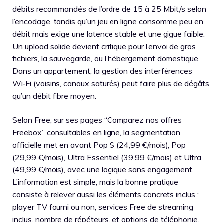
débits recommandés de l’ordre de 15 à 25 Mbit/s selon
l’encodage, tandis qu’un jeu en ligne consomme peu en
débit mais exige une latence stable et une gigue faible.
Un upload solide devient critique pour l’envoi de gros
fichiers, la sauvegarde, ou l’hébergement domestique.
Dans un appartement, la gestion des interférences
Wi‑Fi (voisins, canaux saturés) peut faire plus de dégâts
qu’un débit fibre moyen.
Selon Free, sur ses pages “Comparez nos offres
Freebox” consultables en ligne, la segmentation
officielle met en avant Pop S (24,99 €/mois), Pop
(29,99 €/mois), Ultra Essentiel (39,99 €/mois) et Ultra
(49,99 €/mois), avec une logique sans engagement.
L’information est simple, mais la bonne pratique
consiste à relever aussi les éléments concrets inclus :
player TV fourni ou non, services Free de streaming
inclus, nombre de répéteurs, et options de téléphonie.