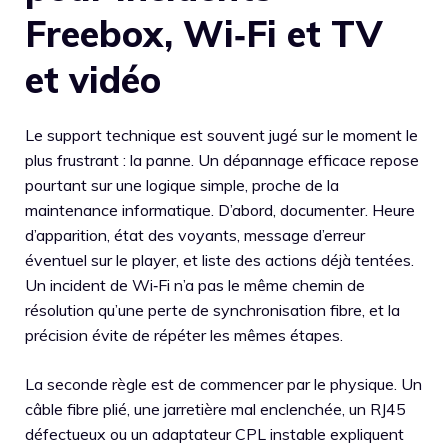
Freebox, Wi‑Fi et TV
et vidéo
Le support technique est souvent jugé sur le moment le
plus frustrant : la panne. Un dépannage efficace repose
pourtant sur une logique simple, proche de la
maintenance informatique. D’abord, documenter. Heure
d’apparition, état des voyants, message d’erreur
éventuel sur le player, et liste des actions déjà tentées.
Un incident de Wi‑Fi n’a pas le même chemin de
résolution qu’une perte de synchronisation fibre, et la
précision évite de répéter les mêmes étapes.
La seconde règle est de commencer par le physique. Un
câble fibre plié, une jarretière mal enclenchée, un RJ45
défectueux ou un adaptateur CPL instable expliquent