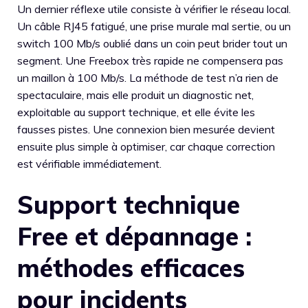
Un dernier réflexe utile consiste à vérifier le réseau local.
Un câble RJ45 fatigué, une prise murale mal sertie, ou un
switch 100 Mb/s oublié dans un coin peut brider tout un
segment. Une Freebox très rapide ne compensera pas
un maillon à 100 Mb/s. La méthode de test n’a rien de
spectaculaire, mais elle produit un diagnostic net,
exploitable au support technique, et elle évite les
fausses pistes. Une connexion bien mesurée devient
ensuite plus simple à optimiser, car chaque correction
est vérifiable immédiatement.
Support technique
Free et dépannage :
méthodes efficaces
pour incidents