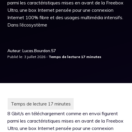
parmi les caractéristiques mises en avant de la Freebox
Ultra, une box Internet pensée pour une connexion
Internet 100% fibre et des usages multimédia intensifs.
Dans l’écosystème
Auteur: Lucas.Bourdon.57
Publié le: 3 juillet 2026 -
8 Gbit/s en téléchargement comme en envoi figurent
parmi les caractéristiques mises en avant de la Freebox
Ultra, une box Internet pensée pour une connexion