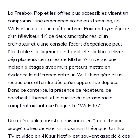
La Freebox Pop et les offres plus accessibles visent un
compromis : une expérience solide en streaming, un
Wi‑Fi efficace, et un coût contenu. Pour un foyer équipé
d’un téléviseur 4K, de deux smartphones, d’un
ordinateur et d’une console, l’écart d’expérience peut
être faible si le logement est petit et si la fibre délivre
déjà plusieurs centaines de Mbit/s. À l’inverse, une
maison à étages avec murs porteurs mettra en
évidence la différence entre un Wi‑Fi bien géré et un
réseau qui s’effondre dès qu’un appareil se déplace.
Dans ce contexte, la présence de répéteurs, de
backhaul Ethernet, et la qualité du pilotage radio
comptent autant que l’étiquette “Wi‑Fi 6/7”.
Un repère utile consiste à raisonner en “capacité par
usage” au lieu de viser un maximum théorique. Un flux
TV et vidéo en 4K sur Netflix est souvent associé à des