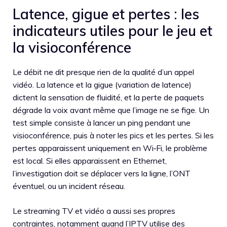
Latence, gigue et pertes : les
indicateurs utiles pour le jeu et
la visioconférence
Le débit ne dit presque rien de la qualité d’un appel
vidéo. La latence et la gigue (variation de latence)
dictent la sensation de fluidité, et la perte de paquets
dégrade la voix avant même que l’image ne se fige. Un
test simple consiste à lancer un ping pendant une
visioconférence, puis à noter les pics et les pertes. Si les
pertes apparaissent uniquement en Wi‑Fi, le problème
est local. Si elles apparaissent en Ethernet,
l’investigation doit se déplacer vers la ligne, l’ONT
éventuel, ou un incident réseau.
Le streaming TV et vidéo a aussi ses propres
contraintes, notamment quand l’IPTV utilise des