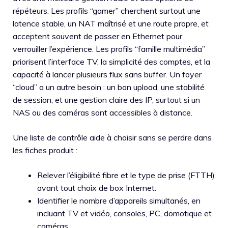
répéteurs. Les profils “gamer” cherchent surtout une
latence stable, un NAT maîtrisé et une route propre, et
acceptent souvent de passer en Ethernet pour
verrouiller l’expérience. Les profils “famille multimédia”
priorisent l’interface TV, la simplicité des comptes, et la
capacité à lancer plusieurs flux sans buffer. Un foyer
“cloud” a un autre besoin : un bon upload, une stabilité
de session, et une gestion claire des IP, surtout si un
NAS ou des caméras sont accessibles à distance.
Une liste de contrôle aide à choisir sans se perdre dans
les fiches produit :
Relever l’éligibilité fibre et le type de prise (FTTH)
avant tout choix de box Internet.
Identifier le nombre d’appareils simultanés, en
incluant TV et vidéo, consoles, PC, domotique et
caméras.