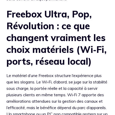
Freebox Ultra, Pop,
Révolution : ce que
changent vraiment les
choix matériels (Wi‑Fi,
ports, réseau local)
Le matériel d’une Freebox structure l’expérience plus
que les slogans. Le Wi‑Fi, d’abord, se juge sur la stabilité
sous charge, la portée réelle et la capacité à servir
plusieurs clients en même temps. Wi‑Fi 7 apporte des
améliorations attendues sur la gestion des canaux et
l’efficacité, mais le bénéfice dépend du parc d’appareils.
Un smartphone ou un PC non compatible restera sur un