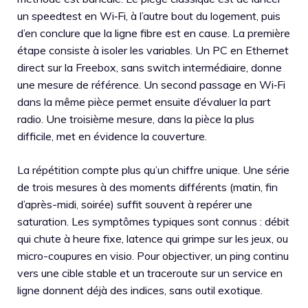
un speedtest en Wi‑Fi, à l’autre bout du logement, puis
d’en conclure que la ligne fibre est en cause. La première
étape consiste à isoler les variables. Un PC en Ethernet
direct sur la Freebox, sans switch intermédiaire, donne
une mesure de référence. Un second passage en Wi‑Fi
dans la même pièce permet ensuite d’évaluer la part
radio. Une troisième mesure, dans la pièce la plus
difficile, met en évidence la couverture.
La répétition compte plus qu’un chiffre unique. Une série
de trois mesures à des moments différents (matin, fin
d’après-midi, soirée) suffit souvent à repérer une
saturation. Les symptômes typiques sont connus : débit
qui chute à heure fixe, latence qui grimpe sur les jeux, ou
micro-coupures en visio. Pour objectiver, un ping continu
vers une cible stable et un traceroute sur un service en
ligne donnent déjà des indices, sans outil exotique.