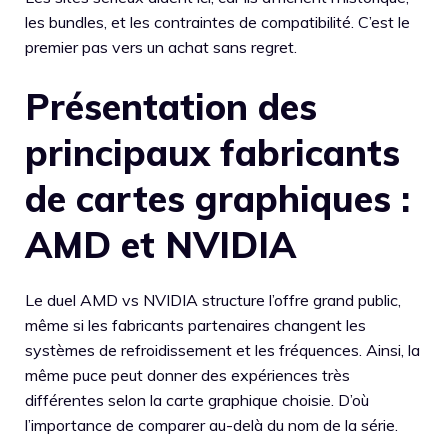
les bundles, et les contraintes de compatibilité. C’est le
premier pas vers un achat sans regret.
Présentation des
principaux fabricants
de cartes graphiques :
AMD et NVIDIA
Le duel AMD vs NVIDIA structure l’offre grand public,
même si les fabricants partenaires changent les
systèmes de refroidissement et les fréquences. Ainsi, la
même puce peut donner des expériences très
différentes selon la carte graphique choisie. D’où
l’importance de comparer au-delà du nom de la série.