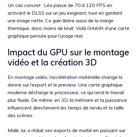
Un cas concret : Léa passe de 70 à 120 FPS en
activant le DLSS sur un jeu exigeant, tout en gardant
une image nette. Ce gain libère aussi de la marge
thermique, donc moins de bruit. Voilà l’intérêt d’une carte
graphique pensée pour l’usage réel.
Impact du GPU sur le montage
vidéo et la création 3D
En montage vidéo, l’accélération matérielle change la
donne sur l’export et le preview. Une carte graphique
moderne décharge le processeur, ce qui rend le travail
plus fluide. De même, en 3D, la mémoire et la puissance
influencent directement les temps de rendu et la taille
des scènes.
Malik, lui, a réduit ses exports de moitié en passant sur