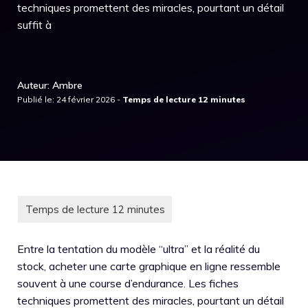
techniques promettent des miracles, pourtant un détail
suffit à
Auteur: Ambre
Publié le: 24 février 2026 -
Entre la tentation du modèle “ultra” et la réalité du
stock, acheter une carte graphique en ligne ressemble
souvent à une course d’endurance. Les fiches
techniques promettent des miracles, pourtant un détail