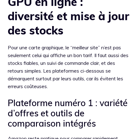
GPU en ligne :
diversité et mise à jour
des stocks
Pour une carte graphique, le “meilleur site” n’est pas
seulement celui qui affiche un bon tarif. Il faut aussi des
stocks fiables, un suivi de commande clair, et des
retours simples. Les plateformes ci-dessous se
démarquent surtout par leurs outils, car ils évitent les
erreurs coûteuses.
Plateforme numéro 1 : variété
d’offres et outils de
comparaison intégrés
Amazon reste pratique pour comparer rapidement