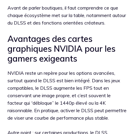
Avant de parler boutiques, il faut comprendre ce que
chaque écosystème met sur la table, notamment autour
du DLSS et des fonctions orientées créateurs.
Avantages des cartes
graphiques NVIDIA pour les
gamers exigeants
NVIDIA reste un repère pour les options avancées,
surtout quand le DLSS est bien intégré. Dans les jeux
compatibles, le DLSS augmente les FPS tout en
conservant une image propre, et c’est souvent le
facteur qui “débloque” le 1440p élevé ou la 4K
raisonnable. En pratique, activer le DLSS peut permettre
de viser une courbe de performance plus stable.
Autre point : sur certaines productions, le DLSS