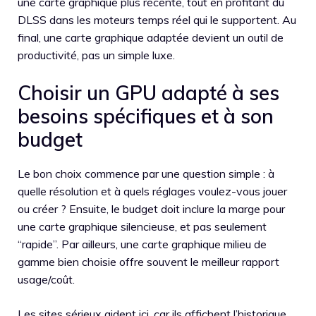
une carte graphique plus récente, tout en profitant du
DLSS dans les moteurs temps réel qui le supportent. Au
final, une carte graphique adaptée devient un outil de
productivité, pas un simple luxe.
Choisir un GPU adapté à ses
besoins spécifiques et à son
budget
Le bon choix commence par une question simple : à
quelle résolution et à quels réglages voulez-vous jouer
ou créer ? Ensuite, le budget doit inclure la marge pour
une carte graphique silencieuse, et pas seulement
“rapide”. Par ailleurs, une carte graphique milieu de
gamme bien choisie offre souvent le meilleur rapport
usage/coût.
Les sites sérieux aident ici, car ils affichent l’historique,