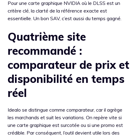
Pour une carte graphique NVIDIA où le DLSS est un
critère clé, la clarté de la référence exacte est
essentielle. Un bon SAV, c’est aussi du temps gagné.
Quatrième site
recommandé :
comparateur de prix et
disponibilité en temps
réel
Idealo se distingue comme comparateur, car il agrège
les marchands et suit les variations. On repère vite si
une carte graphique est surcotée ou si une promo est
crédible. Par conséquent, l’outil devient utile lors des