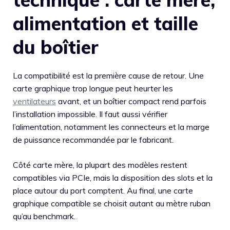
alimentation et taille
du boîtier
La compatibilité est la première cause de retour. Une
carte graphique trop longue peut heurter les
ventilateurs
avant, et un boîtier compact rend parfois
l’installation impossible. Il faut aussi vérifier
l’alimentation, notamment les connecteurs et la marge
de puissance recommandée par le fabricant.
Côté carte mère, la plupart des modèles restent
compatibles via PCIe, mais la disposition des slots et la
place autour du port comptent. Au final, une carte
graphique compatible se choisit autant au mètre ruban
qu’au benchmark.