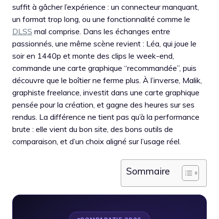
suffit à gâcher l’expérience : un connecteur manquant,
un format trop long, ou une fonctionnalité comme le
DLSS
mal comprise. Dans les échanges entre
passionnés, une même scène revient : Léa, qui joue le
soir en 1440p et monte des clips le week-end,
commande une carte graphique “recommandée”, puis
découvre que le boîtier ne ferme plus. À l’inverse, Malik,
graphiste freelance, investit dans une carte graphique
pensée pour la création, et gagne des heures sur ses
rendus. La différence ne tient pas qu’à la performance
brute : elle vient du bon site, des bons outils de
comparaison, et d’un choix aligné sur l’usage réel.
Sommaire