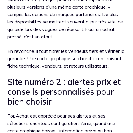
plusieurs versions d’une même carte graphique, y
compris les éditions de marques partenaires. De plus,
les disponibilités se mettent souvent à jour très vite, ce
qui aide lors des vagues de réassort. Pour un achat
pressé, c’est un atout.
En revanche, il faut filtrer les vendeurs tiers et vérifier la
garantie. Une carte graphique se choisit ici en croisant
fiche technique, vendeurs, et retours utilisateurs.
Site numéro 2 : alertes prix et
conseils personnalisés pour
bien choisir
TopAchat est apprécié pour ses alertes et ses
sélections orientées configuration. Ainsi, quand une
carte graphique baisse, l’information arrive au bon