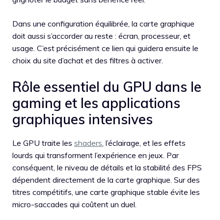
Dans une configuration équilibrée, la carte graphique
doit aussi s’accorder au reste : écran, processeur, et
usage. C’est précisément ce lien qui guidera ensuite le
choix du site d’achat et des filtres à activer.
Rôle essentiel du GPU dans le
gaming et les applications
graphiques intensives
Le GPU traite les
shaders
, l’éclairage, et les effets
lourds qui transforment l’expérience en jeux. Par
conséquent, le niveau de détails et la stabilité des FPS
dépendent directement de la carte graphique. Sur des
titres compétitifs, une carte graphique stable évite les
micro-saccades qui coûtent un duel.