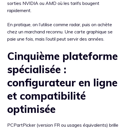
sorties NVIDIA ou AMD où les tarifs bougent
rapidement.
En pratique, on l’utilise comme radar, puis on achète
chez un marchand reconnu. Une carte graphique se
paie une fois, mais l’outil peut servir des années.
Cinquième plateforme
spécialisée :
configurateur en ligne
et compatibilité
optimisée
PCPartPicker (version FR ou usages équivalents) brille