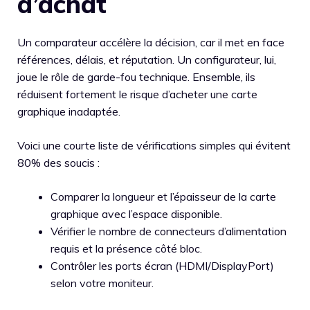
d’achat
Un comparateur accélère la décision, car il met en face
références, délais, et réputation. Un configurateur, lui,
joue le rôle de garde-fou technique. Ensemble, ils
réduisent fortement le risque d’acheter une carte
graphique inadaptée.
Voici une courte liste de vérifications simples qui évitent
80% des soucis :
Comparer la longueur et l’épaisseur de la carte
graphique avec l’espace disponible.
Vérifier le nombre de connecteurs d’alimentation
requis et la présence côté bloc.
Contrôler les ports écran (HDMI/DisplayPort)
selon votre moniteur.