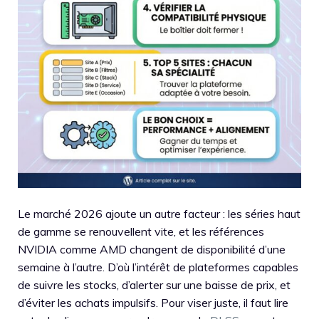
Le marché 2026 ajoute un autre facteur : les séries haut
de gamme se renouvellent vite, et les références
NVIDIA comme AMD changent de disponibilité d’une
semaine à l’autre. D’où l’intérêt de plateformes capables
de suivre les stocks, d’alerter sur une baisse de prix, et
d’éviter les achats impulsifs. Pour viser juste, il faut lire