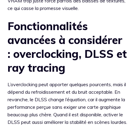
VRAM trop juste force parfois des baisses de textures,
ce qui casse la promesse visuelle.
Fonctionnalités
avancées à considérer
: overclocking, DLSS et
ray tracing
L’overclocking peut apporter quelques pourcents, mais il
dépend du refroidissement et du bruit acceptable. En
revanche, le DLSS change l’équation, car il augmente la
performance perçue sans exiger une carte graphique
beaucoup plus chère. Quand il est disponible, activer le
DLSS peut aussi améliorer la stabilité en scènes lourdes.