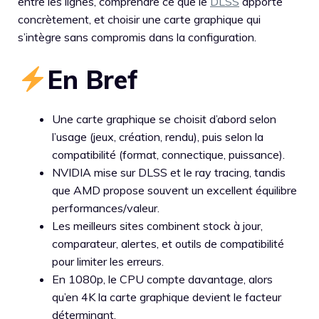
entre les lignes, comprendre ce que le
DLSS
apporte
concrètement, et choisir une carte graphique qui
s’intègre sans compromis dans la configuration.
En Bref
Une carte graphique se choisit d’abord selon
l’usage (jeux, création, rendu), puis selon la
compatibilité (format, connectique, puissance).
NVIDIA mise sur DLSS et le ray tracing, tandis
que AMD propose souvent un excellent équilibre
performances/valeur.
Les meilleurs sites combinent stock à jour,
comparateur, alertes, et outils de compatibilité
pour limiter les erreurs.
En 1080p, le CPU compte davantage, alors
qu’en 4K la carte graphique devient le facteur
déterminant.