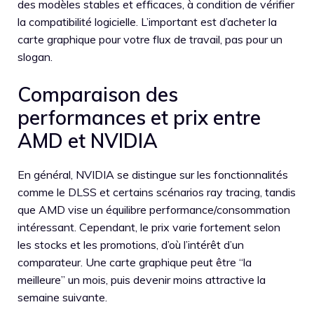
des modèles stables et efficaces, à condition de vérifier
la compatibilité logicielle. L’important est d’acheter la
carte graphique pour votre flux de travail, pas pour un
slogan.
Comparaison des
performances et prix entre
AMD et NVIDIA
En général, NVIDIA se distingue sur les fonctionnalités
comme le DLSS et certains scénarios ray tracing, tandis
que AMD vise un équilibre performance/consommation
intéressant. Cependant, le prix varie fortement selon
les stocks et les promotions, d’où l’intérêt d’un
comparateur. Une carte graphique peut être “la
meilleure” un mois, puis devenir moins attractive la
semaine suivante.