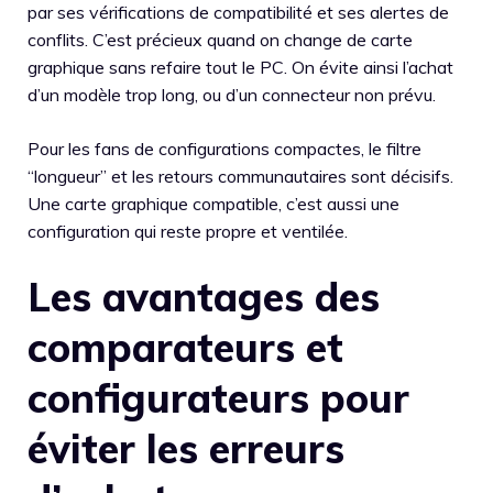
par ses vérifications de compatibilité et ses alertes de
conflits. C’est précieux quand on change de carte
graphique sans refaire tout le PC. On évite ainsi l’achat
d’un modèle trop long, ou d’un connecteur non prévu.
Pour les fans de configurations compactes, le filtre
“longueur” et les retours communautaires sont décisifs.
Une carte graphique compatible, c’est aussi une
configuration qui reste propre et ventilée.
Les avantages des
comparateurs et
configurateurs pour
éviter les erreurs