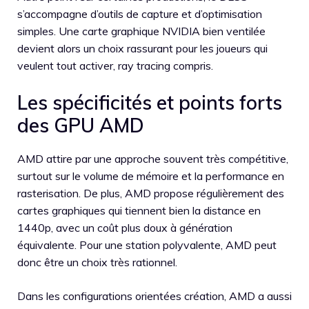
s’accompagne d’outils de capture et d’optimisation
simples. Une carte graphique NVIDIA bien ventilée
devient alors un choix rassurant pour les joueurs qui
veulent tout activer, ray tracing compris.
Les spécificités et points forts
des GPU AMD
AMD attire par une approche souvent très compétitive,
surtout sur le volume de mémoire et la performance en
rasterisation. De plus, AMD propose régulièrement des
cartes graphiques qui tiennent bien la distance en
1440p, avec un coût plus doux à génération
équivalente. Pour une station polyvalente, AMD peut
donc être un choix très rationnel.
Dans les configurations orientées création, AMD a aussi