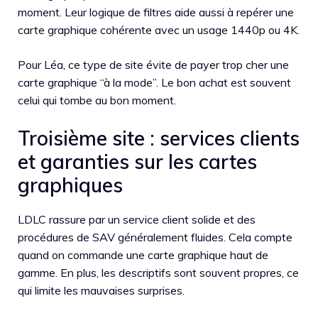
moment. Leur logique de filtres aide aussi à repérer une
carte graphique cohérente avec un usage 1440p ou 4K.
Pour Léa, ce type de site évite de payer trop cher une
carte graphique “à la mode”. Le bon achat est souvent
celui qui tombe au bon moment.
Troisième site : services clients
et garanties sur les cartes
graphiques
LDLC rassure par un service client solide et des
procédures de SAV généralement fluides. Cela compte
quand on commande une carte graphique haut de
gamme. En plus, les descriptifs sont souvent propres, ce
qui limite les mauvaises surprises.