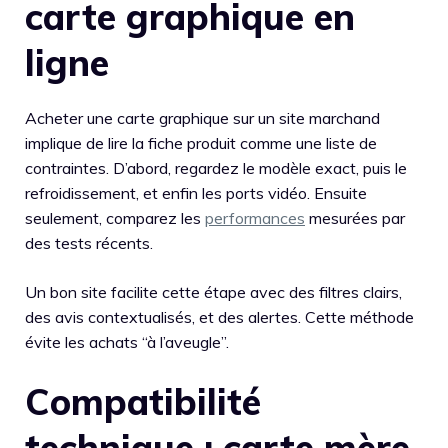
carte graphique en
ligne
Acheter une carte graphique sur un site marchand
implique de lire la fiche produit comme une liste de
contraintes. D’abord, regardez le modèle exact, puis le
refroidissement, et enfin les ports vidéo. Ensuite
seulement, comparez les
performances
mesurées par
des tests récents.
Un bon site facilite cette étape avec des filtres clairs,
des avis contextualisés, et des alertes. Cette méthode
évite les achats “à l’aveugle”.
Compatibilité
technique : carte mère,