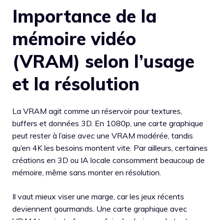
Importance de la
mémoire vidéo
(VRAM) selon l’usage
et la résolution
La VRAM agit comme un réservoir pour textures,
buffers et données 3D. En 1080p, une carte graphique
peut rester à l’aise avec une VRAM modérée, tandis
qu’en 4K les besoins montent vite. Par ailleurs, certaines
créations en 3D ou IA locale consomment beaucoup de
mémoire, même sans monter en résolution.
Il vaut mieux viser une marge, car les jeux récents
deviennent gourmands. Une carte graphique avec