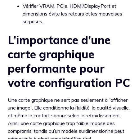
Vérifier VRAM, PCIe, HDMI/DisplayPort et
dimensions évite les retours et les mauvaises
surprises.
L’importance d’une
carte graphique
performante pour
votre configuration PC
Une carte graphique ne sert pas seulement à “afficher
une image”. Elle conditionne la fluidité, la qualité visuelle,
et même le confort sonore selon le refroidissement.
Ainsi, une carte graphique trop faible impose des
compromis, tandis qu’un modèle surdimensionné peut
grignoter le budget sans bénéfice réel.