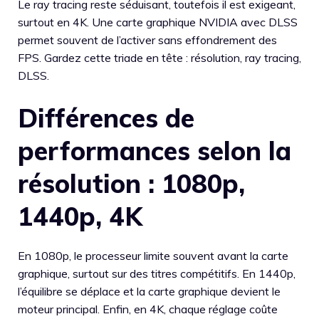
Le ray tracing reste séduisant, toutefois il est exigeant,
surtout en 4K. Une carte graphique NVIDIA avec DLSS
permet souvent de l’activer sans effondrement des
FPS. Gardez cette triade en tête : résolution, ray tracing,
DLSS.
Différences de
performances selon la
résolution : 1080p,
1440p, 4K
En 1080p, le processeur limite souvent avant la carte
graphique, surtout sur des titres compétitifs. En 1440p,
l’équilibre se déplace et la carte graphique devient le
moteur principal. Enfin, en 4K, chaque réglage coûte