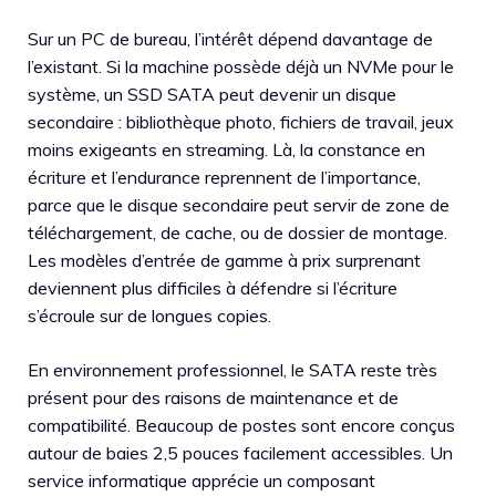
Sur un PC de bureau, l’intérêt dépend davantage de
l’existant. Si la machine possède déjà un NVMe pour le
système, un SSD SATA peut devenir un disque
secondaire : bibliothèque photo, fichiers de travail, jeux
moins exigeants en streaming. Là, la constance en
écriture et l’endurance reprennent de l’importance,
parce que le disque secondaire peut servir de zone de
téléchargement, de cache, ou de dossier de montage.
Les modèles d’entrée de gamme à prix surprenant
deviennent plus difficiles à défendre si l’écriture
s’écroule sur de longues copies.
En environnement professionnel, le SATA reste très
présent pour des raisons de maintenance et de
compatibilité. Beaucoup de postes sont encore conçus
autour de baies 2,5 pouces facilement accessibles. Un
service informatique apprécie un composant