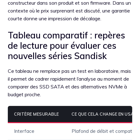
constructeur dans son produit et son firmware. Dans un
contexte où le prix surprenant est discuté, une garantie
courte donne une impression de décalage.
Tableau comparatif : repères
de lecture pour évaluer ces
nouvelles séries Sandisk
Ce tableau ne remplace pas un test en laboratoire, mais
il permet de cadrer rapidement l’analyse au moment de
comparer des SSD SATA et des alternatives NVMe à
budget proche.
CRITÈRE MESURABLE
CE QUE CELA CHANGE EN USAGE
Interface
Plafond de débit et compatibili