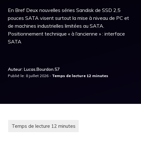
En Bref Deux nouvelles séries Sandisk de SSD 2,5
pouces SATA visent surtout la mise à niveau de PC et
de machines industrielles limitées au SATA.
Positionnement technique « à l’ancienne » : interface
SATA
Auteur: Lucas.Bourdon.57
Publié le: 8 juillet 2026 -