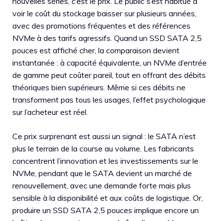
nouvelles séries, c’est le prix. Le public s’est habitué à
voir le coût du stockage baisser sur plusieurs années,
avec des promotions fréquentes et des références
NVMe à des tarifs agressifs. Quand un SSD SATA 2,5
pouces est affiché cher, la comparaison devient
instantanée : à capacité équivalente, un NVMe d’entrée
de gamme peut coûter pareil, tout en offrant des débits
théoriques bien supérieurs. Même si ces débits ne
transforment pas tous les usages, l’effet psychologique
sur l’acheteur est réel.
Ce prix surprenant est aussi un signal : le SATA n’est
plus le terrain de la course au volume. Les fabricants
concentrent l’innovation et les investissements sur le
NVMe, pendant que le SATA devient un marché de
renouvellement, avec une demande forte mais plus
sensible à la disponibilité et aux coûts de logistique. Or,
produire un SSD SATA 2,5 pouces implique encore un