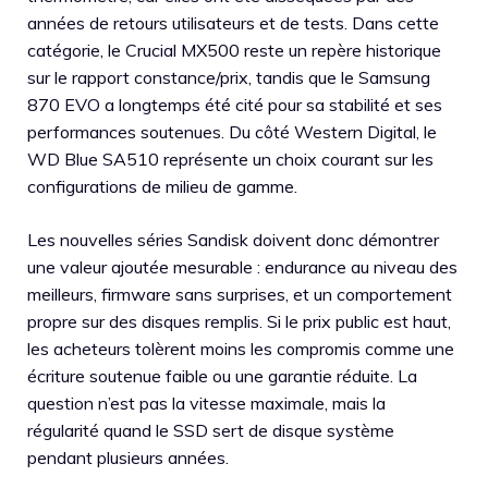
années de retours utilisateurs et de tests. Dans cette
catégorie, le Crucial MX500 reste un repère historique
sur le rapport constance/prix, tandis que le Samsung
870 EVO a longtemps été cité pour sa stabilité et ses
performances soutenues. Du côté Western Digital, le
WD Blue SA510 représente un choix courant sur les
configurations de milieu de gamme.
Les nouvelles séries Sandisk doivent donc démontrer
une valeur ajoutée mesurable : endurance au niveau des
meilleurs, firmware sans surprises, et un comportement
propre sur des disques remplis. Si le prix public est haut,
les acheteurs tolèrent moins les compromis comme une
écriture soutenue faible ou une garantie réduite. La
question n’est pas la vitesse maximale, mais la
régularité quand le SSD sert de disque système
pendant plusieurs années.