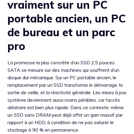
vraiment sur un PC
portable ancien, un PC
de bureau et un parc
pro
La promesse la plus concrète d’un SSD 2,5 pouces
SATA se mesure sur des machines qui souffrent d’un
disque dur mécanique. Sur un PC portable ancien, le
remplacement par un SSD transforme le démarrage, la
sortie de veille, et la réactivité générale. Les mises à jour
système deviennent aussi moins pénibles, car l’accès
aléatoire est bien plus rapide. Dans ce contexte, même
un SSD sans DRAM peut déjà offrir un gain massif par
rapport à un HDD, à condition de ne pas saturer le
stockage à 90 % en permanence.