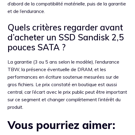
d’abord de la compatibilité matérielle, puis de la garantie
et de l’endurance.
Quels critères regarder avant
d’acheter un SSD Sandisk 2,5
pouces SATA ?
La garantie (3 ou 5 ans selon le modèle), l’endurance
TBW, la présence éventuelle de DRAM, et les
performances en écriture soutenue mesurées sur de
gros fichiers. Le prix constaté en boutique est aussi
central, car l’écart avec le prix public peut être important
sur ce segment et changer complètement l’intérêt du
produit.
Vous pourriez aimer: