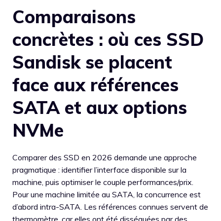
Comparaisons
concrètes : où ces SSD
Sandisk se placent
face aux références
SATA et aux options
NVMe
Comparer des SSD en 2026 demande une approche
pragmatique : identifier l’interface disponible sur la
machine, puis optimiser le couple performances/prix.
Pour une machine limitée au SATA, la concurrence est
d’abord intra-SATA. Les références connues servent de
thermomètre, car elles ont été disséquées par des