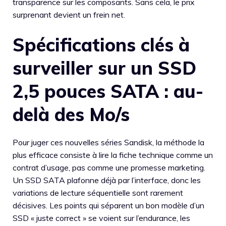
transparence sur les composants. Sans cela, le prix
surprenant devient un frein net.
Spécifications clés à
surveiller sur un SSD
2,5 pouces SATA : au-
delà des Mo/s
Pour juger ces nouvelles séries Sandisk, la méthode la
plus efficace consiste à lire la fiche technique comme un
contrat d’usage, pas comme une promesse marketing.
Un SSD SATA plafonne déjà par l’interface, donc les
variations de lecture séquentielle sont rarement
décisives. Les points qui séparent un bon modèle d’un
SSD « juste correct » se voient sur l’endurance, les