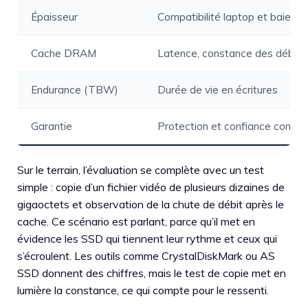
Épaisseur
Compatibilité laptop et baies
Cache DRAM
Latence, constance des débits
Endurance (TBW)
Durée de vie en écritures
Garantie
Protection et confiance constr
Sur le terrain, l’évaluation se complète avec un test
simple : copie d’un fichier vidéo de plusieurs dizaines de
gigaoctets et observation de la chute de débit après le
cache. Ce scénario est parlant, parce qu’il met en
évidence les SSD qui tiennent leur rythme et ceux qui
s’écroulent. Les outils comme CrystalDiskMark ou AS
SSD donnent des chiffres, mais le test de copie met en
lumière la constance, ce qui compte pour le ressenti.