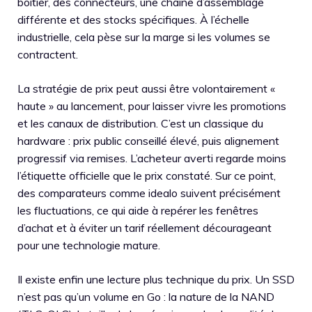
boîtier, des connecteurs, une chaîne d’assemblage
différente et des stocks spécifiques. À l’échelle
industrielle, cela pèse sur la marge si les volumes se
contractent.
La stratégie de prix peut aussi être volontairement «
haute » au lancement, pour laisser vivre les promotions
et les canaux de distribution. C’est un classique du
hardware : prix public conseillé élevé, puis alignement
progressif via remises. L’acheteur averti regarde moins
l’étiquette officielle que le prix constaté. Sur ce point,
des comparateurs comme idealo suivent précisément
les fluctuations, ce qui aide à repérer les fenêtres
d’achat et à éviter un tarif réellement décourageant
pour une technologie mature.
Il existe enfin une lecture plus technique du prix. Un SSD
n’est pas qu’un volume en Go : la nature de la NAND