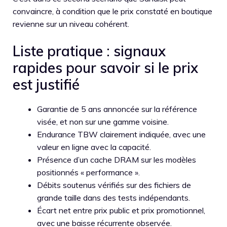
convaincre, à condition que le prix constaté en boutique
revienne sur un niveau cohérent.
Liste pratique : signaux
rapides pour savoir si le prix
est justifié
Garantie de 5 ans annoncée sur la référence
visée, et non sur une gamme voisine.
Endurance TBW clairement indiquée, avec une
valeur en ligne avec la capacité.
Présence d’un cache DRAM sur les modèles
positionnés « performance ».
Débits soutenus vérifiés sur des fichiers de
grande taille dans des tests indépendants.
Écart net entre prix public et prix promotionnel,
avec une baisse récurrente observée.