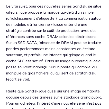
Le vrai sujet, pour ces nouvelles séries Sandisk, se situe
ailleurs : que propose la marque au-delà d’un simple
rafraîchissement d’étiquette ? La communication autour
de modèles « à l’ancienne » laisse entendre une
stratégie centrée sur le coût de production, avec des
références sans cache DRAM selon les déclinaisons.
Sur un SSD SATA, l’absence de DRAM peut se traduire
par des performances moins constantes en écriture
soutenue, et parfois une latence qui grimpe quand le
cache SLC est saturé. Dans un usage bureautique, cela
passe souvent inaperçu. Sur un poste qui compile, qui
manipule de gros fichiers, ou qui sert de scratch disk,
l’écart se voit.
Reste que Sandisk joue aussi sur une image de fiabilité,
acquise depuis des années sur le stockage grand public.
Pour un acheteur, l’intérêt d’une nouvelle série n’est pas