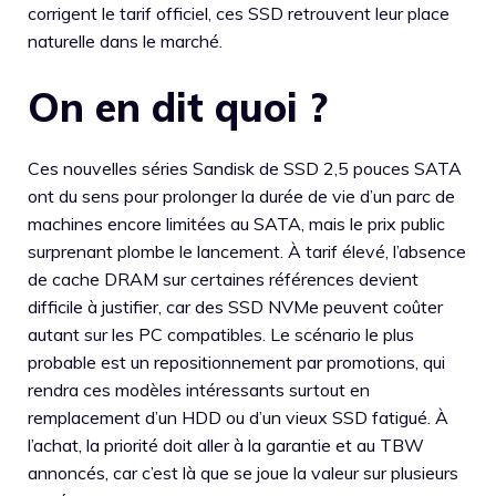
corrigent le tarif officiel, ces SSD retrouvent leur place
naturelle dans le marché.
On en dit quoi ?
Ces nouvelles séries Sandisk de SSD 2,5 pouces SATA
ont du sens pour prolonger la durée de vie d’un parc de
machines encore limitées au SATA, mais le prix public
surprenant plombe le lancement. À tarif élevé, l’absence
de cache DRAM sur certaines références devient
difficile à justifier, car des SSD NVMe peuvent coûter
autant sur les PC compatibles. Le scénario le plus
probable est un repositionnement par promotions, qui
rendra ces modèles intéressants surtout en
remplacement d’un HDD ou d’un vieux SSD fatigué. À
l’achat, la priorité doit aller à la garantie et au TBW
annoncés, car c’est là que se joue la valeur sur plusieurs