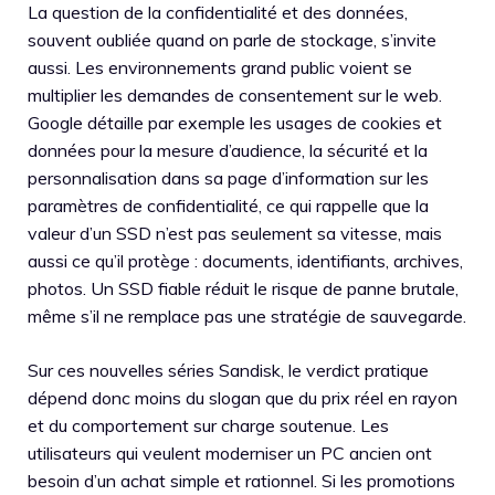
La question de la confidentialité et des données,
souvent oubliée quand on parle de stockage, s’invite
aussi. Les environnements grand public voient se
multiplier les demandes de consentement sur le web.
Google détaille par exemple les usages de cookies et
données pour la mesure d’audience, la sécurité et la
personnalisation dans sa page d’information sur les
paramètres de confidentialité, ce qui rappelle que la
valeur d’un SSD n’est pas seulement sa vitesse, mais
aussi ce qu’il protège : documents, identifiants, archives,
photos. Un SSD fiable réduit le risque de panne brutale,
même s’il ne remplace pas une stratégie de sauvegarde.
Sur ces nouvelles séries Sandisk, le verdict pratique
dépend donc moins du slogan que du prix réel en rayon
et du comportement sur charge soutenue. Les
utilisateurs qui veulent moderniser un PC ancien ont
besoin d’un achat simple et rationnel. Si les promotions