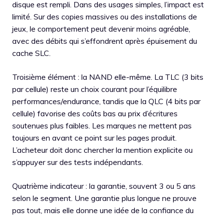
disque est rempli. Dans des usages simples, l’impact est
limité. Sur des copies massives ou des installations de
jeux, le comportement peut devenir moins agréable,
avec des débits qui s’effondrent après épuisement du
cache SLC.
Troisième élément : la NAND elle-même. La TLC (3 bits
par cellule) reste un choix courant pour l’équilibre
performances/endurance, tandis que la QLC (4 bits par
cellule) favorise des coûts bas au prix d’écritures
soutenues plus faibles. Les marques ne mettent pas
toujours en avant ce point sur les pages produit.
L’acheteur doit donc chercher la mention explicite ou
s’appuyer sur des tests indépendants.
Quatrième indicateur : la garantie, souvent 3 ou 5 ans
selon le segment. Une garantie plus longue ne prouve
pas tout, mais elle donne une idée de la confiance du