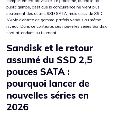
comportement prévisible. Le problème, quand le tarif
public grimpe, c’est que la concurrence ne vient plus
seulement des autres SSD SATA, mais aussi de SSD
NVMe d’entrée de gamme, parfois vendus au même
niveau. Dans ce contexte, ces nouvelles séries Sandisk
sont attendues au tournant.
Sandisk et le retour
assumé du SSD 2,5
pouces SATA :
pourquoi lancer de
nouvelles séries en
2026