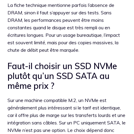
La fiche technique mentionne parfois l’absence de
DRAM, sinon il faut s’appuyer sur des tests. Sans
DRAM, les performances peuvent être moins
constantes quand le disque est très rempli ou en
écritures longues. Pour un usage bureautique, l’impact
est souvent limité, mais pour des copies massives, la
chute de débit peut être marquée.
Faut-il choisir un SSD NVMe
plutôt qu’un SSD SATA au
même prix ?
Sur une machine compatible M.2, un NVMe est
généralement plus intéressant si le tarif est identique,
car il offre plus de marge sur les transferts lourds et une
intégration sans câbles. Sur un PC uniquement SATA, le
NVMe n’est pas une option. Le choix dépend donc