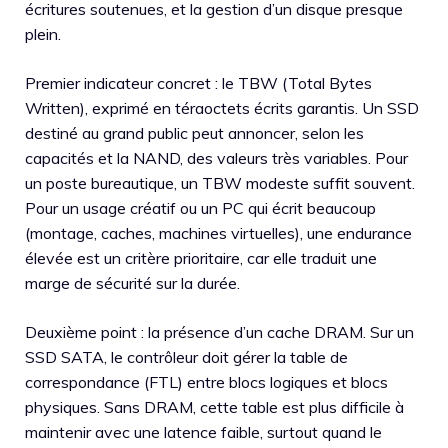
écritures soutenues, et la gestion d’un disque presque
plein.
Premier indicateur concret : le TBW (Total Bytes
Written), exprimé en téraoctets écrits garantis. Un SSD
destiné au grand public peut annoncer, selon les
capacités et la NAND, des valeurs très variables. Pour
un poste bureautique, un TBW modeste suffit souvent.
Pour un usage créatif ou un PC qui écrit beaucoup
(montage, caches, machines virtuelles), une endurance
élevée est un critère prioritaire, car elle traduit une
marge de sécurité sur la durée.
Deuxième point : la présence d’un cache DRAM. Sur un
SSD SATA, le contrôleur doit gérer la table de
correspondance (FTL) entre blocs logiques et blocs
physiques. Sans DRAM, cette table est plus difficile à
maintenir avec une latence faible, surtout quand le