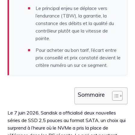
Le principal enjeu se déplace vers
l’endurance (TBW), la garantie, la
constance des débits et la qualité du
contrôleur plutôt que la vitesse de
pointe.
Pour acheter au bon tarif, l’écart entre
prix conseillé et prix constaté devient le
critère numéro un sur ce segment.
Sommaire
Le 7 juin 2026, Sandisk a officialisé deux nouvelles
séries de SSD 2,5 pouces au format SATA, un choix qui
surprend à l’heure où le NVMe a pris la place de