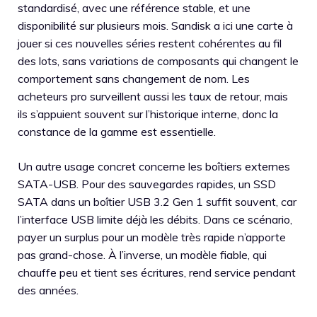
standardisé, avec une référence stable, et une
disponibilité sur plusieurs mois. Sandisk a ici une carte à
jouer si ces nouvelles séries restent cohérentes au fil
des lots, sans variations de composants qui changent le
comportement sans changement de nom. Les
acheteurs pro surveillent aussi les taux de retour, mais
ils s’appuient souvent sur l’historique interne, donc la
constance de la gamme est essentielle.
Un autre usage concret concerne les boîtiers externes
SATA-USB. Pour des sauvegardes rapides, un SSD
SATA dans un boîtier USB 3.2 Gen 1 suffit souvent, car
l’interface USB limite déjà les débits. Dans ce scénario,
payer un surplus pour un modèle très rapide n’apporte
pas grand-chose. À l’inverse, un modèle fiable, qui
chauffe peu et tient ses écritures, rend service pendant
des années.