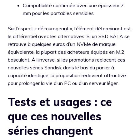
Compatibilité confirmée avec une épaisseur 7
mm pour les portables sensibles.
Sur l’aspect « décourageant », l’élément déterminant est
le différentiel avec les alternatives. Si un SSD SATA se
retrouve à quelques euros d’un NVMe de marque
équivalente, la plupart des acheteurs équipés en M.2
basculent. À l’inverse, si les promotions replacent ces
nouvelles séries Sandisk dans le bas du panier à
capacité identique, la proposition redevient attractive
pour prolonger la vie d’un PC ou d’un serveur léger.
Tests et usages : ce
que ces nouvelles
séries changent