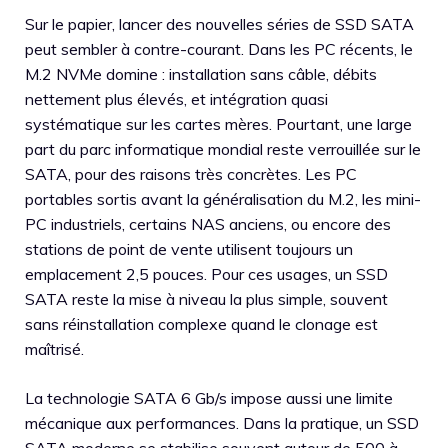
Sur le papier, lancer des nouvelles séries de SSD SATA
peut sembler à contre-courant. Dans les PC récents, le
M.2 NVMe domine : installation sans câble, débits
nettement plus élevés, et intégration quasi
systématique sur les cartes mères. Pourtant, une large
part du parc informatique mondial reste verrouillée sur le
SATA, pour des raisons très concrètes. Les PC
portables sortis avant la généralisation du M.2, les mini-
PC industriels, certains NAS anciens, ou encore des
stations de point de vente utilisent toujours un
emplacement 2,5 pouces. Pour ces usages, un SSD
SATA reste la mise à niveau la plus simple, souvent
sans réinstallation complexe quand le clonage est
maîtrisé.
La technologie SATA 6 Gb/s impose aussi une limite
mécanique aux performances. Dans la pratique, un SSD