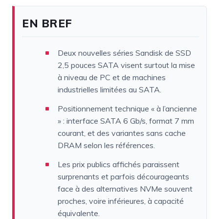
EN BREF
Deux nouvelles séries Sandisk de SSD
2,5 pouces SATA visent surtout la mise
à niveau de PC et de machines
industrielles limitées au SATA.
Positionnement technique « à l’ancienne
» : interface SATA 6 Gb/s, format 7 mm
courant, et des variantes sans cache
DRAM selon les références.
Les prix publics affichés paraissent
surprenants et parfois décourageants
face à des alternatives NVMe souvent
proches, voire inférieures, à capacité
équivalente.