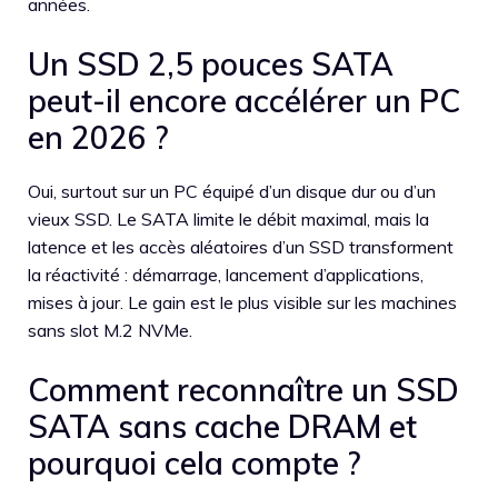
années.
Un SSD 2,5 pouces SATA
peut-il encore accélérer un PC
en 2026 ?
Oui, surtout sur un PC équipé d’un disque dur ou d’un
vieux SSD. Le SATA limite le débit maximal, mais la
latence et les accès aléatoires d’un SSD transforment
la réactivité : démarrage, lancement d’applications,
mises à jour. Le gain est le plus visible sur les machines
sans slot M.2 NVMe.
Comment reconnaître un SSD
SATA sans cache DRAM et
pourquoi cela compte ?