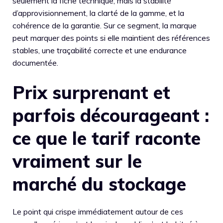
seulement la fiche technique, mais la stabilité
d’approvisionnement, la clarté de la gamme, et la
cohérence de la garantie. Sur ce segment, la marque
peut marquer des points si elle maintient des références
stables, une traçabilité correcte et une endurance
documentée.
Prix surprenant et
parfois décourageant :
ce que le tarif raconte
vraiment sur le
marché du stockage
Le point qui crispe immédiatement autour de ces