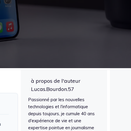
à propos de l'auteur
Lucas.Bourdon.57
Passionné par les nouvelles
technologies et l'informatique
depuis toujours, je cumule 40 ans
d'expérience de vie et une
a
expertise pointue en journalisme