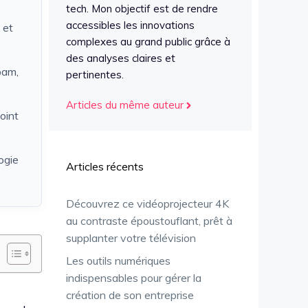
tech. Mon objectif est de rendre
accessibles les innovations
 et
complexes au grand public grâce à
des analyses claires et
pam,
pertinentes.
Articles du même auteur
oint
ogie
Articles récents
Découvrez ce vidéoprojecteur 4K
au contraste époustouflant, prêt à
supplanter votre télévision
Les outils numériques
indispensables pour gérer la
création de son entreprise