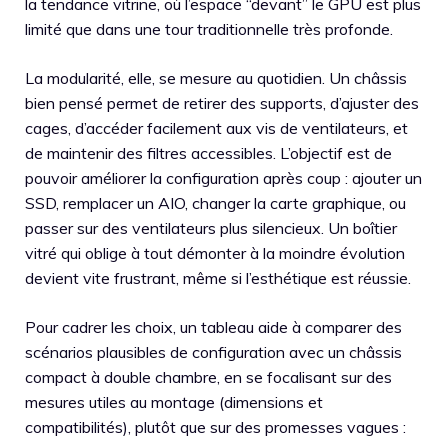
la tendance vitrine, où l’espace “devant” le GPU est plus
limité que dans une tour traditionnelle très profonde.
La modularité, elle, se mesure au quotidien. Un châssis
bien pensé permet de retirer des supports, d’ajuster des
cages, d’accéder facilement aux vis de ventilateurs, et
de maintenir des filtres accessibles. L’objectif est de
pouvoir améliorer la configuration après coup : ajouter un
SSD, remplacer un AIO, changer la carte graphique, ou
passer sur des ventilateurs plus silencieux. Un boîtier
vitré qui oblige à tout démonter à la moindre évolution
devient vite frustrant, même si l’esthétique est réussie.
Pour cadrer les choix, un tableau aide à comparer des
scénarios plausibles de configuration avec un châssis
compact à double chambre, en se focalisant sur des
mesures utiles au montage (dimensions et
compatibilités), plutôt que sur des promesses vagues :