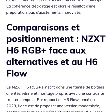
La cohérence d’éclairage est alors le résultat d’une
préparation, pas d’ajustements improvisés.
Comparaisons et
positionnement : NZXT
H6 RGB+ face aux
alternatives et au H6
Flow
Le NZXT H6 RGB+ s’inscrit dans une famille de boîtiers
orientés vitrine et montage propre, avec une contrainte
: rester compact. Par rapport au H6 Flow lancé en
2023, l’idée est de proposer une version modernisée,
centrée sur la mise en scène et l’intégration RGB, sans