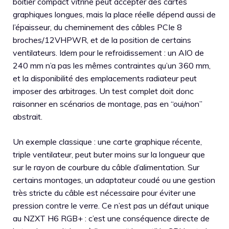
boîtier compact vitrine peut accepter des cartes
graphiques longues, mais la place réelle dépend aussi de
l’épaisseur, du cheminement des câbles PCIe 8
broches/12VHPWR, et de la position de certains
ventilateurs. Idem pour le refroidissement : un AIO de
240 mm n’a pas les mêmes contraintes qu’un 360 mm,
et la disponibilité des emplacements radiateur peut
imposer des arbitrages. Un test complet doit donc
raisonner en scénarios de montage, pas en “oui/non”
abstrait.
Un exemple classique : une carte graphique récente,
triple ventilateur, peut buter moins sur la longueur que
sur le rayon de courbure du câble d’alimentation. Sur
certains montages, un adaptateur coudé ou une gestion
très stricte du câble est nécessaire pour éviter une
pression contre le verre. Ce n’est pas un défaut unique
au NZXT H6 RGB+ : c’est une conséquence directe de