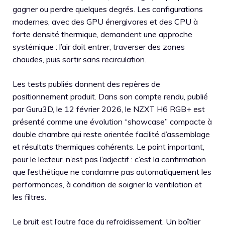
gagner ou perdre quelques degrés. Les configurations
modernes, avec des GPU énergivores et des CPU à
forte densité thermique, demandent une approche
systémique : l’air doit entrer, traverser des zones
chaudes, puis sortir sans recirculation.
Les tests publiés donnent des repères de
positionnement produit. Dans son compte rendu, publié
par Guru3D, le 12 février 2026, le NZXT H6 RGB+ est
présenté comme une évolution “showcase” compacte à
double chambre qui reste orientée facilité d’assemblage
et résultats thermiques cohérents. Le point important,
pour le lecteur, n’est pas l’adjectif : c’est la confirmation
que l’esthétique ne condamne pas automatiquement les
performances, à condition de soigner la ventilation et
les filtres.
Le bruit est l’autre face du refroidissement. Un boîtier