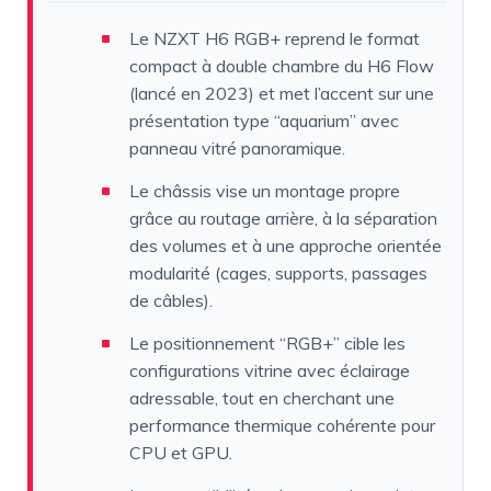
Le NZXT H6 RGB+ reprend le format
compact à double chambre du H6 Flow
(lancé en 2023) et met l’accent sur une
présentation type “aquarium” avec
panneau vitré panoramique.
Le châssis vise un montage propre
grâce au routage arrière, à la séparation
des volumes et à une approche orientée
modularité (cages, supports, passages
de câbles).
Le positionnement “RGB+” cible les
configurations vitrine avec éclairage
adressable, tout en cherchant une
performance thermique cohérente pour
CPU et GPU.