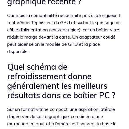
graphique récente ?
Oui, mais la compatibilité ne se limite pas à la longueur. Il
faut vérifier l’épaisseur du GPU et surtout le passage du
câble d’alimentation (souvent rigide), car un boîtier vitré
réduit la marge devant la carte. Un adaptateur coudé
peut aider selon le modèle de GPU et la place
disponible.
Quel schéma de
refroidissement donne
généralement les meilleurs
résultats dans ce boîtier PC ?
Sur un format vitrine compact, une aspiration latérale
dirigée vers la carte graphique, combinée à une
extraction en haut et à l’arrière, est souvent la base la