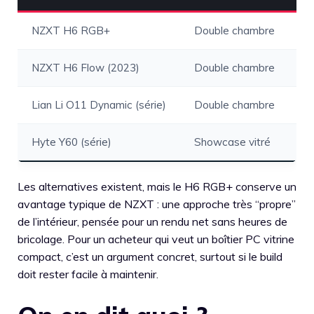
NZXT H6 RGB+
Double chambre
NZXT H6 Flow (2023)
Double chambre
Lian Li O11 Dynamic (série)
Double chambre
Hyte Y60 (série)
Showcase vitré
Les alternatives existent, mais le H6 RGB+ conserve un
avantage typique de NZXT : une approche très “propre”
de l’intérieur, pensée pour un rendu net sans heures de
bricolage. Pour un acheteur qui veut un boîtier PC vitrine
compact, c’est un argument concret, surtout si le build
doit rester facile à maintenir.