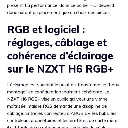
présent. La performance, dans ce boîtier PC, dépend
donc autant du placement que du choix des pièces.
RGB et logiciel :
réglages, câblage et
cohérence d’éclairage
sur le NZXT H6 RGB+
L’éclairage est souvent le point qui transforme un “beau
montage” en configuration vraiment cohérente. Le
NZXT H6 RGB+ vise un public qui veut une vitrine
maîtrisée, mais le RGB demande une discipline de
câblage. Entre les connecteurs ARGB 5V, les hubs, les
contrôleurs propriétaires et les en-têtes de carte mère,
il est facile de se retrouver avec une pile de câbles