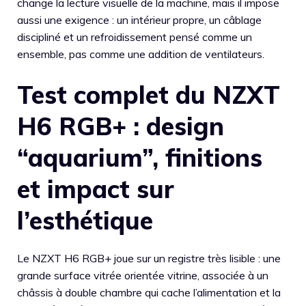
change la lecture visuelle de la machine, mais il impose
aussi une exigence : un intérieur propre, un câblage
discipliné et un refroidissement pensé comme un
ensemble, pas comme une addition de ventilateurs.
Test complet du NZXT
H6 RGB+ : design
“aquarium”, finitions
et impact sur
l’esthétique
Le NZXT H6 RGB+ joue sur un registre très lisible : une
grande surface vitrée orientée vitrine, associée à un
châssis à double chambre qui cache l’alimentation et la