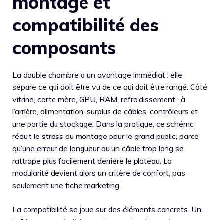
montage et
compatibilité des
composants
La double chambre a un avantage immédiat : elle
sépare ce qui doit être vu de ce qui doit être rangé. Côté
vitrine, carte mère, GPU, RAM, refroidissement ; à
l’arrière, alimentation, surplus de câbles, contrôleurs et
une partie du stockage. Dans la pratique, ce schéma
réduit le stress du montage pour le grand public, parce
qu’une erreur de longueur ou un câble trop long se
rattrape plus facilement derrière le plateau. La
modularité devient alors un critère de confort, pas
seulement une fiche marketing.
La compatibilité se joue sur des éléments concrets. Un