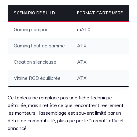
SCÉNARIO DE BUILD
FORMAT CARTE MÈRE
Gaming compact
mATX
Gaming haut de gamme
ATX
Création silencieuse
ATX
Vitrine RGB équilibrée
ATX
Ce tableau ne remplace pas une fiche technique
détaillée, mais il reflète ce que rencontrent réellement
les monteurs : l’assemblage est souvent limité par un
détail de compatibilité, plus que par le “format” officiel
annoncé.