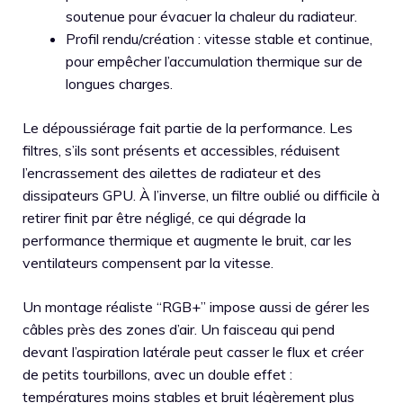
soutenue pour évacuer la chaleur du radiateur.
Profil rendu/création : vitesse stable et continue,
pour empêcher l’accumulation thermique sur de
longues charges.
Le dépoussiérage fait partie de la performance. Les
filtres, s’ils sont présents et accessibles, réduisent
l’encrassement des ailettes de radiateur et des
dissipateurs GPU. À l’inverse, un filtre oublié ou difficile à
retirer finit par être négligé, ce qui dégrade la
performance thermique et augmente le bruit, car les
ventilateurs compensent par la vitesse.
Un montage réaliste “RGB+” impose aussi de gérer les
câbles près des zones d’air. Un faisceau qui pend
devant l’aspiration latérale peut casser le flux et créer
de petits tourbillons, avec un double effet :
températures moins stables et bruit légèrement plus