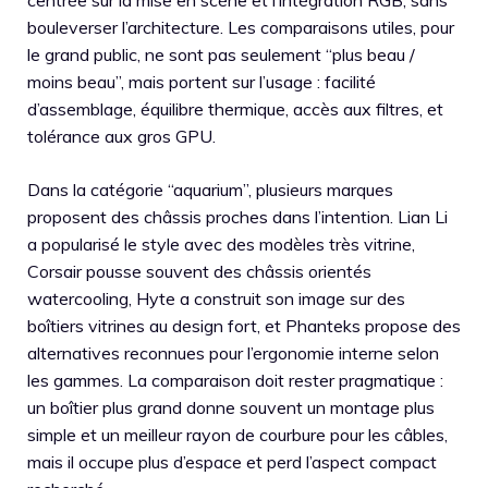
bouleverser l’architecture. Les comparaisons utiles, pour
le grand public, ne sont pas seulement “plus beau /
moins beau”, mais portent sur l’usage : facilité
d’assemblage, équilibre thermique, accès aux filtres, et
tolérance aux gros GPU.
Dans la catégorie “aquarium”, plusieurs marques
proposent des châssis proches dans l’intention. Lian Li
a popularisé le style avec des modèles très vitrine,
Corsair pousse souvent des châssis orientés
watercooling, Hyte a construit son image sur des
boîtiers vitrines au design fort, et Phanteks propose des
alternatives reconnues pour l’ergonomie interne selon
les gammes. La comparaison doit rester pragmatique :
un boîtier plus grand donne souvent un montage plus
simple et un meilleur rayon de courbure pour les câbles,
mais il occupe plus d’espace et perd l’aspect compact