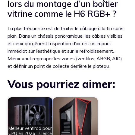
lors du montage d’un boîtier
vitrine comme le H6 RGB+ ?
La plus fréquente est de traiter le câblage à la fin sans
plan. Dans un châssis panoramique, les câbles visibles
et ceux qui gênent l’aspiration d’air ont un impact
immédiat sur l’esthétique et sur le refroidissement.
Mieux vaut regrouper les zones (ventilos, ARGB, AIO)
et définir un point de collecte derrière le plateau.
Vous pourriez aimer:
Meilleur ventirad pour
CPU en 2026 : silence