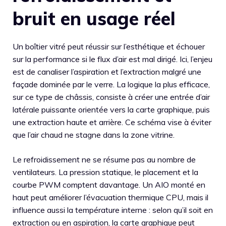
bruit en usage réel
Un boîtier vitré peut réussir sur l’esthétique et échouer
sur la performance si le flux d’air est mal dirigé. Ici, l’enjeu
est de canaliser l’aspiration et l’extraction malgré une
façade dominée par le verre. La logique la plus efficace,
sur ce type de châssis, consiste à créer une entrée d’air
latérale puissante orientée vers la carte graphique, puis
une extraction haute et arrière. Ce schéma vise à éviter
que l’air chaud ne stagne dans la zone vitrine.
Le refroidissement ne se résume pas au nombre de
ventilateurs. La pression statique, le placement et la
courbe PWM comptent davantage. Un AIO monté en
haut peut améliorer l’évacuation thermique CPU, mais il
influence aussi la température interne : selon qu’il soit en
extraction ou en aspiration, la carte graphique peut