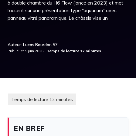
à double chambre du H6 Flow (lancé en 2023) et met
l’accent sur une présentation type “aquarium” avec
panneau vitré panoramique. Le châssis vise un
Auteur: Lucas.Bourdon.57
Publié le: 5 juin 2026 -
EN BREF