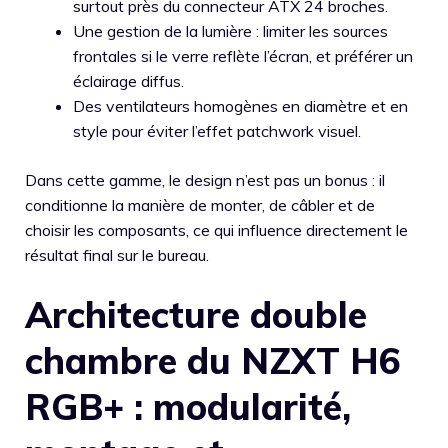
surtout près du connecteur ATX 24 broches.
Une gestion de la lumière : limiter les sources
frontales si le verre reflète l’écran, et préférer un
éclairage diffus.
Des ventilateurs homogènes en diamètre et en
style pour éviter l’effet patchwork visuel.
Dans cette gamme, le design n’est pas un bonus : il
conditionne la manière de monter, de câbler et de
choisir les composants, ce qui influence directement le
résultat final sur le bureau.
Architecture double
chambre du NZXT H6
RGB+ : modularité,