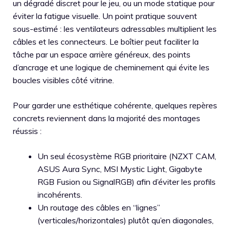
un dégradé discret pour le jeu, ou un mode statique pour
éviter la fatigue visuelle. Un point pratique souvent
sous-estimé : les ventilateurs adressables multiplient les
câbles et les connecteurs. Le boîtier peut faciliter la
tâche par un espace arrière généreux, des points
d’ancrage et une logique de cheminement qui évite les
boucles visibles côté vitrine.
Pour garder une esthétique cohérente, quelques repères
concrets reviennent dans la majorité des montages
réussis :
Un seul écosystème RGB prioritaire (NZXT CAM,
ASUS Aura Sync, MSI Mystic Light, Gigabyte
RGB Fusion ou SignalRGB) afin d’éviter les profils
incohérents.
Un routage des câbles en “lignes”
(verticales/horizontales) plutôt qu’en diagonales,