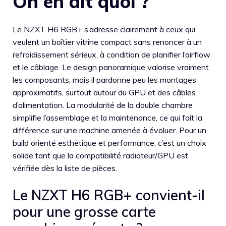
On en dit quoi ?
Le NZXT H6 RGB+ s’adresse clairement à ceux qui
veulent un boîtier vitrine compact sans renoncer à un
refroidissement sérieux, à condition de planifier l’airflow
et le câblage. Le design panoramique valorise vraiment
les composants, mais il pardonne peu les montages
approximatifs, surtout autour du GPU et des câbles
d’alimentation. La modularité de la double chambre
simplifie l’assemblage et la maintenance, ce qui fait la
différence sur une machine amenée à évoluer. Pour un
build orienté esthétique et performance, c’est un choix
solide tant que la compatibilité radiateur/GPU est
vérifiée dès la liste de pièces.
Le NZXT H6 RGB+ convient-il
pour une grosse carte