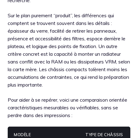
recherché.
Sur le plan purement “produit”, les différences qui
comptent se trouvent souvent dans les détails :
épaisseur du verre, facilité de retirer les panneaux,
présence et accessibilité des filtres, espace derrière le
plateau, et logique des points de fixation. Un autre
critère concret est la capacité à monter un radiateur
sans conflit avec la RAM ou les dissipateurs VRM, selon
la carte mère. Les châssis compacts tolèrent moins les
accumulations de contraintes, ce qui rend la préparation
plus importante.
Pour aider à se repérer, voici une comparaison orientée
caractéristiques mesurables ou vérifiables, sans se
perdre dans des impressions :
MODÈLE
TYPE DE CHÂSSIS