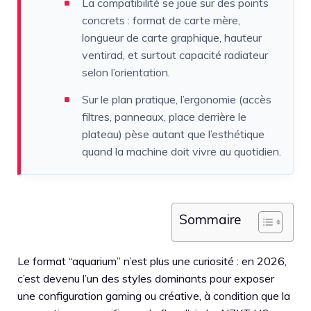
La compatibilité se joue sur des points
concrets : format de carte mère,
longueur de carte graphique, hauteur
ventirad, et surtout capacité radiateur
selon l’orientation.
Sur le plan pratique, l’ergonomie (accès
filtres, panneaux, place derrière le
plateau) pèse autant que l’esthétique
quand la machine doit vivre au quotidien.
Sommaire
Le format “aquarium” n’est plus une curiosité : en 2026,
c’est devenu l’un des styles dominants pour exposer
une configuration gaming ou créative, à condition que la