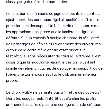
classique, grâce à la chambre arrière.
La question des finitions se juge aux points de contact :
ajustement des panneaux, rigidité, qualité des filtres, et
précision des découpes. Un boîtier vitrine supporte mal
les approximations, parce que la lumière souligne les
défauts. Sur un châssis à double chambre, la régularité
des passages de câbles et l’alignement des ouvertures
autour de la carte mère ont un effet direct sur
l’esthétique, sans nécessiter de “tuning” extrême. C’est
aussi là que la modularité rejoint le design : plus il est
simple de retirer un cache, de déplacer un support, ou de
libérer une zone, plus il est facile d’obtenir un intérieur
propre.
Le choix RGB+ ne se limite pas à “mettre des couleurs”.
Dans les usages réels, l’intérêt est d’unifier les profils :
un thème blanc froid pour une configuration de création,