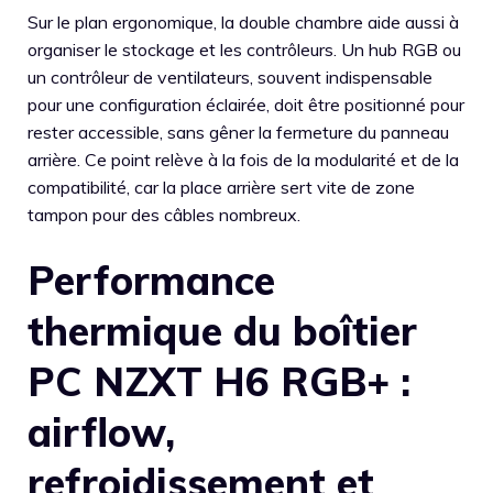
Sur le plan ergonomique, la double chambre aide aussi à
organiser le stockage et les contrôleurs. Un hub RGB ou
un contrôleur de ventilateurs, souvent indispensable
pour une configuration éclairée, doit être positionné pour
rester accessible, sans gêner la fermeture du panneau
arrière. Ce point relève à la fois de la modularité et de la
compatibilité, car la place arrière sert vite de zone
tampon pour des câbles nombreux.
Performance
thermique du boîtier
PC NZXT H6 RGB+ :
airflow,
refroidissement et