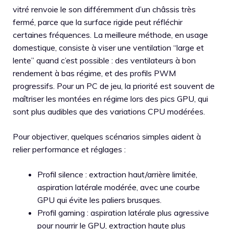
vitré renvoie le son différemment d’un châssis très
fermé, parce que la surface rigide peut réfléchir
certaines fréquences. La meilleure méthode, en usage
domestique, consiste à viser une ventilation “large et
lente” quand c’est possible : des ventilateurs à bon
rendement à bas régime, et des profils PWM
progressifs. Pour un PC de jeu, la priorité est souvent de
maîtriser les montées en régime lors des pics GPU, qui
sont plus audibles que des variations CPU modérées.
Pour objectiver, quelques scénarios simples aident à
relier performance et réglages :
Profil silence : extraction haut/arrière limitée,
aspiration latérale modérée, avec une courbe
GPU qui évite les paliers brusques.
Profil gaming : aspiration latérale plus agressive
pour nourrir le GPU, extraction haute plus