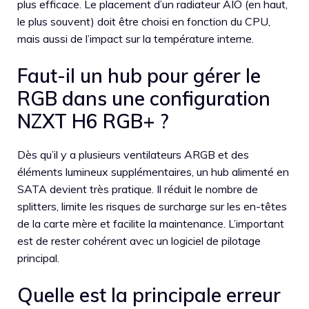
plus efficace. Le placement d’un radiateur AIO (en haut,
le plus souvent) doit être choisi en fonction du CPU,
mais aussi de l’impact sur la température interne.
Faut-il un hub pour gérer le
RGB dans une configuration
NZXT H6 RGB+ ?
Dès qu’il y a plusieurs ventilateurs ARGB et des
éléments lumineux supplémentaires, un hub alimenté en
SATA devient très pratique. Il réduit le nombre de
splitters, limite les risques de surcharge sur les en-têtes
de la carte mère et facilite la maintenance. L’important
est de rester cohérent avec un logiciel de pilotage
principal.
Quelle est la principale erreur