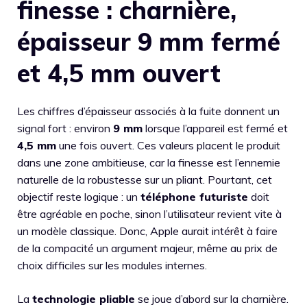
finesse : charnière,
épaisseur 9 mm fermé
et 4,5 mm ouvert
Les chiffres d’épaisseur associés à la fuite donnent un
signal fort : environ
9 mm
lorsque l’appareil est fermé et
4,5 mm
une fois ouvert. Ces valeurs placent le produit
dans une zone ambitieuse, car la finesse est l’ennemie
naturelle de la robustesse sur un pliant. Pourtant, cet
objectif reste logique : un
téléphone futuriste
doit
être agréable en poche, sinon l’utilisateur revient vite à
un modèle classique. Donc, Apple aurait intérêt à faire
de la compacité un argument majeur, même au prix de
choix difficiles sur les modules internes.
La
technologie pliable
se joue d’abord sur la charnière.