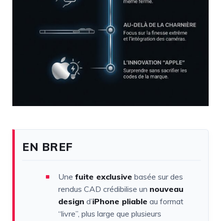
EN BREF
Une
fuite exclusive
basée sur des
rendus CAD crédibilise un
nouveau
design
d’
iPhone pliable
au format
“livre”, plus large que plusieurs