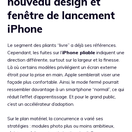
nouveau design et
fenêtre de lancement
iPhone
Le segment des pliants “livre” a déjà ses références.
Cependant, les fuites sur l’
iPhone pliable
indiquent une
direction différente, surtout sur la largeur et la finesse.
Là où certains modèles privilégient un écran externe
étroit pour la prise en main, Apple semblerait viser une
façade plus confortable. Ainsi, le mode fermé pourrait
ressembler davantage à un smartphone “normal”, ce qui
réduit l’effet d’apprentissage. Et pour le grand public,
c’est un accélérateur d’adoption.
Sur le plan matériel, la concurrence a varié ses
stratégies : modules photo plus ou moins ambitieux,