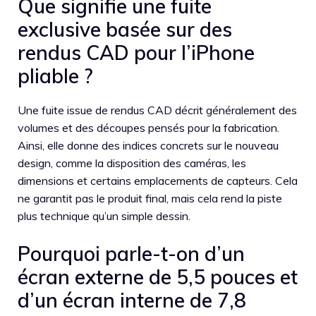
Que signifie une fuite
exclusive basée sur des
rendus CAD pour l’iPhone
pliable ?
Une fuite issue de rendus CAD décrit généralement des
volumes et des découpes pensés pour la fabrication.
Ainsi, elle donne des indices concrets sur le nouveau
design, comme la disposition des caméras, les
dimensions et certains emplacements de capteurs. Cela
ne garantit pas le produit final, mais cela rend la piste
plus technique qu’un simple dessin.
Pourquoi parle-t-on d’un
écran externe de 5,5 pouces et
d’un écran interne de 7,8