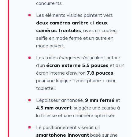
concurrents.
Les éléments visibles pointent vers
deux caméras arrière
et
deux
caméras frontales
, avec un capteur
selfie en mode fermé et un autre en
mode ouvert.
Les tailles évoquées s’articulent autour
d’un
écran externe 5,5 pouces
et d’un
écran interne d’environ
7,8 pouces
,
pour une logique “smartphone + mini-
tablette”.
L’épaisseur annoncée,
9 mm fermé
et
4,5 mm ouvert
, suggère une course à
la finesse et une charnière optimisée.
Le positionnement viserait un
smartphone innovant
basé sur une