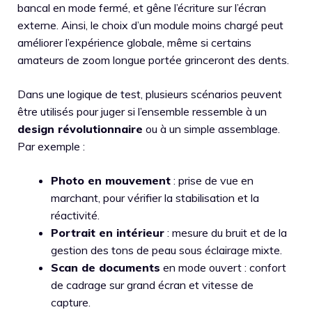
bancal en mode fermé, et gêne l’écriture sur l’écran
externe. Ainsi, le choix d’un module moins chargé peut
améliorer l’expérience globale, même si certains
amateurs de zoom longue portée grinceront des dents.
Dans une logique de test, plusieurs scénarios peuvent
être utilisés pour juger si l’ensemble ressemble à un
design révolutionnaire
ou à un simple assemblage.
Par exemple :
Photo en mouvement
: prise de vue en
marchant, pour vérifier la stabilisation et la
réactivité.
Portrait en intérieur
: mesure du bruit et de la
gestion des tons de peau sous éclairage mixte.
Scan de documents
en mode ouvert : confort
de cadrage sur grand écran et vitesse de
capture.