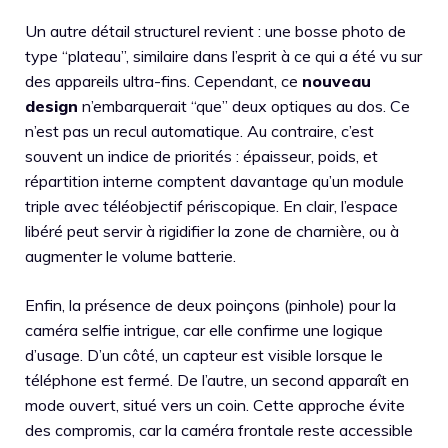
Un autre détail structurel revient : une bosse photo de
type “plateau”, similaire dans l’esprit à ce qui a été vu sur
des appareils ultra-fins. Cependant, ce
nouveau
design
n’embarquerait “que” deux optiques au dos. Ce
n’est pas un recul automatique. Au contraire, c’est
souvent un indice de priorités : épaisseur, poids, et
répartition interne comptent davantage qu’un module
triple avec téléobjectif périscopique. En clair, l’espace
libéré peut servir à rigidifier la zone de charnière, ou à
augmenter le volume batterie.
Enfin, la présence de deux poinçons (pinhole) pour la
caméra selfie intrigue, car elle confirme une logique
d’usage. D’un côté, un capteur est visible lorsque le
téléphone est fermé. De l’autre, un second apparaît en
mode ouvert, situé vers un coin. Cette approche évite
des compromis, car la caméra frontale reste accessible