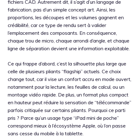
fichiers CAD. Autrement dit, il s’agit d’un langage de
fabrication, pas d’un simple concept art. Ainsi, les
proportions, les découpes et les volumes gagnent en
crédibilité, car ce type de rendu sert à valider
l’emplacement des composants. En conséquence,
chaque trou de micro, chaque arrondi d’angle, et chaque
ligne de séparation devient une information exploitable.
Ce qui frappe d’abord, c’est la silhouette plus large que
celle de plusieurs pliants “flagship” actuels. Ce choix
change tout, car il vise un confort accru en mode ouvert,
notamment pour la lecture, les feuilles de calcul, ou un
montage vidéo rapide. De plus, un format plus compact
en hauteur peut réduire la sensation de “télécommande”
parfois critiquée sur certains pliants. Pourquoi ce parti
pris ? Parce qu’un usage type “iPad mini de poche”
correspond mieux à l’écosystème Apple, où l’on passe
sans cesse du mobile à la tablette.