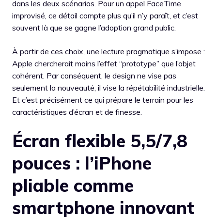
dans les deux scénarios. Pour un appel FaceTime
improvisé, ce détail compte plus qu’il n’y paraît, et c’est
souvent là que se gagne l’adoption grand public.
À partir de ces choix, une lecture pragmatique s’impose :
Apple chercherait moins l’effet “prototype” que l’objet
cohérent. Par conséquent, le design ne vise pas
seulement la nouveauté, il vise la répétabilité industrielle.
Et c’est précisément ce qui prépare le terrain pour les
caractéristiques d’écran et de finesse.
Écran flexible 5,5/7,8
pouces : l’iPhone
pliable comme
smartphone innovant