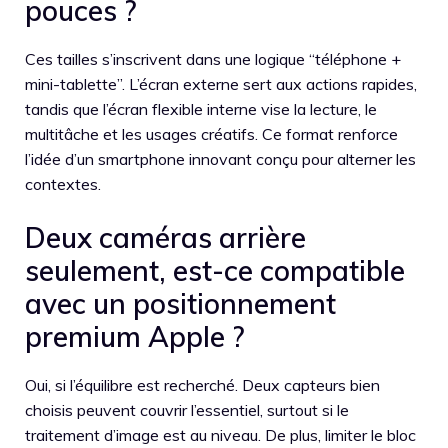
pouces ?
Ces tailles s’inscrivent dans une logique “téléphone +
mini-tablette”. L’écran externe sert aux actions rapides,
tandis que l’écran flexible interne vise la lecture, le
multitâche et les usages créatifs. Ce format renforce
l’idée d’un smartphone innovant conçu pour alterner les
contextes.
Deux caméras arrière
seulement, est-ce compatible
avec un positionnement
premium Apple ?
Oui, si l’équilibre est recherché. Deux capteurs bien
choisis peuvent couvrir l’essentiel, surtout si le
traitement d’image est au niveau. De plus, limiter le bloc