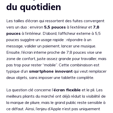
du quotidien
Les tailles d’écran qui ressortent des fuites convergent
vers un duo : environ
5,5 pouces
à l’extérieur et
7,8
pouces
à l’intérieur. D’abord, l’afficheur externe à 5,5
pouces suggère un usage rapide : répondre à un
message, valider un paiement, lancer une musique.
Ensuite, l’écran interne proche de 7,8 pouces vise une
zone de confort, juste assez grande pour travailler, mais
pas trop pour rester “mobile”. Cette combinaison est
typique d’un
smartphone innovant
qui veut remplacer
deux objets, sans imposer une tablette complète.
La question clé concerne l’
écran flexible
et le pli. Les
meilleurs pliants du marché ont déjà réduit la visibilité de
la marque de pliure, mais le grand public reste sensible à
ce défaut. Ainsi, l’enjeu d’Apple n’est pas uniquement