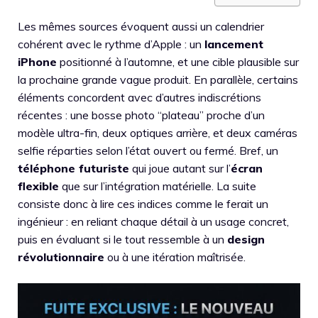
Les mêmes sources évoquent aussi un calendrier
cohérent avec le rythme d’Apple : un
lancement
iPhone
positionné à l’automne, et une cible plausible sur
la prochaine grande vague produit. En parallèle, certains
éléments concordent avec d’autres indiscrétions
récentes : une bosse photo “plateau” proche d’un
modèle ultra-fin, deux optiques arrière, et deux caméras
selfie réparties selon l’état ouvert ou fermé. Bref, un
téléphone futuriste
qui joue autant sur l’
écran
flexible
que sur l’intégration matérielle. La suite
consiste donc à lire ces indices comme le ferait un
ingénieur : en reliant chaque détail à un usage concret,
puis en évaluant si le tout ressemble à un
design
révolutionnaire
ou à une itération maîtrisée.