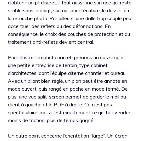
d’obtenir un pli discret. Il faut aussi une surface qui reste
stable sous le doigt, surtout pour l’écriture, le dessin, ou
la retouche photo. Par ailleurs, une dalle trop souple peut
accentuer des reflets ou des déformations. En
conséquence, le choix des couches de protection et du
traitement anti-reflets devient central.
Pour illustrer l’impact concret, prenons un cas simple :
une petite entreprise de terrain, type cabinet
d’architectes, dont l’équipe alterne chantier et bureau.
Avec un pliant bien réglé, un plan peut être annoté en
mode ouvert, puis rangé en poche en mode fermé. De
plus, une vue split-screen permet de garder le mail du
client à gauche et le PDF à droite. Ce n’est pas
spectaculaire, mais c’est exactement ce qui fait vendre :
moins de friction, plus de temps gagné.
Un autre point concerne l’orientation “large”. Un écran