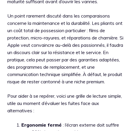
maturité suffisant avant d’ouvrir les vannes.
Un point rarement discuté dans les comparaisons
concerne la maintenance et la durabilité. Les pliants ont
un coût total de possession particulier : films de
protection, micro-rayures, et réparations de charnière. Si
Apple veut convaincre au-delà des passionnés, il faudra
un discours clair sur la résistance et le service. En
pratique, cela peut passer par des garanties adaptées,
des programmes de remplacement, et une
communication technique simplifiée. À défaut, le produit
risque de rester cantonné à une niche premium.
Pour aider à se repérer, voici une grille de lecture simple,
utile au moment d’évaluer les fuites face aux
alternatives :
Ergonomie fermé
: l’écran externe doit suffire