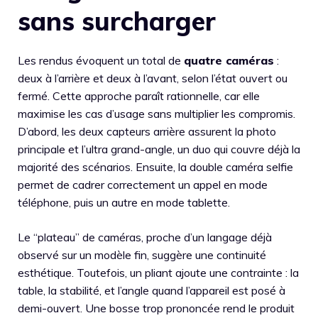
sans surcharger
Les rendus évoquent un total de
quatre caméras
:
deux à l’arrière et deux à l’avant, selon l’état ouvert ou
fermé. Cette approche paraît rationnelle, car elle
maximise les cas d’usage sans multiplier les compromis.
D’abord, les deux capteurs arrière assurent la photo
principale et l’ultra grand-angle, un duo qui couvre déjà la
majorité des scénarios. Ensuite, la double caméra selfie
permet de cadrer correctement un appel en mode
téléphone, puis un autre en mode tablette.
Le “plateau” de caméras, proche d’un langage déjà
observé sur un modèle fin, suggère une continuité
esthétique. Toutefois, un pliant ajoute une contrainte : la
table, la stabilité, et l’angle quand l’appareil est posé à
demi-ouvert. Une bosse trop prononcée rend le produit