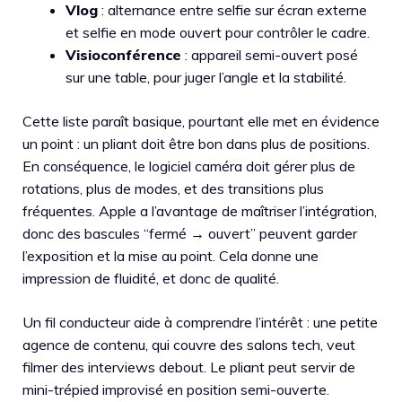
Vlog
: alternance entre selfie sur écran externe
et selfie en mode ouvert pour contrôler le cadre.
Visioconférence
: appareil semi-ouvert posé
sur une table, pour juger l’angle et la stabilité.
Cette liste paraît basique, pourtant elle met en évidence
un point : un pliant doit être bon dans plus de positions.
En conséquence, le logiciel caméra doit gérer plus de
rotations, plus de modes, et des transitions plus
fréquentes. Apple a l’avantage de maîtriser l’intégration,
donc des bascules “fermé → ouvert” peuvent garder
l’exposition et la mise au point. Cela donne une
impression de fluidité, et donc de qualité.
Un fil conducteur aide à comprendre l’intérêt : une petite
agence de contenu, qui couvre des salons tech, veut
filmer des interviews debout. Le pliant peut servir de
mini-trépied improvisé en position semi-ouverte.