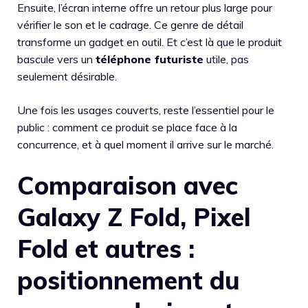
Ensuite, l’écran interne offre un retour plus large pour
vérifier le son et le cadrage. Ce genre de détail
transforme un gadget en outil. Et c’est là que le produit
bascule vers un
téléphone futuriste
utile, pas
seulement désirable.
Une fois les usages couverts, reste l’essentiel pour le
public : comment ce produit se place face à la
concurrence, et à quel moment il arrive sur le marché.
Comparaison avec
Galaxy Z Fold, Pixel
Fold et autres :
positionnement du