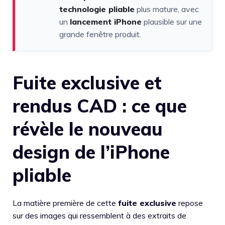
technologie pliable
plus mature, avec
un
lancement iPhone
plausible sur une
grande fenêtre produit.
Fuite exclusive et
rendus CAD : ce que
révèle le nouveau
design de l’iPhone
pliable
La matière première de cette
fuite exclusive
repose
sur des images qui ressemblent à des extraits de