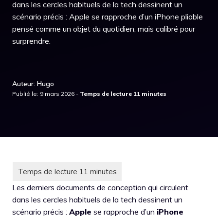
dans les cercles habituels de la tech dessinent un
scénario précis : Apple se rapproche d’un iPhone pliable
pensé comme un objet du quotidien, mais calibré pour
surprendre.
Auteur: Hugo
Publié le: 9 mars 2026 -
Les derniers documents de conception qui circulent
dans les cercles habituels de la tech dessinent un
scénario précis :
Apple
se rapproche d’un
iPhone