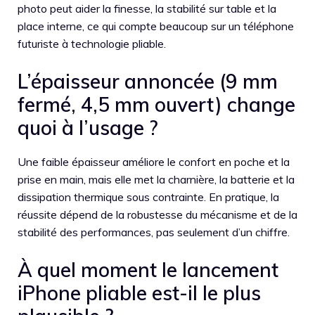
photo peut aider la finesse, la stabilité sur table et la
place interne, ce qui compte beaucoup sur un téléphone
futuriste à technologie pliable.
L’épaisseur annoncée (9 mm
fermé, 4,5 mm ouvert) change
quoi à l’usage ?
Une faible épaisseur améliore le confort en poche et la
prise en main, mais elle met la charnière, la batterie et la
dissipation thermique sous contrainte. En pratique, la
réussite dépend de la robustesse du mécanisme et de la
stabilité des performances, pas seulement d’un chiffre.
À quel moment le lancement
iPhone pliable est-il le plus