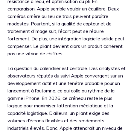
résistance à l’eau, et optimisation du pli. En
comparaison, Apple semble vouloir un équilibre. Deux
caméras arrière au lieu de trois peuvent paraître
modestes. Pourtant, si la qualité de capteur et de
traitement d’image suit, l’écart peut se réduire
fortement. De plus, une intégration logicielle solide peut
compenser. Le pliant devient alors un produit cohérent,
pas une vitrine de chiffres.
La question du calendrier est centrale. Des analystes et
observateurs réputés du suivi Apple convergent sur un
développement actif et une fenêtre probable pour un
lancement à l’automne, ce qui colle au rythme de la
gamme iPhone. En 2026, ce créneau reste le plus
logique pour maximiser l’attention médiatique et la
capacité logistique. D’ailleurs, un pliant exige des
volumes d’écrans flexibles et des rendements
industriels élevés. Donc, Apple attendrait un niveau de