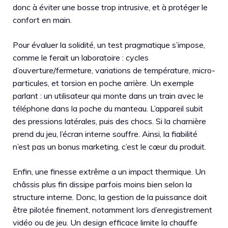
donc à éviter une bosse trop intrusive, et à protéger le
confort en main.
Pour évaluer la solidité, un test pragmatique s’impose,
comme le ferait un laboratoire : cycles
d’ouverture/fermeture, variations de température, micro-
particules, et torsion en poche arrière. Un exemple
parlant : un utilisateur qui monte dans un train avec le
téléphone dans la poche du manteau. L’appareil subit
des pressions latérales, puis des chocs. Si la charnière
prend du jeu, l’écran interne souffre. Ainsi, la fiabilité
n’est pas un bonus marketing, c’est le cœur du produit.
Enfin, une finesse extrême a un impact thermique. Un
châssis plus fin dissipe parfois moins bien selon la
structure interne. Donc, la gestion de la puissance doit
être pilotée finement, notamment lors d’enregistrement
vidéo ou de jeu. Un design efficace limite la chauffe