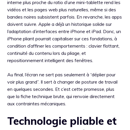
interne plus proche du ratio d’une mini-tablette rend les
vidéos et les pages web plus naturelles, même si des
bandes noires subsistent parfois. En revanche, les apps
doivent suivre. Apple a déjà un historique solide sur
l’adaptation d’interfaces entre iPhone et iPad. Donc, un
iPhone pliant pourrait capitaliser sur ces fondations, à
condition d’affiner les comportements : clavier flottant,
continuité du contenu lors du pliage, et
repositionnement intelligent des fenêtres.
Au final, l’écran ne sert pas seulement à “déplier pour
voir plus grand”. Il sert à changer de posture de travail
en quelques secondes. Et c’est cette promesse, plus
que la fiche technique brute, qui renvoie directement
aux contraintes mécaniques.
Technologie pliable et