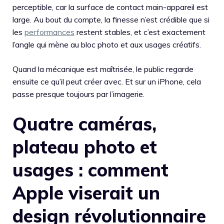
perceptible, car la surface de contact main-appareil est
large. Au bout du compte, la finesse n’est crédible que si
les
performances
restent stables, et c’est exactement
l’angle qui mène au bloc photo et aux usages créatifs.
Quand la mécanique est maîtrisée, le public regarde
ensuite ce qu’il peut créer avec. Et sur un iPhone, cela
passe presque toujours par l’imagerie.
Quatre caméras,
plateau photo et
usages : comment
Apple viserait un
design révolutionnaire