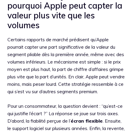
pourquoi Apple peut capter la
valeur plus vite que les
volumes
Certains rapports de marché prédisent qu’Apple
pourrait capter une part significative de la valeur du
segment pliable dès la première année, même avec des
volumes inférieurs. Le mécanisme est simple : si le prix
moyen est plus haut, la part de chiffre d’affaires grimpe
plus vite que la part d’unités. En clair, Apple peut vendre
moins, mais peser lourd. Cette stratégie ressemble à ce
qui s’est vu sur d’autres segments premium.
Pour un consommateur, la question devient : “qu’est-ce
qui justifie l’écart ?” La réponse se joue sur trois axes.
D’abord, la fiabilité perçue de l’
écran flexible
. Ensuite,
le support logiciel sur plusieurs années. Enfin, la revente,