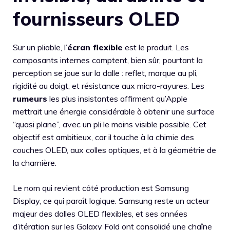
fournisseurs OLED
Sur un pliable, l’
écran flexible
est le produit. Les
composants internes comptent, bien sûr, pourtant la
perception se joue sur la dalle : reflet, marque au pli,
rigidité au doigt, et résistance aux micro-rayures. Les
rumeurs
les plus insistantes affirment qu’Apple
mettrait une énergie considérable à obtenir une surface
“quasi plane”, avec un pli le moins visible possible. Cet
objectif est ambitieux, car il touche à la chimie des
couches OLED, aux colles optiques, et à la géométrie de
la charnière.
Le nom qui revient côté production est Samsung
Display, ce qui paraît logique. Samsung reste un acteur
majeur des dalles OLED flexibles, et ses années
d’itération sur les Galaxy Fold ont consolidé une chaîne