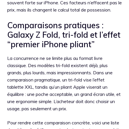
souvent forte sur iPhone. Ces facteurs n’effacent pas le
prix, mais ils changent le calcul total de possession.
Comparaisons pratiques :
Galaxy Z Fold, tri-fold et l’effet
“premier iPhone pliant”
La concurrence ne se limite plus au format livre
classique. Des modèles tri-fold existent déjà, plus
grands, plus lourds, mais impressionnants. Dans une
comparaison pragmatique, un tri-fold vise l’effet
tablette XXL, tandis qu’un pliant Apple viserait un
équilibre : une poche acceptable, un grand écran utile, et
une ergonomie simple. L’acheteur doit donc choisir un
usage, pas seulement un prix.
Pour rendre cette comparaison concrète, voici une liste