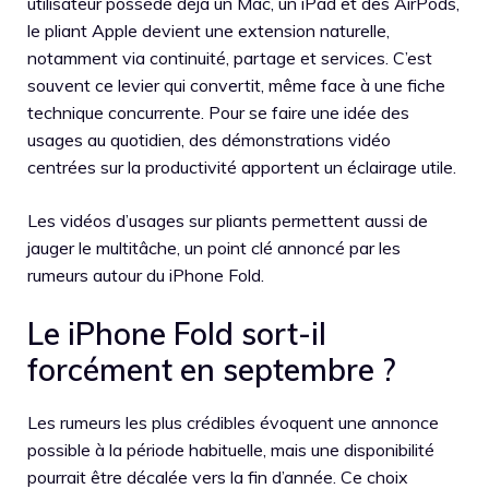
utilisateur possède déjà un Mac, un iPad et des AirPods,
le pliant Apple devient une extension naturelle,
notamment via continuité, partage et services. C’est
souvent ce levier qui convertit, même face à une fiche
technique concurrente. Pour se faire une idée des
usages au quotidien, des démonstrations vidéo
centrées sur la productivité apportent un éclairage utile.
Les vidéos d’usages sur pliants permettent aussi de
jauger le multitâche, un point clé annoncé par les
rumeurs autour du iPhone Fold.
Le iPhone Fold sort-il
forcément en septembre ?
Les rumeurs les plus crédibles évoquent une annonce
possible à la période habituelle, mais une disponibilité
pourrait être décalée vers la fin d’année. Ce choix