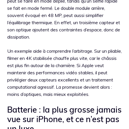
peut se faire en mode déplié, tandis qu’un selfie rapide
se fait en mode fermé. Le double module arrière,
souvent évoqué en 48 MP, peut aussi simplifier
l’équilibrage thermique. En effet, un troisième capteur et
son optique ajoutent des contraintes d’espace, donc de
dissipation.
Un exemple aide à comprendre l’arbitrage. Sur un pliable,
filmer en 4K stabilisée chauffe plus vite, car le châssis
est plus fin autour de la charnière. Si Apple veut
maintenir des performances vidéo stables, il peut
privilégier deux capteurs excellents et un traitement
computational agressif. La promesse devient alors :
moins d’optiques, mais mieux exploitées.
Batterie : la plus grosse jamais
vue sur iPhone, et ce n’est pas
un luxe