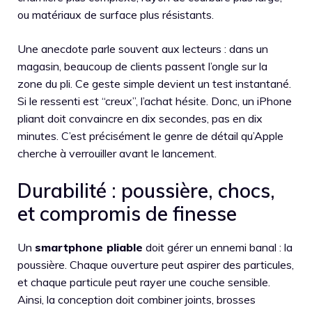
ou matériaux de surface plus résistants.
Une anecdote parle souvent aux lecteurs : dans un
magasin, beaucoup de clients passent l’ongle sur la
zone du pli. Ce geste simple devient un test instantané.
Si le ressenti est “creux”, l’achat hésite. Donc, un iPhone
pliant doit convaincre en dix secondes, pas en dix
minutes. C’est précisément le genre de détail qu’Apple
cherche à verrouiller avant le lancement.
Durabilité : poussière, chocs,
et compromis de finesse
Un
smartphone pliable
doit gérer un ennemi banal : la
poussière. Chaque ouverture peut aspirer des particules,
et chaque particule peut rayer une couche sensible.
Ainsi, la conception doit combiner joints, brosses