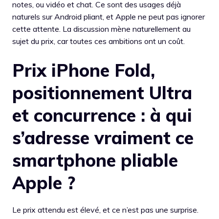
notes, ou vidéo et chat. Ce sont des usages déjà
naturels sur Android pliant, et Apple ne peut pas ignorer
cette attente. La discussion mène naturellement au
sujet du prix, car toutes ces ambitions ont un coût.
Prix iPhone Fold,
positionnement Ultra
et concurrence : à qui
s’adresse vraiment ce
smartphone pliable
Apple ?
Le prix attendu est élevé, et ce n’est pas une surprise.