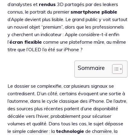
d’analystes et
rendus
3D partagés par des leakers
connus, le portrait du premier
smartphone pliable
d’Apple devient plus lisible. Le grand public y voit surtout
un nouvel objet “premium”, alors que les professionnels
y cherchent un indicateur : Apple considère-t-il enfin
l’
écran flexible
comme une plateforme mûre, au même
titre que l’OLED l’a été sur iPhone ?
Sommaire
Le dossier se complexifie, car plusieurs signaux se
contredisent. D’un côté, certains évoquent une sortie à
l’automne, dans le cycle classique des iPhone. De l’autre,
des sources plus récentes parlent d’une disponibilité
décalée vers l’hiver, probablement pour sécuriser
volumes et qualité. Dans tous les cas, le sujet dépasse
le simple calendrier : la
technologie
de charnière, la