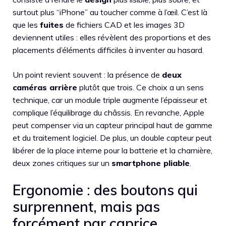
surtout plus “iPhone” au toucher comme à l’œil. C’est là
que les
fuites
de fichiers CAD et les images 3D
deviennent utiles : elles révèlent des proportions et des
placements d’éléments difficiles à inventer au hasard.
Un point revient souvent : la présence de
deux
caméras arrière
plutôt que trois. Ce choix a un sens
technique, car un module triple augmente l’épaisseur et
complique l’équilibrage du châssis. En revanche, Apple
peut compenser via un capteur principal haut de gamme
et du traitement logiciel. De plus, un double capteur peut
libérer de la place interne pour la batterie et la charnière,
deux zones critiques sur un
smartphone pliable
.
Ergonomie : des boutons qui
surprennent, mais pas
forcément par caprice