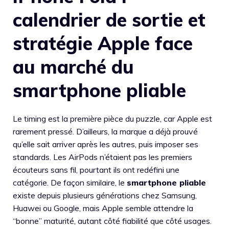
calendrier de sortie et
stratégie Apple face
au marché du
smartphone pliable
Le timing est la première pièce du puzzle, car Apple est
rarement pressé. D’ailleurs, la marque a déjà prouvé
qu’elle sait arriver après les autres, puis imposer ses
standards. Les AirPods n’étaient pas les premiers
écouteurs sans fil, pourtant ils ont redéfini une
catégorie. De façon similaire, le
smartphone pliable
existe depuis plusieurs générations chez Samsung,
Huawei ou Google, mais Apple semble attendre la
“bonne” maturité, autant côté fiabilité que côté usages.