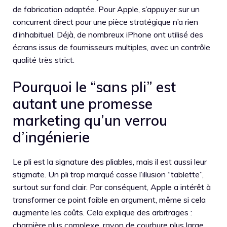
de fabrication adaptée. Pour Apple, s’appuyer sur un
concurrent direct pour une pièce stratégique n’a rien
d’inhabituel. Déjà, de nombreux iPhone ont utilisé des
écrans issus de fournisseurs multiples, avec un contrôle
qualité très strict.
Pourquoi le “sans pli” est
autant une promesse
marketing qu’un verrou
d’ingénierie
Le pli est la signature des pliables, mais il est aussi leur
stigmate. Un pli trop marqué casse l’illusion “tablette”,
surtout sur fond clair. Par conséquent, Apple a intérêt à
transformer ce point faible en argument, même si cela
augmente les coûts. Cela explique des arbitrages :
charnière plus complexe, rayon de courbure plus large,