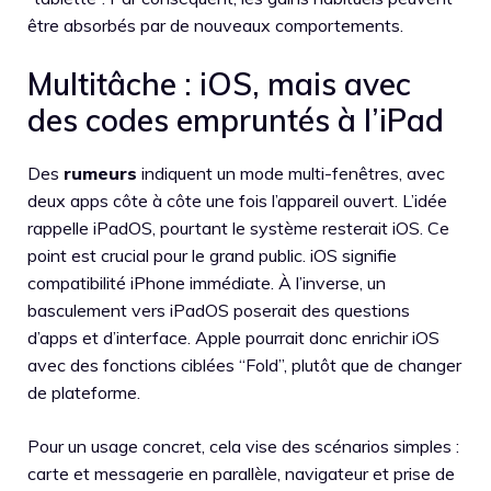
être absorbés par de nouveaux comportements.
Multitâche : iOS, mais avec
des codes empruntés à l’iPad
Des
rumeurs
indiquent un mode multi-fenêtres, avec
deux apps côte à côte une fois l’appareil ouvert. L’idée
rappelle iPadOS, pourtant le système resterait iOS. Ce
point est crucial pour le grand public. iOS signifie
compatibilité iPhone immédiate. À l’inverse, un
basculement vers iPadOS poserait des questions
d’apps et d’interface. Apple pourrait donc enrichir iOS
avec des fonctions ciblées “Fold”, plutôt que de changer
de plateforme.
Pour un usage concret, cela vise des scénarios simples :
carte et messagerie en parallèle, navigateur et prise de