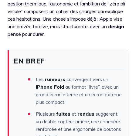
gestion thermique, l’autonomie et l’ambition de “zéro pli
visible” composent un cahier des charges qui explique
ces hésitations. Une chose s’impose déjà : Apple vise
une arrivée tardive, mais structurante, avec un
design
pensé pour durer.
EN BREF
Les
rumeurs
convergent vers un
iPhone Fold
au format “livre”, avec un
grand écran interne et un écran externe
plus compact.
Plusieurs
fuites
et
rendus
suggèrent
un double capteur arrière, une charnière
renforcée et une ergonomie de boutons