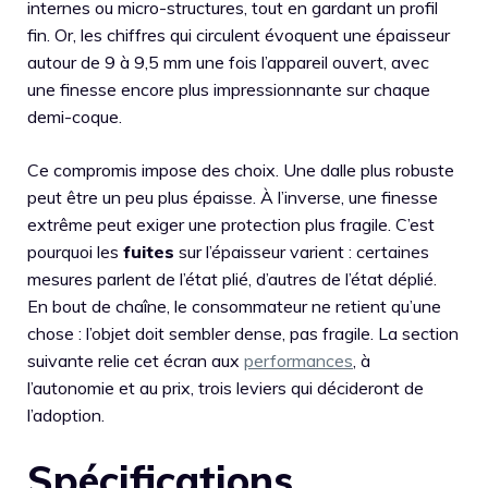
internes ou micro-structures, tout en gardant un profil
fin. Or, les chiffres qui circulent évoquent une épaisseur
autour de 9 à 9,5 mm une fois l’appareil ouvert, avec
une finesse encore plus impressionnante sur chaque
demi-coque.
Ce compromis impose des choix. Une dalle plus robuste
peut être un peu plus épaisse. À l’inverse, une finesse
extrême peut exiger une protection plus fragile. C’est
pourquoi les
fuites
sur l’épaisseur varient : certaines
mesures parlent de l’état plié, d’autres de l’état déplié.
En bout de chaîne, le consommateur ne retient qu’une
chose : l’objet doit sembler dense, pas fragile. La section
suivante relie cet écran aux
performances
, à
l’autonomie et au prix, trois leviers qui décideront de
l’adoption.
Spécifications