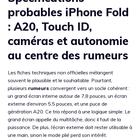
probables iPhone Fold
: A20, Touch ID,
caméras et autonomie
au centre des rumeurs
Les fiches techniques non officielles mélangent
souvent le plausible et le souhaitable. Pourtant,
plusieurs
rumeurs
convergent vers un socle cohérent :
un grand écran interne autour de 7,8 pouces, un écran
externe d’environ 5,5 pouces, et une puce de
génération A20. Ce trio répond à une logique simple. Le
grand écran appelle du multitâche, donc il faut de la
puissance. De plus, l’écran externe doit rester utilisable à
une main, sinon le mode plié perd son intérêt.