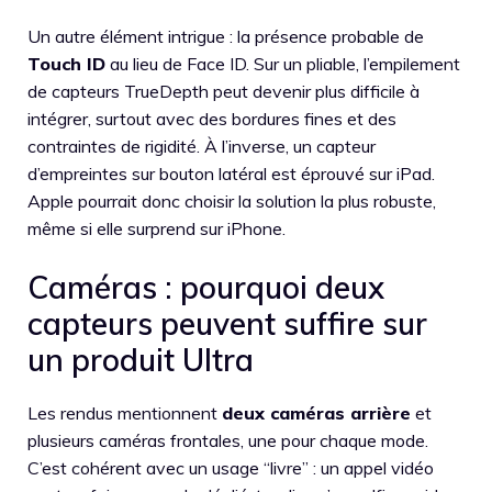
Un autre élément intrigue : la présence probable de
Touch ID
au lieu de Face ID. Sur un pliable, l’empilement
de capteurs TrueDepth peut devenir plus difficile à
intégrer, surtout avec des bordures fines et des
contraintes de rigidité. À l’inverse, un capteur
d’empreintes sur bouton latéral est éprouvé sur iPad.
Apple pourrait donc choisir la solution la plus robuste,
même si elle surprend sur iPhone.
Caméras : pourquoi deux
capteurs peuvent suffire sur
un produit Ultra
Les rendus mentionnent
deux caméras arrière
et
plusieurs caméras frontales, une pour chaque mode.
C’est cohérent avec un usage “livre” : un appel vidéo