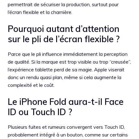
permettrait de sécuriser la production, surtout pour
l’écran flexible et la charnière.
Pourquoi autant d’attention
sur le pli de l’écran flexible ?
Parce que le pli influence immédiatement la perception
de qualité. Si la marque est trop visible ou trop “creusée”,
l’expérience tablette perd de sa magie. Apple viserait
donc un rendu quasi plan, même si cela augmente la
complexité et le coût.
Le iPhone Fold aura-t-il Face
ID ou Touch ID ?
Plusieurs fuites et rumeurs convergent vers Touch ID,
probablement intégré à un bouton, comme sur certains