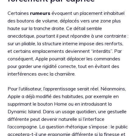
Certaines
rumeurs
évoquent un placement inhabituel
des boutons de volume, déplacés vers une zone plus
haute sur la tranche droite. Ce détail semble
anecdotique, pourtant il peut répondre à une contrainte :
sur un pliable, la structure interne impose des renforts,
et certains emplacements deviennent “interdits”. Par
conséquent, Apple pourrait déplacer les commandes
pour garder une rigidité correcte, tout en évitant des
interférences avec la charnière.
Pour l’utilisateur, l’apprentissage serait réel. Néanmoins,
Apple a déjà modifié des habitudes, par exemple en
supprimant le bouton Home ou en introduisant la
Dynamic Island. Dans un usage quotidien, une gestuelle
différente peut devenir naturelle si l’interface
l’accompagne. La question rhétorique s’impose : le public
acceptera-t-il une ergonomie différente si la finesse et