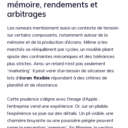
mémoire, rendements et
arbitrages
Les rumeurs mentionnent aussi un contexte de tension
sur certains composants, notamment autour de la
mémoire et de la production d’écrans. Même si les
marchés se rééquilibrent par cycles, un modèle pliant
ajoute des contraintes mécaniques et des tolérances
plus strictes. Ainsi, un retard n’est pas seulement
“marketing”. Il peut venir d’un besoin de sécuriser des
lots d’
écran flexible
répondant à des critères de
planéité et de résistance.
Cette prudence s’aligne avec l’image d’Apple :
l’entreprise vend une expérience. Or, sur un pliable,
l’expérience se joue sur des détails. Un pli visible, une
charnière bruyante ou une poussière piégée peuvent
ruiner la perception “premium”. En filigrane, la section