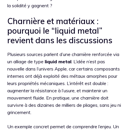
la solidité y gagnent ?
Charnière et matériaux :
pourquoi le “liquid metal”
revient dans les discussions
Plusieurs sources parlent d’une charnière renforcée via
un alliage de type
liquid metal
. L’idée n’est pas
nouvelle dans l’univers Apple, car certains composants
internes ont déjà exploité des métaux amorphes pour
leurs propriétés mécaniques. L’intérêt est double :
augmenter la résistance à l’usure, et maintenir un
mouvement fluide. En pratique, une charnière doit
survivre à des dizaines de milliers de pliages, sans jeu ni
grincement.
Un exemple concret permet de comprendre l’enjeu. Un