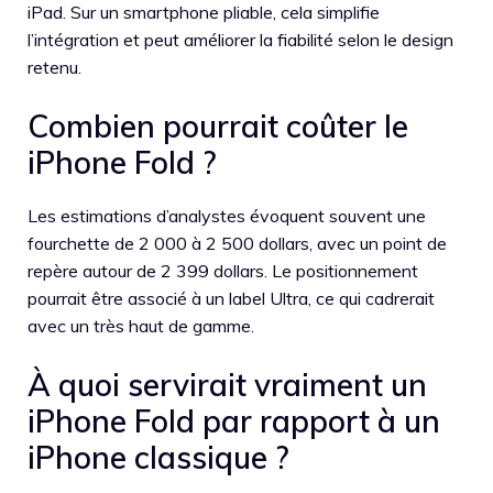
iPad. Sur un smartphone pliable, cela simplifie
l’intégration et peut améliorer la fiabilité selon le design
retenu.
Combien pourrait coûter le
iPhone Fold ?
Les estimations d’analystes évoquent souvent une
fourchette de 2 000 à 2 500 dollars, avec un point de
repère autour de 2 399 dollars. Le positionnement
pourrait être associé à un label Ultra, ce qui cadrerait
avec un très haut de gamme.
À quoi servirait vraiment un
iPhone Fold par rapport à un
iPhone classique ?