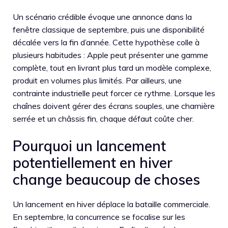
Un scénario crédible évoque une annonce dans la
fenêtre classique de septembre, puis une disponibilité
décalée vers la fin d’année. Cette hypothèse colle à
plusieurs habitudes : Apple peut présenter une gamme
complète, tout en livrant plus tard un modèle complexe,
produit en volumes plus limités. Par ailleurs, une
contrainte industrielle peut forcer ce rythme. Lorsque les
chaînes doivent gérer des écrans souples, une charnière
serrée et un châssis fin, chaque défaut coûte cher.
Pourquoi un lancement
potentiellement en hiver
change beaucoup de choses
Un lancement en hiver déplace la bataille commerciale.
En septembre, la concurrence se focalise sur les