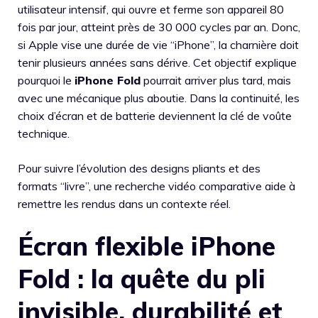
utilisateur intensif, qui ouvre et ferme son appareil 80
fois par jour, atteint près de 30 000 cycles par an. Donc,
si Apple vise une durée de vie “iPhone”, la charnière doit
tenir plusieurs années sans dérive. Cet objectif explique
pourquoi le
iPhone Fold
pourrait arriver plus tard, mais
avec une mécanique plus aboutie. Dans la continuité, les
choix d’écran et de batterie deviennent la clé de voûte
technique.
Pour suivre l’évolution des designs pliants et des
formats “livre”, une recherche vidéo comparative aide à
remettre les rendus dans un contexte réel.
Écran flexible iPhone
Fold : la quête du pli
invisible, durabilité et