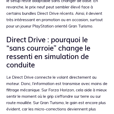
le setup reste adaptable sans changer de base. En
revanche, le prix neuf peut sembler élevé face à
certains bundles Direct Drive récents. Ainsi, il devient
très intéressant en promotion ou en occasion, surtout
pour un joueur PlayStation orienté Gran Turismo.
Direct Drive : pourquoi le
“sans courroie” change le
ressenti en simulation de
conduite
Le Direct Drive connecte le volant directement au
moteur. Donc, l’information est transmise avec moins de
filtrage mécanique. Sur Forza Horizon, cela aide à mieux
sentir le moment où le grip s’effondre sur terre ou sur
route mouillée. Sur Gran Turismo, le gain est encore plus
évident, car les micro-corrections deviennent plus