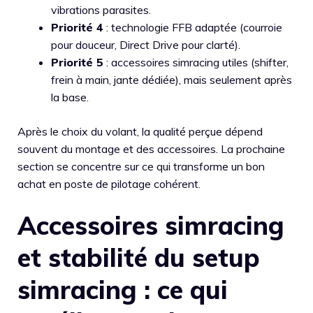
vibrations parasites.
Priorité 4
: technologie FFB adaptée (courroie
pour douceur, Direct Drive pour clarté).
Priorité 5
: accessoires simracing utiles (shifter,
frein à main, jante dédiée), mais seulement après
la base.
Après le choix du volant, la qualité perçue dépend
souvent du montage et des accessoires. La prochaine
section se concentre sur ce qui transforme un bon
achat en poste de pilotage cohérent.
Accessoires simracing
et stabilité du setup
simracing : ce qui