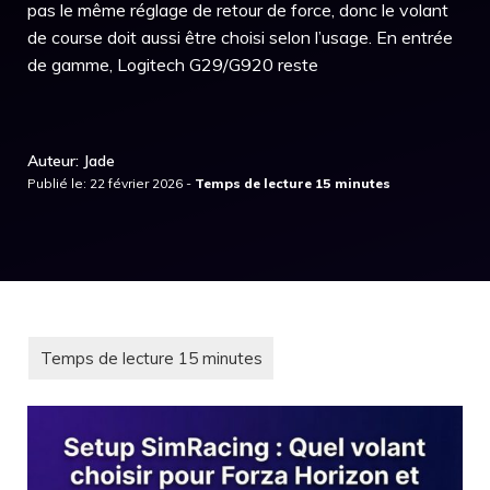
pas le même réglage de retour de force, donc le volant
de course doit aussi être choisi selon l’usage. En entrée
de gamme, Logitech G29/G920 reste
Auteur: Jade
Publié le: 22 février 2026 -