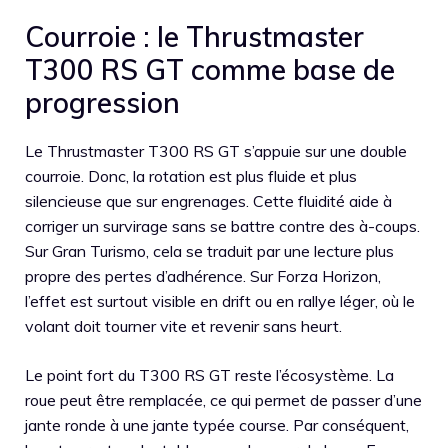
Courroie : le Thrustmaster
T300 RS GT comme base de
progression
Le Thrustmaster T300 RS GT s’appuie sur une double
courroie. Donc, la rotation est plus fluide et plus
silencieuse que sur engrenages. Cette fluidité aide à
corriger un survirage sans se battre contre des à-coups.
Sur Gran Turismo, cela se traduit par une lecture plus
propre des pertes d’adhérence. Sur Forza Horizon,
l’effet est surtout visible en drift ou en rallye léger, où le
volant doit tourner vite et revenir sans heurt.
Le point fort du T300 RS GT reste l’écosystème. La
roue peut être remplacée, ce qui permet de passer d’une
jante ronde à une jante typée course. Par conséquent,