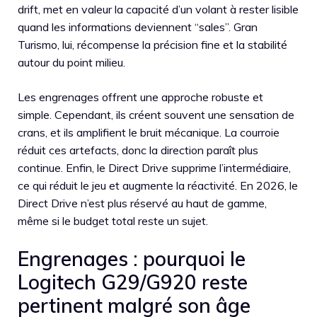
drift, met en valeur la capacité d’un volant à rester lisible
quand les informations deviennent “sales”. Gran
Turismo, lui, récompense la précision fine et la stabilité
autour du point milieu.
Les engrenages offrent une approche robuste et
simple. Cependant, ils créent souvent une sensation de
crans, et ils amplifient le bruit mécanique. La courroie
réduit ces artefacts, donc la direction paraît plus
continue. Enfin, le Direct Drive supprime l’intermédiaire,
ce qui réduit le jeu et augmente la réactivité. En 2026, le
Direct Drive n’est plus réservé au haut de gamme,
même si le budget total reste un sujet.
Engrenages : pourquoi le
Logitech G29/G920 reste
pertinent malgré son âge