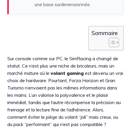
une base surdimensionnée.
Sommaire
Sur console comme sur PC, le SimRacing a changé de
statut. Ce n’est plus une niche de bricoleurs, mais un
marché mature où le
volant gaming
est devenu un vrai
choix de hardware. Pourtant, Forza Horizon et Gran
Turismo n’envoient pas les mêmes informations dans
les mains. L’un valorise la polyvalence et le plaisir
immédiat, tandis que l’autre récompense la précision au
freinage et la lecture fine de l’adhérence. Alors,
comment éviter le piège du volant “joli” mais creux, ou
du pack “performant” qui n’est pas compatible ?