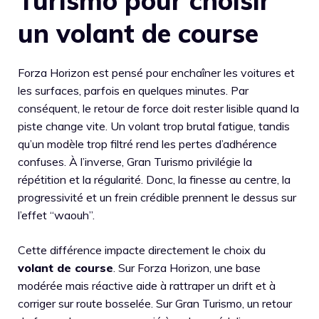
Turismo pour choisir
un volant de course
Forza Horizon est pensé pour enchaîner les voitures et
les surfaces, parfois en quelques minutes. Par
conséquent, le retour de force doit rester lisible quand la
piste change vite. Un volant trop brutal fatigue, tandis
qu’un modèle trop filtré rend les pertes d’adhérence
confuses. À l’inverse, Gran Turismo privilégie la
répétition et la régularité. Donc, la finesse au centre, la
progressivité et un frein crédible prennent le dessus sur
l’effet “waouh”.
Cette différence impacte directement le choix du
volant de course
. Sur Forza Horizon, une base
modérée mais réactive aide à rattraper un drift et à
corriger sur route bosselée. Sur Gran Turismo, un retour