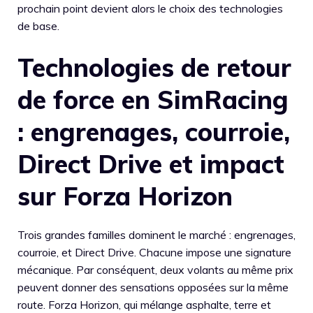
prochain point devient alors le choix des technologies
de base.
Technologies de retour
de force en SimRacing
: engrenages, courroie,
Direct Drive et impact
sur Forza Horizon
Trois grandes familles dominent le marché : engrenages,
courroie, et Direct Drive. Chacune impose une signature
mécanique. Par conséquent, deux volants au même prix
peuvent donner des sensations opposées sur la même
route. Forza Horizon, qui mélange asphalte, terre et