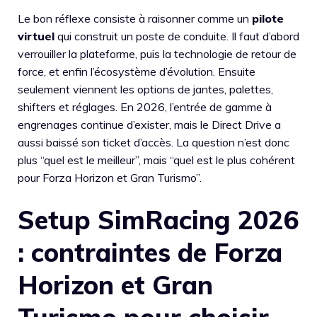
Le bon réflexe consiste à raisonner comme un
pilote
virtuel
qui construit un poste de conduite. Il faut d’abord
verrouiller la plateforme, puis la technologie de retour de
force, et enfin l’écosystème d’évolution. Ensuite
seulement viennent les options de jantes, palettes,
shifters et réglages. En 2026, l’entrée de gamme à
engrenages continue d’exister, mais le Direct Drive a
aussi baissé son ticket d’accès. La question n’est donc
plus “quel est le meilleur”, mais “quel est le plus cohérent
pour Forza Horizon et Gran Turismo”.
Setup SimRacing 2026
: contraintes de Forza
Horizon et Gran