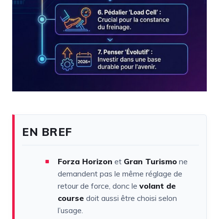
EN BREF
Forza Horizon
et
Gran Turismo
ne
demandent pas le même réglage de
retour de force, donc le
volant de
course
doit aussi être choisi selon
l’usage.