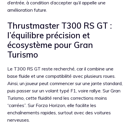
d’entrée, à condition d’accepter qu’il appelle une
amélioration future.
Thrustmaster T300 RS GT :
l’équilibre précision et
écosystème pour Gran
Turismo
Le T300 RS GT reste recherché, car il combine une
base fluide et une compatibilité avec plusieurs roues.
Ainsi, un joueur peut commencer sur une jante standard,
puis passer sur un volant typé F1, voire rallye. Sur Gran
Turismo, cette fluidité rend les corrections moins
“carrées”. Sur Forza Horizon, elle facilite les
enchaînements rapides, surtout avec des voitures
nerveuses.