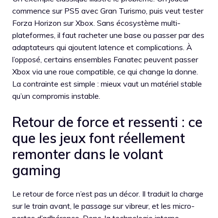
commence sur PS5 avec Gran Turismo, puis veut tester
Forza Horizon sur Xbox. Sans écosystème multi-
plateformes, il faut racheter une base ou passer par des
adaptateurs qui ajoutent latence et complications. À
l’opposé, certains ensembles Fanatec peuvent passer
Xbox via une roue compatible, ce qui change la donne.
La contrainte est simple : mieux vaut un matériel stable
qu’un compromis instable.
Retour de force et ressenti : ce
que les jeux font réellement
remonter dans le volant
gaming
Le retour de force n’est pas un décor. Il traduit la charge
sur le train avant, le passage sur vibreur, et les micro-