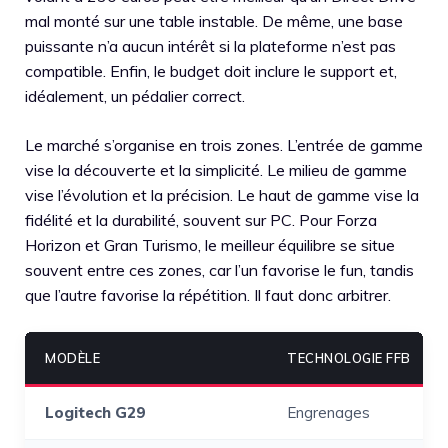
mal monté sur une table instable. De même, une base
puissante n’a aucun intérêt si la plateforme n’est pas
compatible. Enfin, le budget doit inclure le support et,
idéalement, un pédalier correct.
Le marché s’organise en trois zones. L’entrée de gamme
vise la découverte et la simplicité. Le milieu de gamme
vise l’évolution et la précision. Le haut de gamme vise la
fidélité et la durabilité, souvent sur PC. Pour Forza
Horizon et Gran Turismo, le meilleur équilibre se situe
souvent entre ces zones, car l’un favorise le fun, tandis
que l’autre favorise la répétition. Il faut donc arbitrer.
MODÈLE
TECHNOLOGIE FFB
Logitech G29
Engrenages