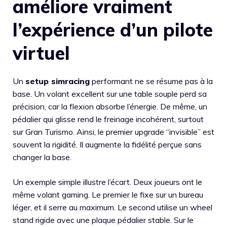
améliore vraiment
l’expérience d’un pilote
virtuel
Un
setup simracing
performant ne se résume pas à la
base. Un volant excellent sur une table souple perd sa
précision, car la flexion absorbe l’énergie. De même, un
pédalier qui glisse rend le freinage incohérent, surtout
sur Gran Turismo. Ainsi, le premier upgrade “invisible” est
souvent la rigidité. Il augmente la fidélité perçue sans
changer la base.
Un exemple simple illustre l’écart. Deux joueurs ont le
même volant gaming. Le premier le fixe sur un bureau
léger, et il serre au maximum. Le second utilise un wheel
stand rigide avec une plaque pédalier stable. Sur le