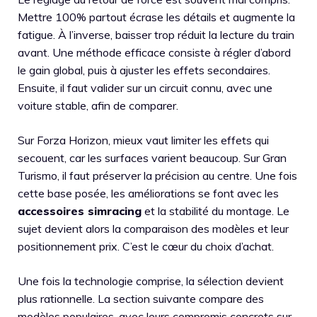
Mettre 100% partout écrase les détails et augmente la
fatigue. À l’inverse, baisser trop réduit la lecture du train
avant. Une méthode efficace consiste à régler d’abord
le gain global, puis à ajuster les effets secondaires.
Ensuite, il faut valider sur un circuit connu, avec une
voiture stable, afin de comparer.
Sur Forza Horizon, mieux vaut limiter les effets qui
secouent, car les surfaces varient beaucoup. Sur Gran
Turismo, il faut préserver la précision au centre. Une fois
cette base posée, les améliorations se font avec les
accessoires simracing
et la stabilité du montage. Le
sujet devient alors la comparaison des modèles et leur
positionnement prix. C’est le cœur du choix d’achat.
Une fois la technologie comprise, la sélection devient
plus rationnelle. La section suivante compare des
modèles populaires, avec leurs compromis concrets sur