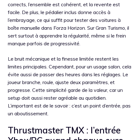
corrects, l’ensemble est cohérent, et la revente est
facile. De plus, le pédalier inclus donne accès à
l’embrayage, ce qui suffit pour tester des voitures à
boîte manuelle dans Forza Horizon. Sur Gran Turismo, il
sert surtout à apprendre la régularité, même si le frein
manque parfois de progressivité.
Le bruit mécanique et la finesse limitée restent les
limites principales. Cependant, pour un usage salon, cela
évite aussi de passer des heures dans les réglages. Le
joueur branche, roule, ajuste deux paramètres, et
progresse. Cette simplicité garde de la valeur, car un
setup doit aussi rester agréable au quotidien.
L’important est de le savoir : c’est un point d’entrée, pas
un aboutissement.
Thrustmaster TMX : l’entrée