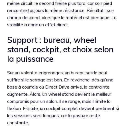
même circuit, le second freine plus tard, car son pied
rencontre toujours la même résistance. Résultat : son
chrono descend, alors que le matériel est identique. La
stabilité a donc un effet direct.
Support : bureau, wheel
stand, cockpit, et choix selon
la puissance
Sur un volant à engrenages, un bureau solide peut
suffire si le serrage est bon. En revanche, dès qu’une
base à courroie ou Direct Drive arrive, la contrainte
augmente. Alors, un wheel stand devient le meilleur
compromis pour un salon. Il se range, mais il limite la
flexion. Ensuite, un cockpit complet devient pertinent si
les sessions sont longues, car la posture reste
constante.