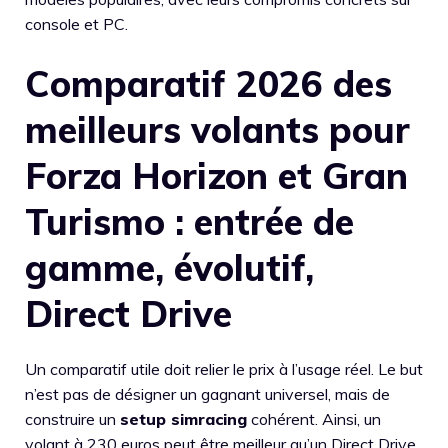
console et PC.
Comparatif 2026 des
meilleurs volants pour
Forza Horizon et Gran
Turismo : entrée de
gamme, évolutif,
Direct Drive
Un comparatif utile doit relier le prix à l’usage réel. Le but
n’est pas de désigner un gagnant universel, mais de
construire un
setup simracing
cohérent. Ainsi, un
volant à 230 euros peut être meilleur qu’un Direct Drive