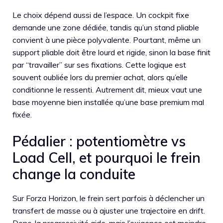
Le choix dépend aussi de l’espace. Un cockpit fixe
demande une zone dédiée, tandis qu’un stand pliable
convient à une pièce polyvalente. Pourtant, même un
support pliable doit être lourd et rigide, sinon la base finit
par “travailler” sur ses fixations. Cette logique est
souvent oubliée lors du premier achat, alors qu’elle
conditionne le ressenti. Autrement dit, mieux vaut une
base moyenne bien installée qu’une base premium mal
fixée.
Pédalier : potentiomètre vs
Load Cell, et pourquoi le frein
change la conduite
Sur Forza Horizon, le frein sert parfois à déclencher un
transfert de masse ou à ajuster une trajectoire en drift.