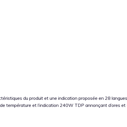
actéristiques du produit et une indication proposée en 28 langues
be de température et l’indication 240W TDP annonçant d’ores et