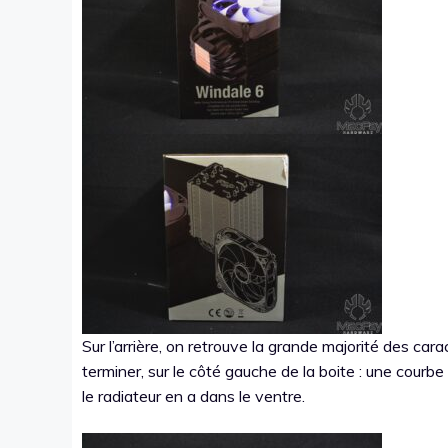
Sur l’arrière, on retrouve la grande majorité des car
terminer, sur le côté gauche de la boite : une cour
le radiateur en a dans le ventre.