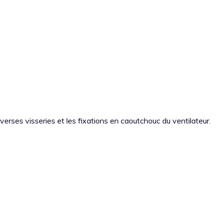
iverses visseries et les fixations en caoutchouc du ventilateur.