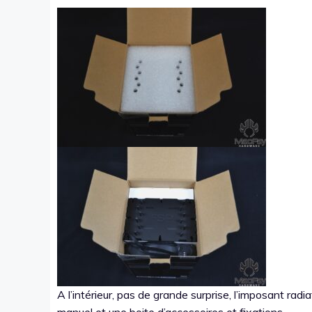
A l’intérieur, pas de grande surprise, l’imposant rad