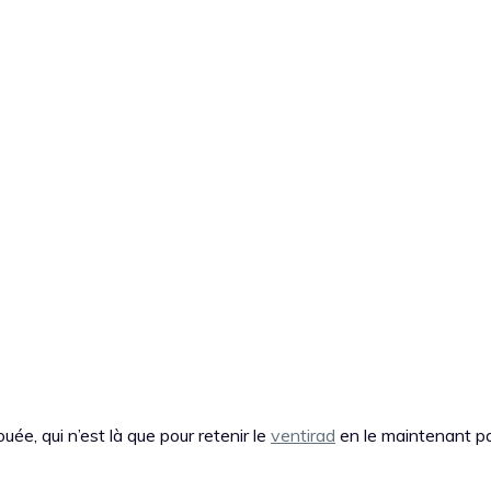
uée, qui n’est là que pour retenir le
ventirad
en le maintenant pa