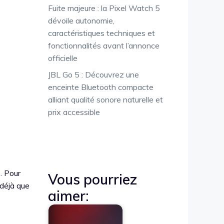
Fuite majeure : la Pixel Watch 5
dévoile autonomie,
caractéristiques techniques et
fonctionnalités avant l’annonce
officielle
JBL Go 5 : Découvrez une
enceinte Bluetooth compacte
alliant qualité sonore naturelle et
prix accessible
. Pour
Vous pourriez
 déjà que
aimer: