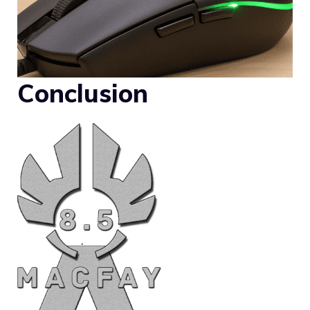
Conclusion