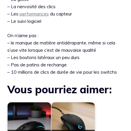
– La nervosité des clics
– Les
performances
du capteur
– Le suivi logiciel
On n’aime pas :
– le manque de matière antidérapante, même si cela
s’use vite lorsque c’est de mauvaise qualité
– Les boutons latéraux un peu durs
– Pas de patins de rechange
– 10 millions de clics de durée de vie pour les switchs
Vous pourriez aimer: