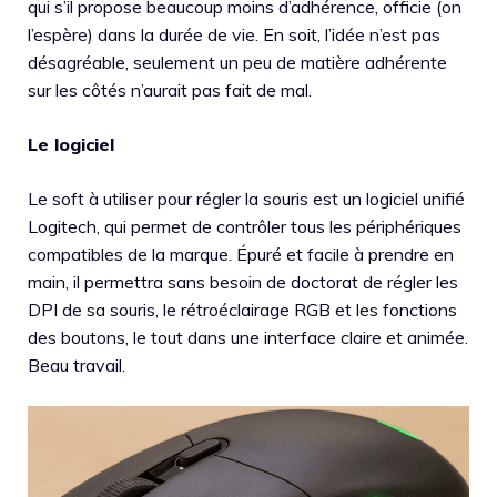
qui s’il propose beaucoup moins d’adhérence, officie (on
l’espère) dans la durée de vie. En soit, l’idée n’est pas
désagréable, seulement un peu de matière adhérente
sur les côtés n’aurait pas fait de mal.
Le logiciel
Le soft à utiliser pour régler la souris est un logiciel unifié
Logitech, qui permet de contrôler tous les périphériques
compatibles de la marque. Épuré et facile à prendre en
main, il permettra sans besoin de doctorat de régler les
DPI de sa souris, le rétroéclairage RGB et les fonctions
des boutons, le tout dans une interface claire et animée.
Beau travail.