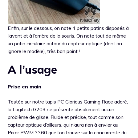
Enfin, sur le dessous, on note 4 petits patins disposés à
l’avant et à l’arrière de la souris. On note tout de même
un patin circulaire autour du capteur optique (dont on
ignore le modèle), très bon point !
A l’usage
Prise en main
Testée sur notre tapis PC Glorious Gaming Race adoré,
la Logitech G203 ne présente absolument aucun
problème de glisse. Fluide et précise, tout comme son
capteur optique d’ailleurs, qui n’aura rien à envier au
Pixar PWM 3360 que l’on trouve sur la concurrente du