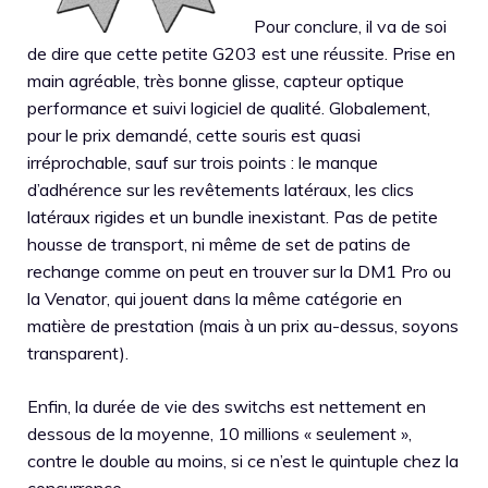
Pour conclure, il va de soi
de dire que cette petite G203 est une réussite. Prise en
main agréable, très bonne glisse, capteur optique
performance et suivi logiciel de qualité. Globalement,
pour le prix demandé, cette souris est quasi
irréprochable, sauf sur trois points : le manque
d’adhérence sur les revêtements latéraux, les clics
latéraux rigides et un bundle inexistant. Pas de petite
housse de transport, ni même de set de patins de
rechange comme on peut en trouver sur la DM1 Pro ou
la Venator, qui jouent dans la même catégorie en
matière de prestation (mais à un prix au-dessus, soyons
transparent).
Enfin, la durée de vie des switchs est nettement en
dessous de la moyenne, 10 millions « seulement »,
contre le double au moins, si ce n’est le quintuple chez la