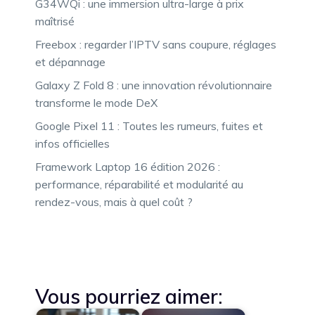
G34WQi : une immersion ultra-large à prix
maîtrisé
Freebox : regarder l’IPTV sans coupure, réglages
et dépannage
Galaxy Z Fold 8 : une innovation révolutionnaire
transforme le mode DeX
Google Pixel 11 : Toutes les rumeurs, fuites et
infos officielles
Framework Laptop 16 édition 2026 :
performance, réparabilité et modularité au
rendez-vous, mais à quel coût ?
Vous pourriez aimer: