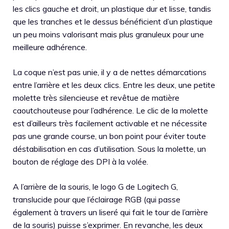
les clics gauche et droit, un plastique dur et lisse, tandis
que les tranches et le dessus bénéficient d’un plastique
un peu moins valorisant mais plus granuleux pour une
meilleure adhérence.
La coque n’est pas unie, il y a de nettes démarcations
entre l’arrière et les deux clics. Entre les deux, une petite
molette très silencieuse et revêtue de matière
caoutchouteuse pour l’adhérence. Le clic de la molette
est d’ailleurs très facilement activable et ne nécessite
pas une grande course, un bon point pour éviter toute
déstabilisation en cas d’utilisation. Sous la molette, un
bouton de réglage des DPI à la volée.
A l’arrière de la souris, le logo G de Logitech G,
translucide pour que l’éclairage RGB (qui passe
également à travers un liseré qui fait le tour de l’arrière
de la souris) puisse s’exprimer. En revanche, les deux