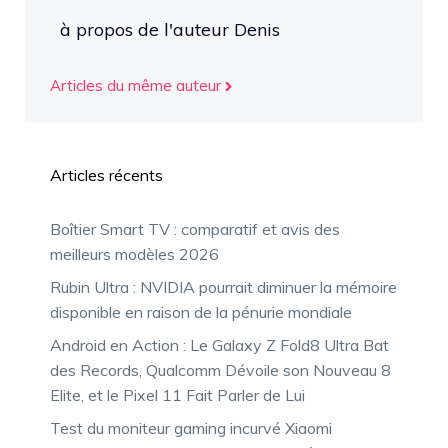
à propos de l'auteur Denis
Articles du même auteur
Articles récents
Boîtier Smart TV : comparatif et avis des
meilleurs modèles 2026
Rubin Ultra : NVIDIA pourrait diminuer la mémoire
disponible en raison de la pénurie mondiale
Android en Action : Le Galaxy Z Fold8 Ultra Bat
des Records, Qualcomm Dévoile son Nouveau 8
Elite, et le Pixel 11 Fait Parler de Lui
Test du moniteur gaming incurvé Xiaomi