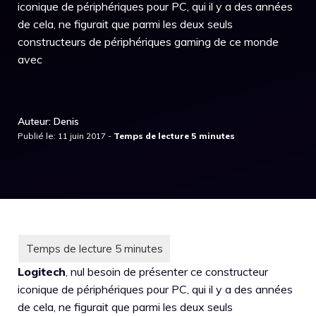
iconique de périphériques pour PC, qui il y a des années
de cela, ne figurait que parmi les deux seuls
constructeurs de périphériques gaming de ce monde
avec
Auteur: Denis
Publié le: 11 juin 2017 -
Logitech
, nul besoin de présenter ce constructeur
iconique de périphériques pour PC, qui il y a des années
de cela, ne figurait que parmi les deux seuls