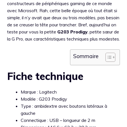
constructeurs de périphériques gaming de ce monde
avec Microsoft. Rah, cette belle époque où tout était si
simple, il n’y avait que deux ou trois modèles, pas besoin
de se creuser la tête pour trancher. Bref, aujourd’hui on
teste pour vous la petite
G203 Prodigy
, petite sœur de
la G Pro, aux caractéristiques techniques plus modestes.
Sommaire
Fiche technique
Marque : Logitech
Modèle : G203 Prodigy
Type : ambidextre avec boutons latéraux à
gauche
Connectique : USB – longueur de 2 m