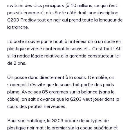
switchs des clics principaux (à 10 millions, ce qui n’est
pas si « énorme »), etc. Sur le côté droit, une inscription
G203 Prodigy tout en noir qui prend toute la longueur de
la tranche.
La boite s’ouvre par le haut, à l’intérieur on a un socle en
plastique inversé contenant la souris et… C’est tout ! Ah
si, la notice légale relative à la garantie constructeur, ici
de 2 ans.
On passe donc directement à la souris. D’emblée, on
s’aperçoit très vite que la souris fait partie des poids
plume. Avec ses 85 grammes sur la balance (sans le
câble), on sait d’avance que la G203 veut jouer dans la
cours des petites nerveuses.
Pour son habillage, la G203 arbore deux types de
plastique noir mat : le premier sur la coque supérieur et