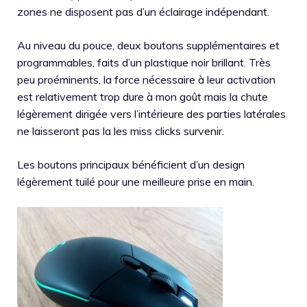
zones ne disposent pas d’un éclairage indépendant.
Au niveau du pouce, deux boutons supplémentaires et
programmables, faits d’un plastique noir brillant. Très
peu proéminents, la force nécessaire à leur activation
est relativement trop dure à mon goût mais la chute
légèrement dirigée vers l’intérieure des parties latérales
ne laisseront pas la les miss clicks survenir.
Les boutons principaux bénéficient d’un design
légèrement tuilé pour une meilleure prise en main.