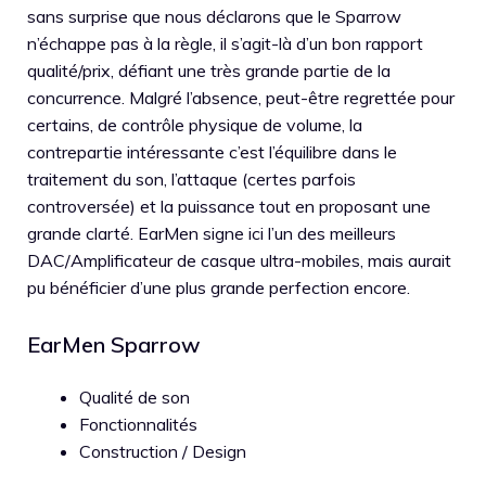
sans surprise que nous déclarons que le Sparrow
n’échappe pas à la règle, il s’agit-là d’un bon rapport
qualité/prix, défiant une très grande partie de la
concurrence. Malgré l’absence, peut-être regrettée pour
certains, de contrôle physique de volume, la
contrepartie intéressante c’est l’équilibre dans le
traitement du son, l’attaque (certes parfois
controversée) et la puissance tout en proposant une
grande clarté. EarMen signe ici l’un des meilleurs
DAC/Amplificateur de casque ultra-mobiles, mais aurait
pu bénéficier d’une plus grande perfection encore.
EarMen Sparrow
Qualité de son
Fonctionnalités
Construction / Design