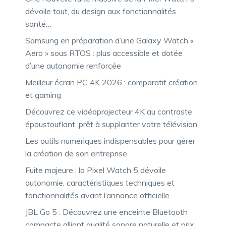
dévoile tout, du design aux fonctionnalités
santé…
Samsung en préparation d’une Galaxy Watch «
Aero » sous RTOS : plus accessible et dotée
d’une autonomie renforcée
Meilleur écran PC 4K 2026 : comparatif création
et gaming
Découvrez ce vidéoprojecteur 4K au contraste
époustouflant, prêt à supplanter votre télévision
Les outils numériques indispensables pour gérer
la création de son entreprise
Fuite majeure : la Pixel Watch 5 dévoile
autonomie, caractéristiques techniques et
fonctionnalités avant l’annonce officielle
JBL Go 5 : Découvrez une enceinte Bluetooth
compacte alliant qualité sonore naturelle et prix