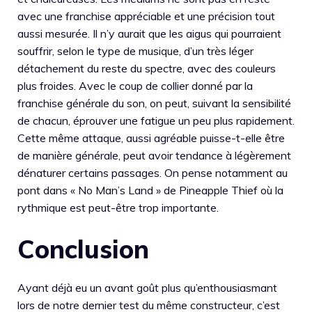
avec une franchise appréciable et une précision tout
aussi mesurée. Il n’y aurait que les aigus qui pourraient
souffrir, selon le type de musique, d’un très léger
détachement du reste du spectre, avec des couleurs
plus froides. Avec le coup de collier donné par la
franchise générale du son, on peut, suivant la sensibilité
de chacun, éprouver une fatigue un peu plus rapidement.
Cette même attaque, aussi agréable puisse-t-elle être
de manière générale, peut avoir tendance à légèrement
dénaturer certains passages. On pense notamment au
pont dans « No Man’s Land » de Pineapple Thief où la
rythmique est peut-être trop importante.
Conclusion
Ayant déjà eu un avant goût plus qu’enthousiasmant
lors de notre dernier test du même constructeur, c’est