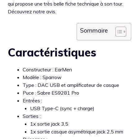
qui propose une très belle fiche technique à son tour.
Découvrez notre avis.
Sommaire
Caractéristiques
Constructeur : EarMen
Modèle : Sparrow
Type : DAC USB et amplificateur de casque
Puce : Sabre ES9281 Pro
Entrées :
USB Type-C (sync + charge)
Sorties :
1x sortie jack 3,5
1x sortie casque asymétrique jack 2,5 mm