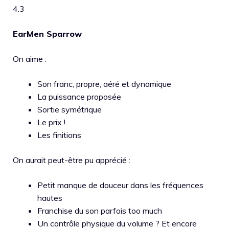
4.3
EarMen Sparrow
On aime :
Son franc, propre, aéré et dynamique
La puissance proposée
Sortie symétrique
Le prix !
Les finitions
On aurait peut-être pu apprécié :
Petit manque de douceur dans les fréquences
hautes
Franchise du son parfois too much
Un contrôle physique du volume ? Et encore