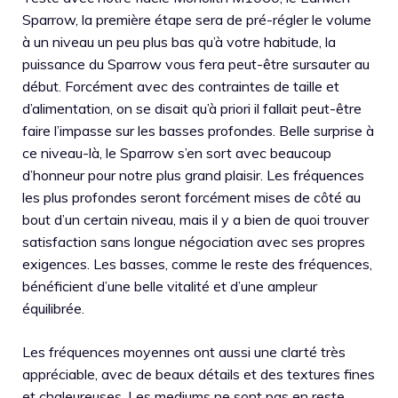
Sparrow, la première étape sera de pré-régler le volume
à un niveau un peu plus bas qu’à votre habitude, la
puissance du Sparrow vous fera peut-être sursauter au
début. Forcément avec des contraintes de taille et
d’alimentation, on se disait qu’à priori il fallait peut-être
faire l’impasse sur les basses profondes. Belle surprise à
ce niveau-là, le Sparrow s’en sort avec beaucoup
d’honneur pour notre plus grand plaisir. Les fréquences
les plus profondes seront forcément mises de côté au
bout d’un certain niveau, mais il y a bien de quoi trouver
satisfaction sans longue négociation avec ses propres
exigences. Les basses, comme le reste des fréquences,
bénéficient d’une belle vitalité et d’une ampleur
équilibrée.
Les fréquences moyennes ont aussi une clarté très
appréciable, avec de beaux détails et des textures fines
et chaleureuses. Les mediums ne sont pas en reste