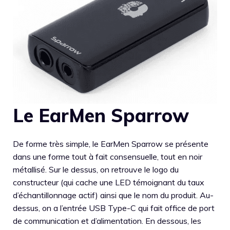
Le EarMen Sparrow
De forme très simple, le EarMen Sparrow se présente
dans une forme tout à fait consensuelle, tout en noir
métallisé. Sur le dessus, on retrouve le logo du
constructeur (qui cache une LED témoignant du taux
d’échantillonnage actif) ainsi que le nom du produit. Au-
dessus, on a l’entrée USB Type-C qui fait office de port
de communication et d’alimentation. En dessous, les