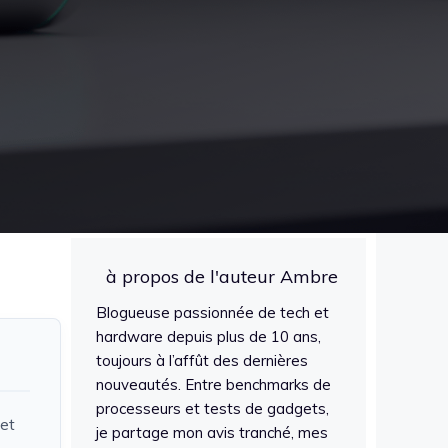
à propos de l'auteur Ambre
Blogueuse passionnée de tech et
hardware depuis plus de 10 ans,
toujours à l’affût des dernières
nouveautés. Entre benchmarks de
processeurs et tests de gadgets,
 et
je partage mon avis tranché, mes