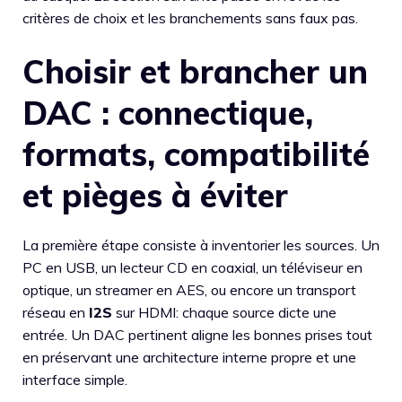
critères de choix et les branchements sans faux pas.
Choisir et brancher un
DAC : connectique,
formats, compatibilité
et pièges à éviter
La première étape consiste à inventorier les sources. Un
PC en USB, un lecteur CD en coaxial, un téléviseur en
optique, un streamer en AES, ou encore un transport
réseau en
I2S
sur HDMI: chaque source dicte une
entrée. Un DAC pertinent aligne les bonnes prises tout
en préservant une architecture interne propre et une
interface simple.