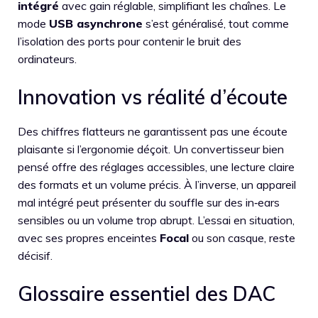
intégré
avec gain réglable, simplifiant les chaînes. Le
mode
USB asynchrone
s’est généralisé, tout comme
l’isolation des ports pour contenir le bruit des
ordinateurs.
Innovation vs réalité d’écoute
Des chiffres flatteurs ne garantissent pas une écoute
plaisante si l’ergonomie déçoit. Un convertisseur bien
pensé offre des réglages accessibles, une lecture claire
des formats et un volume précis. À l’inverse, un appareil
mal intégré peut présenter du souffle sur des in‑ears
sensibles ou un volume trop abrupt. L’essai en situation,
avec ses propres enceintes
Focal
ou son casque, reste
décisif.
Glossaire essentiel des DAC