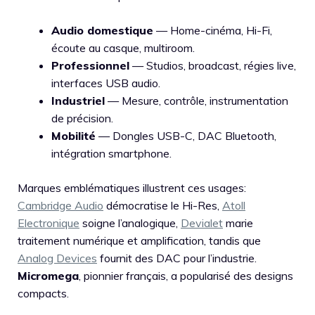
Audio domestique
— Home-cinéma, Hi-Fi,
écoute au casque, multiroom.
Professionnel
— Studios, broadcast, régies live,
interfaces USB audio.
Industriel
— Mesure, contrôle, instrumentation
de précision.
Mobilité
— Dongles USB-C, DAC Bluetooth,
intégration smartphone.
Marques emblématiques illustrent ces usages:
Cambridge Audio
démocratise le Hi-Res,
Atoll
Electronique
soigne l’analogique,
Devialet
marie
traitement numérique et amplification, tandis que
Analog Devices
fournit des DAC pour l’industrie.
Micromega
, pionnier français, a popularisé des designs
compacts.