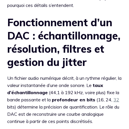
pourquoi ces détails s’entendent.
Fonctionnement d’un
DAC : échantillonnage,
résolution, filtres et
gestion du jitter
Un fichier audio numérique décrit, à un rythme régulier, la
valeur instantanée d’une onde sonore. Le
taux
d’échantillonnage
(44,1 à 192 kHz, voire plus) fixe la
bande passante et la
profondeur en bits
(16, 24,
32
bits) détermine la précision de quantification. Le rôle du
DAC est de reconstruire une courbe analogique
continue à partir de ces points discrétisés.