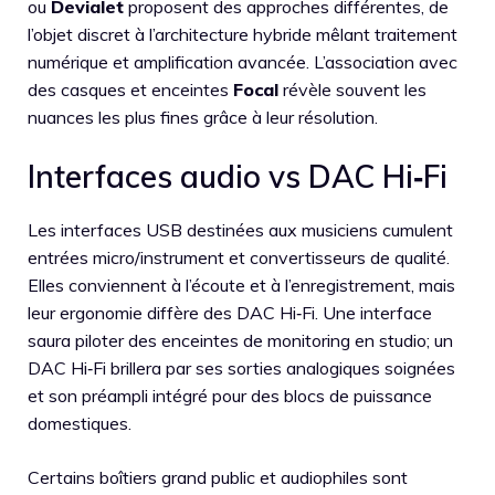
ou
Devialet
proposent des approches différentes, de
l’objet discret à l’architecture hybride mêlant traitement
numérique et amplification avancée. L’association avec
des casques et enceintes
Focal
révèle souvent les
nuances les plus fines grâce à leur résolution.
Interfaces audio vs DAC Hi‑Fi
Les interfaces USB destinées aux musiciens cumulent
entrées micro/instrument et convertisseurs de qualité.
Elles conviennent à l’écoute et à l’enregistrement, mais
leur ergonomie diffère des DAC Hi‑Fi. Une interface
saura piloter des enceintes de monitoring en studio; un
DAC Hi‑Fi brillera par ses sorties analogiques soignées
et son préampli intégré pour des blocs de puissance
domestiques.
Certains boîtiers grand public et audiophiles sont