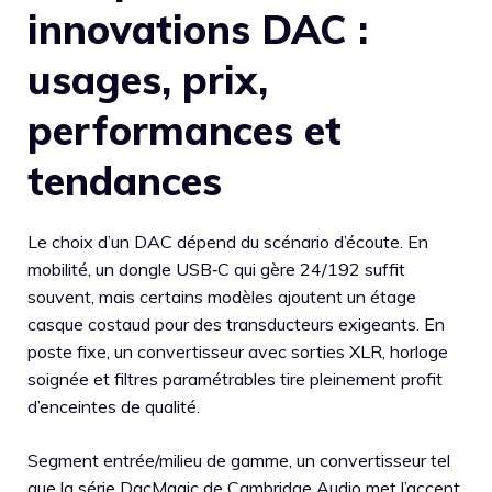
innovations DAC :
usages, prix,
performances et
tendances
Le choix d’un DAC dépend du scénario d’écoute. En
mobilité, un dongle USB‑C qui gère 24/192 suffit
souvent, mais certains modèles ajoutent un étage
casque costaud pour des transducteurs exigeants. En
poste fixe, un convertisseur avec sorties XLR, horloge
soignée et filtres paramétrables tire pleinement profit
d’enceintes de qualité.
Segment entrée/milieu de gamme, un convertisseur tel
que la série DacMagic de Cambridge Audio met l’accent