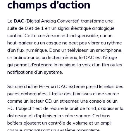
champs d’action
Le
DAC
(Digital Analog Converter) transforme une
suite de 0 et de 1 en un signal électrique analogique
continu. Cette conversion est indispensable, car un
haut-parleur ou un casque ne peut pas vibrer au rythme
d’un flux numérique. Dans un téléviseur, un smartphone,
un ordinateur ou un lecteur réseau, le DAC est l’étage
qui permet d’entendre la musique, la voix d’un film ou les
notifications d’un système.
Sur une chaîne Hi-Fi, un DAC externe prend le relais des
puces embarquées. Il traite des flux issus d’une source
comme un lecteur CD, un streamer, une console ou un
PC. L’objectif est de réduire le bruit de fond, d’abaisser la
distorsion et d’optimiser la scène sonore. Certains
boîtiers ajoutent un contrôle de volume et un ampli
casque, rationalisant un système minimaliste.