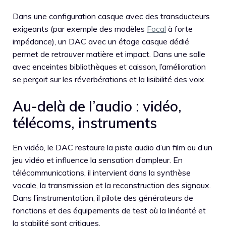
Dans une configuration casque avec des transducteurs
exigeants (par exemple des modèles
Focal
à forte
impédance), un DAC avec un étage casque dédié
permet de retrouver matière et impact. Dans une salle
avec enceintes bibliothèques et caisson, l’amélioration
se perçoit sur les réverbérations et la lisibilité des voix.
Au-delà de l’audio : vidéo,
télécoms, instruments
En vidéo, le DAC restaure la piste audio d’un film ou d’un
jeu vidéo et influence la sensation d’ampleur. En
télécommunications, il intervient dans la synthèse
vocale, la transmission et la reconstruction des signaux.
Dans l’instrumentation, il pilote des générateurs de
fonctions et des équipements de test où la linéarité et
la stabilité sont critiques.