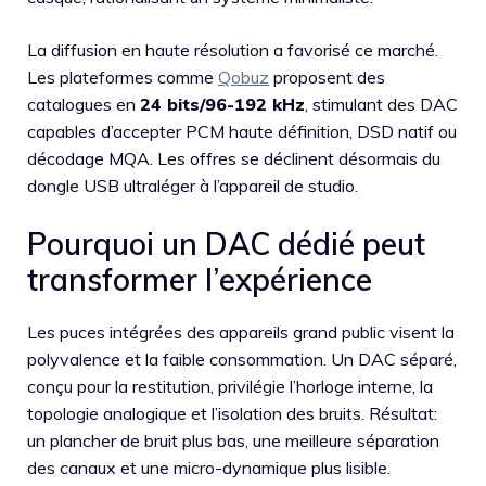
La diffusion en haute résolution a favorisé ce marché.
Les plateformes comme
Qobuz
proposent des
catalogues en
24 bits/96-192 kHz
, stimulant des DAC
capables d’accepter PCM haute définition, DSD natif ou
décodage MQA. Les offres se déclinent désormais du
dongle USB ultraléger à l’appareil de studio.
Pourquoi un DAC dédié peut
transformer l’expérience
Les puces intégrées des appareils grand public visent la
polyvalence et la faible consommation. Un DAC séparé,
conçu pour la restitution, privilégie l’horloge interne, la
topologie analogique et l’isolation des bruits. Résultat:
un plancher de bruit plus bas, une meilleure séparation
des canaux et une micro-dynamique plus lisible.