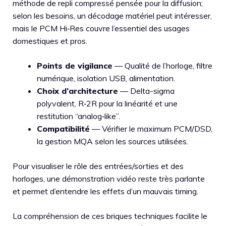
méthode de repli compressé pensée pour la diffusion;
selon les besoins, un décodage matériel peut intéresser,
mais le PCM Hi‑Res couvre l’essentiel des usages
domestiques et pros.
Points de vigilance
— Qualité de l’horloge, filtre
numérique, isolation USB, alimentation.
Choix d’architecture
— Delta-sigma
polyvalent, R‑2R pour la linéarité et une
restitution “analog‑like”.
Compatibilité
— Vérifier le maximum PCM/DSD,
la gestion MQA selon les sources utilisées.
Pour visualiser le rôle des entrées/sorties et des
horloges, une démonstration vidéo reste très parlante
et permet d’entendre les effets d’un mauvais timing.
La compréhension de ces briques techniques facilite le