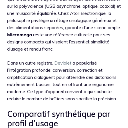
sur la polyvalence (USB asynchrone, optique, coaxial) et
une musicalité équilibrée. Chez Atoll Electronique, la
philosophie privilégie un étage analogique généreux et
des alimentations séparées, garante d’une scène ample.
Micromega
reste une référence culturelle pour ses
designs compacts qui visaient l’essentiel: simplicité
d’usage et rendu franc.
Dans un autre registre,
Devialet
a popularisé
l’intégration profonde: conversion, correction et
amplification dialoguent pour atteindre des distorsions
extrêmement basses, tout en offrant une ergonomie
moderne. Ce type d’appareil convient à qui souhaite
réduire le nombre de boîtiers sans sacrifier la précision.
Comparatif synthétique par
profil d’usage