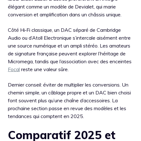
élégant comme un modèle de Devialet, qui marie
conversion et amplification dans un châssis unique.
Côté Hi‑Fi classique, un DAC séparé de Cambridge
Audio ou d’Atoll Electronique s’intercale aisément entre
une source numérique et un ampli stéréo. Les amateurs
de signature française peuvent explorer l’héritage de
Micromega, tandis que l’association avec des enceintes
Focal
reste une valeur sûre.
Dernier conseil: éviter de multiplier les conversions. Un
chemin simple, un câblage propre et un DAC bien choisi
font souvent plus qu’une chaîne d’accessoires. La
prochaine section passe en revue des modèles et les
tendances qui comptent en 2025.
Comparatif 2025 et