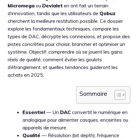
Micromega
ou
Devialet
en ont fait un terrain
d’innovation, tandis que les utilisateurs de
Qobuz
cherchent la meilleure restitution possible. Ce dossier
explore les fondamentaux techniques, compare les
types de DAC, décrypte les connexions, et propose des
pistes concrètes pour choisir, brancher et optimiser un
système. Objectif: comprendre où se jouent les gains
réels de qualité, comment éviter les goulots
d’étranglement, et quelles tendances guideront les
achats en 2025.
Sommaire
Essentiel
— Un
DAC
convertit le numérique en
analogique pour alimenter casques, enceintes ou
appareils de mesure.
Qualité
— Résolution (bit depth), fréquence