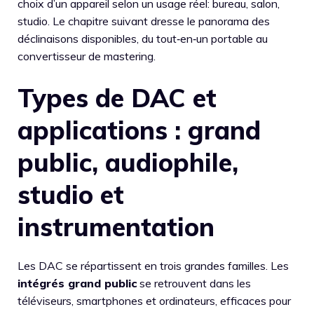
choix d’un appareil selon un usage réel: bureau, salon,
studio. Le chapitre suivant dresse le panorama des
déclinaisons disponibles, du tout‑en‑un portable au
convertisseur de mastering.
Types de DAC et
applications : grand
public, audiophile,
studio et
instrumentation
Les DAC se répartissent en trois grandes familles. Les
intégrés grand public
se retrouvent dans les
téléviseurs, smartphones et ordinateurs, efficaces pour