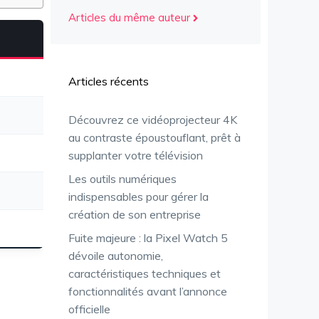
Articles du même auteur
Articles récents
Découvrez ce vidéoprojecteur 4K
au contraste époustouflant, prêt à
supplanter votre télévision
Les outils numériques
indispensables pour gérer la
création de son entreprise
Fuite majeure : la Pixel Watch 5
dévoile autonomie,
caractéristiques techniques et
fonctionnalités avant l’annonce
officielle