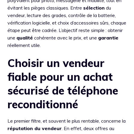
polyvalent pour photo, messagerie et mobilité, tout en
évitant les pièges classiques. Entre
sélection
du
vendeur, lecture des grades, contrôle de la batterie,
vérification logicielle, et choix d’accessoires sûrs, chaque
étape peut être cadrée. L’objectif reste simple : obtenir
une
qualité
cohérente avec le prix, et une
garantie
réellement utile.
Choisir un vendeur
fiable pour un achat
sécurisé de téléphone
reconditionné
Le premier filtre, et souvent le plus rentable, concerne la
réputation du vendeur
. En effet, deux offres au