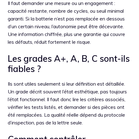
Il faut demander une mesure ou un engagement :
capacité restante, nombre de cycles, ou seuil minimal
garanti. Si la batterie n’est pas remplacée en dessous
d’un certain niveau, l’autonomie peut être décevante.
Une information chiffrée, plus une garantie qui couvre
les défauts, réduit fortement le risque.
Les grades A+, A, B, C sont-ils
fiables ?
Ils sont utiles seulement si leur définition est détaillée.
Un grade décrit souvent l’état esthétique, pas toujours
l’état fonctionnel. Il faut donc lire les critères associés,
vérifier les tests listés, et demander si des pièces ont
été remplacées. La qualité réelle dépend du protocole
d’inspection, pas de la lettre seule.