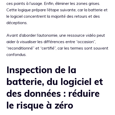
ces points à l’usage. Enfin, éliminer les zones grises.
Cette logique prépare l’étape suivante, car la batterie et
le logiciel concentrent la majorité des retours et des
déceptions.
Avant d’aborder l’autonomie, une ressource vidéo peut
aider à visualiser les différences entre “occasion”,
“reconditionné” et “certifié”, car les termes sont souvent
confondus.
Inspection de la
batterie, du logiciel et
des données : réduire
le risque à zéro