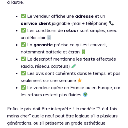
à l’autre.
Le vendeur affiche une
adresse
et un
service client
joignable (mail + téléphone)
Les conditions de
retour
sont simples, avec
un délai clair
La
garantie
précise ce qui est couvert,
notamment batterie et écran
Le descriptif mentionne les
tests
effectués
(audio, réseau, capteurs)
Les avis sont cohérents dans le temps, et pas
seulement sur une semaine
Le vendeur opère en France ou en Europe, car
les retours restent plus fluides
Enfin, le prix doit être interprété. Un modèle “3 à 4 fois
moins cher” que le neuf peut être logique s’il a plusieurs
générations, ou s’il présente un grade esthétique