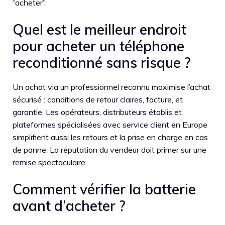
“acheter”.
Quel est le meilleur endroit
pour acheter un téléphone
reconditionné sans risque ?
Un achat via un professionnel reconnu maximise l’achat
sécurisé : conditions de retour claires, facture, et
garantie. Les opérateurs, distributeurs établis et
plateformes spécialisées avec service client en Europe
simplifient aussi les retours et la prise en charge en cas
de panne. La réputation du vendeur doit primer sur une
remise spectaculaire.
Comment vérifier la batterie
avant d’acheter ?