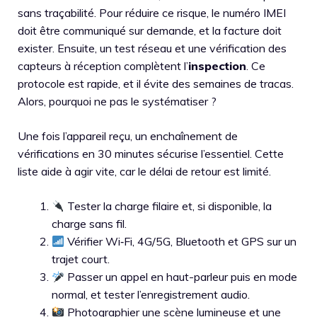
sans traçabilité. Pour réduire ce risque, le numéro IMEI
doit être communiqué sur demande, et la facture doit
exister. Ensuite, un test réseau et une vérification des
capteurs à réception complètent l’
inspection
. Ce
protocole est rapide, et il évite des semaines de tracas.
Alors, pourquoi ne pas le systématiser ?
Une fois l’appareil reçu, un enchaînement de
vérifications en 30 minutes sécurise l’essentiel. Cette
liste aide à agir vite, car le délai de retour est limité.
Tester la charge filaire et, si disponible, la
charge sans fil.
Vérifier Wi‑Fi, 4G/5G, Bluetooth et GPS sur un
trajet court.
Passer un appel en haut-parleur puis en mode
normal, et tester l’enregistrement audio.
Photographier une scène lumineuse et une