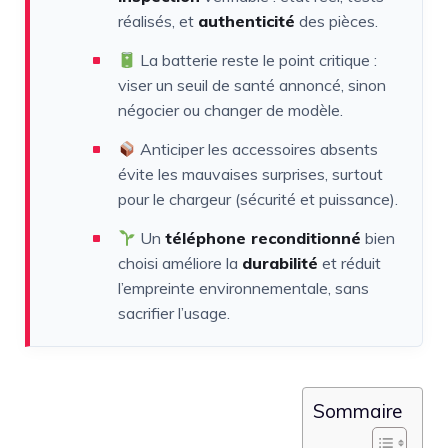
réalisés, et
authenticité
des pièces.
La batterie reste le point critique :
viser un seuil de santé annoncé, sinon
négocier ou changer de modèle.
Anticiper les accessoires absents
évite les mauvaises surprises, surtout
pour le chargeur (sécurité et puissance).
Un
téléphone reconditionné
bien
choisi améliore la
durabilité
et réduit
l’empreinte environnementale, sans
sacrifier l’usage.
Sommaire