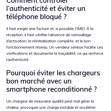
Comment contrôler
l’authenticité et éviter un
téléphone bloqué ?
Il faut exiger une facture et, si possible, l’IMEI. À la
réception, il faut vérifier l’absence de verrouillage
d’activation, la réinitialisation complète, et le bon
fonctionnement réseau. Un vendeur sérieux facilite ces
vérifications et documente la traçabilité, ce qui renforce
l’authenticité.
Pourquoi éviter les chargeurs
bon marché avec un
smartphone reconditionné ?
Un chargeur de mauvaise qualité peut mal gérer la
chaleur, provoquer une charge instable et accélérer