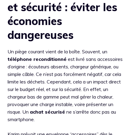
et sécurité : éviter les
économies
dangereuses
Un piège courant vient de la boîte. Souvent, un
téléphone reconditionné
est livré sans accessoires
d’origine : écouteurs absents, chargeur générique, ou
simple câble. Ce n’est pas forcément négatif, car cela
limite les déchets. Cependant, cela a un impact direct
sur le budget réel, et sur la sécurité. En effet, un
chargeur bas de gamme peut mal gérer la chaleur,
provoquer une charge instable, voire présenter un
risque. Un
achat sécurisé
ne s’arrête donc pas au
smartphone.
Karim prévoit une enveloppe “accessoires” dès le