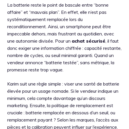
La batterie reste le point de bascule entre “bonne
affaire” et “mauvais plan”. En effet, elle n’est pas
systématiquement remplacée lors du
reconditionnement. Ainsi, un smartphone peut être
impeccable dehors, mais frustrant au quotidien, avec
une autonomie divisée. Pour un
achat sécurisé
, il faut
donc exiger une information chiffrée : capacité restante,
nombre de cycles, ou seuil minimal garanti. Quand un
vendeur annonce “batterie testée”, sans métrique, la
promesse reste trop vague.
Karim suit une règle simple : viser une santé de batterie
élevée pour un usage nomade. Si le vendeur indique un
minimum, cela compte davantage qu’un discours
marketing. Ensuite, la politique de remplacement est
cruciale : batterie remplacée en dessous d’un seuil, ou
remplacement payant ? Selon les marques, l’accès aux
pièces et la calibration peuvent influer sur l’expérience.