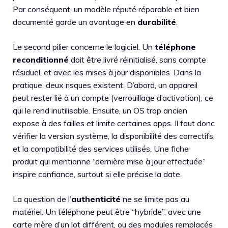
Par conséquent, un modèle réputé réparable et bien
documenté garde un avantage en
durabilité
.
Le second pilier concerne le logiciel. Un
téléphone
reconditionné
doit être livré réinitialisé, sans compte
résiduel, et avec les mises à jour disponibles. Dans la
pratique, deux risques existent. D’abord, un appareil
peut rester lié à un compte (verrouillage d’activation), ce
qui le rend inutilisable. Ensuite, un OS trop ancien
expose à des failles et limite certaines apps. Il faut donc
vérifier la version système, la disponibilité des correctifs,
et la compatibilité des services utilisés. Une fiche
produit qui mentionne “dernière mise à jour effectuée”
inspire confiance, surtout si elle précise la date.
La question de l’
authenticité
ne se limite pas au
matériel. Un téléphone peut être “hybride”, avec une
carte mère d’un lot différent, ou des modules remplacés