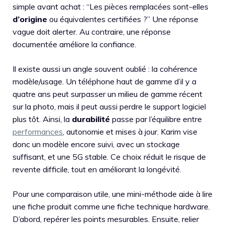
simple avant achat : “Les pièces remplacées sont-elles
d’origine
ou équivalentes certifiées ?” Une réponse
vague doit alerter. Au contraire, une réponse
documentée améliore la confiance.
Il existe aussi un angle souvent oublié : la cohérence
modèle/usage. Un téléphone haut de gamme d’il y a
quatre ans peut surpasser un milieu de gamme récent
sur la photo, mais il peut aussi perdre le support logiciel
plus tôt. Ainsi, la
durabilité
passe par l’équilibre entre
performances
, autonomie et mises à jour. Karim vise
donc un modèle encore suivi, avec un stockage
suffisant, et une 5G stable. Ce choix réduit le risque de
revente difficile, tout en améliorant la longévité.
Pour une comparaison utile, une mini-méthode aide à lire
une fiche produit comme une fiche technique hardware.
D’abord, repérer les points mesurables. Ensuite, relier