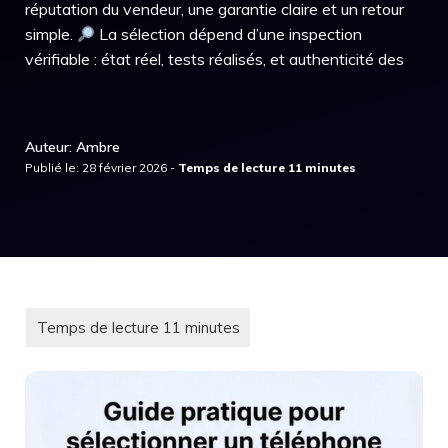
réputation du vendeur, une garantie claire et un retour
simple.
La sélection dépend d’une inspection
vérifiable : état réel, tests réalisés, et authenticité des
Auteur: Ambre
Publié le: 28 février 2026 -