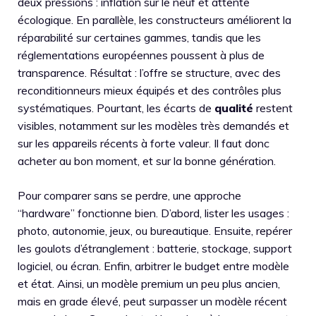
deux pressions : inflation sur le neuf et attente
écologique. En parallèle, les constructeurs améliorent la
réparabilité sur certaines gammes, tandis que les
réglementations européennes poussent à plus de
transparence. Résultat : l’offre se structure, avec des
reconditionneurs mieux équipés et des contrôles plus
systématiques. Pourtant, les écarts de
qualité
restent
visibles, notamment sur les modèles très demandés et
sur les appareils récents à forte valeur. Il faut donc
acheter au bon moment, et sur la bonne génération.
Pour comparer sans se perdre, une approche
“hardware” fonctionne bien. D’abord, lister les usages :
photo, autonomie, jeux, ou bureautique. Ensuite, repérer
les goulots d’étranglement : batterie, stockage, support
logiciel, ou écran. Enfin, arbitrer le budget entre modèle
et état. Ainsi, un modèle premium un peu plus ancien,
mais en grade élevé, peut surpasser un modèle récent