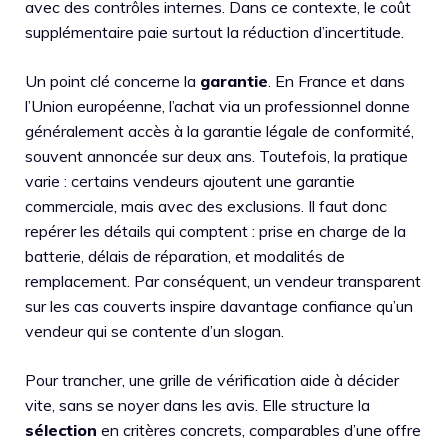
avec des contrôles internes. Dans ce contexte, le coût
supplémentaire paie surtout la réduction d’incertitude.
Un point clé concerne la
garantie
. En France et dans
l’Union européenne, l’achat via un professionnel donne
généralement accès à la garantie légale de conformité,
souvent annoncée sur deux ans. Toutefois, la pratique
varie : certains vendeurs ajoutent une garantie
commerciale, mais avec des exclusions. Il faut donc
repérer les détails qui comptent : prise en charge de la
batterie, délais de réparation, et modalités de
remplacement. Par conséquent, un vendeur transparent
sur les cas couverts inspire davantage confiance qu’un
vendeur qui se contente d’un slogan.
Pour trancher, une grille de vérification aide à décider
vite, sans se noyer dans les avis. Elle structure la
sélection
en critères concrets, comparables d’une offre