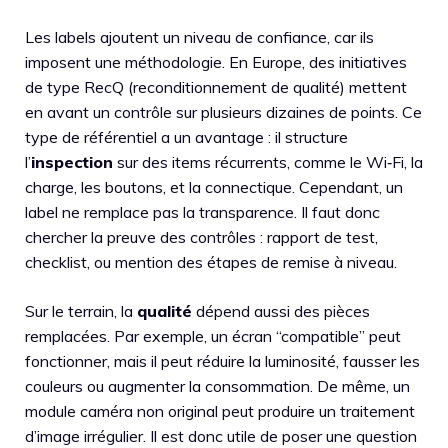
Les labels ajoutent un niveau de confiance, car ils
imposent une méthodologie. En Europe, des initiatives
de type RecQ (reconditionnement de qualité) mettent
en avant un contrôle sur plusieurs dizaines de points. Ce
type de référentiel a un avantage : il structure
l’
inspection
sur des items récurrents, comme le Wi‑Fi, la
charge, les boutons, et la connectique. Cependant, un
label ne remplace pas la transparence. Il faut donc
chercher la preuve des contrôles : rapport de test,
checklist, ou mention des étapes de remise à niveau.
Sur le terrain, la
qualité
dépend aussi des pièces
remplacées. Par exemple, un écran “compatible” peut
fonctionner, mais il peut réduire la luminosité, fausser les
couleurs ou augmenter la consommation. De même, un
module caméra non original peut produire un traitement
d’image irrégulier. Il est donc utile de poser une question