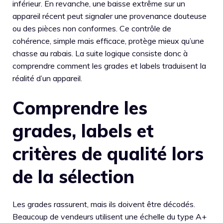
inférieur. En revanche, une baisse extrême sur un
appareil récent peut signaler une provenance douteuse
ou des pièces non conformes. Ce contrôle de
cohérence, simple mais efficace, protège mieux qu’une
chasse au rabais. La suite logique consiste donc à
comprendre comment les grades et labels traduisent la
réalité d’un appareil.
Comprendre les
grades, labels et
critères de qualité lors
de la sélection
Les grades rassurent, mais ils doivent être décodés.
Beaucoup de vendeurs utilisent une échelle du type A+