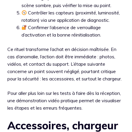
scène sombre, puis vérifier la mise au point.
Contrôler les capteurs (proximité, luminosité,
rotation) via une application de diagnostic.
Confirmer l’absence de verrouillage
d’activation et la bonne réinitialisation.
Ce rituel transforme l’achat en décision maîtrisée. En
cas d’anomalie, l’action doit être immédiate : photos,
vidéos, et contact du support. L’étape suivante
concerne un point souvent négligé, pourtant critique
pour la sécurité : les accessoires, et surtout le chargeur.
Pour aller plus loin sur les tests à faire dès la réception,
une démonstration vidéo pratique permet de visualiser
les étapes et les erreurs fréquentes.
Accessoires, chargeur