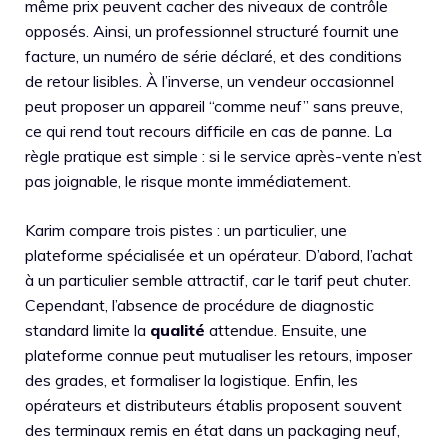
même prix peuvent cacher des niveaux de contrôle
opposés. Ainsi, un professionnel structuré fournit une
facture, un numéro de série déclaré, et des conditions
de retour lisibles. À l’inverse, un vendeur occasionnel
peut proposer un appareil “comme neuf” sans preuve,
ce qui rend tout recours difficile en cas de panne. La
règle pratique est simple : si le service après-vente n’est
pas joignable, le risque monte immédiatement.
Karim compare trois pistes : un particulier, une
plateforme spécialisée et un opérateur. D’abord, l’achat
à un particulier semble attractif, car le tarif peut chuter.
Cependant, l’absence de procédure de diagnostic
standard limite la
qualité
attendue. Ensuite, une
plateforme connue peut mutualiser les retours, imposer
des grades, et formaliser la logistique. Enfin, les
opérateurs et distributeurs établis proposent souvent
des terminaux remis en état dans un packaging neuf,