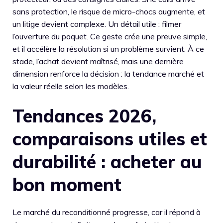
sans protection, le risque de micro-chocs augmente, et
un litige devient complexe. Un détail utile : filmer
l’ouverture du paquet. Ce geste crée une preuve simple,
et il accélère la résolution si un problème survient. À ce
stade, l’achat devient maîtrisé, mais une dernière
dimension renforce la décision : la tendance marché et
la valeur réelle selon les modèles.
Tendances 2026,
comparaisons utiles et
durabilité : acheter au
bon moment
Le marché du reconditionné progresse, car il répond à