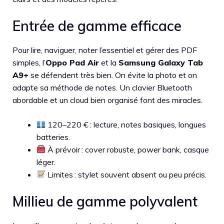
Entrée de gamme efficace
Pour lire, naviguer, noter l’essentiel et gérer des PDF
simples, l’
Oppo Pad Air
et la
Samsung Galaxy Tab
A9+
se défendent très bien. On évite la photo et on
adapte sa méthode de notes. Un clavier Bluetooth
abordable et un cloud bien organisé font des miracles.
120–220 € : lecture, notes basiques, longues
batteries.
À prévoir : cover robuste, power bank, casque
léger.
Limites : stylet souvent absent ou peu précis.
Millieu de gamme polyvalent