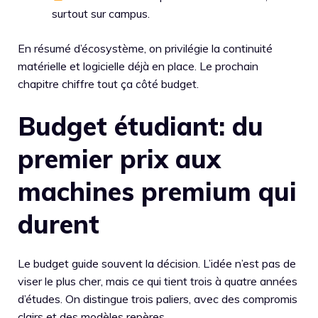
surtout sur campus.
En résumé d’écosystème, on privilégie la continuité
matérielle et logicielle déjà en place. Le prochain
chapitre chiffre tout ça côté budget.
Budget étudiant: du
premier prix aux
machines premium qui
durent
Le budget guide souvent la décision. L’idée n’est pas de
viser le plus cher, mais ce qui tient trois à quatre années
d’études. On distingue trois paliers, avec des compromis
clairs et des modèles repères.