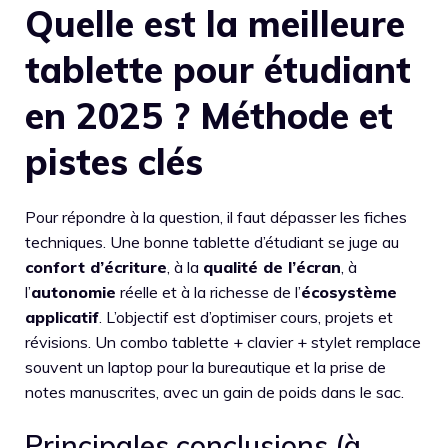
Quelle est la meilleure
tablette pour étudiant
en 2025 ? Méthode et
pistes clés
Pour répondre à la question, il faut dépasser les fiches
techniques. Une bonne tablette d’étudiant se juge au
confort d’écriture
, à la
qualité de l’écran
, à
l’
autonomie
réelle et à la richesse de l’
écosystème
applicatif
. L’objectif est d’optimiser cours, projets et
révisions. Un combo tablette + clavier + stylet remplace
souvent un laptop pour la bureautique et la prise de
notes manuscrites, avec un gain de poids dans le sac.
Principales conclusions (à