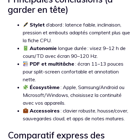
garder en tête)
Stylet
d’abord : latence faible, inclinaison,
pression et embouts adaptés comptent plus que
la fiche CPU.
Autonomie
longue durée : visez 9–12 h de
cours/TD avec écran 90–120 Hz.
PDF et multitâche
: écran 11–13 pouces
pour split-screen confortable et annotation
nette.
Écosystème
: Apple, Samsung/Android ou
Microsoft/Windows, choisissez la continuité
avec vos appareils.
Accessoires
: clavier robuste, housse/cover,
sauvegardes cloud, et apps de notes matures.
Comparatif express des