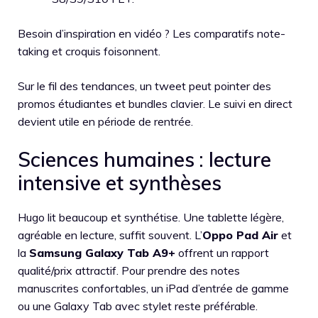
Besoin d’inspiration en vidéo ? Les comparatifs note-
taking et croquis foisonnent.
Sur le fil des tendances, un tweet peut pointer des
promos étudiantes et bundles clavier. Le suivi en direct
devient utile en période de rentrée.
Sciences humaines : lecture
intensive et synthèses
Hugo lit beaucoup et synthétise. Une tablette légère,
agréable en lecture, suffit souvent. L’
Oppo Pad Air
et
la
Samsung Galaxy Tab A9+
offrent un rapport
qualité/prix attractif. Pour prendre des notes
manuscrites confortables, un iPad d’entrée de gamme
ou une Galaxy Tab avec stylet reste préférable.