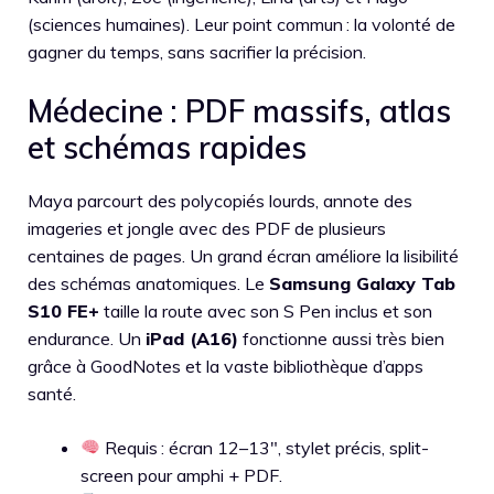
(sciences humaines). Leur point commun : la volonté de
gagner du temps, sans sacrifier la précision.
Médecine : PDF massifs, atlas
et schémas rapides
Maya parcourt des polycopiés lourds, annote des
imageries et jongle avec des PDF de plusieurs
centaines de pages. Un grand écran améliore la lisibilité
des schémas anatomiques. Le
Samsung Galaxy Tab
S10 FE+
taille la route avec son S Pen inclus et son
endurance. Un
iPad (A16)
fonctionne aussi très bien
grâce à GoodNotes et la vaste bibliothèque d’apps
santé.
Requis : écran 12–13″, stylet précis, split-
screen pour amphi + PDF.