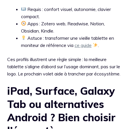
Requis : confort visuel, autonomie, clavier
compact.
Apps : Zotero web, Readwise, Notion,
Obsidian, Kindle.
Astuce : transformer une vieille tablette en
moniteur de référence via
ce guide
.
Ces profils illustrent une règle simple : la meilleure
tablette s’aligne d’abord sur l’usage dominant, pas sur le
logo. Le prochain volet aide à trancher par écosystème.
iPad, Surface, Galaxy
Tab ou alternatives
Android ? Bien choisir