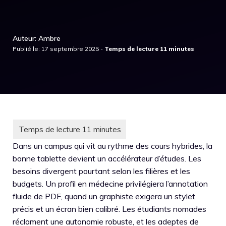
Auteur: Ambre
Publié le: 17 septembre 2025 -
Dans un campus qui vit au rythme des cours hybrides, la
bonne tablette devient un accélérateur d’études. Les
besoins divergent pourtant selon les filières et les
budgets. Un profil en médecine privilégiera l’annotation
fluide de PDF, quand un graphiste exigera un stylet
précis et un écran bien calibré. Les étudiants nomades
réclament une autonomie robuste, et les adeptes de