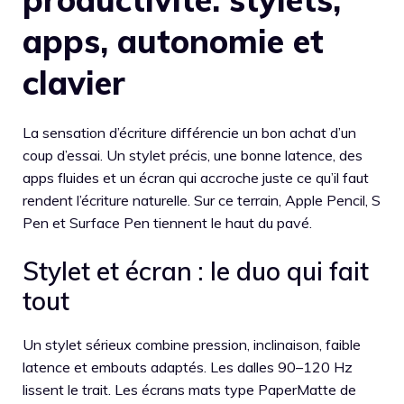
apps, autonomie et
clavier
La sensation d’écriture différencie un bon achat d’un
coup d’essai. Un stylet précis, une bonne latence, des
apps fluides et un écran qui accroche juste ce qu’il faut
rendent l’écriture naturelle. Sur ce terrain, Apple Pencil, S
Pen et Surface Pen tiennent le haut du pavé.
Stylet et écran : le duo qui fait
tout
Un stylet sérieux combine pression, inclinaison, faible
latence et embouts adaptés. Les dalles 90–120 Hz
lissent le trait. Les écrans mats type PaperMatte de