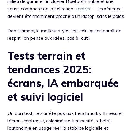
milieu de gamme, un clavier Bluetooth fiable et une
souris compacte de la sélection
“rentrée”
. L’expérience
devient étonnamment proche d’un laptop, sans le poids.
Dans l’amphi, le meilleur stylet est celui qui disparaît de
l’esprit : on pense aux idées, pas à l’outil.
Tests terrain et
tendances 2025:
écrans, IA embarquée
et suivi logiciel
Un bon test ne s’arrête pas aux benchmarks. Il mesure
l’écran (contraste, colorimétrie, luminosité, reflets),
l’autonomie en usage réel, la stabilité logicielle et