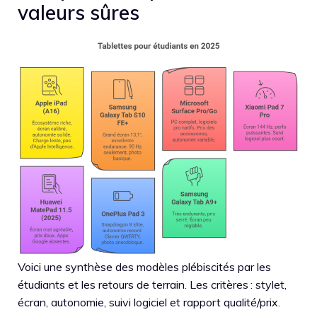
valeurs sûres
Voici une synthèse des modèles plébiscités par les
étudiants et les retours de terrain. Les critères : stylet,
écran, autonomie, suivi logiciel et rapport qualité/prix.