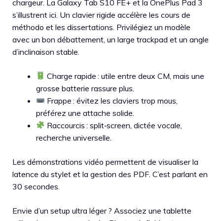
chargeur. La Galaxy Tab S10 FE+ et la OnePlus Pad 3
s’illustrent ici. Un clavier rigide accélère les cours de
méthodo et les dissertations. Privilégiez un modèle
avec un bon débattement, un large trackpad et un angle
d’inclinaison stable.
Charge rapide : utile entre deux CM, mais une
grosse batterie rassure plus.
Frappe : évitez les claviers trop mous,
préférez une attache solide.
Raccourcis : split‑screen, dictée vocale,
recherche universelle.
Les démonstrations vidéo permettent de visualiser la
latence du stylet et la gestion des PDF. C’est parlant en
30 secondes.
Envie d’un setup ultra léger ? Associez une tablette