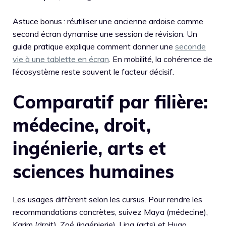
Astuce bonus : réutiliser une ancienne ardoise comme
second écran dynamise une session de révision. Un
guide pratique explique comment donner une
seconde
vie à une tablette en écran
. En mobilité, la cohérence de
l’écosystème reste souvent le facteur décisif.
Comparatif par filière:
médecine, droit,
ingénierie, arts et
sciences humaines
Les usages diffèrent selon les cursus. Pour rendre les
recommandations concrètes, suivez Maya (médecine),
Karim (droit), Zoé (ingénierie), Lina (arts) et Hugo