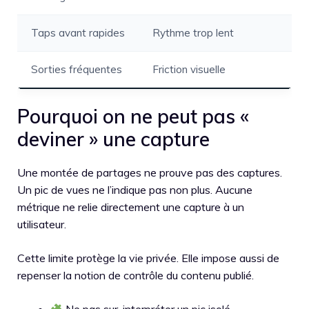
Taps avant rapides
Rythme trop lent
Sorties fréquentes
Friction visuelle
Pourquoi on ne peut pas «
deviner » une capture
Une montée de partages ne prouve pas des captures.
Un pic de vues ne l’indique pas non plus. Aucune
métrique ne relie directement une capture à un
utilisateur.
Cette limite protège la vie privée. Elle impose aussi de
repenser la notion de contrôle du contenu publié.