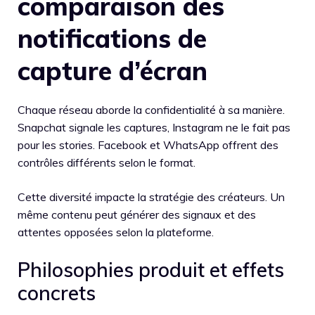
comparaison des
notifications de
capture d’écran
Chaque réseau aborde la confidentialité à sa manière.
Snapchat signale les captures, Instagram ne le fait pas
pour les stories. Facebook et WhatsApp offrent des
contrôles différents selon le format.
Cette diversité impacte la stratégie des créateurs. Un
même contenu peut générer des signaux et des
attentes opposées selon la plateforme.
Philosophies produit et effets
concrets