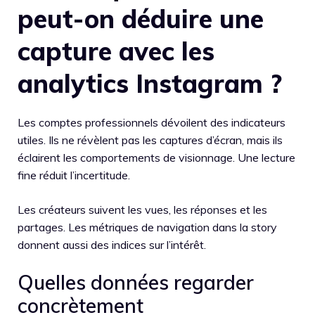
peut-on déduire une
capture avec les
analytics Instagram ?
Les comptes professionnels dévoilent des indicateurs
utiles. Ils ne révèlent pas les captures d’écran, mais ils
éclairent les comportements de visionnage. Une lecture
fine réduit l’incertitude.
Les créateurs suivent les vues, les réponses et les
partages. Les métriques de navigation dans la story
donnent aussi des indices sur l’intérêt.
Quelles données regarder
concrètement