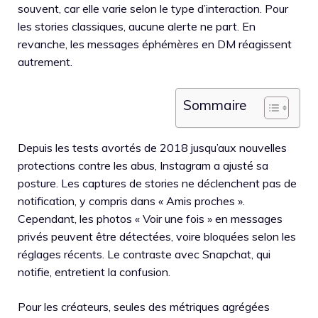
souvent, car elle varie selon le type d’interaction. Pour
les stories classiques, aucune alerte ne part. En
revanche, les messages éphémères en DM réagissent
autrement.
Sommaire
Depuis les tests avortés de 2018 jusqu’aux nouvelles
protections contre les abus, Instagram a ajusté sa
posture. Les captures de stories ne déclenchent pas de
notification, y compris dans « Amis proches ».
Cependant, les photos « Voir une fois » en messages
privés peuvent être détectées, voire bloquées selon les
réglages récents. Le contraste avec Snapchat, qui
notifie, entretient la confusion.
Pour les créateurs, seules des métriques agrégées