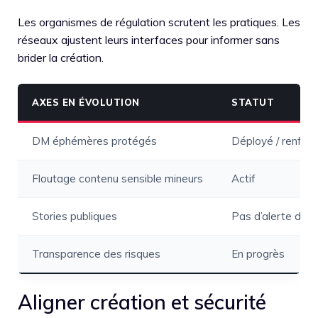
Les organismes de régulation scrutent les pratiques. Les
réseaux ajustent leurs interfaces pour informer sans
brider la création.
AXES EN ÉVOLUTION
STATUT
DM éphémères protégés
Déployé / renfor
Floutage contenu sensible mineurs
Actif
Stories publiques
Pas d’alerte de c
Transparence des risques
En progrès
Aligner création et sécurité