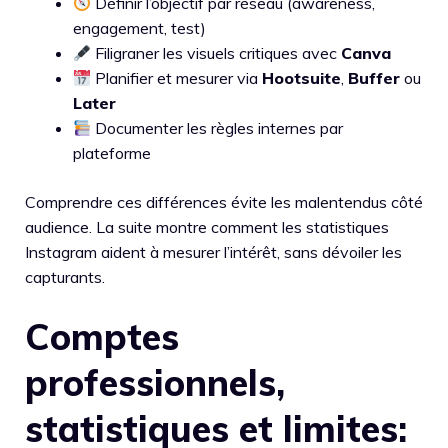
Définir l’objectif par réseau (awareness,
engagement, test)
Filigraner les visuels critiques avec
Canva
Planifier et mesurer via
Hootsuite
,
Buffer
ou
Later
Documenter les règles internes par
plateforme
Comprendre ces différences évite les malentendus côté
audience. La suite montre comment les statistiques
Instagram aident à mesurer l’intérêt, sans dévoiler les
capturants.
Comptes
professionnels,
statistiques et limites: