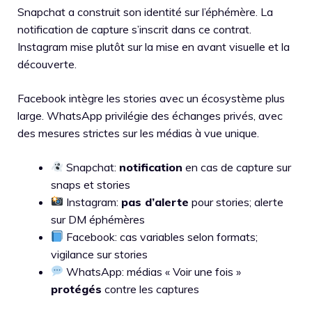
Snapchat a construit son identité sur l’éphémère. La
notification de capture s’inscrit dans ce contrat.
Instagram mise plutôt sur la mise en avant visuelle et la
découverte.
Facebook intègre les stories avec un écosystème plus
large. WhatsApp privilégie des échanges privés, avec
des mesures strictes sur les médias à vue unique.
Snapchat:
notification
en cas de capture sur
snaps et stories
Instagram:
pas d’alerte
pour stories; alerte
sur DM éphémères
Facebook: cas variables selon formats;
vigilance sur stories
WhatsApp: médias « Voir une fois »
protégés
contre les captures