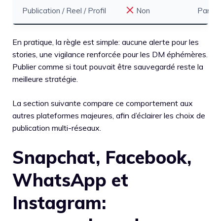
Publication / Reel / Profil
Non
Partag
En pratique, la règle est simple: aucune alerte pour les
stories, une vigilance renforcée pour les DM éphémères.
Publier comme si tout pouvait être sauvegardé reste la
meilleure stratégie.
La section suivante compare ce comportement aux
autres plateformes majeures, afin d’éclairer les choix de
publication multi-réseaux.
Snapchat, Facebook,
WhatsApp et
Instagram: