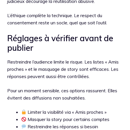
judicieux décourage la réutilisation abusive.
L’éthique complète la technique. Le respect du
consentement reste un socle, quel que soit l’outil.
Réglages à vérifier avant de
publier
Restreindre l’audience limite le risque. Les listes « Amis
proches » et le masquage de story sont efficaces. Les
réponses peuvent aussi être contrôlées.
Pour un moment sensible, ces options rassurent. Elles
évitent des diffusions non souhaitées.
Limiter la visibilité via « Amis proches »
Masquer la story pour certains comptes
Restreindre les réponses si besoin