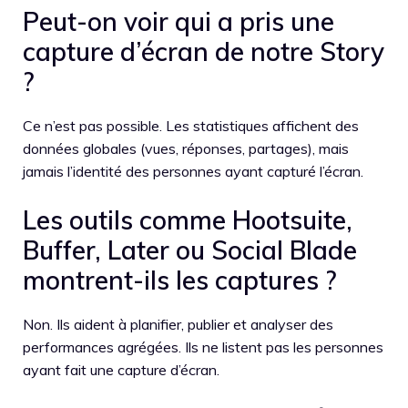
Peut-on voir qui a pris une
capture d’écran de notre Story
?
Ce n’est pas possible. Les statistiques affichent des
données globales (vues, réponses, partages), mais
jamais l’identité des personnes ayant capturé l’écran.
Les outils comme Hootsuite,
Buffer, Later ou Social Blade
montrent-ils les captures ?
Non. Ils aident à planifier, publier et analyser des
performances agrégées. Ils ne listent pas les personnes
ayant fait une capture d’écran.