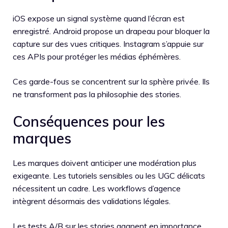
iOS expose un signal système quand l’écran est
enregistré. Android propose un drapeau pour bloquer la
capture sur des vues critiques. Instagram s’appuie sur
ces APIs pour protéger les médias éphémères.
Ces garde-fous se concentrent sur la sphère privée. Ils
ne transforment pas la philosophie des stories.
Conséquences pour les
marques
Les marques doivent anticiper une modération plus
exigeante. Les tutoriels sensibles ou les UGC délicats
nécessitent un cadre. Les workflows d’agence
intègrent désormais des validations légales.
Les tests A/B sur les stories gagnent en importance.