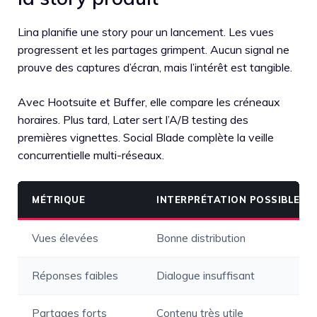
Lina planifie une story pour un lancement. Les vues
progressent et les partages grimpent. Aucun signal ne
prouve des captures d’écran, mais l’intérêt est tangible.
Avec Hootsuite et Buffer, elle compare les créneaux
horaires. Plus tard, Later sert l’A/B testing des
premières vignettes. Social Blade complète la veille
concurrentielle multi-réseaux.
MÉTRIQUE
INTERPRÉTATION POSSIBLE
Vues élevées
Bonne distribution
Réponses faibles
Dialogue insuffisant
Partages forts
Contenu très utile