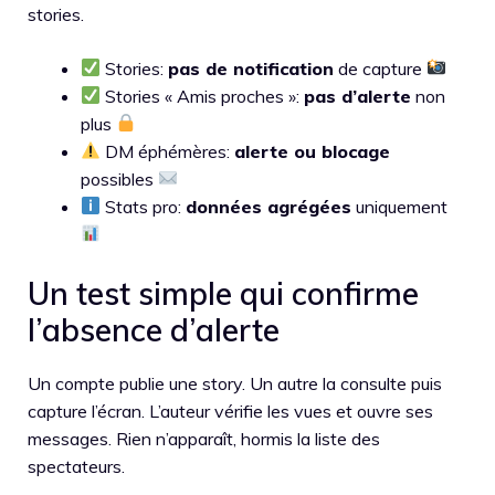
stories.
Stories:
pas de notification
de capture
Stories « Amis proches »:
pas d’alerte
non
plus
DM éphémères:
alerte ou blocage
possibles
Stats pro:
données agrégées
uniquement
Un test simple qui confirme
l’absence d’alerte
Un compte publie une story. Un autre la consulte puis
capture l’écran. L’auteur vérifie les vues et ouvre ses
messages. Rien n’apparaît, hormis la liste des
spectateurs.