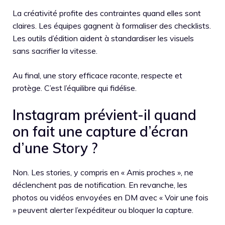
La créativité profite des contraintes quand elles sont
claires. Les équipes gagnent à formaliser des checklists.
Les outils d’édition aident à standardiser les visuels
sans sacrifier la vitesse.
Au final, une story efficace raconte, respecte et
protège. C’est l’équilibre qui fidélise.
Instagram prévient-il quand
on fait une capture d’écran
d’une Story ?
Non. Les stories, y compris en « Amis proches », ne
déclenchent pas de notification. En revanche, les
photos ou vidéos envoyées en DM avec « Voir une fois
» peuvent alerter l’expéditeur ou bloquer la capture.