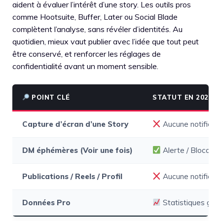
aident à évaluer l’intérêt d’une story. Les outils pros
comme Hootsuite, Buffer, Later ou Social Blade
complètent l’analyse, sans révéler d’identités. Au
quotidien, mieux vaut publier avec l’idée que tout peut
être conservé, et renforcer les réglages de
confidentialité avant un moment sensible.
POINT CLÉ
STATUT EN 2025
Capture d’écran d’une Story
Aucune notificat
DM éphémères (Voir une fois)
Alerte / Blocage
Publications / Reels / Profil
Aucune notificat
Données Pro
Statistiques glo