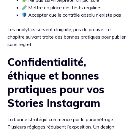
Ne pas sur-interpréter un pic isolé
Mettre en place des tests réguliers
Accepter que le contrôle absolu n’existe pas
Les analytics servent d’aiguille, pas de preuve. Le
chapitre suivant traite des bonnes pratiques pour publier
sans regret.
Confidentialité,
éthique et bonnes
pratiques pour vos
Stories Instagram
La bonne stratégie commence par le paramétrage.
Plusieurs réglages réduisent l’exposition. Un design