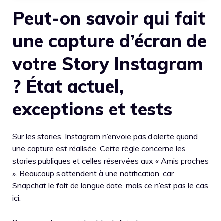
Peut-on savoir qui fait
une capture d’écran de
votre Story Instagram
? État actuel,
exceptions et tests
Sur les stories, Instagram n’envoie pas d’alerte quand
une capture est réalisée. Cette règle concerne les
stories publiques et celles réservées aux « Amis proches
». Beaucoup s’attendent à une notification, car
Snapchat le fait de longue date, mais ce n’est pas le cas
ici.