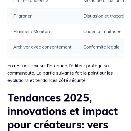
Limiter l’audience
Moins de diffusion non
Filigraner
Disuasion et traçabilité
Planifier / Monitorer
Cadence maîtrisée
Archiver avec consentement
Conformité légale
En restant clair sur l’intention, l’éditeur protège sa
communauté. La partie suivante fait le point sur les
évolutions et tendances côté sécurité.
Tendances 2025,
innovations et impact
pour créateurs: vers