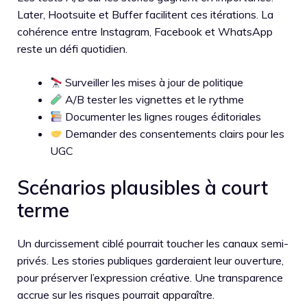
Later, Hootsuite et Buffer facilitent ces itérations. La
cohérence entre Instagram, Facebook et WhatsApp
reste un défi quotidien.
Surveiller les mises à jour de politique
A/B tester les vignettes et le rythme
Documenter les lignes rouges éditoriales
Demander des consentements clairs pour les
UGC
Scénarios plausibles à court
terme
Un durcissement ciblé pourrait toucher les canaux semi-
privés. Les stories publiques garderaient leur ouverture,
pour préserver l’expression créative. Une transparence
accrue sur les risques pourrait apparaître.