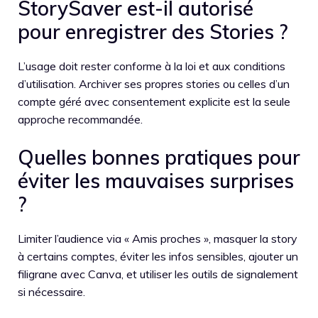
StorySaver est-il autorisé
pour enregistrer des Stories ?
L’usage doit rester conforme à la loi et aux conditions
d’utilisation. Archiver ses propres stories ou celles d’un
compte géré avec consentement explicite est la seule
approche recommandée.
Quelles bonnes pratiques pour
éviter les mauvaises surprises
?
Limiter l’audience via « Amis proches », masquer la story
à certains comptes, éviter les infos sensibles, ajouter un
filigrane avec Canva, et utiliser les outils de signalement
si nécessaire.