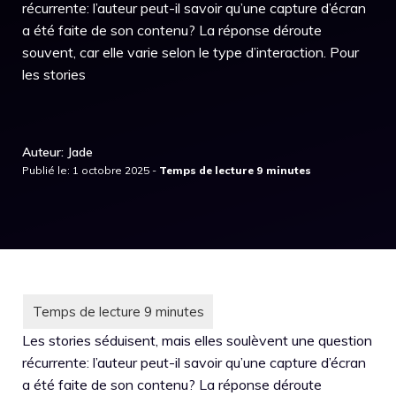
récurrente: l’auteur peut-il savoir qu’une capture d’écran
a été faite de son contenu? La réponse déroute
souvent, car elle varie selon le type d’interaction. Pour
les stories
Auteur: Jade
Publié le: 1 octobre 2025 -
Les stories séduisent, mais elles soulèvent une question
récurrente: l’auteur peut-il savoir qu’une capture d’écran
a été faite de son contenu? La réponse déroute