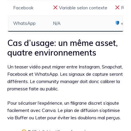
Facebook
Variable selon contexte
Rare
WhatsApp
N/A
« Voi
Cas d’usage: un même asset,
quatre environnements
Un teaser vidéo peut migrer entre Instagram, Snapchat,
Facebook et WhatsApp. Les signaux de capture seront
différents. Le community manager doit donc calibrer la
promesse faite au public.
Pour sécuriser l’expérience, un filigrane discret s’ajoute
facilement avec Canva. Le plan de diffusion s’optimise
via Buffer ou Later pour éviter les doublons mal perçus.