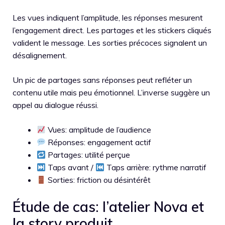
Les vues indiquent l’amplitude, les réponses mesurent
l’engagement direct. Les partages et les stickers cliqués
valident le message. Les sorties précoces signalent un
désalignement.
Un pic de partages sans réponses peut refléter un
contenu utile mais peu émotionnel. L’inverse suggère un
appel au dialogue réussi.
Vues: amplitude de l’audience
Réponses: engagement actif
Partages: utilité perçue
Taps avant /
Taps arrière: rythme narratif
Sorties: friction ou désintérêt
Étude de cas: l’atelier Nova et
la story produit