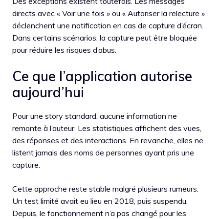
Des exceptions existent toutefois. Les messages
directs avec « Voir une fois » ou « Autoriser la relecture »
déclenchent une notification en cas de capture d’écran.
Dans certains scénarios, la capture peut être bloquée
pour réduire les risques d’abus.
Ce que l’application autorise
aujourd’hui
Pour une story standard, aucune information ne
remonte à l’auteur. Les statistiques affichent des vues,
des réponses et des interactions. En revanche, elles ne
listent jamais des noms de personnes ayant pris une
capture.
Cette approche reste stable malgré plusieurs rumeurs.
Un test limité avait eu lieu en 2018, puis suspendu.
Depuis, le fonctionnement n’a pas changé pour les