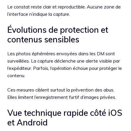
Le constat reste clair et reproductible. Aucune zone de
l’interface n’indique la capture.
Évolutions de protection et
contenus sensibles
Les photos éphémères envoyées dans les DM sont
surveillées. La capture déclenche une alerte visible par
l’expéditeur. Parfois, l’opération échoue pour protéger le
contenu.
Ces mesures ciblent surtout la prévention des abus.
Elles limitent l’enregistrement furtif d’images privées.
Vue technique rapide côté iOS
et Android