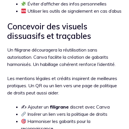
Éviter d’afficher des infos personnelles
Utiliser les outils de signalement en cas d’abus
Concevoir des visuels
dissuasifs et traçables
Un filigrane découragera la réutilisation sans
autorisation. Canva facilite la création de gabarits
harmonisés. Un habillage cohérent renforce l’identité.
Les mentions légales et crédits inspirent de meilleures
pratiques. Un QR ou un lien vers une page de politique
de droits peut aussi aider.
✍️ Ajouter un
filigrane
discret avec Canva
Insérer un lien vers la politique de droits
Harmoniser les gabarits pour la
reconnaissance