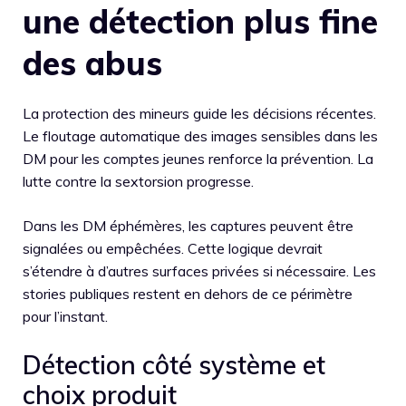
une détection plus fine
des abus
La protection des mineurs guide les décisions récentes.
Le floutage automatique des images sensibles dans les
DM pour les comptes jeunes renforce la prévention. La
lutte contre la sextorsion progresse.
Dans les DM éphémères, les captures peuvent être
signalées ou empêchées. Cette logique devrait
s’étendre à d’autres surfaces privées si nécessaire. Les
stories publiques restent en dehors de ce périmètre
pour l’instant.
Détection côté système et
choix produit