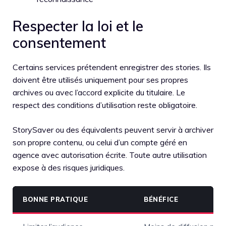
Respecter la loi et le
consentement
Certains services prétendent enregistrer des stories. Ils
doivent être utilisés uniquement pour ses propres
archives ou avec l’accord explicite du titulaire. Le
respect des conditions d’utilisation reste obligatoire.
StorySaver ou des équivalents peuvent servir à archiver
son propre contenu, ou celui d’un compte géré en
agence avec autorisation écrite. Toute autre utilisation
expose à des risques juridiques.
BONNE PRATIQUE
BÉNÉFICE