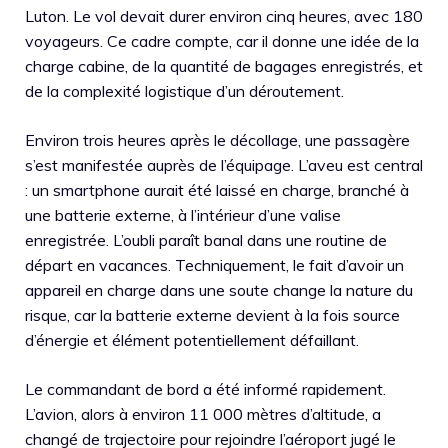
Luton. Le vol devait durer environ cinq heures, avec 180
voyageurs. Ce cadre compte, car il donne une idée de la
charge cabine, de la quantité de bagages enregistrés, et
de la complexité logistique d’un déroutement.
Environ trois heures après le décollage, une passagère
s’est manifestée auprès de l’équipage. L’aveu est central
: un smartphone aurait été laissé en charge, branché à
une batterie externe, à l’intérieur d’une valise
enregistrée. L’oubli paraît banal dans une routine de
départ en vacances. Techniquement, le fait d’avoir un
appareil en charge dans une soute change la nature du
risque, car la batterie externe devient à la fois source
d’énergie et élément potentiellement défaillant.
Le commandant de bord a été informé rapidement.
L’avion, alors à environ 11 000 mètres d’altitude, a
changé de trajectoire pour rejoindre l’aéroport jugé le