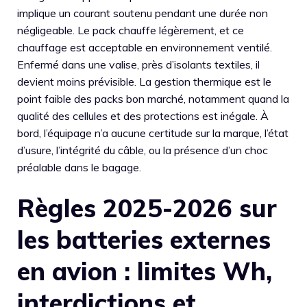
implique un courant soutenu pendant une durée non
négligeable. Le pack chauffe légèrement, et ce
chauffage est acceptable en environnement ventilé.
Enfermé dans une valise, près d’isolants textiles, il
devient moins prévisible. La gestion thermique est le
point faible des packs bon marché, notamment quand la
qualité des cellules et des protections est inégale. À
bord, l’équipage n’a aucune certitude sur la marque, l’état
d’usure, l’intégrité du câble, ou la présence d’un choc
préalable dans le bagage.
Règles 2025-2026 sur
les batteries externes
en avion : limites Wh,
interdictions et