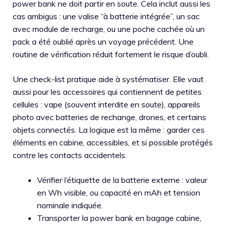
power bank ne doit partir en soute. Cela inclut aussi les
cas ambigus : une valise “à batterie intégrée”, un sac
avec module de recharge, ou une poche cachée où un
pack a été oublié après un voyage précédent. Une
routine de vérification réduit fortement le risque d’oubli.
Une check-list pratique aide à systématiser. Elle vaut
aussi pour les accessoires qui contiennent de petites
cellules : vape (souvent interdite en soute), appareils
photo avec batteries de rechange, drones, et certains
objets connectés. La logique est la même : garder ces
éléments en cabine, accessibles, et si possible protégés
contre les contacts accidentels.
Vérifier l’étiquette de la batterie externe : valeur
en Wh visible, ou capacité en mAh et tension
nominale indiquée.
Transporter la power bank en bagage cabine,