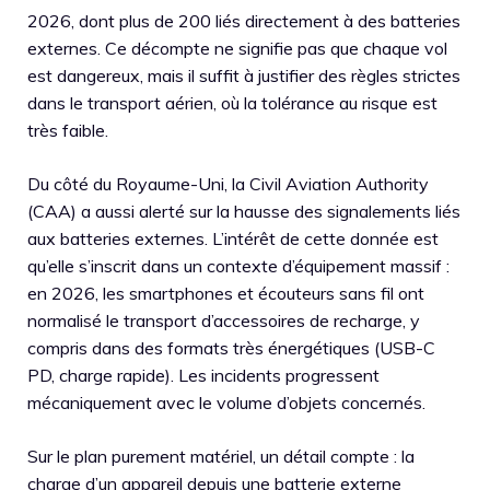
2026, dont plus de 200 liés directement à des batteries
externes. Ce décompte ne signifie pas que chaque vol
est dangereux, mais il suffit à justifier des règles strictes
dans le transport aérien, où la tolérance au risque est
très faible.
Du côté du Royaume-Uni, la Civil Aviation Authority
(CAA) a aussi alerté sur la hausse des signalements liés
aux batteries externes. L’intérêt de cette donnée est
qu’elle s’inscrit dans un contexte d’équipement massif :
en 2026, les smartphones et écouteurs sans fil ont
normalisé le transport d’accessoires de recharge, y
compris dans des formats très énergétiques (USB-C
PD, charge rapide). Les incidents progressent
mécaniquement avec le volume d’objets concernés.
Sur le plan purement matériel, un détail compte : la
charge d’un appareil depuis une batterie externe