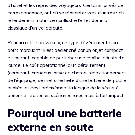
d’hôtel et les repas des voyageurs. Certains, privés de
correspondance, ont dû se réorienter vers d’autres vols
le lendemain matin, ce qui illustre l’effet domino
classique d’un vol dérouté.
Pour un œil « hardware », ce type d’événement a un
point marquant : il est déclenché par un objet compact
et courant, capable de perturber une chaîne industrielle
lourde. Le coût opérationnel d’un déroutement
(carburant, créneaux, prise en charge, repositionnement
de l’équipage) se met à l’échelle d’une batterie de poche
oubliée, et c’est précisément la logique de la sécurité
aérienne : traiter les scénarios rares mais à fort impact.
Pourquoi une batterie
externe en soute