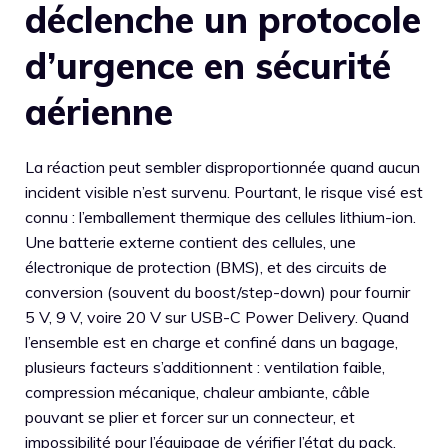
déclenche un protocole
d’urgence en sécurité
aérienne
La réaction peut sembler disproportionnée quand aucun
incident visible n’est survenu. Pourtant, le risque visé est
connu : l’emballement thermique des cellules lithium-ion.
Une batterie externe contient des cellules, une
électronique de protection (BMS), et des circuits de
conversion (souvent du boost/step-down) pour fournir
5 V, 9 V, voire 20 V sur USB-C Power Delivery. Quand
l’ensemble est en charge et confiné dans un bagage,
plusieurs facteurs s’additionnent : ventilation faible,
compression mécanique, chaleur ambiante, câble
pouvant se plier et forcer sur un connecteur, et
impossibilité pour l’équipage de vérifier l’état du pack.