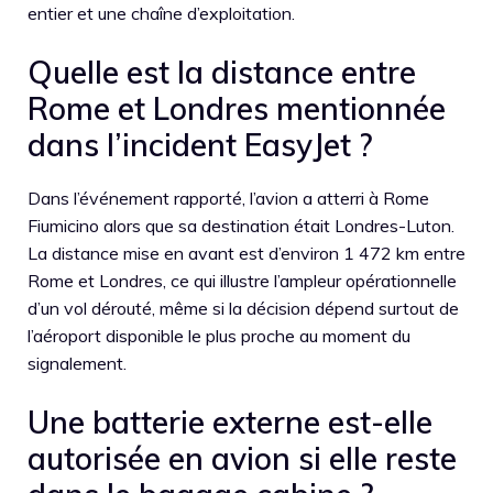
entier et une chaîne d’exploitation.
Quelle est la distance entre
Rome et Londres mentionnée
dans l’incident EasyJet ?
Dans l’événement rapporté, l’avion a atterri à Rome
Fiumicino alors que sa destination était Londres-Luton.
La distance mise en avant est d’environ 1 472 km entre
Rome et Londres, ce qui illustre l’ampleur opérationnelle
d’un vol dérouté, même si la décision dépend surtout de
l’aéroport disponible le plus proche au moment du
signalement.
Une batterie externe est-elle
autorisée en avion si elle reste