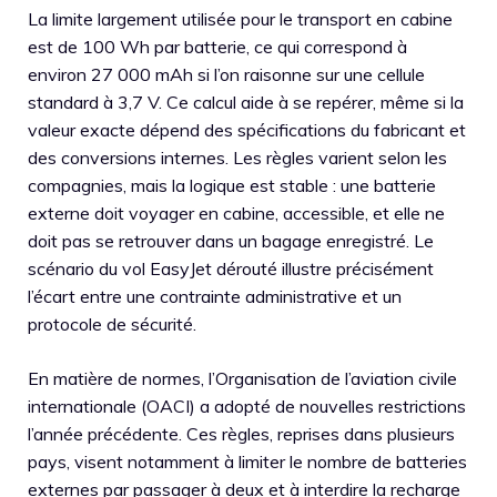
La limite largement utilisée pour le transport en cabine
est de 100 Wh par batterie, ce qui correspond à
environ 27 000 mAh si l’on raisonne sur une cellule
standard à 3,7 V. Ce calcul aide à se repérer, même si la
valeur exacte dépend des spécifications du fabricant et
des conversions internes. Les règles varient selon les
compagnies, mais la logique est stable : une batterie
externe doit voyager en cabine, accessible, et elle ne
doit pas se retrouver dans un bagage enregistré. Le
scénario du vol EasyJet dérouté illustre précisément
l’écart entre une contrainte administrative et un
protocole de sécurité.
En matière de normes, l’Organisation de l’aviation civile
internationale (OACI) a adopté de nouvelles restrictions
l’année précédente. Ces règles, reprises dans plusieurs
pays, visent notamment à limiter le nombre de batteries
externes par passager à deux et à interdire la recharge