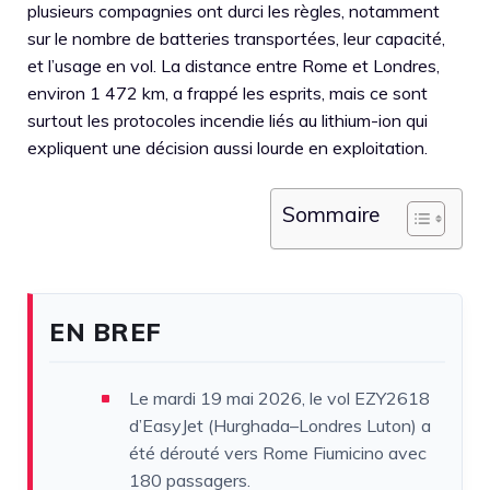
plusieurs compagnies ont durci les règles, notamment
sur le nombre de batteries transportées, leur capacité,
et l’usage en vol. La distance entre Rome et Londres,
environ 1 472 km, a frappé les esprits, mais ce sont
surtout les protocoles incendie liés au lithium-ion qui
expliquent une décision aussi lourde en exploitation.
Sommaire
EN BREF
Le mardi 19 mai 2026, le vol EZY2618
d’EasyJet (Hurghada–Londres Luton) a
été dérouté vers Rome Fiumicino avec
180 passagers.