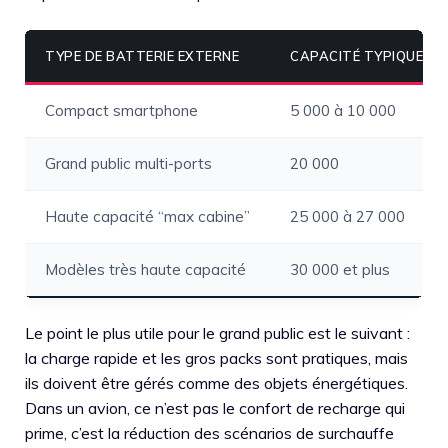
TYPE DE BATTERIE EXTERNE
CAPACITÉ TYPIQUE (M
Compact smartphone
5 000 à 10 000
Grand public multi-ports
20 000
Haute capacité “max cabine”
25 000 à 27 000
Modèles très haute capacité
30 000 et plus
Le point le plus utile pour le grand public est le suivant :
la charge rapide et les gros packs sont pratiques, mais
ils doivent être gérés comme des objets énergétiques.
Dans un avion, ce n’est pas le confort de recharge qui
prime, c’est la réduction des scénarios de surchauffe