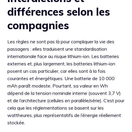
différences selon les
compagnies
Les règles ne sont pas là pour compliquer la vie des
passagers : elles traduisent une standardisation
internationale face au risque lithium-ion. Les batteries
externes et, plus largement, les batteries lithium-ion
posent un cas particulier, car elles sont à la fois
courantes et énergétiques. Une batterie de 10 000
mAh paraît modeste. Pourtant, sa valeur en Wh
dépend de la tension nominale interne (souvent 3,7 V)
et de l’architecture (cellules en parallèle/série). C’est pour
cela que les réglementations se basent sur les
wattheures, plus représentatifs de l’énergie réellement
stockée.