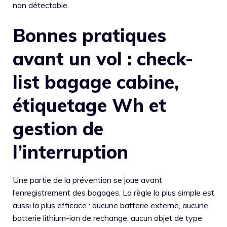
non détectable.
Bonnes pratiques
avant un vol : check-
list bagage cabine,
étiquetage Wh et
gestion de
l’interruption
Une partie de la prévention se joue avant
l’enregistrement des bagages. La règle la plus simple est
aussi la plus efficace : aucune batterie externe, aucune
batterie lithium-ion de rechange, aucun objet de type