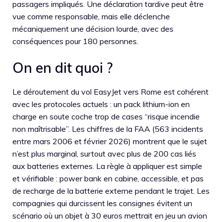
passagers impliqués. Une déclaration tardive peut être
vue comme responsable, mais elle déclenche
mécaniquement une décision lourde, avec des
conséquences pour 180 personnes.
On en dit quoi ?
Le déroutement du vol EasyJet vers Rome est cohérent
avec les protocoles actuels : un pack lithium-ion en
charge en soute coche trop de cases “risque incendie
non maîtrisable”. Les chiffres de la FAA (563 incidents
entre mars 2006 et février 2026) montrent que le sujet
n’est plus marginal, surtout avec plus de 200 cas liés
aux batteries externes. La règle à appliquer est simple
et vérifiable : power bank en cabine, accessible, et pas
de recharge de la batterie externe pendant le trajet. Les
compagnies qui durcissent les consignes évitent un
scénario où un objet à 30 euros mettrait en jeu un avion