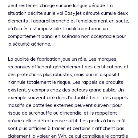
peut rester en charge sur une longue période. La
situation décrite sur le vol EasyJet dérouté cumule deux
éléments : l’appareil branché et l’emplacement en soute,
où l’accès est impossible. L’oubli transforme un
comportement banal en scénario non acceptable pour
la sécurité aérienne.
La qualité de fabrication joue un rôle. Les marques
reconnues affichent généralement des certifications et
des protections plus robustes, mais aucun dispositif
n’annule totalement le risque. Les rappels de produits
existent, y compris chez des acteurs grand public. Un
exemple souvent cité dans l’actualité tech : des rappels
massifs de batteries externes peuvent survenir pour
risque de surchauffe ou d’incendie, et ils rappellent
qu’une cellule défectueuse suffit. Les packs à bas coût
sont plus difficiles à tracer, et certains n’affichent pas
clairement la valeur en Wh, ce qui complique le contrôle