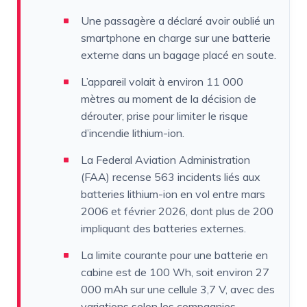
Une passagère a déclaré avoir oublié un
smartphone en charge sur une batterie
externe dans un bagage placé en soute.
L’appareil volait à environ 11 000
mètres au moment de la décision de
dérouter, prise pour limiter le risque
d’incendie lithium-ion.
La Federal Aviation Administration
(FAA) recense 563 incidents liés aux
batteries lithium-ion en vol entre mars
2006 et février 2026, dont plus de 200
impliquant des batteries externes.
La limite courante pour une batterie en
cabine est de 100 Wh, soit environ 27
000 mAh sur une cellule 3,7 V, avec des
variations selon les compagnies.