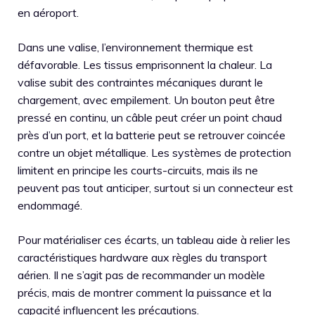
en aéroport.
Dans une valise, l’environnement thermique est
défavorable. Les tissus emprisonnent la chaleur. La
valise subit des contraintes mécaniques durant le
chargement, avec empilement. Un bouton peut être
pressé en continu, un câble peut créer un point chaud
près d’un port, et la batterie peut se retrouver coincée
contre un objet métallique. Les systèmes de protection
limitent en principe les courts-circuits, mais ils ne
peuvent pas tout anticiper, surtout si un connecteur est
endommagé.
Pour matérialiser ces écarts, un tableau aide à relier les
caractéristiques hardware aux règles du transport
aérien. Il ne s’agit pas de recommander un modèle
précis, mais de montrer comment la puissance et la
capacité influencent les précautions.