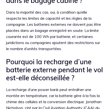
dans le bagage cabine ?
Dans la majorité des cas, oui, à condition qu’elle
respecte les limites de capacité et les règles de la
compagnie. Les batteries externes ne doivent pas être
placées dans un bagage enregistré en soute. La limite
courante est de 100 Wh par batterie, et certaines
juridictions ou compagnies ajoutent des restrictions sur
le nombre d’unités transportées.
Pourquoi la recharge d’une
batterie externe pendant le vol
est-elle déconseillée ?
La recharge d’une power bank peut entraîner une
montée en température, car la batterie gère à la fois la
chimie des cellules et la conversion électrique. Jonathan
Nicholson, cité par la Civil Aviation Authority (CAA) du