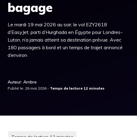
bagage
Le mardi 19 mai 2026 au soir, le vol EZY2618
d’EasyJet, parti d’Hurghada en Égypte pour Londres-
Luton, n’a jamais atteint sa destination prévue. Avec
180 passagers à bord et un temps de trajet annoncé
d’environ
Auteur: Ambre
Publié le: 26 mai 2026 -