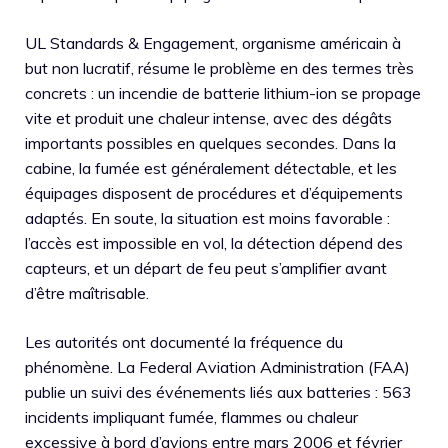
UL Standards & Engagement, organisme américain à
but non lucratif, résume le problème en des termes très
concrets : un incendie de batterie lithium-ion se propage
vite et produit une chaleur intense, avec des dégâts
importants possibles en quelques secondes. Dans la
cabine, la fumée est généralement détectable, et les
équipages disposent de procédures et d’équipements
adaptés. En soute, la situation est moins favorable :
l’accès est impossible en vol, la détection dépend des
capteurs, et un départ de feu peut s’amplifier avant
d’être maîtrisable.
Les autorités ont documenté la fréquence du
phénomène. La Federal Aviation Administration (FAA)
publie un suivi des événements liés aux batteries : 563
incidents impliquant fumée, flammes ou chaleur
excessive à bord d’avions entre mars 2006 et février