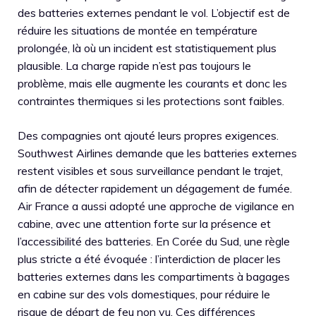
des batteries externes pendant le vol. L’objectif est de
réduire les situations de montée en température
prolongée, là où un incident est statistiquement plus
plausible. La charge rapide n’est pas toujours le
problème, mais elle augmente les courants et donc les
contraintes thermiques si les protections sont faibles.
Des compagnies ont ajouté leurs propres exigences.
Southwest Airlines demande que les batteries externes
restent visibles et sous surveillance pendant le trajet,
afin de détecter rapidement un dégagement de fumée.
Air France a aussi adopté une approche de vigilance en
cabine, avec une attention forte sur la présence et
l’accessibilité des batteries. En Corée du Sud, une règle
plus stricte a été évoquée : l’interdiction de placer les
batteries externes dans les compartiments à bagages
en cabine sur des vols domestiques, pour réduire le
risque de départ de feu non vu. Ces différences