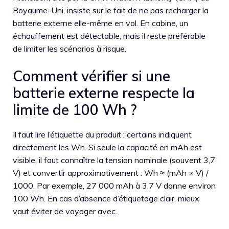
Royaume-Uni, insiste sur le fait de ne pas recharger la
batterie externe elle-même en vol. En cabine, un
échauffement est détectable, mais il reste préférable
de limiter les scénarios à risque.
Comment vérifier si une
batterie externe respecte la
limite de 100 Wh ?
Il faut lire l’étiquette du produit : certains indiquent
directement les Wh. Si seule la capacité en mAh est
visible, il faut connaître la tension nominale (souvent 3,7
V) et convertir approximativement : Wh ≈ (mAh × V) /
1000. Par exemple, 27 000 mAh à 3,7 V donne environ
100 Wh. En cas d’absence d’étiquetage clair, mieux
vaut éviter de voyager avec.