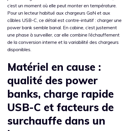
c’est un moment où elle peut monter en température.
Pour un lecteur habitué aux chargeurs GaN et aux
câbles USB-C, ce détail est contre-intuitif : charger une
power bank semble banal. En cabine, c’est justement
une phase à surveiller, car elle combine l’échauffement
de la conversion interne et la variabilité des chargeurs
disponibles.
Matériel en cause :
qualité des power
banks, charge rapide
USB-C et facteurs de
surchauffe dans un