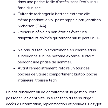
dans une poche facile d’accès, sans l’enfouir au
fond d’un sac.
Éviter de recharger la batterie externe elle-
même pendant le vol, point rappelé par Jonathan
Nicholson (CAA).
Utiliser un câble en bon état et éviter les
adaptateurs abîmés qui forcent sur le port USB-
C.
Ne pas laisser un smartphone en charge sans
surveillance sur une batterie externe, surtout
pendant une phase de sommeil.
Avant l’enregistrement, refaire un tour des
poches de valise : compartiment laptop, poche
intérieure, trousse tech.
En cas d’incident ou de déroutement, la gestion “côté
passager” devient vite un sujet tech au sens large :
accès à l’information, replanification et preuves. EasyJet