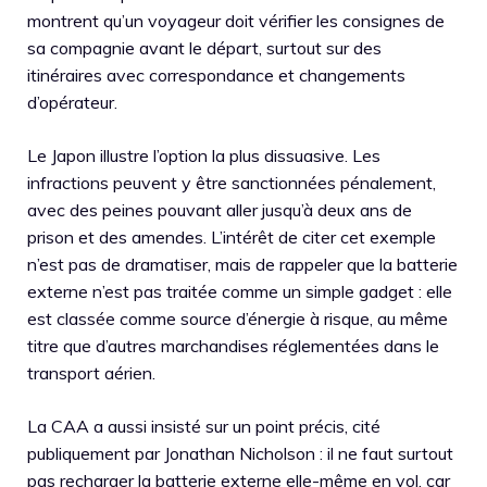
montrent qu’un voyageur doit vérifier les consignes de
sa compagnie avant le départ, surtout sur des
itinéraires avec correspondance et changements
d’opérateur.
Le Japon illustre l’option la plus dissuasive. Les
infractions peuvent y être sanctionnées pénalement,
avec des peines pouvant aller jusqu’à deux ans de
prison et des amendes. L’intérêt de citer cet exemple
n’est pas de dramatiser, mais de rappeler que la batterie
externe n’est pas traitée comme un simple gadget : elle
est classée comme source d’énergie à risque, au même
titre que d’autres marchandises réglementées dans le
transport aérien.
La CAA a aussi insisté sur un point précis, cité
publiquement par Jonathan Nicholson : il ne faut surtout
pas recharger la batterie externe elle-même en vol, car