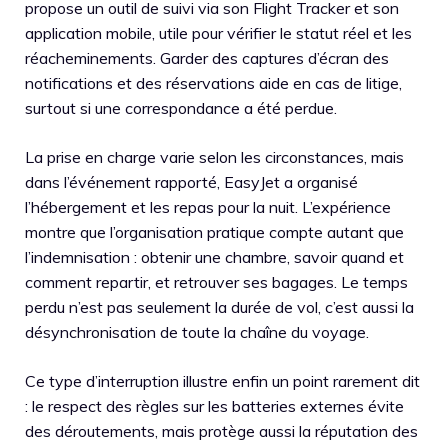
propose un outil de suivi via son Flight Tracker et son
application mobile, utile pour vérifier le statut réel et les
réacheminements. Garder des captures d’écran des
notifications et des réservations aide en cas de litige,
surtout si une correspondance a été perdue.
La prise en charge varie selon les circonstances, mais
dans l’événement rapporté, EasyJet a organisé
l’hébergement et les repas pour la nuit. L’expérience
montre que l’organisation pratique compte autant que
l’indemnisation : obtenir une chambre, savoir quand et
comment repartir, et retrouver ses bagages. Le temps
perdu n’est pas seulement la durée de vol, c’est aussi la
désynchronisation de toute la chaîne du voyage.
Ce type d’interruption illustre enfin un point rarement dit
: le respect des règles sur les batteries externes évite
des déroutements, mais protège aussi la réputation des