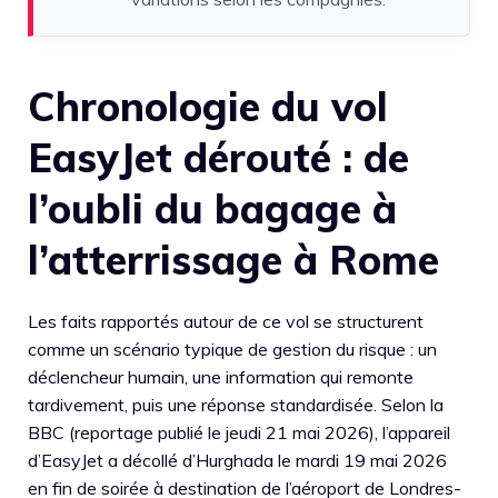
Chronologie du vol
EasyJet dérouté : de
l’oubli du bagage à
l’atterrissage à Rome
Les faits rapportés autour de ce vol se structurent
comme un scénario typique de gestion du risque : un
déclencheur humain, une information qui remonte
tardivement, puis une réponse standardisée. Selon la
BBC (reportage publié le jeudi 21 mai 2026), l’appareil
d’EasyJet a décollé d’Hurghada le mardi 19 mai 2026
en fin de soirée à destination de l’aéroport de Londres-