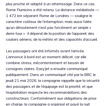
plus proche et adapté à un atterrissage. Dans ce cas,
Rome Fiumicino a été retenu. La distance médiatisée —
1 472 km séparant Rome de Londres — souligne le
caractère coûteux de l’interruption, mais aussi l’idée
qu’un déroutement n’est pas forcément un simple «
demi-tour » : il dépend de la position de l’appareil, des
couloirs aériens, de la météo et des capacités d’accueil.
Les passagers ont été informés avant l’arrivée.
L’annonce à bord est un moment délicat, car elle
combine stress, mécontentement et besoin de
consignes claires. EasyJet a ensuite communiqué
publiquement. Dans un communiqué cité par la BBC le
jeudi 21 mai 2026, la compagnie rappelle que la sécurité
des passagers et de l’équipage est la priorité, et que
l’exploitation respecte les recommandations des
constructeurs. Conformément aux obligations de prise
en charge, la compagnie a organisé et payé la nuit