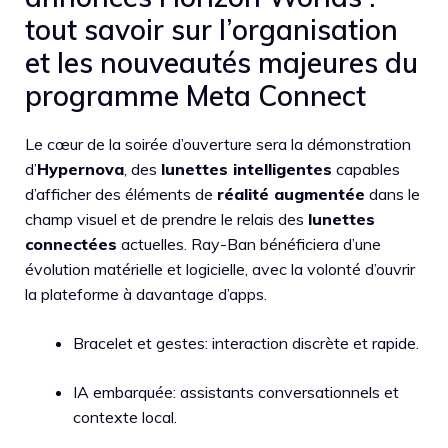
tout savoir sur l’organisation
et les nouveautés majeures du
programme Meta Connect
Le cœur de la soirée d’ouverture sera la démonstration
d’
Hypernova
, des
lunettes intelligentes
capables
d’afficher des éléments de
réalité augmentée
dans le
champ visuel et de prendre le relais des
lunettes
connectées
actuelles. Ray-Ban bénéficiera d’une
évolution matérielle et logicielle, avec la volonté d’ouvrir
la plateforme à davantage d’apps.
Bracelet et gestes: interaction discrète et rapide.
IA embarquée: assistants conversationnels et
contexte local.