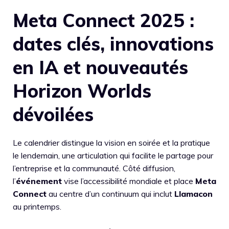
Meta Connect 2025 :
dates clés, innovations
en IA et nouveautés
Horizon Worlds
dévoilées
Le calendrier distingue la vision en soirée et la pratique
le lendemain, une articulation qui facilite le partage pour
l’entreprise et la communauté. Côté diffusion,
l’
événement
vise l’accessibilité mondiale et place
Meta
Connect
au centre d’un continuum qui inclut
Llamacon
au printemps.