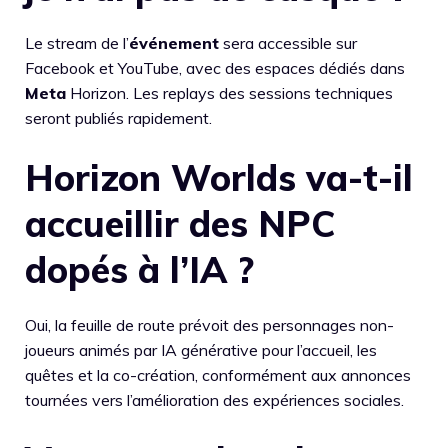
Le stream de l’
événement
sera accessible sur
Facebook et YouTube, avec des espaces dédiés dans
Meta
Horizon. Les replays des sessions techniques
seront publiés rapidement.
Horizon Worlds va-t-il
accueillir des NPC
dopés à l’IA ?
Oui, la feuille de route prévoit des personnages non-
joueurs animés par IA générative pour l’accueil, les
quêtes et la co-création, conformément aux annonces
tournées vers l’amélioration des expériences sociales.