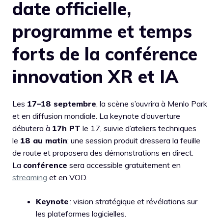
date officielle,
programme et temps
forts de la conférence
innovation XR et IA
Les
17–18 septembre
, la scène s’ouvrira à Menlo Park
et en diffusion mondiale. La keynote d’ouverture
débutera à
17h PT
le 17, suivie d’ateliers techniques
le
18 au matin
; une session produit dressera la feuille
de route et proposera des démonstrations en direct.
La
conférence
sera accessible gratuitement en
streaming
et en VOD.
Keynote
: vision stratégique et révélations sur
les plateformes logicielles.