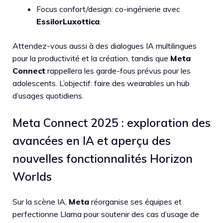
Focus confort/design: co-ingénierie avec
EssilorLuxottica
.
Attendez-vous aussi à des dialogues IA multilingues
pour la productivité et la création, tandis que
Meta
Connect
rappellera les garde-fous prévus pour les
adolescents. L’objectif: faire des wearables un hub
d’usages quotidiens.
Meta Connect 2025 : exploration des
avancées en IA et aperçu des
nouvelles fonctionnalités Horizon
Worlds
Sur la scène IA,
Meta
réorganise ses équipes et
perfectionne Llama pour soutenir des cas d’usage de