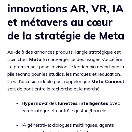
innovations AR, VR, IA
et métavers au cœur
de la stratégie de Meta
Au-delà des annonces produits, l’angle stratégique est
clair: chez
Meta
, la convergence des usages s’accélère.
Le premier soir pose la vision, le lendemain décortique la
pile techno pour les studios, les marques et l’éducation.
C’est l’occasion idéale pour rappeler que
Meta Connect
sert de pont entre la recherche et le marché.
Hypernova
: des
lunettes intelligentes
avec
écran intégré et contrôle gestuel/bracelet.
IA générative: dialogues multilingues, agents