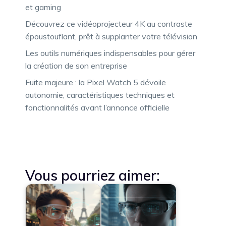
et gaming
Découvrez ce vidéoprojecteur 4K au contraste
époustouflant, prêt à supplanter votre télévision
Les outils numériques indispensables pour gérer
la création de son entreprise
Fuite majeure : la Pixel Watch 5 dévoile
autonomie, caractéristiques techniques et
fonctionnalités avant l’annonce officielle
Vous pourriez aimer: