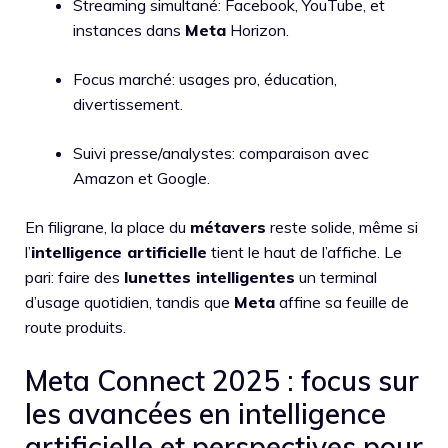
Streaming simultané: Facebook, YouTube, et
instances dans
Meta
Horizon.
Focus marché: usages pro, éducation,
divertissement.
Suivi presse/analystes: comparaison avec
Amazon et Google.
En filigrane, la place du
métavers
reste solide, même si
l’
intelligence artificielle
tient le haut de l’affiche. Le
pari: faire des
lunettes intelligentes
un terminal
d’usage quotidien, tandis que
Meta
affine sa feuille de
route produits.
Meta Connect 2025 : focus sur
les avancées en intelligence
artificielle et perspectives pour