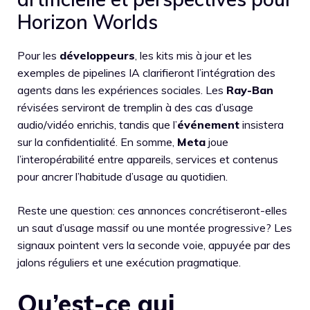
Horizon Worlds
Pour les
développeurs
, les kits mis à jour et les
exemples de pipelines IA clarifieront l’intégration des
agents dans les expériences sociales. Les
Ray-Ban
révisées serviront de tremplin à des cas d’usage
audio/vidéo enrichis, tandis que l’
événement
insistera
sur la confidentialité. En somme,
Meta
joue
l’interopérabilité entre appareils, services et contenus
pour ancrer l’habitude d’usage au quotidien.
Reste une question: ces annonces concrétiseront-elles
un saut d’usage massif ou une montée progressive? Les
signaux pointent vers la seconde voie, appuyée par des
jalons réguliers et une exécution pragmatique.
Qu’est-ce qui