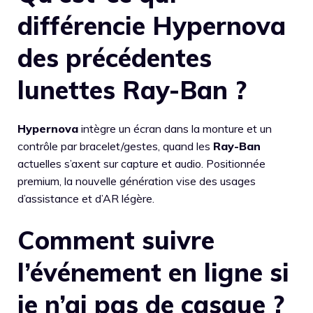
différencie Hypernova
des précédentes
lunettes Ray-Ban ?
Hypernova
intègre un écran dans la monture et un
contrôle par bracelet/gestes, quand les
Ray-Ban
actuelles s’axent sur capture et audio. Positionnée
premium, la nouvelle génération vise des usages
d’assistance et d’AR légère.
Comment suivre
l’événement en ligne si
je n’ai pas de casque ?