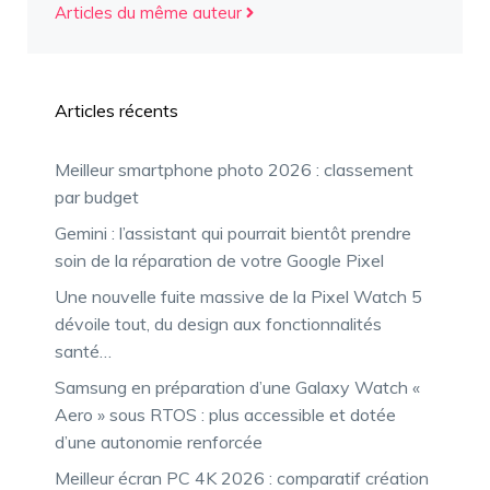
Articles du même auteur
Articles récents
Meilleur smartphone photo 2026 : classement
par budget
Gemini : l’assistant qui pourrait bientôt prendre
soin de la réparation de votre Google Pixel
Une nouvelle fuite massive de la Pixel Watch 5
dévoile tout, du design aux fonctionnalités
santé…
Samsung en préparation d’une Galaxy Watch «
Aero » sous RTOS : plus accessible et dotée
d’une autonomie renforcée
Meilleur écran PC 4K 2026 : comparatif création