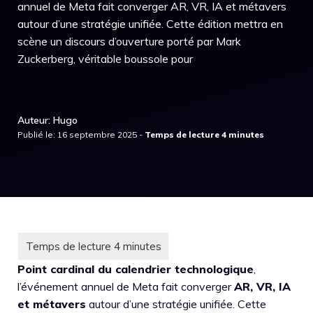
annuel de Meta fait converger AR, VR, IA et métavers
autour d’une stratégie unifiée. Cette édition mettra en
scène un discours d’ouverture porté par Mark
Zuckerberg, véritable boussole pour
Auteur: Hugo
Publié le: 16 septembre 2025 -
Point cardinal du calendrier technologique
,
l’événement annuel de Meta fait converger
AR, VR, IA
et métavers
autour d’une stratégie unifiée. Cette