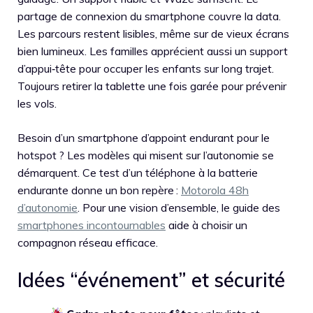
partage de connexion du smartphone couvre la data.
Les parcours restent lisibles, même sur de vieux écrans
bien lumineux. Les familles apprécient aussi un support
d’appui‑tête pour occuper les enfants sur long trajet.
Toujours retirer la tablette une fois garée pour prévenir
les vols.
Besoin d’un smartphone d’appoint endurant pour le
hotspot ? Les modèles qui misent sur l’autonomie se
démarquent. Ce test d’un téléphone à la batterie
endurante donne un bon repère :
Motorola 48h
d’autonomie
. Pour une vision d’ensemble, le guide des
smartphones incontournables
aide à choisir un
compagnon réseau efficace.
Idées “événement” et sécurité