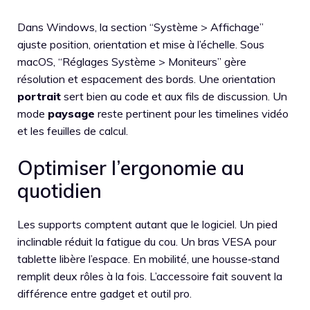
Dans Windows, la section “Système > Affichage”
ajuste position, orientation et mise à l’échelle. Sous
macOS, “Réglages Système > Moniteurs” gère
résolution et espacement des bords. Une orientation
portrait
sert bien au code et aux fils de discussion. Un
mode
paysage
reste pertinent pour les timelines vidéo
et les feuilles de calcul.
Optimiser l’ergonomie au
quotidien
Les supports comptent autant que le logiciel. Un pied
inclinable réduit la fatigue du cou. Un bras VESA pour
tablette libère l’espace. En mobilité, une housse‑stand
remplit deux rôles à la fois. L’accessoire fait souvent la
différence entre gadget et outil pro.