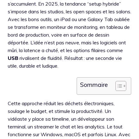
s’accumulent. En 2025, la tendance “setup hybride”
s’impose dans les studios, les open spaces et les salons.
Avec les bons outils, un iPad ou une Galaxy Tab oubliée
se transforme en moniteur de monitoring, en tableau de
bord de production, voire en surface de dessin
déportée. L’idée n’est pas neuve, mais les logiciels ont
mûri, la latence a chuté, et les options filaires comme
USB
rivalisent de fluidité. Résultat : une seconde vie
utile, durable et ludique.
Sommaire
Cette approche réduit les déchets électroniques,
soulage le budget, et stimule la productivité. Un
vidéaste y place sa timeline, un développeur son
terminal, un streamer le chat et les analytics. Le tout
fonctionne sur Windows, macOS et parfois Linux. Avec