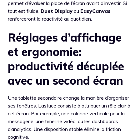
permet d’évaluer la place de l’écran avant d’investir. Si
tout est fluide,
Duet Display
ou
EasyCanvas
renforceront la réactivité au quotidien.
Réglages d’affichage
et ergonomie:
productivité décuplée
avec un second écran
Une tablette secondaire change la manière d’organiser
ses fenêtres. L’astuce consiste à attribuer un rôle clair à
cet écran. Par exemple, une colonne verticale pour la
messagerie, une timeline vidéo, ou les dashboards
d’analytics. Une disposition stable élimine la friction
cognitive.