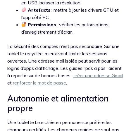
en USB, baisser la résolution.
Artefacts
: mettre à jour les drivers GPU et
l’app côté PC.
Permissions
: vérifier les autorisations
d’enregistrement d’écran.
La sécurité des comptes n’est pas secondaire. Sur une
tablette recyclée, mieux vaut limiter les sessions
ouvertes. Une adresse mail isolée peut servir pour les
logins d’apps d’affichage. Les guides “pas à pas” aident
à repartir sur de bonnes bases :
créer une adresse Gmail
et
renforcer le mot de passe
.
Autonomie et alimentation
propre
Une tablette branchée en permanence préfère les
chargeurs certifiés. Les chargeurs rapides ne sont pas