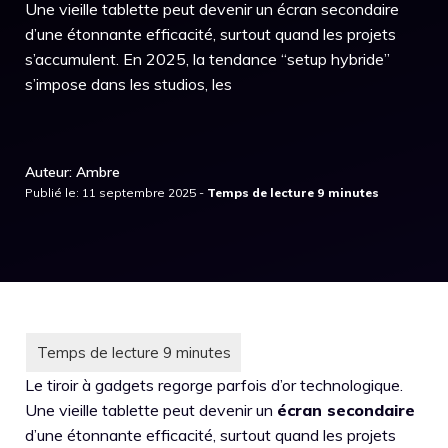
Une vieille tablette peut devenir un écran secondaire
d’une étonnante efficacité, surtout quand les projets
s’accumulent. En 2025, la tendance “setup hybride”
s’impose dans les studios, les
Auteur: Ambre
Publié le: 11 septembre 2025 -
Le tiroir à gadgets regorge parfois d’or technologique.
Une vieille tablette peut devenir un
écran secondaire
d’une étonnante efficacité, surtout quand les projets