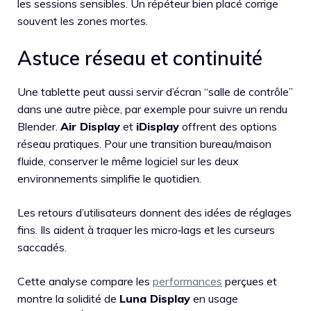
les sessions sensibles. Un répéteur bien placé corrige
souvent les zones mortes.
Astuce réseau et continuité
Une tablette peut aussi servir d’écran “salle de contrôle”
dans une autre pièce, par exemple pour suivre un rendu
Blender.
Air Display
et
iDisplay
offrent des options
réseau pratiques. Pour une transition bureau/maison
fluide, conserver le même logiciel sur les deux
environnements simplifie le quotidien.
Les retours d’utilisateurs donnent des idées de réglages
fins. Ils aident à traquer les micro‑lags et les curseurs
saccadés.
Cette analyse compare les
performances
perçues et
montre la solidité de
Luna Display
en usage