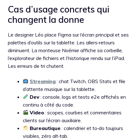
Cas d’usage concrets qui
changent la donne
Le designer Léo place Figma sur l’écran principal et ses
palettes d’outils sur la tablette. Les allers‑retours
diminuent. La monteuse Noémie affiche sa corbeille,
l’explorateur de fichiers et l’historique rendu sur l’iPad.
Les erreurs de tri chutent.
Streaming
: chat Twitch, OBS Stats et file
d’attente musique sur la tablette.
Dev
: console, logs et tests e2e affichés en
continu à côté du code.
Video
: scopes, courbes et commentaires
clients sur l’écran auxiliaire.
Bureautique
: calendrier et to‑do toujours
visibles, zéro alt‑tab.