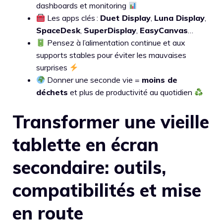
dashboards et monitoring
Les apps clés :
Duet Display
,
Luna Display
,
SpaceDesk
,
SuperDisplay
,
EasyCanvas
…
Pensez à l’alimentation continue et aux
supports stables pour éviter les mauvaises
surprises
Donner une seconde vie =
moins de
déchets
et plus de productivité au quotidien
Transformer une vieille
tablette en écran
secondaire: outils,
compatibilités et mise
en route