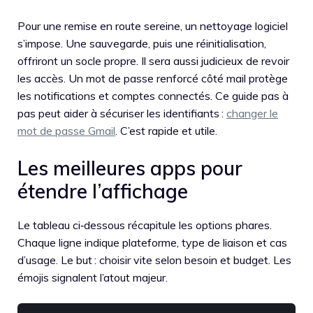
Pour une remise en route sereine, un nettoyage logiciel
s’impose. Une sauvegarde, puis une réinitialisation,
offriront un socle propre. Il sera aussi judicieux de revoir
les accès. Un mot de passe renforcé côté mail protège
les notifications et comptes connectés. Ce guide pas à
pas peut aider à sécuriser les identifiants :
changer le
mot de passe Gmail
. C’est rapide et utile.
Les meilleures apps pour
étendre l’affichage
Le tableau ci‑dessous récapitule les options phares.
Chaque ligne indique plateforme, type de liaison et cas
d’usage. Le but : choisir vite selon besoin et budget. Les
émojis signalent l’atout majeur.