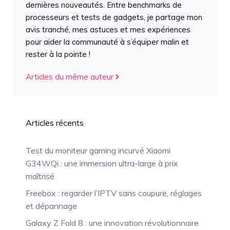
dernières nouveautés. Entre benchmarks de
processeurs et tests de gadgets, je partage mon
avis tranché, mes astuces et mes expériences
pour aider la communauté à s’équiper malin et
rester à la pointe !
Articles du même auteur
Articles récents
Test du moniteur gaming incurvé Xiaomi
G34WQi : une immersion ultra-large à prix
maîtrisé
Freebox : regarder l’IPTV sans coupure, réglages
et dépannage
Galaxy Z Fold 8 : une innovation révolutionnaire