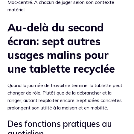
Mac‑centré. À chacun de juger selon son contexte
matériel.
Au-delà du second
écran: sept autres
usages malins pour
une tablette recyclée
Quand la journée de travail se termine, la tablette peut
changer de rôle. Plutôt que de la débrancher et la
ranger, autant l’exploiter encore. Sept idées concrètes
prolongent son utilité à la maison et en mobilité.
Des fonctions pratiques au
quotidien