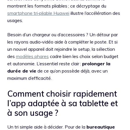
montrent les formats pliables ; ce décryptage du
smartphone tri‑pliable Huawei
illustre l’accélération des
usages.
Besoin d’un chargeur ou d’accessoires ? Un détour par
les rayons audio‑vidéo aide à compléter le poste. Et si
un nouvel appareil doit rejoindre le setup, la sélection
des
modèles phares
cadre bien les choix selon budget
et autonomie. L’essentiel reste clair :
prolonger la
durée de vie
de ce qu’on possède déjà, avec un
maximum d’efficacité.
Comment choisir rapidement
l’app adaptée à sa tablette et
à son usage ?
Un tri simple aide à décider. Pour de la
bureautique