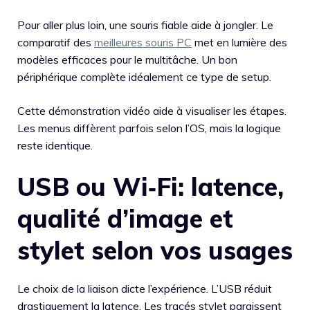
Pour aller plus loin, une souris fiable aide à jongler. Le
comparatif des
meilleures souris PC
met en lumière des
modèles efficaces pour le multitâche. Un bon
périphérique complète idéalement ce type de setup.
Cette démonstration vidéo aide à visualiser les étapes.
Les menus diffèrent parfois selon l’OS, mais la logique
reste identique.
USB ou Wi‑Fi: latence,
qualité d’image et
stylet selon vos usages
Le choix de la liaison dicte l’expérience. L’USB réduit
drastiquement la latence. Les tracés stylet paraissent