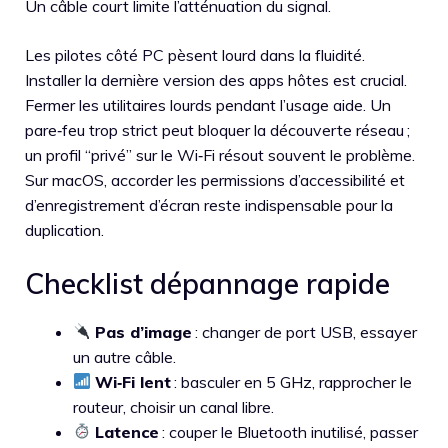
Un câble court limite l’atténuation du signal.
Les pilotes côté PC pèsent lourd dans la fluidité.
Installer la dernière version des apps hôtes est crucial.
Fermer les utilitaires lourds pendant l’usage aide. Un
pare‑feu trop strict peut bloquer la découverte réseau ;
un profil “privé” sur le Wi‑Fi résout souvent le problème.
Sur macOS, accorder les permissions d’accessibilité et
d’enregistrement d’écran reste indispensable pour la
duplication.
Checklist dépannage rapide
Pas d’image
: changer de port USB, essayer
un autre câble.
Wi‑Fi lent
: basculer en 5 GHz, rapprocher le
routeur, choisir un canal libre.
Latence
: couper le Bluetooth inutilisé, passer