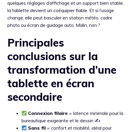
quelques réglages d’affichage et un support bien stable,
la tablette devient un coéquipier fiable. Et si l’usage
change, elle peut basculer en station météo, cadre
photo ou écran de guidage auto. Malin, non ?
Principales
conclusions sur la
transformation d’une
tablette en écran
secondaire
Connexion filaire
= latence minimale pour la
bureautique exigeante et le dessin ✍️
Sans fil
= confort et mobilité, idéal pour