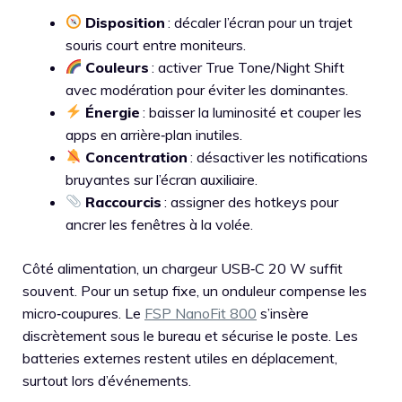
Disposition
: décaler l’écran pour un trajet
souris court entre moniteurs.
Couleurs
: activer True Tone/Night Shift
avec modération pour éviter les dominantes.
Énergie
: baisser la luminosité et couper les
apps en arrière‑plan inutiles.
Concentration
: désactiver les notifications
bruyantes sur l’écran auxiliaire.
Raccourcis
: assigner des hotkeys pour
ancrer les fenêtres à la volée.
Côté alimentation, un chargeur USB‑C 20 W suffit
souvent. Pour un setup fixe, un onduleur compense les
micro‑coupures. Le
FSP NanoFit 800
s’insère
discrètement sous le bureau et sécurise le poste. Les
batteries externes restent utiles en déplacement,
surtout lors d’événements.