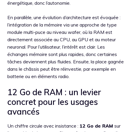
énergétique, donc l’autonomie.
En parallèle, une évolution d’architecture est évoquée :
l’intégration de la mémoire via une approche de type
module multi-puce au niveau wafer, où la RAM est
directement associée au CPU, au GPU et au moteur
neuronal. Pour l’utilisateur, l’intérêt est clair. Les
échanges mémoire sont plus rapides, donc certaines
tâches deviennent plus fluides. Ensuite, la place gagnée
dans le châssis peut être réinvestie, par exemple en
batterie ou en éléments radio.
12 Go de RAM : un levier
concret pour les usages
avancés
Un chiffre circule avec insistance :
12 Go de RAM
sur