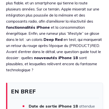
plus fiable, et un smartphone qui tienne la route
plusieurs années. Sur ce terrain, Apple miserait sur une
intégration plus poussée de la mémoire et des
composants radio, afin d’améliorer la réactivité des
fonctionnalités iPhone
et la consommation
énergétique. Enfin, une rumeur plus “lifestyle” se glisse
dans le lot : un coloris
Deep Red
en test, qui marquerait
un retour du rouge après l’époque du (PRODUCT)RED.
Avant d’entrer dans le détail, une question guide tout le
dossier : quelles
nouveautés iPhone 18
sont
plausibles, et lesquelles relèvent encore du fantasme
technologique ?
EN BREF
Date de sortie iPhone 18
attendue