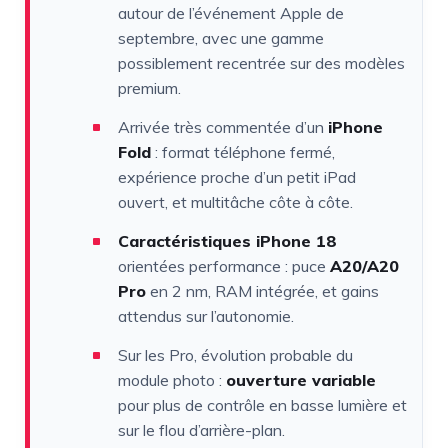
autour de l’événement Apple de
septembre, avec une gamme
possiblement recentrée sur des modèles
premium.
Arrivée très commentée d’un
iPhone
Fold
: format téléphone fermé,
expérience proche d’un petit iPad
ouvert, et multitâche côte à côte.
Caractéristiques iPhone 18
orientées performance : puce
A20/A20
Pro
en 2 nm, RAM intégrée, et gains
attendus sur l’autonomie.
Sur les Pro, évolution probable du
module photo :
ouverture variable
pour plus de contrôle en basse lumière et
sur le flou d’arrière-plan.