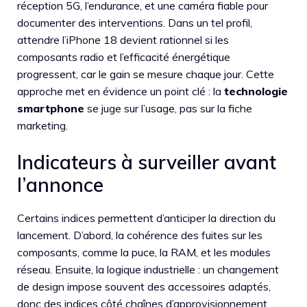
réception 5G, l’endurance, et une caméra fiable pour
documenter des interventions. Dans un tel profil,
attendre l’iPhone 18 devient rationnel si les
composants radio et l’efficacité énergétique
progressent, car le gain se mesure chaque jour. Cette
approche met en évidence un point clé : la
technologie
smartphone
se juge sur l’usage, pas sur la fiche
marketing.
Indicateurs à surveiller avant
l’annonce
Certains indices permettent d’anticiper la direction du
lancement. D’abord, la cohérence des fuites sur les
composants, comme la puce, la RAM, et les modules
réseau. Ensuite, la logique industrielle : un changement
de design impose souvent des accessoires adaptés,
donc des indices côté chaînes d’approvisionnement.