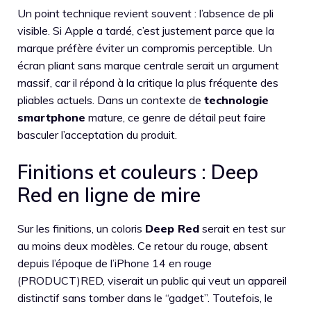
Un point technique revient souvent : l’absence de pli
visible. Si Apple a tardé, c’est justement parce que la
marque préfère éviter un compromis perceptible. Un
écran pliant sans marque centrale serait un argument
massif, car il répond à la critique la plus fréquente des
pliables actuels. Dans un contexte de
technologie
smartphone
mature, ce genre de détail peut faire
basculer l’acceptation du produit.
Finitions et couleurs : Deep
Red en ligne de mire
Sur les finitions, un coloris
Deep Red
serait en test sur
au moins deux modèles. Ce retour du rouge, absent
depuis l’époque de l’iPhone 14 en rouge
(PRODUCT)RED, viserait un public qui veut un appareil
distinctif sans tomber dans le “gadget”. Toutefois, le