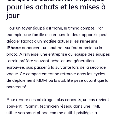
pour les achats et les mises à
jour
Pour un foyer équipé d’iPhone, le timing compte. Par
exemple, une famille qui renouvelle deux appareils peut
décaler l’achat d’un modèle actuel si les
rumeurs
iPhone
annoncent un saut net sur l’autonomie ou la
photo. À l’inverse, une entreprise qui équipe des équipes
terrain préfère souvent acheter une génération
éprouvée, puis passer à la suivante lors de la seconde
vague. Ce comportement se retrouve dans les cycles
de déploiement MDM, où la stabilité pèse autant que la
nouveauté.
Pour rendre ces arbitrages plus concrets, un cas revient
souvent : “Samir”, technicien réseau dans une PME,
utilise son smartphone comme outil. Il privilégie la