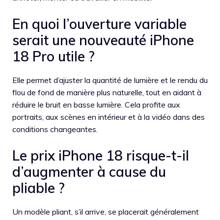
En quoi l’ouverture variable
serait une nouveauté iPhone
18 Pro utile ?
Elle permet d’ajuster la quantité de lumière et le rendu du
flou de fond de manière plus naturelle, tout en aidant à
réduire le bruit en basse lumière. Cela profite aux
portraits, aux scènes en intérieur et à la vidéo dans des
conditions changeantes.
Le prix iPhone 18 risque-t-il
d’augmenter à cause du
pliable ?
Un modèle pliant, s’il arrive, se placerait généralement