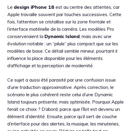
Le
design iPhone 18
est au centre des attentes, car
Apple travaille souvent par touches successives. Cette
fois, l’attention se cristallise sur la zone frontale et
l’interface matérielle de la caméra. Les modèles Pro
conserveraient la
Dynamic Island
, mais avec une
évolution notable : un “pilule” plus compact que sur les
modèles de base. Ce détail semble mineur, pourtant il
influence la place disponible pour les éléments
d’affichage et la perception de modernité.
Ce sujet a aussi été parasité par une confusion issue
d’une traduction approximative. Après correction, le
scénario le plus cohérent reste celui d’une Dynamic
Island toujours présente, mais optimisée. Pourquoi Apple
ferait ce choix ? D’abord, parce que l’îlot est devenu un
élément d’identité. Ensuite, parce qu’il sert de couche
d’interface pour des alertes, la musique, les minuteries,