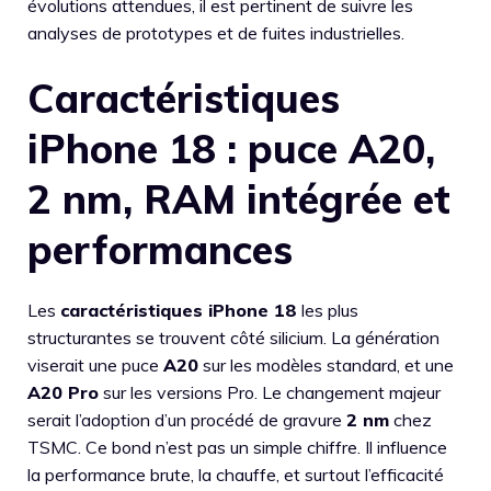
évolutions attendues, il est pertinent de suivre les
analyses de prototypes et de fuites industrielles.
Caractéristiques
iPhone 18 : puce A20,
2 nm, RAM intégrée et
performances
Les
caractéristiques iPhone 18
les plus
structurantes se trouvent côté silicium. La génération
viserait une puce
A20
sur les modèles standard, et une
A20 Pro
sur les versions Pro. Le changement majeur
serait l’adoption d’un procédé de gravure
2 nm
chez
TSMC. Ce bond n’est pas un simple chiffre. Il influence
la performance brute, la chauffe, et surtout l’efficacité