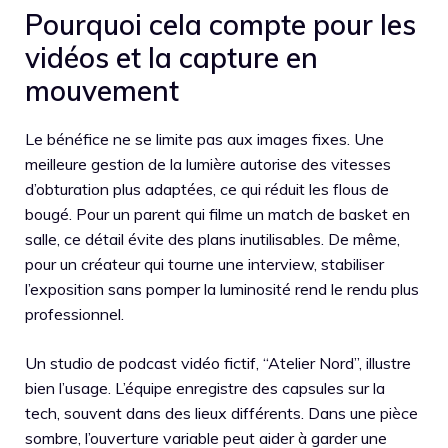
Pourquoi cela compte pour les
vidéos et la capture en
mouvement
Le bénéfice ne se limite pas aux images fixes. Une
meilleure gestion de la lumière autorise des vitesses
d’obturation plus adaptées, ce qui réduit les flous de
bougé. Pour un parent qui filme un match de basket en
salle, ce détail évite des plans inutilisables. De même,
pour un créateur qui tourne une interview, stabiliser
l’exposition sans pomper la luminosité rend le rendu plus
professionnel.
Un studio de podcast vidéo fictif, “Atelier Nord”, illustre
bien l’usage. L’équipe enregistre des capsules sur la
tech, souvent dans des lieux différents. Dans une pièce
sombre, l’ouverture variable peut aider à garder une