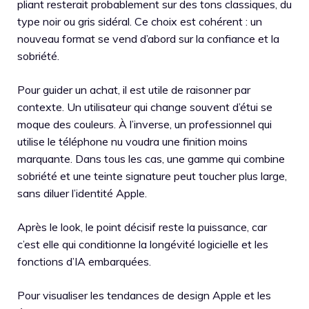
pliant resterait probablement sur des tons classiques, du
type noir ou gris sidéral. Ce choix est cohérent : un
nouveau format se vend d’abord sur la confiance et la
sobriété.
Pour guider un achat, il est utile de raisonner par
contexte. Un utilisateur qui change souvent d’étui se
moque des couleurs. À l’inverse, un professionnel qui
utilise le téléphone nu voudra une finition moins
marquante. Dans tous les cas, une gamme qui combine
sobriété et une teinte signature peut toucher plus large,
sans diluer l’identité Apple.
Après le look, le point décisif reste la puissance, car
c’est elle qui conditionne la longévité logicielle et les
fonctions d’IA embarquées.
Pour visualiser les tendances de design Apple et les