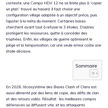
contexte, une Compo HDV 12 ne se limite plus à “copier
un plan” trouvé au hasard. Il faut choisir une
configuration village adaptée à un objectif précis, puis
l’ajuster à la méta du moment. Certaines bases
cherchent avant tout à refuser le 3 étoiles. D’autres
protègent les ressources, quitte à concéder des
trophées. Enfin, les villages de guerre optimisent le
piège et la temporisation, car une seule erreur coûte une
étoile décisive.
Sommaire
En 2026, l’écosystème des Bases Clash of Clans est
aussi alimenté par des liens de copie, des défis de clan
et des retours vidéo. Résultat : les meilleures compos
défensives se diffusent vite, et les attaquants