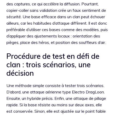
des captures, ce qui accélère la diffusion. Pourtant,
copier-coller sans validation crée un faux sentiment de
sécurité. Une base efficace dans un clan peut échouer
ailleurs, car les habitudes d’attaque diffèrent. Il est donc
préférable d’utiliser ces bases comme des modèles, puis
d’appliquer des ajustements locaux : orientation des
pièges, place des héros, et position des souffleurs d’air.
Procédure de test en défi de
clan : trois scénarios, une
décision
Une méthode simple consiste à tester trois scénarios.
D’abord, une attaque aérienne type Electro DragLoon.
Ensuite, un hybride précis. Enfin, une attaque de pillage
rapide. Si la base résiste au moins sur deux axes, elle
est conservée. Sinon, elle est ajustée sur le point faible