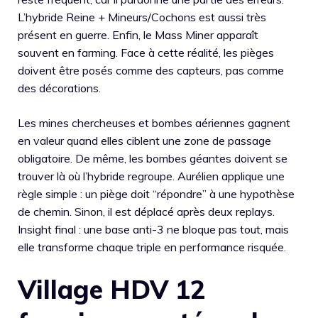
L’hybride Reine + Mineurs/Cochons est aussi très
présent en guerre. Enfin, le Mass Miner apparaît
souvent en farming. Face à cette réalité, les pièges
doivent être posés comme des capteurs, pas comme
des décorations.
Les mines chercheuses et bombes aériennes gagnent
en valeur quand elles ciblent une zone de passage
obligatoire. De même, les bombes géantes doivent se
trouver là où l’hybride regroupe. Aurélien applique une
règle simple : un piège doit “répondre” à une hypothèse
de chemin. Sinon, il est déplacé après deux replays.
Insight final : une base anti-3 ne bloque pas tout, mais
elle transforme chaque triple en performance risquée.
Village HDV 12