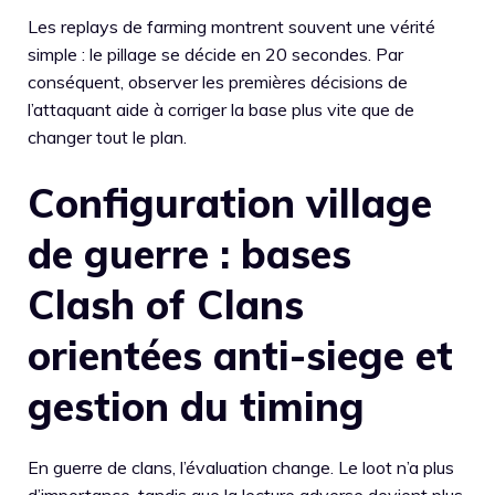
Les replays de farming montrent souvent une vérité
simple : le pillage se décide en 20 secondes. Par
conséquent, observer les premières décisions de
l’attaquant aide à corriger la base plus vite que de
changer tout le plan.
Configuration village
de guerre : bases
Clash of Clans
orientées anti-siege et
gestion du timing
En guerre de clans, l’évaluation change. Le loot n’a plus