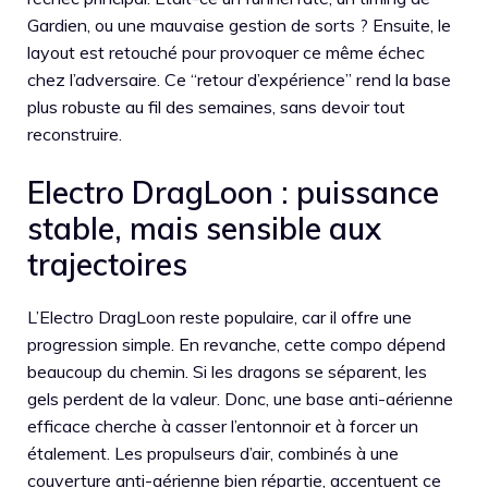
Gardien, ou une mauvaise gestion de sorts ? Ensuite, le
layout est retouché pour provoquer ce même échec
chez l’adversaire. Ce “retour d’expérience” rend la base
plus robuste au fil des semaines, sans devoir tout
reconstruire.
Electro DragLoon : puissance
stable, mais sensible aux
trajectoires
L’Electro DragLoon reste populaire, car il offre une
progression simple. En revanche, cette compo dépend
beaucoup du chemin. Si les dragons se séparent, les
gels perdent de la valeur. Donc, une base anti-aérienne
efficace cherche à casser l’entonnoir et à forcer un
étalement. Les propulseurs d’air, combinés à une
couverture anti-aérienne bien répartie, accentuent ce