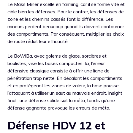
Le Mass Miner excelle en farming, car il se forme vite et
cible bien les défenses. Pour le contrer, les défenses de
zone et les chemins cassés font la différence. Les
mineurs perdent beaucoup quand ils doivent contourner
des compartiments. Par conséquent, multiplier les choix
de route réduit leur efficacité.
Le BoWiBa, avec golems de glace, sorcières et
boulistes, vise les bases compactes. Ici, l’erreur
défensive classique consiste à offrir une ligne de
pénétration trop nette. En décalant les compartiments
et en protégeant les zones de valeur, la base pousse
l’attaquant à utiliser un saut au mauvais endroit. Insight
final : une défense solide suit la méta, tandis qu’une
défense gagnante provoque les erreurs de méta.
Défense HDV 12 et