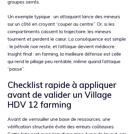
groupes serrés.
Un exemple typique : un attaquant lance des mineurs
sur un côté en croyant “couper au centre”. Or, si les
compartiments cassent la trajectoire, les mineurs
tournent et perdent le cœur. La conséquence est simple
: le pétrole noir reste, et l’attaque devient médiocre.
Insight final : en farming, la meilleure défense est celle
qui rend le pillage peu rentable, même quand l’attaque
“passe”.
Checklist rapide à appliquer
avant de valider un Village
HDV 12 farming
Avant de verrouiller une base de ressources, une
vérification structurée évite des erreurs coûteuses.