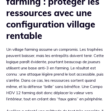
farming : protéger les
ressources avec une
configuration village
rentable
Un village farming assume un compromis. Les trophées
peuvent baisser, mais les entrepôts doivent tenir. Cette
logique paraît évidente, pourtant beaucoup de joueurs
utilisent une base anti-3 en farming. Le résultat est
connu : une attaque légère prend le loot accessible, puis
s’arrête. Dans ce cas, les ressources sortent quand
même, et la défense “brille” sans bénéfice. Une Compo
HDV 12 farming doit donc déplacer la valeur vers
l’intérieur, tout en créant des “faux gains” en périphérie.