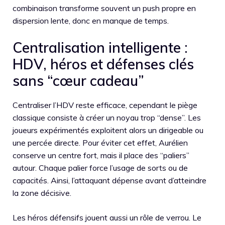
combinaison transforme souvent un push propre en
dispersion lente, donc en manque de temps.
Centralisation intelligente :
HDV, héros et défenses clés
sans “cœur cadeau”
Centraliser l’HDV reste efficace, cependant le piège
classique consiste à créer un noyau trop “dense”. Les
joueurs expérimentés exploitent alors un dirigeable ou
une percée directe. Pour éviter cet effet, Aurélien
conserve un centre fort, mais il place des “paliers”
autour. Chaque palier force l’usage de sorts ou de
capacités. Ainsi, l’attaquant dépense avant d’atteindre
la zone décisive.
Les héros défensifs jouent aussi un rôle de verrou. Le