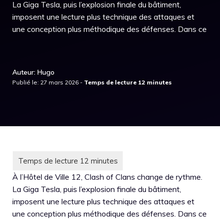
La Giga Tesla, puis l’explosion finale du bâtiment,
imposent une lecture plus technique des attaques et
une conception plus méthodique des défenses. Dans ce
Auteur: Hugo
Publié le: 27 mars 2026 -
À l’Hôtel de Ville 12, Clash of Clans change de rythme.
La Giga Tesla, puis l’explosion finale du bâtiment,
imposent une lecture plus technique des attaques et
une conception plus méthodique des défenses. Dans ce