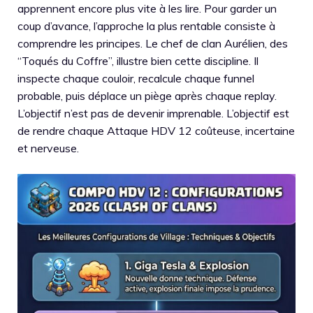
apprennent encore plus vite à les lire. Pour garder un
coup d’avance, l’approche la plus rentable consiste à
comprendre les principes. Le chef de clan Aurélien, des
“Toqués du Coffre”, illustre bien cette discipline. Il
inspecte chaque couloir, recalcule chaque funnel
probable, puis déplace un piège après chaque replay.
L’objectif n’est pas de devenir imprenable. L’objectif est
de rendre chaque Attaque HDV 12 coûteuse, incertaine
et nerveuse.