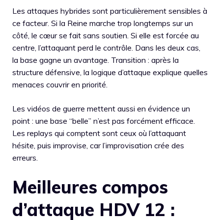
Les attaques hybrides sont particulièrement sensibles à
ce facteur. Si la Reine marche trop longtemps sur un
côté, le cœur se fait sans soutien. Si elle est forcée au
centre, l’attaquant perd le contrôle. Dans les deux cas,
la base gagne un avantage. Transition : après la
structure défensive, la logique d’attaque explique quelles
menaces couvrir en priorité.
Les vidéos de guerre mettent aussi en évidence un
point : une base “belle” n’est pas forcément efficace.
Les replays qui comptent sont ceux où l’attaquant
hésite, puis improvise, car l’improvisation crée des
erreurs.
Meilleures compos
d’attaque HDV 12 :