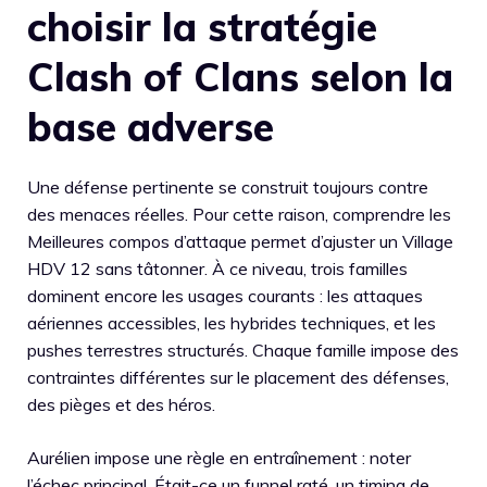
choisir la stratégie
Clash of Clans selon la
base adverse
Une défense pertinente se construit toujours contre
des menaces réelles. Pour cette raison, comprendre les
Meilleures compos d’attaque permet d’ajuster un Village
HDV 12 sans tâtonner. À ce niveau, trois familles
dominent encore les usages courants : les attaques
aériennes accessibles, les hybrides techniques, et les
pushes terrestres structurés. Chaque famille impose des
contraintes différentes sur le placement des défenses,
des pièges et des héros.
Aurélien impose une règle en entraînement : noter
l’échec principal. Était-ce un funnel raté, un timing de