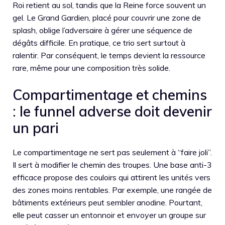
Roi retient au sol, tandis que la Reine force souvent un
gel. Le Grand Gardien, placé pour couvrir une zone de
splash, oblige l’adversaire à gérer une séquence de
dégâts difficile. En pratique, ce trio sert surtout à
ralentir. Par conséquent, le temps devient la ressource
rare, même pour une composition très solide.
Compartimentage et chemins
: le funnel adverse doit devenir
un pari
Le compartimentage ne sert pas seulement à “faire joli”.
Il sert à modifier le chemin des troupes. Une base anti-3
efficace propose des couloirs qui attirent les unités vers
des zones moins rentables. Par exemple, une rangée de
bâtiments extérieurs peut sembler anodine. Pourtant,
elle peut casser un entonnoir et envoyer un groupe sur