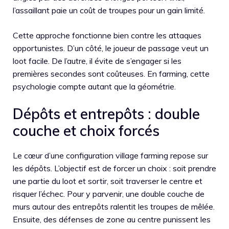
l’assaillant paie un coût de troupes pour un gain limité.
Cette approche fonctionne bien contre les attaques
opportunistes. D’un côté, le joueur de passage veut un
loot facile. De l’autre, il évite de s’engager si les
premières secondes sont coûteuses. En farming, cette
psychologie compte autant que la géométrie.
Dépôts et entrepôts : double
couche et choix forcés
Le cœur d’une configuration village farming repose sur
les dépôts. L’objectif est de forcer un choix : soit prendre
une partie du loot et sortir, soit traverser le centre et
risquer l’échec. Pour y parvenir, une double couche de
murs autour des entrepôts ralentit les troupes de mêlée.
Ensuite, des défenses de zone au centre punissent les