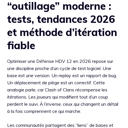
“outillage” moderne :
tests, tendances 2026
et méthode d’itération
fiable
Optimiser une Défense HDV 12 en 2026 repose sur
une discipline proche d’un cycle de test logiciel. Une
base est une version. Un replay est un rapport de bug.
Un déplacement de piège est un correctif. Cette
analogie parle, car Clash of Clans récompense les
itérations. Les joueurs qui modifient tout d’un coup
perdent le suivi. À l’inverse, ceux qui changent un détail
à la fois comprennent ce qui marche.
Les communautés partagent des “liens” de bases et