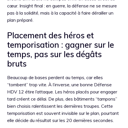
cœur. Insight final : en guerre, la défense ne se mesure
pas à la solidité, mais à la capacité à faire dérailler un
plan préparé.
Placement des héros et
temporisation : gagner sur le
temps, pas sur les dégâts
bruts
Beaucoup de bases perdent au temps, car elles
“tombent” trop vite. À l’inverse, une bonne Défense
HDV 12 étire l’attaque. Les héros placés pour engager
tard créent ce délai. De plus, des bâtiments “tampons”
bien choisis ralentissent les dernières troupes. Cette
temporisation est souvent invisible sur le plan, pourtant
elle décide du résultat sur les 20 dernières secondes.