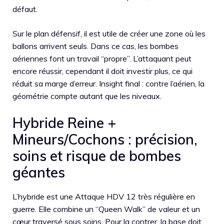
défaut.
Sur le plan défensif, il est utile de créer une zone où les
ballons arrivent seuls. Dans ce cas, les bombes
aériennes font un travail “propre”. L’attaquant peut
encore réussir, cependant il doit investir plus, ce qui
réduit sa marge d’erreur. Insight final : contre l’aérien, la
géométrie compte autant que les niveaux.
Hybride Reine +
Mineurs/Cochons : précision,
soins et risque de bombes
géantes
L’hybride est une Attaque HDV 12 très régulière en
guerre. Elle combine un “Queen Walk” de valeur et un
cœur traversé sous soins. Pour la contrer, la base doit