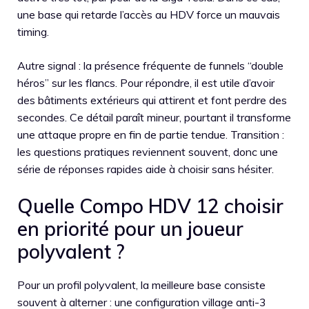
une base qui retarde l’accès au HDV force un mauvais
timing.
Autre signal : la présence fréquente de funnels “double
héros” sur les flancs. Pour répondre, il est utile d’avoir
des bâtiments extérieurs qui attirent et font perdre des
secondes. Ce détail paraît mineur, pourtant il transforme
une attaque propre en fin de partie tendue. Transition :
les questions pratiques reviennent souvent, donc une
série de réponses rapides aide à choisir sans hésiter.
Quelle Compo HDV 12 choisir
en priorité pour un joueur
polyvalent ?
Pour un profil polyvalent, la meilleure base consiste
souvent à alterner : une configuration village anti-3