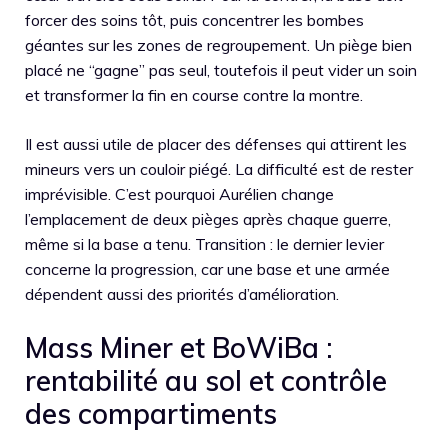
forcer des soins tôt, puis concentrer les bombes
géantes sur les zones de regroupement. Un piège bien
placé ne “gagne” pas seul, toutefois il peut vider un soin
et transformer la fin en course contre la montre.
Il est aussi utile de placer des défenses qui attirent les
mineurs vers un couloir piégé. La difficulté est de rester
imprévisible. C’est pourquoi Aurélien change
l’emplacement de deux pièges après chaque guerre,
même si la base a tenu. Transition : le dernier levier
concerne la progression, car une base et une armée
dépendent aussi des priorités d’amélioration.
Mass Miner et BoWiBa :
rentabilité au sol et contrôle
des compartiments