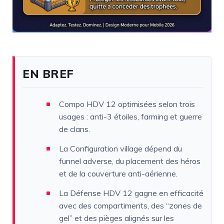
EN BREF
Compo HDV 12 optimisées selon trois
usages : anti-3 étoiles, farming et guerre
de clans.
La Configuration village dépend du
funnel adverse, du placement des héros
et de la couverture anti-aérienne.
La Défense HDV 12 gagne en efficacité
avec des compartiments, des “zones de
gel” et des pièges alignés sur les