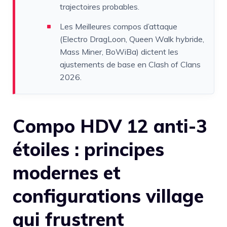
trajectoires probables.
Les Meilleures compos d’attaque
(Electro DragLoon, Queen Walk hybride,
Mass Miner, BoWiBa) dictent les
ajustements de base en Clash of Clans
2026.
Compo HDV 12 anti-3
étoiles : principes
modernes et
configurations village
qui frustrent