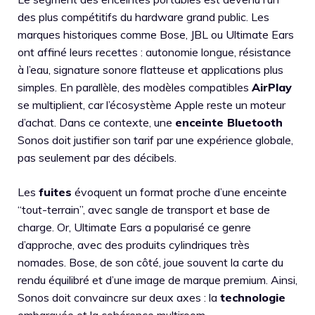
des plus compétitifs du hardware grand public. Les
marques historiques comme Bose, JBL ou Ultimate Ears
ont affiné leurs recettes : autonomie longue, résistance
à l’eau, signature sonore flatteuse et applications plus
simples. En parallèle, des modèles compatibles
AirPlay
se multiplient, car l’écosystème Apple reste un moteur
d’achat. Dans ce contexte, une
enceinte Bluetooth
Sonos doit justifier son tarif par une expérience globale,
pas seulement par des décibels.
Les
fuites
évoquent un format proche d’une enceinte
“tout-terrain”, avec sangle de transport et base de
charge. Or, Ultimate Ears a popularisé ce genre
d’approche, avec des produits cylindriques très
nomades. Bose, de son côté, joue souvent la carte du
rendu équilibré et d’une image de marque premium. Ainsi,
Sonos doit convaincre sur deux axes : la
technologie