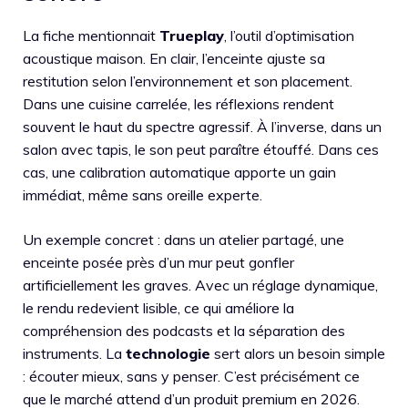
La fiche mentionnait
Trueplay
, l’outil d’optimisation
acoustique maison. En clair, l’enceinte ajuste sa
restitution selon l’environnement et son placement.
Dans une cuisine carrelée, les réflexions rendent
souvent le haut du spectre agressif. À l’inverse, dans un
salon avec tapis, le son peut paraître étouffé. Dans ces
cas, une calibration automatique apporte un gain
immédiat, même sans oreille experte.
Un exemple concret : dans un atelier partagé, une
enceinte posée près d’un mur peut gonfler
artificiellement les graves. Avec un réglage dynamique,
le rendu redevient lisible, ce qui améliore la
compréhension des podcasts et la séparation des
instruments. La
technologie
sert alors un besoin simple
: écouter mieux, sans y penser. C’est précisément ce
que le marché attend d’un produit premium en 2026.