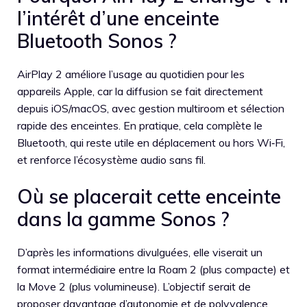
l’intérêt d’une enceinte
Bluetooth Sonos ?
AirPlay 2 améliore l’usage au quotidien pour les
appareils Apple, car la diffusion se fait directement
depuis iOS/macOS, avec gestion multiroom et sélection
rapide des enceintes. En pratique, cela complète le
Bluetooth, qui reste utile en déplacement ou hors Wi‑Fi,
et renforce l’écosystème audio sans fil.
Où se placerait cette enceinte
dans la gamme Sonos ?
D’après les informations divulguées, elle viserait un
format intermédiaire entre la Roam 2 (plus compacte) et
la Move 2 (plus volumineuse). L’objectif serait de
proposer davantage d’autonomie et de polyvalence