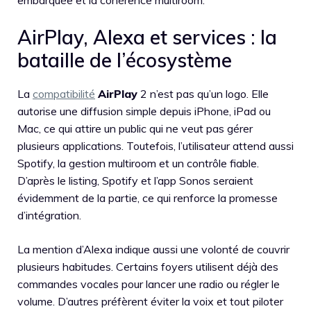
embarquée et la cohérence multiroom.
AirPlay, Alexa et services : la
bataille de l’écosystème
La
compatibilité
AirPlay
2 n’est pas qu’un logo. Elle
autorise une diffusion simple depuis iPhone, iPad ou
Mac, ce qui attire un public qui ne veut pas gérer
plusieurs applications. Toutefois, l’utilisateur attend aussi
Spotify, la gestion multiroom et un contrôle fiable.
D’après le listing, Spotify et l’app Sonos seraient
évidemment de la partie, ce qui renforce la promesse
d’intégration.
La mention d’Alexa indique aussi une volonté de couvrir
plusieurs habitudes. Certains foyers utilisent déjà des
commandes vocales pour lancer une radio ou régler le
volume. D’autres préfèrent éviter la voix et tout piloter