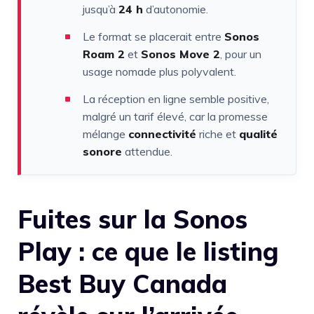
jusqu’à
24 h
d’autonomie.
Le format se placerait entre
Sonos
Roam 2
et
Sonos Move 2
, pour un
usage nomade plus polyvalent.
La réception en ligne semble positive,
malgré un tarif élevé, car la promesse
mélange
connectivité
riche et
qualité
sonore
attendue.
Fuites sur la Sonos
Play : ce que le listing
Best Buy Canada