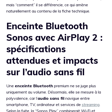
mais “comment” il se différencie, ce qui amène
naturellement au contenu de la fiche technique.
Enceinte Bluetooth
Sonos avec AirPlay 2 :
spécifications
attendues et impacts
sur l’audio sans fil
Une
enceinte Bluetooth
premium ne se juge plus
uniquement au volume. Désormais, elle se mesure à la
polyvalence, car l’
audio sans fil
navigue entre
smartphone, TV, ordinateur et services de
streaming
.
Selon la fuite, la “Sonos Play” combinerait Wi‑Fi et