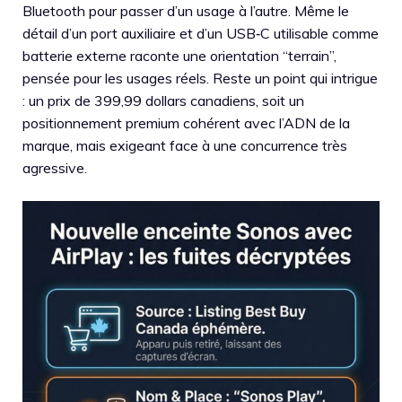
Bluetooth pour passer d’un usage à l’autre. Même le
détail d’un port auxiliaire et d’un USB‑C utilisable comme
batterie externe raconte une orientation “terrain”,
pensée pour les usages réels. Reste un point qui intrigue
: un prix de 399,99 dollars canadiens, soit un
positionnement premium cohérent avec l’ADN de la
marque, mais exigeant face à une concurrence très
agressive.