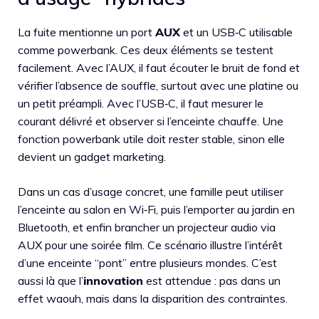
La fuite mentionne un port
AUX
et un USB‑C utilisable
comme powerbank. Ces deux éléments se testent
facilement. Avec l’AUX, il faut écouter le bruit de fond et
vérifier l’absence de souffle, surtout avec une platine ou
un petit préampli. Avec l’USB‑C, il faut mesurer le
courant délivré et observer si l’enceinte chauffe. Une
fonction powerbank utile doit rester stable, sinon elle
devient un gadget marketing.
Dans un cas d’usage concret, une famille peut utiliser
l’enceinte au salon en Wi‑Fi, puis l’emporter au jardin en
Bluetooth, et enfin brancher un projecteur audio via
AUX pour une soirée film. Ce scénario illustre l’intérêt
d’une enceinte “pont” entre plusieurs mondes. C’est
aussi là que l’
innovation
est attendue : pas dans un
effet waouh, mais dans la disparition des contraintes.