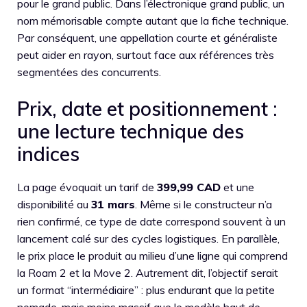
pour le grand public. Dans l’électronique grand public, un
nom mémorisable compte autant que la fiche technique.
Par conséquent, une appellation courte et généraliste
peut aider en rayon, surtout face aux références très
segmentées des concurrents.
Prix, date et positionnement :
une lecture technique des
indices
La page évoquait un tarif de
399,99 CAD
et une
disponibilité au
31 mars
. Même si le constructeur n’a
rien confirmé, ce type de date correspond souvent à un
lancement calé sur des cycles logistiques. En parallèle,
le prix place le produit au milieu d’une ligne qui comprend
la Roam 2 et la Move 2. Autrement dit, l’objectif serait
un format “intermédiaire” : plus endurant que la petite