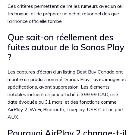
Ces critères permettent de lire les rumeurs avec un œil
technique, et de préparer un achat rationnel dès que
l’annonce officielle tombe.
Que sait-on réellement des
fuites autour de la Sonos Play
?
Les captures d’écran d’un listing Best Buy Canada ont
montré un produit nommé “Sonos Play”, avec images et
spécifications, avant suppression. Les éléments
notables incluent un prix affiché à 399,99 CAD, une
date évoquée au 31 mars, et des fonctions comme
AirPlay 2, Wi‑Fi, Bluetooth, Trueplay, USB‑C et un port
AUX.
Pourquoi AirPlay 2 change-t-il