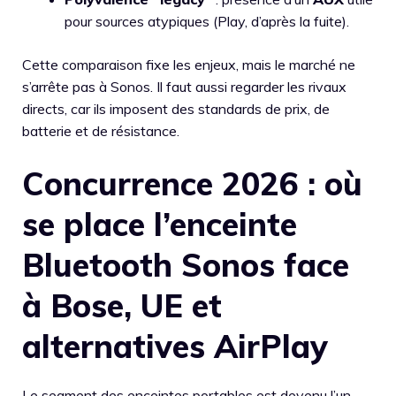
pour sources atypiques (Play, d’après la fuite).
Cette comparaison fixe les enjeux, mais le marché ne
s’arrête pas à Sonos. Il faut aussi regarder les rivaux
directs, car ils imposent des standards de prix, de
batterie et de résistance.
Concurrence 2026 : où
se place l’enceinte
Bluetooth Sonos face
à Bose, UE et
alternatives AirPlay
Le segment des enceintes portables est devenu l’un