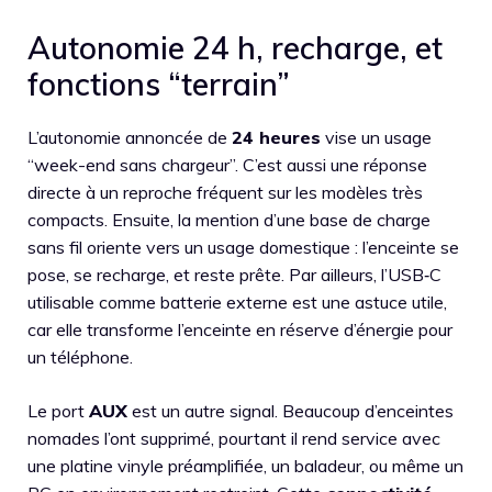
Autonomie 24 h, recharge, et
fonctions “terrain”
L’autonomie annoncée de
24 heures
vise un usage
“week-end sans chargeur”. C’est aussi une réponse
directe à un reproche fréquent sur les modèles très
compacts. Ensuite, la mention d’une base de charge
sans fil oriente vers un usage domestique : l’enceinte se
pose, se recharge, et reste prête. Par ailleurs, l’USB‑C
utilisable comme batterie externe est une astuce utile,
car elle transforme l’enceinte en réserve d’énergie pour
un téléphone.
Le port
AUX
est un autre signal. Beaucoup d’enceintes
nomades l’ont supprimé, pourtant il rend service avec
une platine vinyle préamplifiée, un baladeur, ou même un