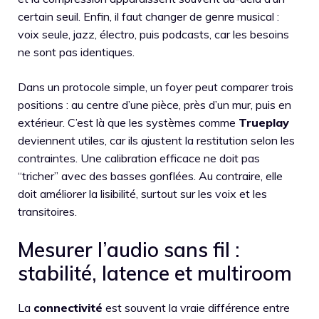
certain seuil. Enfin, il faut changer de genre musical :
voix seule, jazz, électro, puis podcasts, car les besoins
ne sont pas identiques.
Dans un protocole simple, un foyer peut comparer trois
positions : au centre d’une pièce, près d’un mur, puis en
extérieur. C’est là que les systèmes comme
Trueplay
deviennent utiles, car ils ajustent la restitution selon les
contraintes. Une calibration efficace ne doit pas
“tricher” avec des basses gonflées. Au contraire, elle
doit améliorer la lisibilité, surtout sur les voix et les
transitoires.
Mesurer l’audio sans fil :
stabilité, latence et multiroom
La
connectivité
est souvent la vraie différence entre