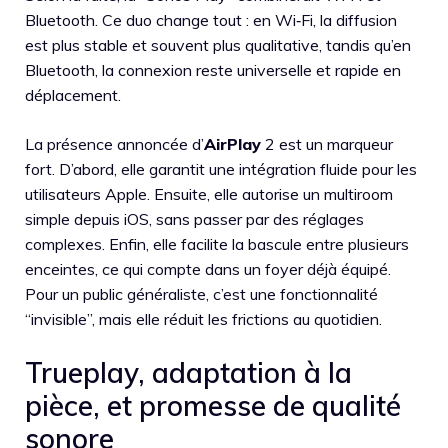
Bluetooth. Ce duo change tout : en Wi‑Fi, la diffusion
est plus stable et souvent plus qualitative, tandis qu’en
Bluetooth, la connexion reste universelle et rapide en
déplacement.
La présence annoncée d’
AirPlay
2 est un marqueur
fort. D’abord, elle garantit une intégration fluide pour les
utilisateurs Apple. Ensuite, elle autorise un multiroom
simple depuis iOS, sans passer par des réglages
complexes. Enfin, elle facilite la bascule entre plusieurs
enceintes, ce qui compte dans un foyer déjà équipé.
Pour un public généraliste, c’est une fonctionnalité
“invisible”, mais elle réduit les frictions au quotidien.
Trueplay, adaptation à la
pièce, et promesse de qualité
sonore