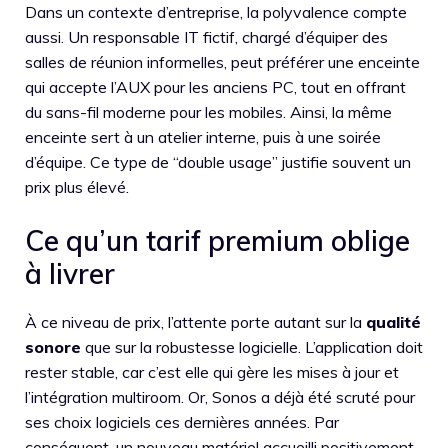
Dans un contexte d’entreprise, la polyvalence compte
aussi. Un responsable IT fictif, chargé d’équiper des
salles de réunion informelles, peut préférer une enceinte
qui accepte l’AUX pour les anciens PC, tout en offrant
du sans-fil moderne pour les mobiles. Ainsi, la même
enceinte sert à un atelier interne, puis à une soirée
d’équipe. Ce type de “double usage” justifie souvent un
prix plus élevé.
Ce qu’un tarif premium oblige
à livrer
À ce niveau de prix, l’attente porte autant sur la
qualité
sonore
que sur la robustesse logicielle. L’application doit
rester stable, car c’est elle qui gère les mises à jour et
l’intégration multiroom. Or, Sonos a déjà été scruté pour
ses choix logiciels ces dernières années. Par
conséquent, un nouveau matériel accueilli positivement