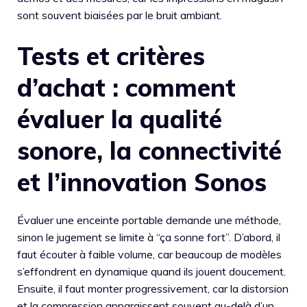
sont souvent biaisées par le bruit ambiant.
Tests et critères
d’achat : comment
évaluer la qualité
sonore, la connectivité
et l’innovation Sonos
Évaluer une enceinte portable demande une méthode,
sinon le jugement se limite à “ça sonne fort”. D’abord, il
faut écouter à faible volume, car beaucoup de modèles
s’effondrent en dynamique quand ils jouent doucement.
Ensuite, il faut monter progressivement, car la distorsion
et la compression apparaissent souvent au-delà d’un