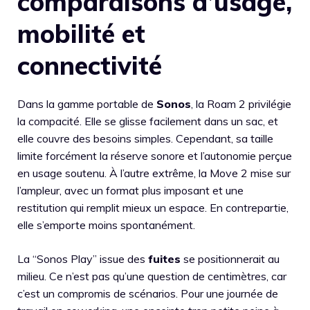
comparaisons d’usage,
mobilité et
connectivité
Dans la gamme portable de
Sonos
, la Roam 2 privilégie
la compacité. Elle se glisse facilement dans un sac, et
elle couvre des besoins simples. Cependant, sa taille
limite forcément la réserve sonore et l’autonomie perçue
en usage soutenu. À l’autre extrême, la Move 2 mise sur
l’ampleur, avec un format plus imposant et une
restitution qui remplit mieux un espace. En contrepartie,
elle s’emporte moins spontanément.
La “Sonos Play” issue des
fuites
se positionnerait au
milieu. Ce n’est pas qu’une question de centimètres, car
c’est un compromis de scénarios. Pour une journée de