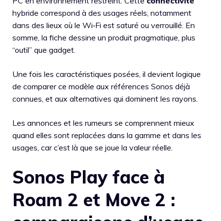
PC en environnement restreint. Cette
connectivité
hybride correspond à des usages réels, notamment
dans des lieux où le Wi‑Fi est saturé ou verrouillé. En
somme, la fiche dessine un produit pragmatique, plus
“outil” que gadget.
Une fois les caractéristiques posées, il devient logique
de comparer ce modèle aux références Sonos déjà
connues, et aux alternatives qui dominent les rayons.
Les annonces et les rumeurs se comprennent mieux
quand elles sont replacées dans la gamme et dans les
usages, car c’est là que se joue la valeur réelle.
Sonos Play face à
Roam 2 et Move 2 :