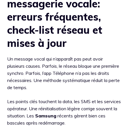
messagerie vocale:
erreurs fréquentes,
check-list réseau et
mises à jour
Un message vocal qui n’apparaît pas peut avoir
plusieurs causes. Parfois, le réseau bloque une première
synchro. Parfois, l’app Téléphone n’a pas les droits
nécessaires. Une méthode systématique réduit la perte
de temps.
Les points clés touchent la data, les SMS et les services
opérateur. Une réinitialisation légère corrige souvent la
situation. Les
Samsung
récents gèrent bien ces
bascules après redémarrage.