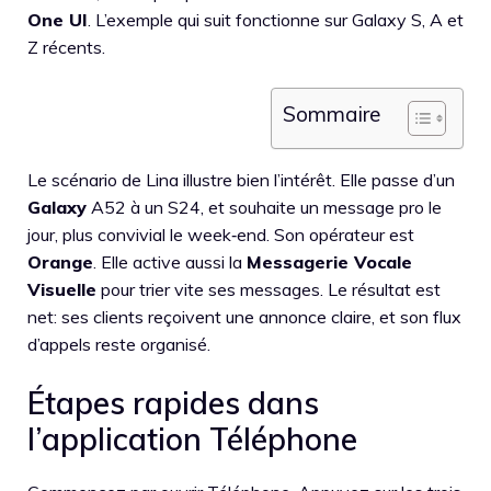
One UI
. L’exemple qui suit fonctionne sur Galaxy S, A et
Z récents.
Sommaire
Le scénario de Lina illustre bien l’intérêt. Elle passe d’un
Galaxy
A52 à un S24, et souhaite un message pro le
jour, plus convivial le week‑end. Son opérateur est
Orange
. Elle active aussi la
Messagerie Vocale
Visuelle
pour trier vite ses messages. Le résultat est
net: ses clients reçoivent une annonce claire, et son flux
d’appels reste organisé.
Étapes rapides dans
l’application Téléphone