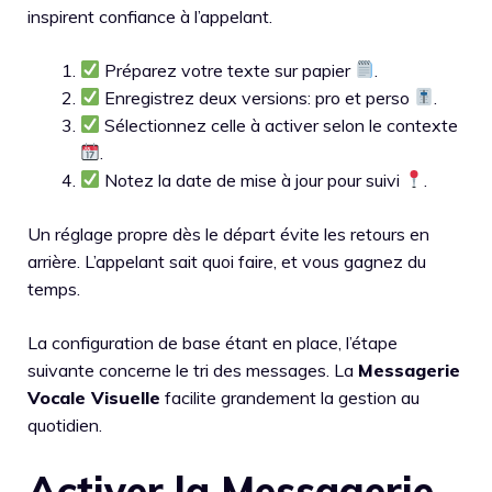
inspirent confiance à l’appelant.
Préparez votre texte sur papier
.
Enregistrez deux versions: pro et perso
.
Sélectionnez celle à activer selon le contexte
.
Notez la date de mise à jour pour suivi
.
Un réglage propre dès le départ évite les retours en
arrière. L’appelant sait quoi faire, et vous gagnez du
temps.
La configuration de base étant en place, l’étape
suivante concerne le tri des messages. La
Messagerie
Vocale Visuelle
facilite grandement la gestion au
quotidien.
Activer la Messagerie