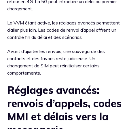
retour en 4G. La 5G peut introduire un délai au premier
chargement.
La VVM étant active, les réglages avancés permettent
d’aller plus loin. Les codes de renvoi d’appel offrent un
contrôle fin du délai et des scénarios.
Avant d’ajuster les renvois, une sauvegarde des
contacts et des favoris reste judicieuse. Un
changement de SIM peut réinitialiser certains
comportements.
Réglages avancés:
renvois d’appels, codes
MMI et délais vers la