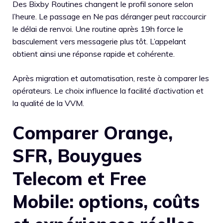
Des Bixby Routines changent le profil sonore selon
l’heure. Le passage en Ne pas déranger peut raccourcir
le délai de renvoi. Une routine après 19h force le
basculement vers messagerie plus tôt. L’appelant
obtient ainsi une réponse rapide et cohérente.
Après migration et automatisation, reste à comparer les
opérateurs. Le choix influence la facilité d’activation et
la qualité de la VVM.
Comparer Orange,
SFR, Bouygues
Telecom et Free
Mobile: options, coûts