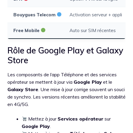
Bouygues Telecom
Activation serveur + appli
Free Mobile
Auto sur SIM récentes
Rôle de Google Play et Galaxy
Store
Les composants de l’app Téléphone et des services
opérateur se mettent à jour via
Google Play
et le
Galaxy Store
. Une mise à jour corrige souvent un souci
de synchro. Les versions récentes améliorent la stabilité
en 4G/5G.
Mettez à jour
Services opérateur
sur
Google Play
.