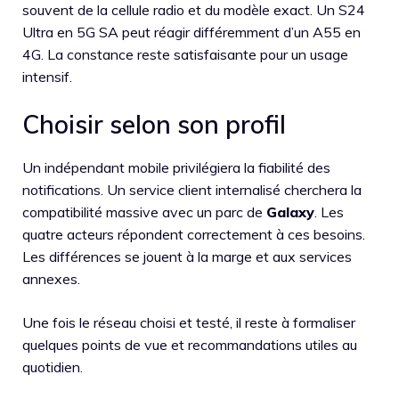
souvent de la cellule radio et du modèle exact. Un S24
Ultra en 5G SA peut réagir différemment d’un A55 en
4G. La constance reste satisfaisante pour un usage
intensif.
Choisir selon son profil
Un indépendant mobile privilégiera la fiabilité des
notifications. Un service client internalisé cherchera la
compatibilité massive avec un parc de
Galaxy
. Les
quatre acteurs répondent correctement à ces besoins.
Les différences se jouent à la marge et aux services
annexes.
Une fois le réseau choisi et testé, il reste à formaliser
quelques points de vue et recommandations utiles au
quotidien.