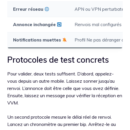
Erreur réseau
APN ou VPN perturbateur
Annonce inchangée
Renvois mal configurés
Notifications muettes
Profil Ne pas déranger acti
Protocoles de test concrets
Pour valider, deux tests suffisent. D’abord, appelez-
vous depuis un autre mobile. Laissez sonner jusqu’au
renvoi. L’annonce doit être celle que vous avez définie.
Ensuite, laissez un message pour vérifier la réception en
VVM.
Un second protocole mesure le délai réel de renvoi.
Lancez un chronomètre au premier bip. Arrêtez-le au