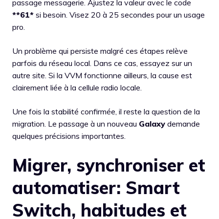
passage messagerie. Ajustez la valeur avec le code
**61*
si besoin. Visez 20 à 25 secondes pour un usage
pro.
Un problème qui persiste malgré ces étapes relève
parfois du réseau local. Dans ce cas, essayez sur un
autre site. Si la VVM fonctionne ailleurs, la cause est
clairement liée à la cellule radio locale.
Une fois la stabilité confirmée, il reste la question de la
migration. Le passage à un nouveau
Galaxy
demande
quelques précisions importantes.
Migrer, synchroniser et
automatiser: Smart
Switch, habitudes et