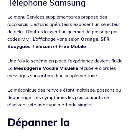
Téléphone Samsung
Le menu Services supplémentaires propose des
raccourcis. Certains opérateurs exposent un sélecteur
de délai. D’autres laissent uniquement le passage par
codes MMI. L’affichage varie selon
Orange
,
SFR
,
Bouygues Telecom
et
Free Mobile
.
Une fois le schéma en place, l’expérience devient fluide.
La
Messagerie Vocale Visuelle
récupère alors les
messages sans interaction supplémentaire.
La mécanique des renvois étant maîtrisée, passons au
dépannage. Les symptômes les plus courants se
résolvent vite avec une méthode simple.
Dépanner la