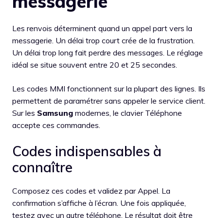
messagerie
Les renvois déterminent quand un appel part vers la
messagerie. Un délai trop court crée de la frustration.
Un délai trop long fait perdre des messages. Le réglage
idéal se situe souvent entre 20 et 25 secondes.
Les codes MMI fonctionnent sur la plupart des lignes. Ils
permettent de paramétrer sans appeler le service client.
Sur les
Samsung
modernes, le clavier Téléphone
accepte ces commandes.
Codes indispensables à
connaître
Composez ces codes et validez par Appel. La
confirmation s’affiche à l’écran. Une fois appliquée,
testez avec un autre téléphone. Le résultat doit être