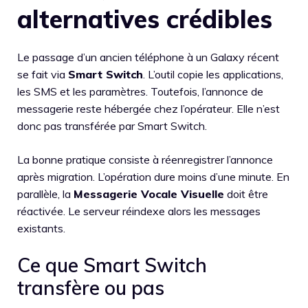
alternatives crédibles
Le passage d’un ancien téléphone à un Galaxy récent
se fait via
Smart Switch
. L’outil copie les applications,
les SMS et les paramètres. Toutefois, l’annonce de
messagerie reste hébergée chez l’opérateur. Elle n’est
donc pas transférée par Smart Switch.
La bonne pratique consiste à réenregistrer l’annonce
après migration. L’opération dure moins d’une minute. En
parallèle, la
Messagerie Vocale Visuelle
doit être
réactivée. Le serveur réindexe alors les messages
existants.
Ce que Smart Switch
transfère ou pas