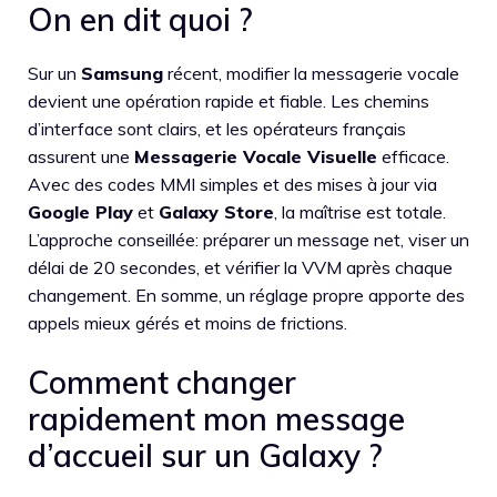
On en dit quoi ?
Sur un
Samsung
récent, modifier la messagerie vocale
devient une opération rapide et fiable. Les chemins
d’interface sont clairs, et les opérateurs français
assurent une
Messagerie Vocale Visuelle
efficace.
Avec des codes MMI simples et des mises à jour via
Google Play
et
Galaxy Store
, la maîtrise est totale.
L’approche conseillée: préparer un message net, viser un
délai de 20 secondes, et vérifier la VVM après chaque
changement. En somme, un réglage propre apporte des
appels mieux gérés et moins de frictions.
Comment changer
rapidement mon message
d’accueil sur un Galaxy ?