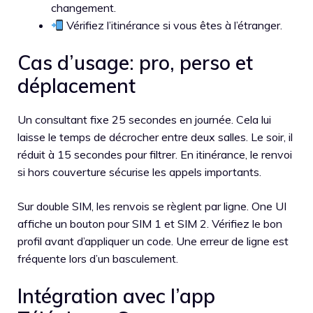
changement.
Vérifiez l’itinérance si vous êtes à l’étranger.
Cas d’usage: pro, perso et
déplacement
Un consultant fixe 25 secondes en journée. Cela lui
laisse le temps de décrocher entre deux salles. Le soir, il
réduit à 15 secondes pour filtrer. En itinérance, le renvoi
si hors couverture sécurise les appels importants.
Sur double SIM, les renvois se règlent par ligne. One UI
affiche un bouton pour SIM 1 et SIM 2. Vérifiez le bon
profil avant d’appliquer un code. Une erreur de ligne est
fréquente lors d’un basculement.
Intégration avec l’app