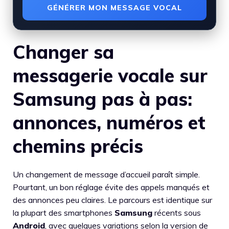
GÉNÉRER MON MESSAGE VOCAL
Changer sa
messagerie vocale sur
Samsung pas à pas:
annonces, numéros et
chemins précis
Un changement de message d’accueil paraît simple.
Pourtant, un bon réglage évite des appels manqués et
des annonces peu claires. Le parcours est identique sur
la plupart des smartphones
Samsung
récents sous
Android
, avec quelques variations selon la version de