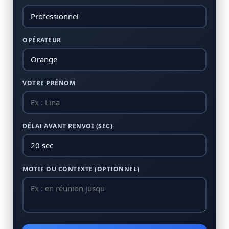
OPÉRATEUR
VOTRE PRÉNOM
DÉLAI AVANT RENVOI (SEC)
MOTIF OU CONTEXTE (OPTIONNEL)