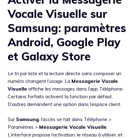
Vocale Visuelle sur
Samsung: paramètres
Android, Google Play
et Galaxy Store
Le tri par liste et la lecture directe sans composer un
numéro changent l’usage. La
Messagerie Vocale
Visuelle
affiche les messages dans l’app Téléphone.
Certains forfaits activent la fonction par défaut.
D’autres demandent une option dans l’espace client.
Sur
Samsung
, l’accès se fait dans Téléphone >
Paramètres >
Messagerie Vocale Visuelle
.
L’interface propose l’activation, le réseau à utiliser, et