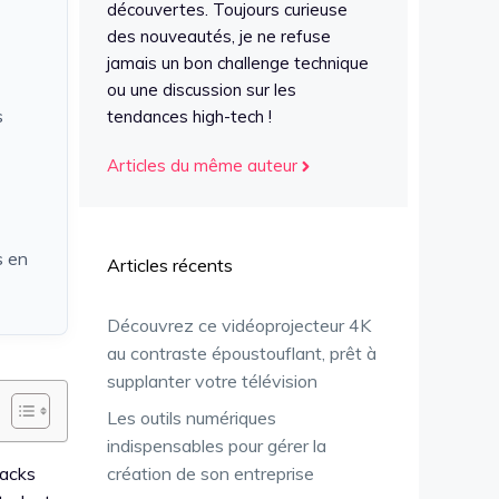
découvertes. Toujours curieuse
des nouveautés, je ne refuse
jamais un bon challenge technique
ou une discussion sur les
s
tendances high-tech !
Articles du même auteur
s en
Articles récents
Découvrez ce vidéoprojecteur 4K
au contraste époustouflant, prêt à
supplanter votre télévision
Les outils numériques
indispensables pour gérer la
packs
création de son entreprise