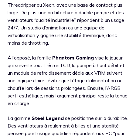
Threadripper ou Xeon, avec une base de contact plus
large. De plus, une architecture à double pompe et des
ventilateurs “qualité industrielle” répondent à un usage
24/7. Un studio d’animation ou une équipe de
virtualisation y gagne une stabilité thermique, donc
moins de throttling.
À l’opposé, la famille
Phantom Gaming
vise le joueur
qui surveille tout. L’écran LCD, la pompe à haut débit et
un module de refroidissement dédié aux VRM suivent
une logique claire : éviter que l’étage d’alimentation ne
chauffe lors de sessions prolongées. Ensuite, l’ARGB
sert l’esthétique, mais l’argument principal reste la tenue
en charge.
La gamme
Steel Legend
se positionne sur la durabilité.
Des ventilateurs à roulement à billes et une stabilité
pensée pour l’usage quotidien répondent aux PC “pour