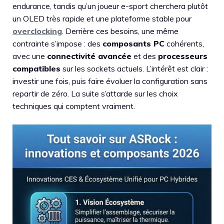
endurance, tandis qu’un joueur e-sport cherchera plutôt
un OLED très rapide et une plateforme stable pour
overclocking
. Derrière ces besoins, une même
contrainte s’impose : des
composants PC
cohérents,
avec une
connectivité avancée
et des
processeurs
compatibles
sur les sockets actuels. L’intérêt est clair :
investir une fois, puis faire évoluer la configuration sans
repartir de zéro. La suite s’attarde sur les choix
techniques qui comptent vraiment.