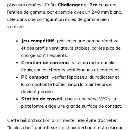
plusieurs années”. Enfin,
Challenger
et
Pro
couvrent
l’entrée de gamme, par exemple avec un 240 mm blanc,
utile dans une configuration milieu de gamme bien
ventilée.
Jeu compétitif
: privilégier une pompe réactive
et des profils ventilateurs stables, car les pics de
charge sont fréquents.
Création de contenu
: viser un radiateur plus
épais, car les charges sont longues et continues.
PC compact
: vérifier l’épaisseur du radiateur et
la compatibilité boîtier, sinon la maintenance
devient pénible.
Station de travail
: choisir une série WS si la
plateforme exige une grande surface de contact.
Cette hiérarchisation a un mérite : elle évite d’acheter
“le plus cher” par réflexe. Le choix pertinent est celui qui