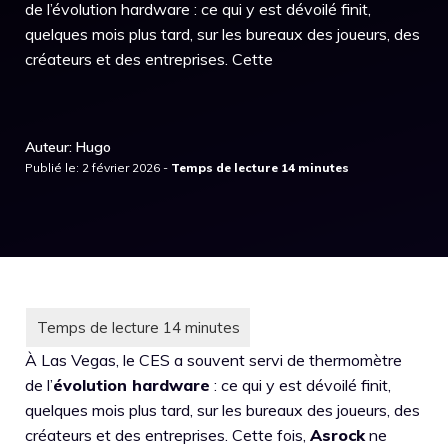
de l’évolution hardware : ce qui y est dévoilé finit,
quelques mois plus tard, sur les bureaux des joueurs, des
créateurs et des entreprises. Cette
Auteur: Hugo
Publié le: 2 février 2026 -
À Las Vegas, le CES a souvent servi de thermomètre
de l’
évolution hardware
: ce qui y est dévoilé finit,
quelques mois plus tard, sur les bureaux des joueurs, des
créateurs et des entreprises. Cette fois,
Asrock
ne