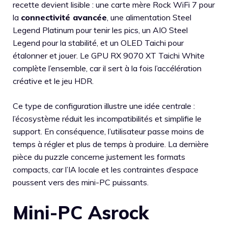
recette devient lisible : une carte mère Rock WiFi 7 pour
la
connectivité avancée
, une alimentation Steel
Legend Platinum pour tenir les pics, un AIO Steel
Legend pour la stabilité, et un OLED Taichi pour
étalonner et jouer. Le GPU RX 9070 XT Taichi White
complète l’ensemble, car il sert à la fois l’accélération
créative et le jeu HDR.
Ce type de configuration illustre une idée centrale :
l’écosystème réduit les incompatibilités et simplifie le
support. En conséquence, l’utilisateur passe moins de
temps à régler et plus de temps à produire. La dernière
pièce du puzzle concerne justement les formats
compacts, car l’IA locale et les contraintes d’espace
poussent vers des mini-PC puissants.
Mini-PC Asrock