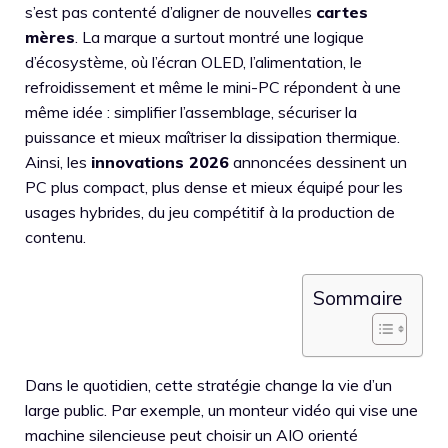
s’est pas contenté d’aligner de nouvelles
cartes
mères
. La marque a surtout montré une logique
d’écosystème, où l’écran OLED, l’alimentation, le
refroidissement et même le mini-PC répondent à une
même idée : simplifier l’assemblage, sécuriser la
puissance et mieux maîtriser la dissipation thermique.
Ainsi, les
innovations 2026
annoncées dessinent un
PC plus compact, plus dense et mieux équipé pour les
usages hybrides, du jeu compétitif à la production de
contenu.
Sommaire
Dans le quotidien, cette stratégie change la vie d’un
large public. Par exemple, un monteur vidéo qui vise une
machine silencieuse peut choisir un AIO orienté