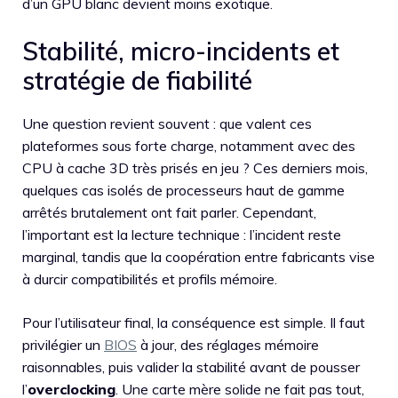
d’un GPU blanc devient moins exotique.
Stabilité, micro-incidents et
stratégie de fiabilité
Une question revient souvent : que valent ces
plateformes sous forte charge, notamment avec des
CPU à cache 3D très prisés en jeu ? Ces derniers mois,
quelques cas isolés de processeurs haut de gamme
arrêtés brutalement ont fait parler. Cependant,
l’important est la lecture technique : l’incident reste
marginal, tandis que la coopération entre fabricants vise
à durcir compatibilités et profils mémoire.
Pour l’utilisateur final, la conséquence est simple. Il faut
privilégier un
BIOS
à jour, des réglages mémoire
raisonnables, puis valider la stabilité avant de pousser
l’
overclocking
. Une carte mère solide ne fait pas tout,