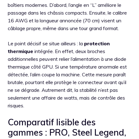
boîtiers modernes. D’abord, l’angle en “L” améliore le
passage dans les châssis compacts. Ensuite, le calibre
16 AWG et la longueur annoncée (70 cm) visent un
câblage propre, même dans une tour grand format.
Le point décisif se situe ailleurs : la
protection
thermique
intégrée. En effet, deux broches
additionnelles peuvent relier l’alimentation à une diode
thermique côté GPU. Si une température anormale est
détectée, l’alim coupe la machine. Cette mesure paraît
brutale, pourtant elle protège le connecteur avant qu’il
ne se dégrade. Autrement dit, la stabilité n’est pas
seulement une affaire de watts, mais de contrôle des
risques.
Comparatif lisible des
gammes : PRO, Steel Legend,