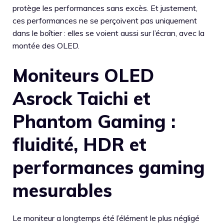
protège les performances sans excès. Et justement,
ces performances ne se perçoivent pas uniquement
dans le boîtier : elles se voient aussi sur l’écran, avec la
montée des OLED.
Moniteurs OLED
Asrock Taichi et
Phantom Gaming :
fluidité, HDR et
performances gaming
mesurables
Le moniteur a longtemps été l’élément le plus négligé