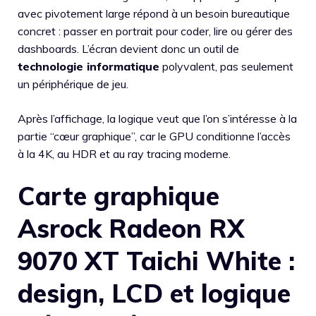
avec pivotement large répond à un besoin bureautique
concret : passer en portrait pour coder, lire ou gérer des
dashboards. L’écran devient donc un outil de
technologie informatique
polyvalent, pas seulement
un périphérique de jeu.
Après l’affichage, la logique veut que l’on s’intéresse à la
partie “cœur graphique”, car le GPU conditionne l’accès
à la 4K, au HDR et au ray tracing moderne.
Carte graphique
Asrock Radeon RX
9070 XT Taichi White :
design, LCD et logique