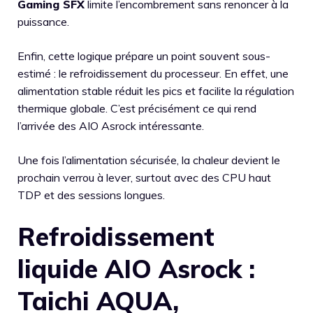
Gaming SFX
limite l’encombrement sans renoncer à la
puissance.
Enfin, cette logique prépare un point souvent sous-
estimé : le refroidissement du processeur. En effet, une
alimentation stable réduit les pics et facilite la régulation
thermique globale. C’est précisément ce qui rend
l’arrivée des AIO Asrock intéressante.
Une fois l’alimentation sécurisée, la chaleur devient le
prochain verrou à lever, surtout avec des CPU haut
TDP et des sessions longues.
Refroidissement
liquide AIO Asrock :
Taichi AQUA,