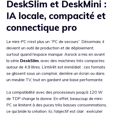
DeskSlim et DeskMini :
IA locale, compacité et
connectique pro
Le mini-PC n’est plus un “PC de secours”. Désormais, il
devient un outil de production et de déploiement,
surtout quand l’espace manque. Asrock a mis en avant
la série
DeskSlim
, avec des machines très compactes
autour de 4,9 litres. L’intérêt est immédiat : ces formats
se glissent sous un comptoir, derrière un écran ou dans
un meuble TV, tout en gardant une base performante.
La compatibilité avec des processeurs jusqu’à 120 W
de TDP change la donne. En effet, beaucoup de mini-
PC se limitent à des puces très basses consommations,
ce qui bride la création. Ici, l’objectif est clair : exécuter