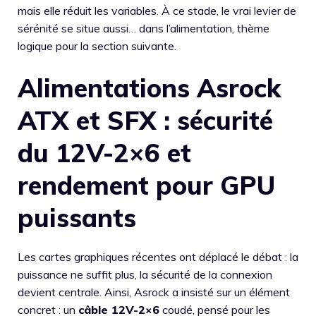
mais elle réduit les variables. À ce stade, le vrai levier de
sérénité se situe aussi… dans l’alimentation, thème
logique pour la section suivante.
Alimentations Asrock
ATX et SFX : sécurité
du 12V-2×6 et
rendement pour GPU
puissants
Les cartes graphiques récentes ont déplacé le débat : la
puissance ne suffit plus, la sécurité de la connexion
devient centrale. Ainsi, Asrock a insisté sur un élément
concret : un
câble 12V-2×6
coudé, pensé pour les