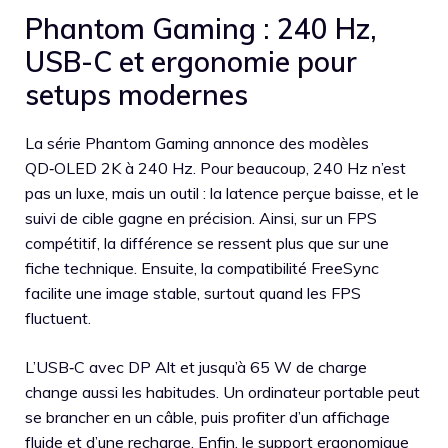
Phantom Gaming : 240 Hz,
USB-C et ergonomie pour
setups modernes
La série Phantom Gaming annonce des modèles
QD‑OLED 2K à 240 Hz. Pour beaucoup, 240 Hz n’est
pas un luxe, mais un outil : la latence perçue baisse, et le
suivi de cible gagne en précision. Ainsi, sur un FPS
compétitif, la différence se ressent plus que sur une
fiche technique. Ensuite, la compatibilité FreeSync
facilite une image stable, surtout quand les FPS
fluctuent.
L’USB‑C avec DP Alt et jusqu’à 65 W de charge
change aussi les habitudes. Un ordinateur portable peut
se brancher en un câble, puis profiter d’un affichage
fluide et d’une recharge. Enfin, le support ergonomique