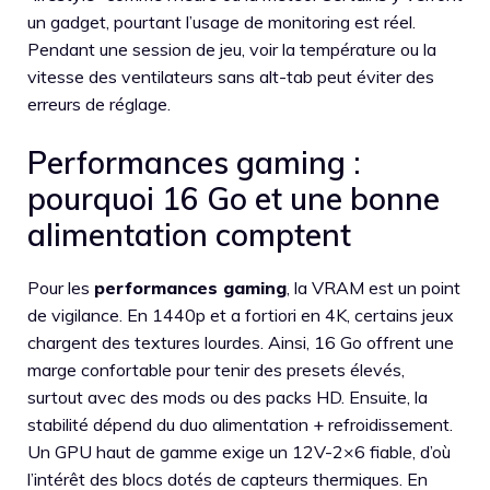
un gadget, pourtant l’usage de monitoring est réel.
Pendant une session de jeu, voir la température ou la
vitesse des ventilateurs sans alt-tab peut éviter des
erreurs de réglage.
Performances gaming :
pourquoi 16 Go et une bonne
alimentation comptent
Pour les
performances gaming
, la VRAM est un point
de vigilance. En 1440p et a fortiori en 4K, certains jeux
chargent des textures lourdes. Ainsi, 16 Go offrent une
marge confortable pour tenir des presets élevés,
surtout avec des mods ou des packs HD. Ensuite, la
stabilité dépend du duo alimentation + refroidissement.
Un GPU haut de gamme exige un 12V-2×6 fiable, d’où
l’intérêt des blocs dotés de capteurs thermiques. En