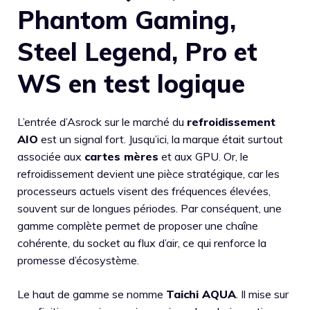
Phantom Gaming,
Steel Legend, Pro et
WS en test logique
L’entrée d’Asrock sur le marché du
refroidissement
AIO
est un signal fort. Jusqu’ici, la marque était surtout
associée aux
cartes mères
et aux GPU. Or, le
refroidissement devient une pièce stratégique, car les
processeurs actuels visent des fréquences élevées,
souvent sur de longues périodes. Par conséquent, une
gamme complète permet de proposer une chaîne
cohérente, du socket au flux d’air, ce qui renforce la
promesse d’écosystème.
Le haut de gamme se nomme
Taichi AQUA
. Il mise sur