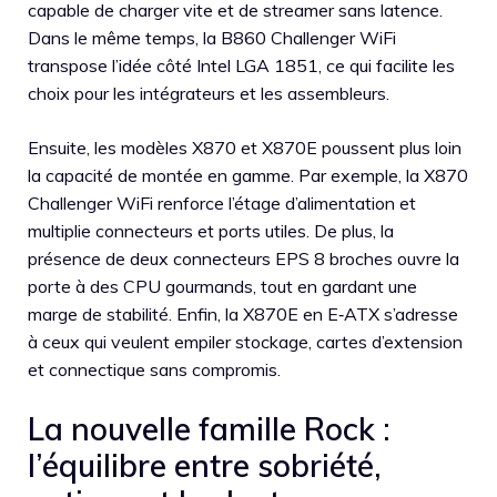
capable de charger vite et de streamer sans latence.
Dans le même temps, la B860 Challenger WiFi
transpose l’idée côté Intel LGA 1851, ce qui facilite les
choix pour les intégrateurs et les assembleurs.
Ensuite, les modèles X870 et X870E poussent plus loin
la capacité de montée en gamme. Par exemple, la X870
Challenger WiFi renforce l’étage d’alimentation et
multiplie connecteurs et ports utiles. De plus, la
présence de deux connecteurs EPS 8 broches ouvre la
porte à des CPU gourmands, tout en gardant une
marge de stabilité. Enfin, la X870E en E‑ATX s’adresse
à ceux qui veulent empiler stockage, cartes d’extension
et connectique sans compromis.
La nouvelle famille Rock :
l’équilibre entre sobriété,