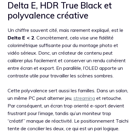
Delta E, HDR True Black et
polyvalence créative
Un chiffre souvent cité, mais rarement expliqué, est le
Delta E < 2
. Concrètement, cela vise une fidélité
colorimétrique suffisante pour du montage photo et
vidéo sérieux. Donc, un créateur de contenu peut
calibrer plus facilement et conserver un rendu cohérent
entre écran et export. En parallèle, l’OLED apporte un
contraste utile pour travailler les scènes sombres.
Cette polyvalence sert aussi les familles. Dans un salon,
un même PC peut alterner jeu,
streaming
et retouche.
Par conséquent, un écran trop orienté e-sport devient
frustrant pour l’image, tandis qu’un moniteur trop
“créatif” manque de réactivité. Le positionnement Taichi
tente de concilier les deux, ce qui est un pari logique.