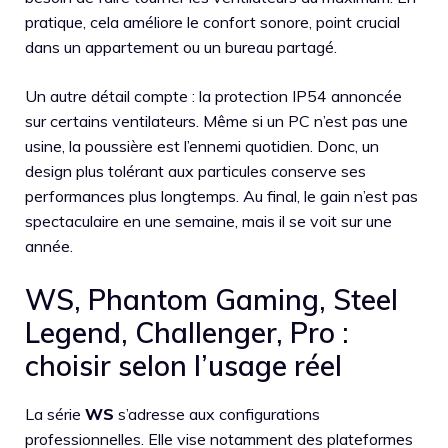
pratique, cela améliore le confort sonore, point crucial
dans un appartement ou un bureau partagé.
Un autre détail compte : la protection IP54 annoncée
sur certains ventilateurs. Même si un PC n’est pas une
usine, la poussière est l’ennemi quotidien. Donc, un
design plus tolérant aux particules conserve ses
performances plus longtemps. Au final, le gain n’est pas
spectaculaire en une semaine, mais il se voit sur une
année.
WS, Phantom Gaming, Steel
Legend, Challenger, Pro :
choisir selon l’usage réel
La série
WS
s’adresse aux configurations
professionnelles. Elle vise notamment des plateformes