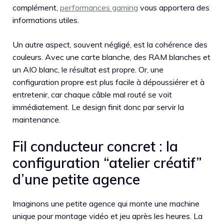
complément,
performances gaming
vous apportera des
informations utiles.
Un autre aspect, souvent négligé, est la cohérence des
couleurs. Avec une carte blanche, des RAM blanches et
un AIO blanc, le résultat est propre. Or, une
configuration propre est plus facile à dépoussiérer et à
entretenir, car chaque câble mal routé se voit
immédiatement. Le design finit donc par servir la
maintenance.
Fil conducteur concret : la
configuration “atelier créatif”
d’une petite agence
Imaginons une petite agence qui monte une machine
unique pour montage vidéo et jeu après les heures. La