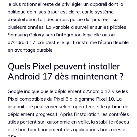
le plus rationnel reste de privilégier un appareil dont la
politique de mises à jour est claire, car le système
d’exploitation fait désormais partie du “prix réel” sur
plusieurs années. La variable à surveiller sur les pliables
Samsung Galaxy sera l’intégration logicielle autour
d’Android 17, car c’est elle qui transforme l’écran flexible
en avantage durable.
Quels Pixel peuvent installer
Android 17 dès maintenant ?
Google indique que le déploiement d’Android 17 vise les
Pixel compatibles du Pixel 6 à la gamme Pixel 10. La
disponibilité peut varier selon l’opérateur et le rythme de
déploiement progressif. Après l’installation, les contrôles
utiles portent sur l’autonomie en veille, la stabilité réseau
et le bon fonctionnement des applications bancaires et
2FA.