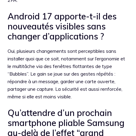
Android 17 apporte-t-il des
nouveautés visibles sans
changer d’applications ?
Oui, plusieurs changements sont perceptibles sans
installer quoi que ce soit, notamment sur l’ergonomie et
le multitâche via des fenêtres flottantes de type
“Bubbles”. Le gain se joue sur des gestes répétés :
répondre à un message, garder une carte ouverte,
partager une capture. La sécurité est aussi renforcée,
même si elle est moins visible.
Qu’attendre d’un prochain
smartphone pliable Samsung
au-delà de l’effet “grand