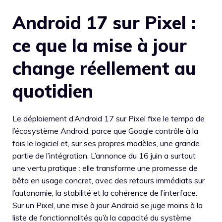
Android 17 sur Pixel :
ce que la mise à jour
change réellement au
quotidien
Le déploiement d’Android 17 sur Pixel fixe le tempo de
l’écosystème Android, parce que Google contrôle à la
fois le logiciel et, sur ses propres modèles, une grande
partie de l’intégration. L’annonce du 16 juin a surtout
une vertu pratique : elle transforme une promesse de
bêta en usage concret, avec des retours immédiats sur
l’autonomie, la stabilité et la cohérence de l’interface.
Sur un Pixel, une mise à jour Android se juge moins à la
liste de fonctionnalités qu’à la capacité du système