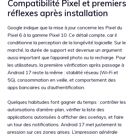
Compatibilité Pixel et premiers
réflexes après installation
Google indique que la mise à jour concerne les Pixel du
Pixel 6 à la gamme Pixel 10. Ce détail compte, car il
conditionne la perception de la longévité logicielle. Sur le
marché, la durée de support est devenue un argument
aussi important que l’appareil photo ou la recharge. Pour
les utilisateurs, la première vérification après passage à
Android 17 reste la même : stabilité réseau (Wi‑Fi et
5G), consommation en veille, et comportement des
apps bancaires ou d’authentification.
Quelques habitudes font gagner du temps : contrôler les
autorisations d’arrière-plan, vérifier la liste des
applications autorisées à afficher des overlays, et faire
un tour des notifications. Android 17 met justement la
pression sur ces zones grises. L’impression générale