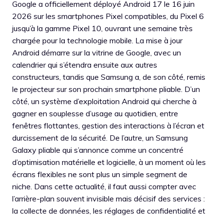
Google a officiellement déployé Android 17 le 16 juin
2026 sur les smartphones Pixel compatibles, du Pixel 6
jusqu’à la gamme Pixel 10, ouvrant une semaine très
chargée pour la technologie mobile. La mise à jour
Android démarre sur la vitrine de Google, avec un
calendrier qui s’étendra ensuite aux autres
constructeurs, tandis que Samsung a, de son côté, remis
le projecteur sur son prochain smartphone pliable. D’un
côté, un système d’exploitation Android qui cherche à
gagner en souplesse d’usage au quotidien, entre
fenêtres flottantes, gestion des interactions à l’écran et
durcissement de la sécurité. De l’autre, un Samsung
Galaxy pliable qui s’annonce comme un concentré
d’optimisation matérielle et logicielle, à un moment où les
écrans flexibles ne sont plus un simple segment de
niche. Dans cette actualité, il faut aussi compter avec
l’arrière-plan souvent invisible mais décisif des services :
la collecte de données, les réglages de confidentialité et