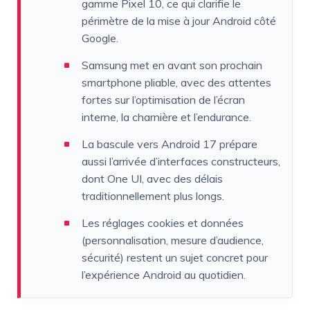
gamme Pixel 10, ce qui clarifie le
périmètre de la mise à jour Android côté
Google.
Samsung met en avant son prochain
smartphone pliable, avec des attentes
fortes sur l’optimisation de l’écran
interne, la charnière et l’endurance.
La bascule vers Android 17 prépare
aussi l’arrivée d’interfaces constructeurs,
dont One UI, avec des délais
traditionnellement plus longs.
Les réglages cookies et données
(personnalisation, mesure d’audience,
sécurité) restent un sujet concret pour
l’expérience Android au quotidien.