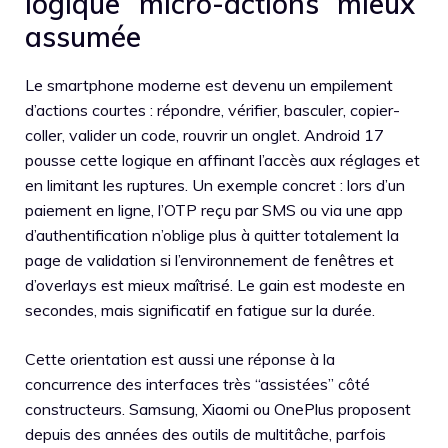
logique “micro-actions” mieux
assumée
Le smartphone moderne est devenu un empilement
d’actions courtes : répondre, vérifier, basculer, copier-
coller, valider un code, rouvrir un onglet. Android 17
pousse cette logique en affinant l’accès aux réglages et
en limitant les ruptures. Un exemple concret : lors d’un
paiement en ligne, l’OTP reçu par SMS ou via une app
d’authentification n’oblige plus à quitter totalement la
page de validation si l’environnement de fenêtres et
d’overlays est mieux maîtrisé. Le gain est modeste en
secondes, mais significatif en fatigue sur la durée.
Cette orientation est aussi une réponse à la
concurrence des interfaces très “assistées” côté
constructeurs. Samsung, Xiaomi ou OnePlus proposent
depuis des années des outils de multitâche, parfois