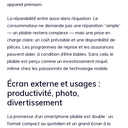
appareil premium.
La réparabilité entre aussi dans l’équation. Le
consommateur ne demande pas une réparation “simple”
— un pliable restera complexe — mais une prise en
charge claire, un coût prévisible et une disponibilité de
pièces. Les programmes de reprise et les assurances
peuvent aider, à condition d’être lisibles. Sans cela, le
pliable est perçu comme un investissement risqué,
même chez les passionnés de technologie mobile.
Écran externe et usages :
productivité, photo,
divertissement
La promesse d’un smartphone pliable est double : un
format compact au quotidien et un grand écran à la