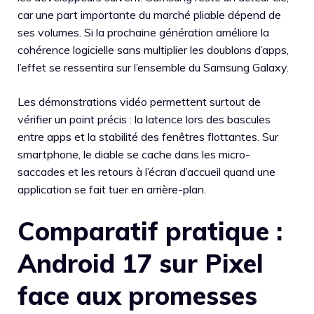
car une part importante du marché pliable dépend de
ses volumes. Si la prochaine génération améliore la
cohérence logicielle sans multiplier les doublons d’apps,
l’effet se ressentira sur l’ensemble du Samsung Galaxy.
Les démonstrations vidéo permettent surtout de
vérifier un point précis : la latence lors des bascules
entre apps et la stabilité des fenêtres flottantes. Sur
smartphone, le diable se cache dans les micro-
saccades et les retours à l’écran d’accueil quand une
application se fait tuer en arrière-plan.
Comparatif pratique :
Android 17 sur Pixel
face aux promesses