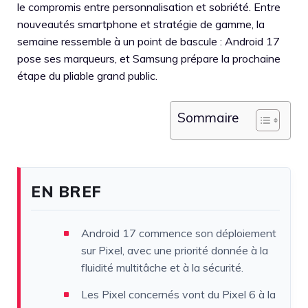
le compromis entre personnalisation et sobriété. Entre
nouveautés smartphone et stratégie de gamme, la
semaine ressemble à un point de bascule : Android 17
pose ses marqueurs, et Samsung prépare la prochaine
étape du pliable grand public.
Sommaire
EN BREF
Android 17 commence son déploiement
sur Pixel, avec une priorité donnée à la
fluidité multitâche et à la sécurité.
Les Pixel concernés vont du Pixel 6 à la