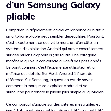
d’un Samsung Galaxy
pliable
Comparer un déploiement logiciel et l’annonce d’un futur
smartphone pliable peut sembler déséquilibré. Pourtant,
c’est exactement ce que vit le marché : d’un côté, un
système d’exploitation Android qui arrive concrètement
sur des millions d’appareils ; de l’autre, une catégorie
matérielle qui veut convaincre au-delà des passionnés.
Le point commun, c’est l’expérience utilisateur et la
maîtrise des détails. Sur Pixel, Android 17 sert de
référence. Sur Samsung, la question est de savoir
comment la marque va exploiter Android et sa
surcouche pour rendre le pliable plus simple au quotidien.
Ce comparatif s’appuie sur des critères mesurables et
immédiatement observables : disponibilité, compatibilité,