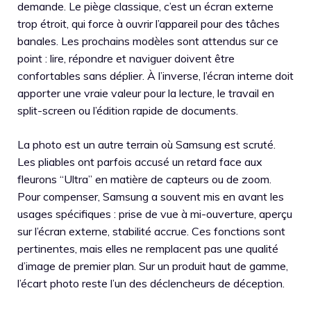
demande. Le piège classique, c’est un écran externe
trop étroit, qui force à ouvrir l’appareil pour des tâches
banales. Les prochains modèles sont attendus sur ce
point : lire, répondre et naviguer doivent être
confortables sans déplier. À l’inverse, l’écran interne doit
apporter une vraie valeur pour la lecture, le travail en
split-screen ou l’édition rapide de documents.
La photo est un autre terrain où Samsung est scruté.
Les pliables ont parfois accusé un retard face aux
fleurons “Ultra” en matière de capteurs ou de zoom.
Pour compenser, Samsung a souvent mis en avant les
usages spécifiques : prise de vue à mi-ouverture, aperçu
sur l’écran externe, stabilité accrue. Ces fonctions sont
pertinentes, mais elles ne remplacent pas une qualité
d’image de premier plan. Sur un produit haut de gamme,
l’écart photo reste l’un des déclencheurs de déception.