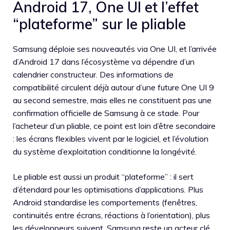
Android 17, One UI et l’effet
“plateforme” sur le pliable
Samsung déploie ses nouveautés via One UI, et l’arrivée
d’Android 17 dans l’écosystème va dépendre d’un
calendrier constructeur. Des informations de
compatibilité circulent déjà autour d’une future One UI 9
au second semestre, mais elles ne constituent pas une
confirmation officielle de Samsung à ce stade. Pour
l’acheteur d’un pliable, ce point est loin d’être secondaire
: les écrans flexibles vivent par le logiciel, et l’évolution
du système d’exploitation conditionne la longévité.
Le pliable est aussi un produit “plateforme” : il sert
d’étendard pour les optimisations d’applications. Plus
Android standardise les comportements (fenêtres,
continuités entre écrans, réactions à l’orientation), plus
les développeurs suivent. Samsung reste un acteur clé,