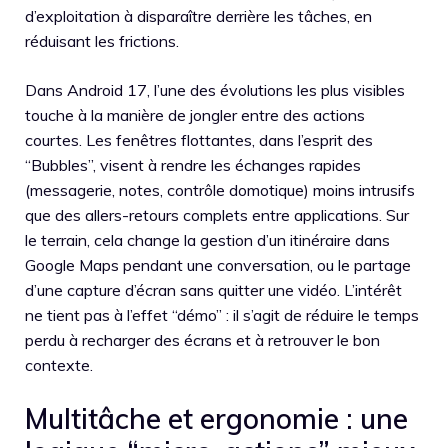
d’exploitation à disparaître derrière les tâches, en
réduisant les frictions.
Dans Android 17, l’une des évolutions les plus visibles
touche à la manière de jongler entre des actions
courtes. Les fenêtres flottantes, dans l’esprit des
“Bubbles”, visent à rendre les échanges rapides
(messagerie, notes, contrôle domotique) moins intrusifs
que des allers-retours complets entre applications. Sur
le terrain, cela change la gestion d’un itinéraire dans
Google Maps pendant une conversation, ou le partage
d’une capture d’écran sans quitter une vidéo. L’intérêt
ne tient pas à l’effet “démo” : il s’agit de réduire le temps
perdu à recharger des écrans et à retrouver le bon
contexte.
Multitâche et ergonomie : une