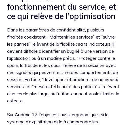
fonctionnement du service, et
ce qui relève de l’optimisation
Dans les paramètres de confidentialité, plusieurs
finalités coexistent. “Maintenir les services” et “suivre
les pannes” relèvent de la fiabilité : sans indicateurs, il
devient difficile d’identifier un bug lié à une version de
l’application ou à un modèle précis. “Protéger contre le
spam, la fraude et les abus” relève de la sécurité, avec
des signaux qui peuvent inclure des comportements de
session. En face, “développer et améliorer de nouveaux
services” et “mesurer l’efficacité des publicités” relèvent
d’un cercle plus large, où l’utilisateur peut vouloir limiter la
collecte.
Sur Android 17, l’enjeu est aussi ergonomique : si le
système d’exploitation aide à comprendre les