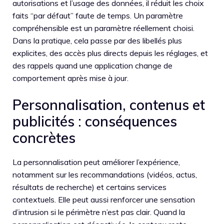
autorisations et l’usage des données, il réduit les choix
faits “par défaut” faute de temps. Un paramètre
compréhensible est un paramètre réellement choisi.
Dans la pratique, cela passe par des libellés plus
explicites, des accès plus directs depuis les réglages, et
des rappels quand une application change de
comportement après mise à jour.
Personnalisation, contenus et
publicités : conséquences
concrètes
La personnalisation peut améliorer l’expérience,
notamment sur les recommandations (vidéos, actus,
résultats de recherche) et certains services
contextuels. Elle peut aussi renforcer une sensation
d’intrusion si le périmètre n’est pas clair. Quand la