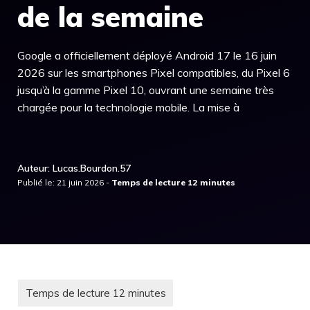
de la semaine
Google a officiellement déployé Android 17 le 16 juin
2026 sur les smartphones Pixel compatibles, du Pixel 6
jusqu’à la gamme Pixel 10, ouvrant une semaine très
chargée pour la technologie mobile. La mise à
Auteur: Lucas.Bourdon.57
Publié le: 21 juin 2026 -