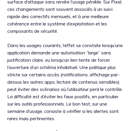
surface d’attaque sans rendre l’usage pénible. Sur Pixel,
ces changements sont souvent associés à un suivi
rapide des correctifs mensuels, et à une meilleure
cohérence entre le système d’exploitation et les
composants de sécurité.
Dans les usages courants, l’effet se constate lorsqu’une
application demande une autorisation “large” sans
justification claire, ou lorsqu’un lien tente de forcer
l’ouverture d’un schéma inhabituel. Une politique plus
stricte sur certains accès (notifications, affichage par-
dessus les autres apps, lecture de contenus sensibles)
peut éviter des scénarios où l’utilisateur perd le contrôle.
La difficulté est d’éviter les faux positifs, en particulier
sur les outils professionnels. Le bon test, sur une
semaine d’usage, consiste à vérifier si les alertes sont
rares mais pertinentes.