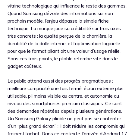
vitrine technologique qui influence le reste des gammes.
Quand Samsung dévoile des informations sur son
prochain modèle, l’enjeu dépasse la simple fiche
technique. La marque joue sa crédibilité sur trois axes
très concrets : la qualité perçue de la charnière, la
durabilité de la dalle interne, et l’optimisation logicielle
pour que le format pliant ait une valeur d’usage réelle.
Sans ces trois points, le pliable retombe vite dans le
gadget coûteux.
Le public attend aussi des progrès pragmatiques :
meilleure compacité une fois fermé, écran externe plus
utilisable, pli moins visible au centre, et autonomie au
niveau des smartphones premium classiques. Ce sont
des demandes répétées depuis plusieurs générations.
Un Samsung Galaxy pliable ne peut pas se contenter
d’un “plus grand écran” ; il doit réduire les compromis qui
freinent l’achat. Dans ce contexte, l’arrivée d’Android 17