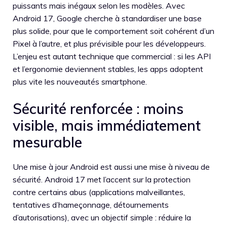
puissants mais inégaux selon les modèles. Avec
Android 17, Google cherche à standardiser une base
plus solide, pour que le comportement soit cohérent d’un
Pixel à l’autre, et plus prévisible pour les développeurs.
L’enjeu est autant technique que commercial : si les API
et l’ergonomie deviennent stables, les apps adoptent
plus vite les nouveautés smartphone.
Sécurité renforcée : moins
visible, mais immédiatement
mesurable
Une mise à jour Android est aussi une mise à niveau de
sécurité. Android 17 met l’accent sur la protection
contre certains abus (applications malveillantes,
tentatives d’hameçonnage, détournements
d’autorisations), avec un objectif simple : réduire la