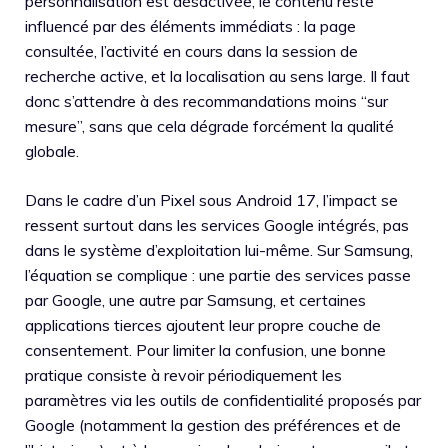
personnalisation est désactivée, le contenu reste
influencé par des éléments immédiats : la page
consultée, l’activité en cours dans la session de
recherche active, et la localisation au sens large. Il faut
donc s’attendre à des recommandations moins “sur
mesure”, sans que cela dégrade forcément la qualité
globale.
Dans le cadre d’un Pixel sous Android 17, l’impact se
ressent surtout dans les services Google intégrés, pas
dans le système d’exploitation lui-même. Sur Samsung,
l’équation se complique : une partie des services passe
par Google, une autre par Samsung, et certaines
applications tierces ajoutent leur propre couche de
consentement. Pour limiter la confusion, une bonne
pratique consiste à revoir périodiquement les
paramètres via les outils de confidentialité proposés par
Google (notamment la gestion des préférences et de