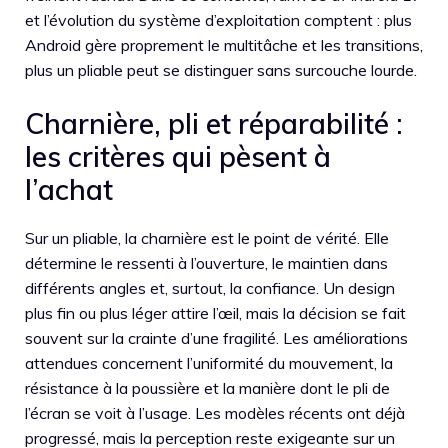
et l’évolution du système d’exploitation comptent : plus
Android gère proprement le multitâche et les transitions,
plus un pliable peut se distinguer sans surcouche lourde.
Charnière, pli et réparabilité :
les critères qui pèsent à
l’achat
Sur un pliable, la charnière est le point de vérité. Elle
détermine le ressenti à l’ouverture, le maintien dans
différents angles et, surtout, la confiance. Un design
plus fin ou plus léger attire l’œil, mais la décision se fait
souvent sur la crainte d’une fragilité. Les améliorations
attendues concernent l’uniformité du mouvement, la
résistance à la poussière et la manière dont le pli de
l’écran se voit à l’usage. Les modèles récents ont déjà
progressé, mais la perception reste exigeante sur un