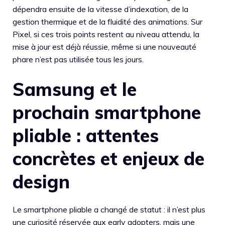
dépendra ensuite de la vitesse d’indexation, de la
gestion thermique et de la fluidité des animations. Sur
Pixel, si ces trois points restent au niveau attendu, la
mise à jour est déjà réussie, même si une nouveauté
phare n’est pas utilisée tous les jours.
Samsung et le
prochain smartphone
pliable : attentes
concrètes et enjeux de
design
Le smartphone pliable a changé de statut : il n’est plus
une curiosité réservée aux early adopters, mais une