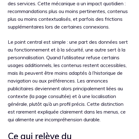
des services. Cette mécanique a un impact quotidien :
recommandations plus ou moins pertinentes, contenus
plus ou moins contextualisés, et parfois des frictions
supplémentaires lors de certaines connexions.
Le point central est simple : une part des données sert
au fonctionnement et à la sécurité, une autre sert à la
personnalisation. Quand l’utilisateur refuse certains
usages additionnels, les contenus restent accessibles,
mais ils peuvent être moins adaptés à l’historique de
navigation ou aux préférences. Les annonces
publicitaires deviennent alors principalement liées au
contexte (la page consultée) et à une localisation
générale, plutôt qu’à un profil précis. Cette distinction
est rarement expliquée clairement dans les menus, ce
qui alimente une incompréhension durable.
Ce qui relève du