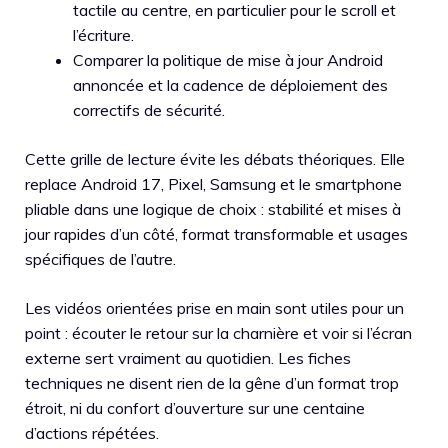
tactile au centre, en particulier pour le scroll et
l’écriture.
Comparer la politique de mise à jour Android
annoncée et la cadence de déploiement des
correctifs de sécurité.
Cette grille de lecture évite les débats théoriques. Elle
replace Android 17, Pixel, Samsung et le smartphone
pliable dans une logique de choix : stabilité et mises à
jour rapides d’un côté, format transformable et usages
spécifiques de l’autre.
Les vidéos orientées prise en main sont utiles pour un
point : écouter le retour sur la charnière et voir si l’écran
externe sert vraiment au quotidien. Les fiches
techniques ne disent rien de la gêne d’un format trop
étroit, ni du confort d’ouverture sur une centaine
d’actions répétées.