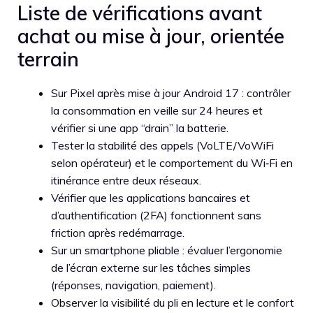
Liste de vérifications avant
achat ou mise à jour, orientée
terrain
Sur Pixel après mise à jour Android 17 : contrôler
la consommation en veille sur 24 heures et
vérifier si une app “drain” la batterie.
Tester la stabilité des appels (VoLTE/VoWiFi
selon opérateur) et le comportement du Wi‑Fi en
itinérance entre deux réseaux.
Vérifier que les applications bancaires et
d’authentification (2FA) fonctionnent sans
friction après redémarrage.
Sur un smartphone pliable : évaluer l’ergonomie
de l’écran externe sur les tâches simples
(réponses, navigation, paiement).
Observer la visibilité du pli en lecture et le confort