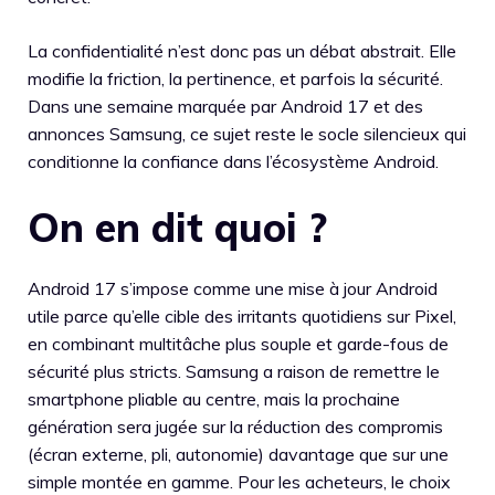
La confidentialité n’est donc pas un débat abstrait. Elle
modifie la friction, la pertinence, et parfois la sécurité.
Dans une semaine marquée par Android 17 et des
annonces Samsung, ce sujet reste le socle silencieux qui
conditionne la confiance dans l’écosystème Android.
On en dit quoi ?
Android 17 s’impose comme une mise à jour Android
utile parce qu’elle cible des irritants quotidiens sur Pixel,
en combinant multitâche plus souple et garde-fous de
sécurité plus stricts. Samsung a raison de remettre le
smartphone pliable au centre, mais la prochaine
génération sera jugée sur la réduction des compromis
(écran externe, pli, autonomie) davantage que sur une
simple montée en gamme. Pour les acheteurs, le choix