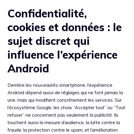
Confidentialité,
cookies et données : le
sujet discret qui
influence l’expérience
Android
Derrière les nouveautés smartphone, l’expérience
Android dépend aussi de réglages qui ne font jamais la
une, mais qui modifient concrètement les services. Sur
l’écosystème Google, les choix “Accepter tout” ou “Tout
refuser” ne concernent pas seulement la publicité. Ils
touchent aussi la mesure d’audience, la lutte contre la
fraude, la protection contre le spam, et l’amélioration