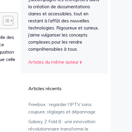
la création de documentations
claires et accessibles, tout en
restant à l’affût des nouvelles
technologies. Rigoureux et curieux,
j’aime vulgariser les concepts
lle des
complexes pour les rendre
ce
compréhensibles à tous.
quation
ue celle
Articles du même auteur
Articles récents
Freebox : regarder l’IPTV sans
coupure, réglages et dépannage
Galaxy Z Fold 8 : une innovation
révolutionnaire transforme le