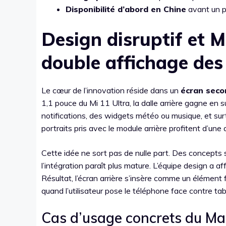
Disponibilité d’abord en Chine
avant un po
Design disruptif et M
double affichage des
Le cœur de l’innovation réside dans un
écran seco
1,1 pouce du Mi 11 Ultra, la dalle arrière gagne en sur
notifications, des widgets météo ou musique, et surt
portraits pris avec le module arrière profitent d’une
Cette idée ne sort pas de nulle part. Des concepts sim
l’intégration paraît plus mature. L’équipe design a aff
Résultat, l’écran arrière s’insère comme un élément f
quand l’utilisateur pose le téléphone face contre table,
Cas d’usage concrets du Ma