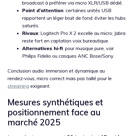
broadcast à préférer via micro XLR/USB dédié.
Point d’attention
: certaines unités USB
rapportent un léger bruit de fond; éviter les hubs
saturés.
Rivaux
: Logitech Pro X 2 excelle au micro; Jabra
reste fort en captation voix bureautique.
Alternatives hi‑fi
: pour musique pure, voir
Philips Fidelio ou casques ANC Bose/Sony.
Conclusion audio: immersion et dynamique au
rendez‑vous, micro correct mais pas taillé pour le
streaming
exigeant.
Mesures synthétiques et
positionnement face au
marché 2025