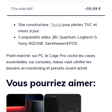
Prix indicatif
~99,99 €
Site constructeur:
Teufel
pour pilotes TAC et
mises à jour.
Comparatifs utiles: JBL Quantum, Logitech G,
Sony INZONE, Sennheiser/EPOS.
Point marché: sur PC, le Cage Pro coche les cases
essentielles; sur consoles, mieux vaut vérifier les
besoins en monitoring et presets avant achat.
Vous pourriez aimer: