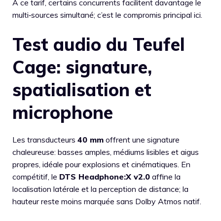
À ce tarif, certains concurrents facilitent davantage le
multi‑sources simultané; c’est le compromis principal ici.
Test audio du Teufel
Cage: signature,
spatialisation et
microphone
Les transducteurs
40 mm
offrent une signature
chaleureuse: basses amples, médiums lisibles et aigus
propres, idéale pour explosions et cinématiques. En
compétitif, le
DTS Headphone:X v2.0
affine la
localisation latérale et la perception de distance; la
hauteur reste moins marquée sans Dolby Atmos natif.