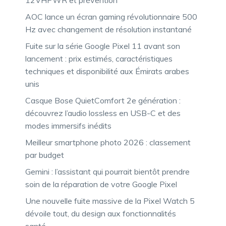
AOC lance un écran gaming révolutionnaire 500
Hz avec changement de résolution instantané
Fuite sur la série Google Pixel 11 avant son
lancement : prix estimés, caractéristiques
techniques et disponibilité aux Émirats arabes
unis
Casque Bose QuietComfort 2e génération :
découvrez l’audio lossless en USB-C et des
modes immersifs inédits
Meilleur smartphone photo 2026 : classement
par budget
Gemini : l’assistant qui pourrait bientôt prendre
soin de la réparation de votre Google Pixel
Une nouvelle fuite massive de la Pixel Watch 5
dévoile tout, du design aux fonctionnalités
santé…