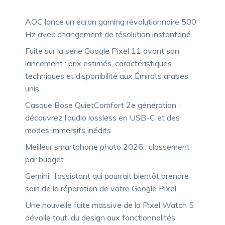
AOC lance un écran gaming révolutionnaire 500
Hz avec changement de résolution instantané
Fuite sur la série Google Pixel 11 avant son
lancement : prix estimés, caractéristiques
techniques et disponibilité aux Émirats arabes
unis
Casque Bose QuietComfort 2e génération :
découvrez l’audio lossless en USB-C et des
modes immersifs inédits
Meilleur smartphone photo 2026 : classement
par budget
Gemini : l’assistant qui pourrait bientôt prendre
soin de la réparation de votre Google Pixel
Une nouvelle fuite massive de la Pixel Watch 5
dévoile tout, du design aux fonctionnalités