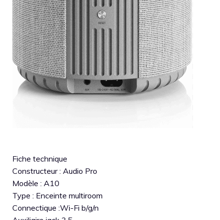
Fiche technique
Constructeur : Audio Pro
Modèle : A10
Type : Enceinte multiroom
Connectique :Wi-Fi b/g/n