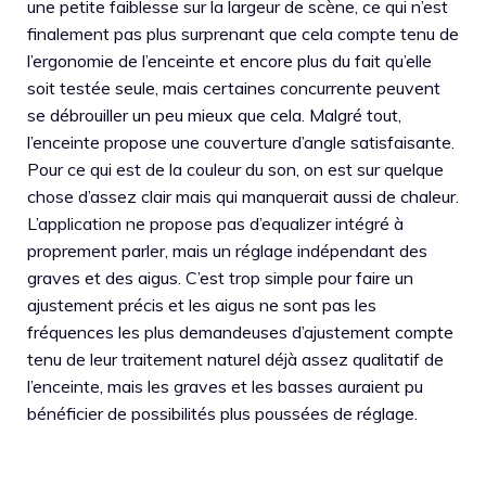
une petite faiblesse sur la largeur de scène, ce qui n’est
finalement pas plus surprenant que cela compte tenu de
l’ergonomie de l’enceinte et encore plus du fait qu’elle
soit testée seule, mais certaines concurrente peuvent
se débrouiller un peu mieux que cela. Malgré tout,
l’enceinte propose une couverture d’angle satisfaisante.
Pour ce qui est de la couleur du son, on est sur quelque
chose d’assez clair mais qui manquerait aussi de chaleur.
L’application ne propose pas d’equalizer intégré à
proprement parler, mais un réglage indépendant des
graves et des aigus. C’est trop simple pour faire un
ajustement précis et les aigus ne sont pas les
fréquences les plus demandeuses d’ajustement compte
tenu de leur traitement naturel déjà assez qualitatif de
l’enceinte, mais les graves et les basses auraient pu
bénéficier de possibilités plus poussées de réglage.