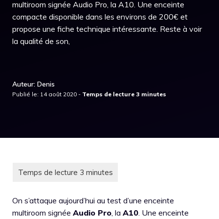
multiroom signée Audio Pro, la A10. Une enceinte
compacte disponible dans les environs de 200€ et
propose une fiche technique intéressante. Reste à voir
la qualité de son,
Auteur: Denis
Publié le: 14 août 2020 -
On s’attaque aujourd’hui au test d’une enceinte
multiroom signée
Audio Pro
, la
A10
. Une enceinte