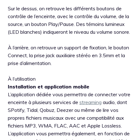
Sur le dessus, on retrouve les différents boutons de
contrôle de l’enceinte, avec le contrôle du volume, de la
source, un bouton Play/Pause. Des témoins lumineux
(LED blanches) indiqueront le niveau du volume sonore.
À l’arrière, on retrouve un support de fixation, le bouton
Connect, la prise jack auxiliaire stéréo en 3.5mm et la
prise d’alimentation.
À l’utilisation
Installation et application mobile
L’application dédiée vous permettra de connecter votre
enceinte à plusieurs services de
streaming
audio, dont
SPotify, Tidal, Qobuz, Deezer ou même de lire vos
propres fichiers musicaux avec une compatibilité aux
fichiers MP3, WMA, FLAC, AAC et Apple Lossless.
L’application vous permettra également, en fonction de