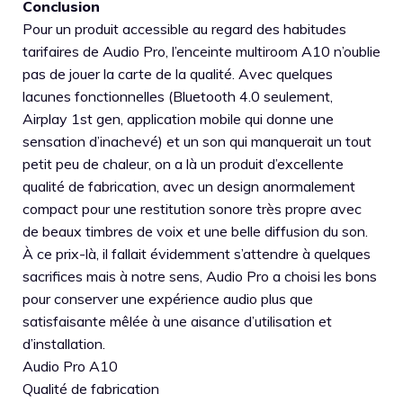
Conclusion
Pour un produit accessible au regard des habitudes
tarifaires de Audio Pro, l’enceinte multiroom A10 n’oublie
pas de jouer la carte de la qualité. Avec quelques
lacunes fonctionnelles (Bluetooth 4.0 seulement,
Airplay 1st gen, application mobile qui donne une
sensation d’inachevé) et un son qui manquerait un tout
petit peu de chaleur, on a là un produit d’excellente
qualité de fabrication, avec un design anormalement
compact pour une restitution sonore très propre avec
de beaux timbres de voix et une belle diffusion du son.
À ce prix-là, il fallait évidemment s’attendre à quelques
sacrifices mais à notre sens, Audio Pro a choisi les bons
pour conserver une expérience audio plus que
satisfaisante mêlée à une aisance d’utilisation et
d’installation.
Audio Pro A10
Qualité de fabrication