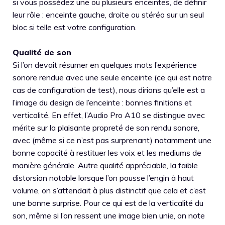
si vous possédez une ou plusieurs enceintes, de définir
leur rôle : enceinte gauche, droite ou stéréo sur un seul
bloc si telle est votre configuration.
Qualité de son
Si l’on devait résumer en quelques mots l’expérience
sonore rendue avec une seule enceinte (ce qui est notre
cas de configuration de test), nous dirions qu’elle est a
l’image du design de l’enceinte : bonnes finitions et
verticalité. En effet, l’Audio Pro A10 se distingue avec
mérite sur la plaisante propreté de son rendu sonore,
avec (même si ce n’est pas surprenant) notamment une
bonne capacité à restituer les voix et les mediums de
manière générale. Autre qualité appréciable, la faible
distorsion notable lorsque l’on pousse l’engin à haut
volume, on s’attendait à plus distinctif que cela et c’est
une bonne surprise. Pour ce qui est de la verticalité du
son, même si l’on ressent une image bien unie, on note