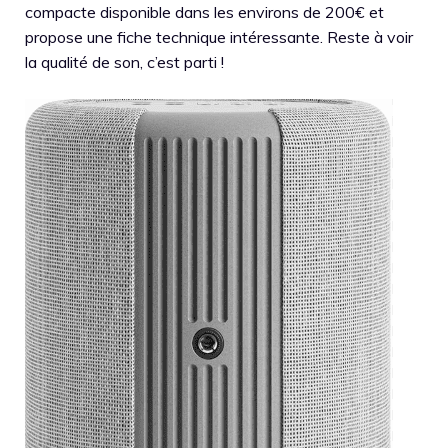
compacte disponible dans les environs de 200€ et
propose une fiche technique intéressante. Reste à voir
la qualité de son, c’est parti !