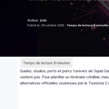
Auteur: Jade
Publié le: 29 octobre 2025 -
Guides, studios, ports et parcs: l’univers de Squid 
visitent pas. Pour planifier un itinéraire crédible, mi
alternatives officielles soutenues par le Tourisme C