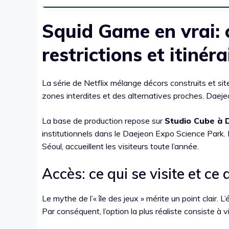
Squid Game en vrai: c
restrictions et itinér
La série de Netflix mélange décors construits et site
zones interdites et des alternatives proches. Daejeon
La base de production repose sur
Studio Cube à 
institutionnels dans le Daejeon Expo Science Park. 
Séoul, accueillent les visiteurs toute l’année.
Accès: ce qui se visite et ce
Le mythe de l’« île des jeux » mérite un point clair. L
Par conséquent, l’option la plus réaliste consiste à 