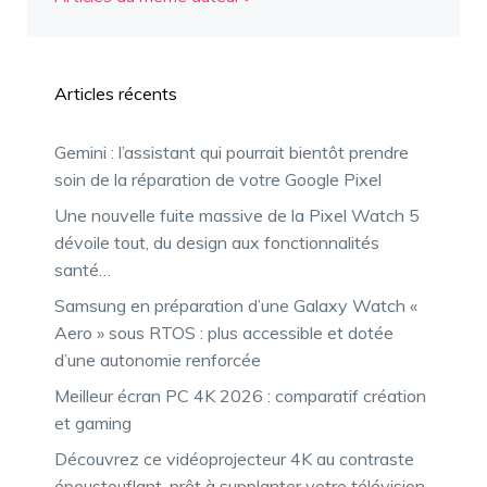
Articles récents
Gemini : l’assistant qui pourrait bientôt prendre
soin de la réparation de votre Google Pixel
Une nouvelle fuite massive de la Pixel Watch 5
dévoile tout, du design aux fonctionnalités
santé…
Samsung en préparation d’une Galaxy Watch «
Aero » sous RTOS : plus accessible et dotée
d’une autonomie renforcée
Meilleur écran PC 4K 2026 : comparatif création
et gaming
Découvrez ce vidéoprojecteur 4K au contraste
époustouflant, prêt à supplanter votre télévision