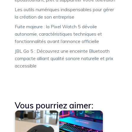
Les outils numériques indispensables pour gérer
la création de son entreprise
Fuite majeure : la Pixel Watch 5 dévoile
autonomie, caractéristiques techniques et
fonctionnalités avant l’annonce officielle
JBL Go 5 : Découvrez une enceinte Bluetooth
compacte alliant qualité sonore naturelle et prix
accessible
Vous pourriez aimer: