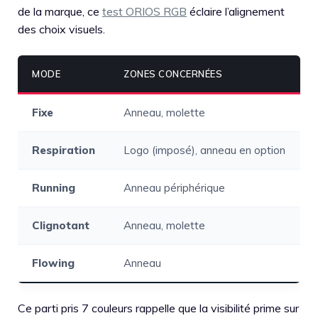
de la marque, ce
test ORIOS RGB
éclaire l’alignement
des choix visuels.
MODE
ZONES CONCERNÉES
Fixe
Anneau, molette
Respiration
Logo (imposé), anneau en option
Running
Anneau périphérique
Clignotant
Anneau, molette
Flowing
Anneau
Ce parti pris 7 couleurs rappelle que la visibilité prime sur