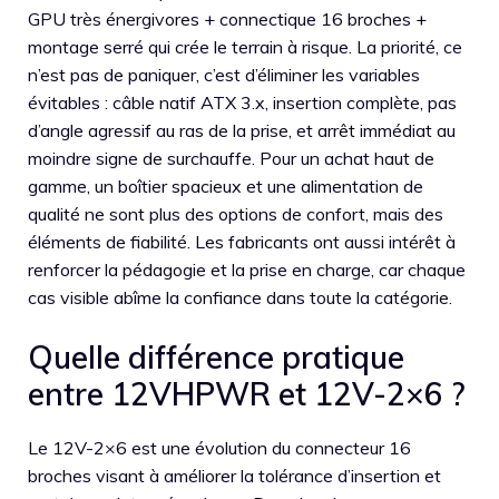
GPU très énergivores + connectique 16 broches +
montage serré qui crée le terrain à risque. La priorité, ce
n’est pas de paniquer, c’est d’éliminer les variables
évitables : câble natif ATX 3.x, insertion complète, pas
d’angle agressif au ras de la prise, et arrêt immédiat au
moindre signe de surchauffe. Pour un achat haut de
gamme, un boîtier spacieux et une alimentation de
qualité ne sont plus des options de confort, mais des
éléments de fiabilité. Les fabricants ont aussi intérêt à
renforcer la pédagogie et la prise en charge, car chaque
cas visible abîme la confiance dans toute la catégorie.
Quelle différence pratique
entre 12VHPWR et 12V-2×6 ?
Le 12V-2×6 est une évolution du connecteur 16
broches visant à améliorer la tolérance d’insertion et