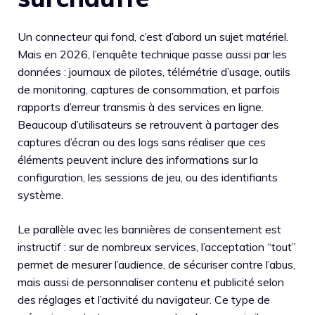
Un connecteur qui fond, c’est d’abord un sujet matériel.
Mais en 2026, l’enquête technique passe aussi par les
données : journaux de pilotes, télémétrie d’usage, outils
de monitoring, captures de consommation, et parfois
rapports d’erreur transmis à des services en ligne.
Beaucoup d’utilisateurs se retrouvent à partager des
captures d’écran ou des logs sans réaliser que ces
éléments peuvent inclure des informations sur la
configuration, les sessions de jeu, ou des identifiants
système.
Le parallèle avec les bannières de consentement est
instructif : sur de nombreux services, l’acceptation “tout”
permet de mesurer l’audience, de sécuriser contre l’abus,
mais aussi de personnaliser contenu et publicité selon
des réglages et l’activité du navigateur. Ce type de