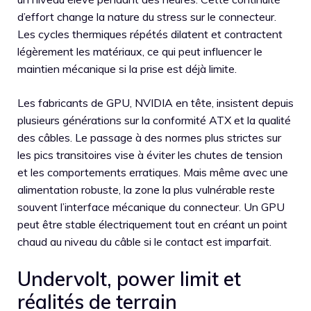
d’effort change la nature du stress sur le connecteur.
Les cycles thermiques répétés dilatent et contractent
légèrement les matériaux, ce qui peut influencer le
maintien mécanique si la prise est déjà limite.
Les fabricants de GPU, NVIDIA en tête, insistent depuis
plusieurs générations sur la conformité ATX et la qualité
des câbles. Le passage à des normes plus strictes sur
les pics transitoires vise à éviter les chutes de tension
et les comportements erratiques. Mais même avec une
alimentation robuste, la zone la plus vulnérable reste
souvent l’interface mécanique du connecteur. Un GPU
peut être stable électriquement tout en créant un point
chaud au niveau du câble si le contact est imparfait.
Undervolt, power limit et
réalités de terrain