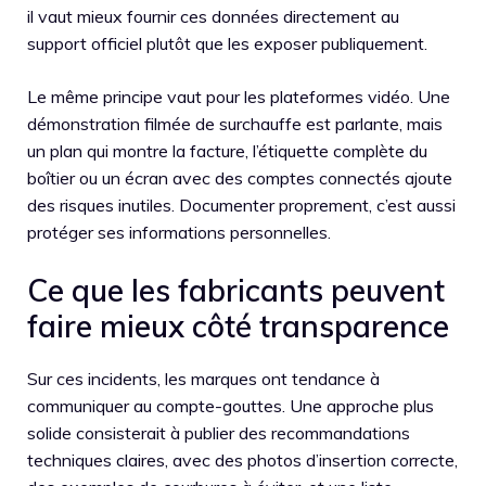
il vaut mieux fournir ces données directement au
support officiel plutôt que les exposer publiquement.
Le même principe vaut pour les plateformes vidéo. Une
démonstration filmée de surchauffe est parlante, mais
un plan qui montre la facture, l’étiquette complète du
boîtier ou un écran avec des comptes connectés ajoute
des risques inutiles. Documenter proprement, c’est aussi
protéger ses informations personnelles.
Ce que les fabricants peuvent
faire mieux côté transparence
Sur ces incidents, les marques ont tendance à
communiquer au compte-gouttes. Une approche plus
solide consisterait à publier des recommandations
techniques claires, avec des photos d’insertion correcte,