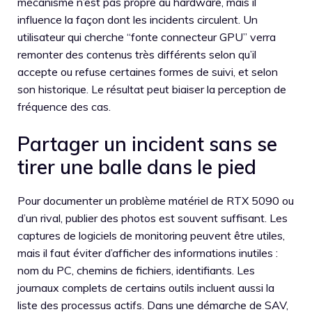
mécanisme n’est pas propre au hardware, mais il
influence la façon dont les incidents circulent. Un
utilisateur qui cherche “fonte connecteur GPU” verra
remonter des contenus très différents selon qu’il
accepte ou refuse certaines formes de suivi, et selon
son historique. Le résultat peut biaiser la perception de
fréquence des cas.
Partager un incident sans se
tirer une balle dans le pied
Pour documenter un problème matériel de RTX 5090 ou
d’un rival, publier des photos est souvent suffisant. Les
captures de logiciels de monitoring peuvent être utiles,
mais il faut éviter d’afficher des informations inutiles :
nom du PC, chemins de fichiers, identifiants. Les
journaux complets de certains outils incluent aussi la
liste des processus actifs. Dans une démarche de SAV,