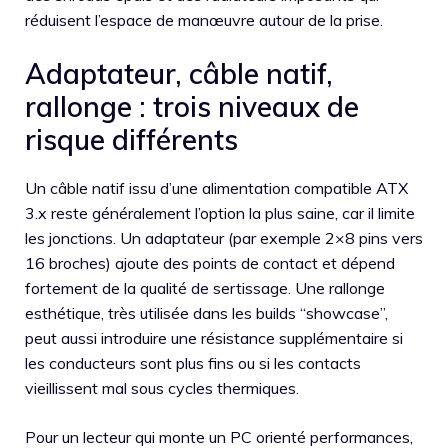
réduisent l’espace de manœuvre autour de la prise.
Adaptateur, câble natif,
rallonge : trois niveaux de
risque différents
Un câble natif issu d’une alimentation compatible ATX
3.x reste généralement l’option la plus saine, car il limite
les jonctions. Un adaptateur (par exemple 2×8 pins vers
16 broches) ajoute des points de contact et dépend
fortement de la qualité de sertissage. Une rallonge
esthétique, très utilisée dans les builds “showcase”,
peut aussi introduire une résistance supplémentaire si
les conducteurs sont plus fins ou si les contacts
vieillissent mal sous cycles thermiques.
Pour un lecteur qui monte un PC orienté performances,