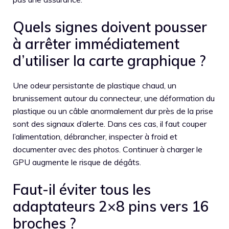
Quels signes doivent pousser
à arrêter immédiatement
d’utiliser la carte graphique ?
Une odeur persistante de plastique chaud, un
brunissement autour du connecteur, une déformation du
plastique ou un câble anormalement dur près de la prise
sont des signaux d’alerte. Dans ces cas, il faut couper
l’alimentation, débrancher, inspecter à froid et
documenter avec des photos. Continuer à charger le
GPU augmente le risque de dégâts.
Faut-il éviter tous les
adaptateurs 2×8 pins vers 16
broches ?