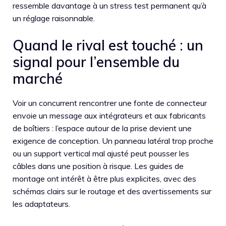
ressemble davantage à un stress test permanent qu’à
un réglage raisonnable.
Quand le rival est touché : un
signal pour l’ensemble du
marché
Voir un concurrent rencontrer une fonte de connecteur
envoie un message aux intégrateurs et aux fabricants
de boîtiers : l’espace autour de la prise devient une
exigence de conception. Un panneau latéral trop proche
ou un support vertical mal ajusté peut pousser les
câbles dans une position à risque. Les guides de
montage ont intérêt à être plus explicites, avec des
schémas clairs sur le routage et des avertissements sur
les adaptateurs.