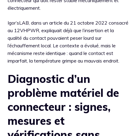
connecteur qui doit rester stable mécaniquement et
électriquement.
Igor’sLAB, dans un article du 21 octobre 2022 consacré
au 12VHPWR, expliquait déjà que l’insertion et la
qualité du contact pouvaient peser lourd sur
l’échauffement local. Le contexte a évolué, mais le
mécanisme reste identique : quand le contact est
imparfait, la température grimpe au mauvais endroit.
Diagnostic d’un
problème matériel de
connecteur : signes,
mesures et
vérifications sans