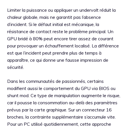
Limiter la puissance ou appliquer un undervolt réduit la
chaleur globale, mais ne garantit pas l’absence
d’incident. Si le défaut initial est mécanique, la
résistance de contact reste le problème principal. Un
GPU bridé à 80% peut encore tirer assez de courant
pour provoquer un échauffement localisé. La différence
est que l’incident peut prendre plus de temps à
apparaître, ce qui donne une fausse impression de
sécurité.
Dans les communautés de passionnés, certains
modifient aussi le comportement du GPU via BIOS ou
shunt mod. Ce type de manipulation augmente le risque,
car il pousse la consommation au-delà des paramètres
prévus par la carte graphique. Sur un connecteur 16
broches, la contrainte supplémentaire s’accumule vite.
Pour un PC utilisé quotidiennement, cette approche