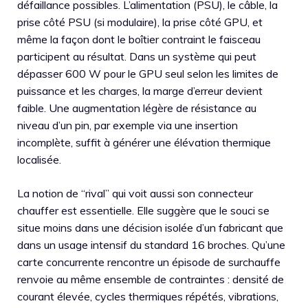
défaillance possibles. L’alimentation (PSU), le câble, la
prise côté PSU (si modulaire), la prise côté GPU, et
même la façon dont le boîtier contraint le faisceau
participent au résultat. Dans un système qui peut
dépasser 600 W pour le GPU seul selon les limites de
puissance et les charges, la marge d’erreur devient
faible. Une augmentation légère de résistance au
niveau d’un pin, par exemple via une insertion
incomplète, suffit à générer une élévation thermique
localisée.
La notion de “rival” qui voit aussi son connecteur
chauffer est essentielle. Elle suggère que le souci se
situe moins dans une décision isolée d’un fabricant que
dans un usage intensif du standard 16 broches. Qu’une
carte concurrente rencontre un épisode de surchauffe
renvoie au même ensemble de contraintes : densité de
courant élevée, cycles thermiques répétés, vibrations,