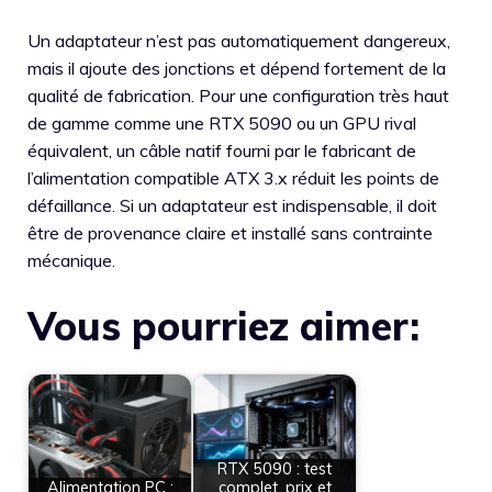
Un adaptateur n’est pas automatiquement dangereux,
mais il ajoute des jonctions et dépend fortement de la
qualité de fabrication. Pour une configuration très haut
de gamme comme une RTX 5090 ou un GPU rival
équivalent, un câble natif fourni par le fabricant de
l’alimentation compatible ATX 3.x réduit les points de
défaillance. Si un adaptateur est indispensable, il doit
être de provenance claire et installé sans contrainte
mécanique.
Vous pourriez aimer:
RTX 5090 : test
Alimentation PC :
complet, prix et