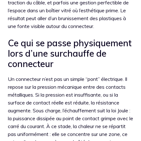
traction du câble, et parfois une gestion perfectible de
l’espace dans un boîtier vitré où l’esthétique prime. Le
résultat peut aller d’un brunissement des plastiques à
une fonte visible autour du connecteur.
Ce qui se passe physiquement
lors d’une surchauffe de
connecteur
Un connecteur n’est pas un simple “pont” électrique. Il
repose sur la pression mécanique entre des contacts
métalliques. Si la pression est insuffisante, ou si la
surface de contact réelle est réduite, la résistance
augmente. Sous charge, l’échauffement suit la loi Joule :
la puissance dissipée au point de contact grimpe avec le
carré du courant. À ce stade, la chaleur ne se répartit
pas uniformément : elle se concentre sur une zone, ce