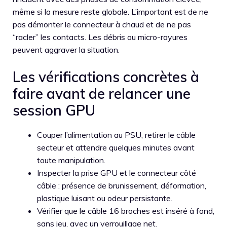
même si la mesure reste globale. L’important est de ne
pas démonter le connecteur à chaud et de ne pas
“racler” les contacts. Les débris ou micro-rayures
peuvent aggraver la situation.
Les vérifications concrètes à
faire avant de relancer une
session GPU
Couper l’alimentation au PSU, retirer le câble
secteur et attendre quelques minutes avant
toute manipulation.
Inspecter la prise GPU et le connecteur côté
câble : présence de brunissement, déformation,
plastique luisant ou odeur persistante.
Vérifier que le câble 16 broches est inséré à fond,
sans jeu, avec un verrouillage net.