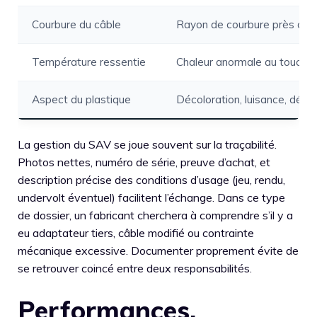
Courbure du câble
Rayon de courbure près de l
Température ressentie
Chaleur anormale au toucher
Aspect du plastique
Décoloration, luisance, défo
La gestion du SAV se joue souvent sur la traçabilité.
Photos nettes, numéro de série, preuve d’achat, et
description précise des conditions d’usage (jeu, rendu,
undervolt éventuel) facilitent l’échange. Dans ce type
de dossier, un fabricant cherchera à comprendre s’il y a
eu adaptateur tiers, câble modifié ou contrainte
mécanique excessive. Documenter proprement évite de
se retrouver coincé entre deux responsabilités.
Performances,