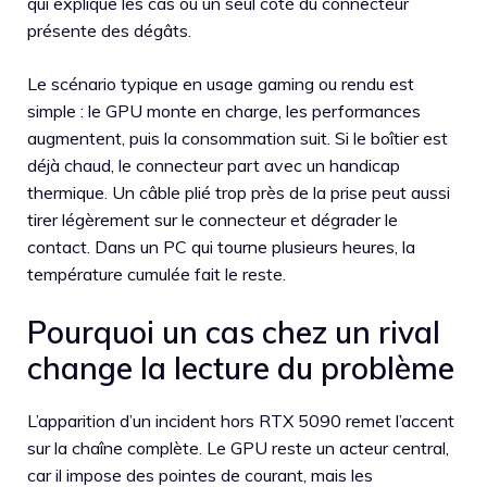
qui explique les cas où un seul côté du connecteur
présente des dégâts.
Le scénario typique en usage gaming ou rendu est
simple : le GPU monte en charge, les performances
augmentent, puis la consommation suit. Si le boîtier est
déjà chaud, le connecteur part avec un handicap
thermique. Un câble plié trop près de la prise peut aussi
tirer légèrement sur le connecteur et dégrader le
contact. Dans un PC qui tourne plusieurs heures, la
température cumulée fait le reste.
Pourquoi un cas chez un rival
change la lecture du problème
L’apparition d’un incident hors RTX 5090 remet l’accent
sur la chaîne complète. Le GPU reste un acteur central,
car il impose des pointes de courant, mais les