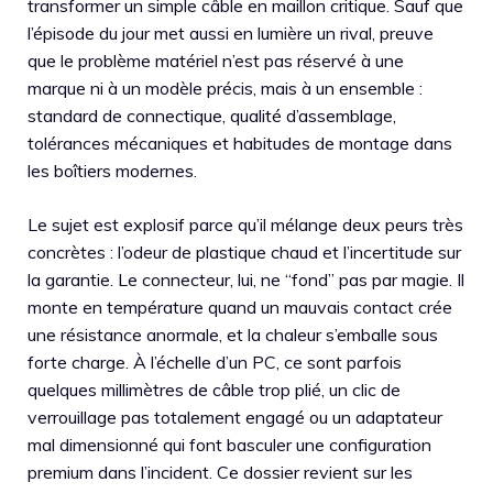
transformer un simple câble en maillon critique. Sauf que
l’épisode du jour met aussi en lumière un rival, preuve
que le problème matériel n’est pas réservé à une
marque ni à un modèle précis, mais à un ensemble :
standard de connectique, qualité d’assemblage,
tolérances mécaniques et habitudes de montage dans
les boîtiers modernes.
Le sujet est explosif parce qu’il mélange deux peurs très
concrètes : l’odeur de plastique chaud et l’incertitude sur
la garantie. Le connecteur, lui, ne “fond” pas par magie. Il
monte en température quand un mauvais contact crée
une résistance anormale, et la chaleur s’emballe sous
forte charge. À l’échelle d’un PC, ce sont parfois
quelques millimètres de câble trop plié, un clic de
verrouillage pas totalement engagé ou un adaptateur
mal dimensionné qui font basculer une configuration
premium dans l’incident. Ce dossier revient sur les