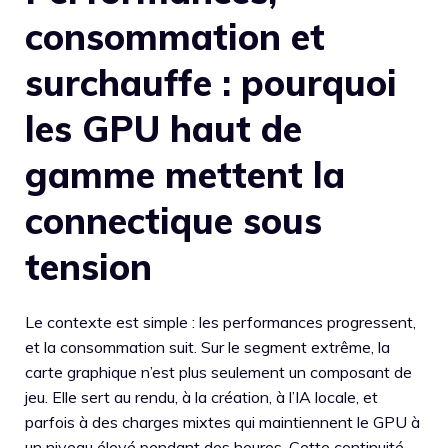
consommation et
surchauffe : pourquoi
les GPU haut de
gamme mettent la
connectique sous
tension
Le contexte est simple : les performances progressent,
et la consommation suit. Sur le segment extrême, la
carte graphique n’est plus seulement un composant de
jeu. Elle sert au rendu, à la création, à l’IA locale, et
parfois à des charges mixtes qui maintiennent le GPU à
un niveau élevé pendant des heures. Cette continuité