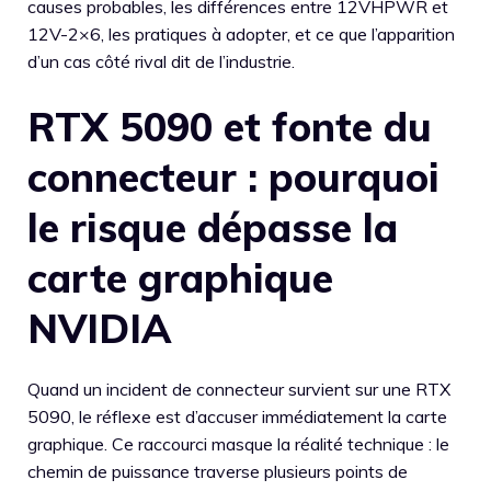
causes probables, les différences entre 12VHPWR et
12V-2×6, les pratiques à adopter, et ce que l’apparition
d’un cas côté rival dit de l’industrie.
RTX 5090 et fonte du
connecteur : pourquoi
le risque dépasse la
carte graphique
NVIDIA
Quand un incident de connecteur survient sur une RTX
5090, le réflexe est d’accuser immédiatement la carte
graphique. Ce raccourci masque la réalité technique : le
chemin de puissance traverse plusieurs points de