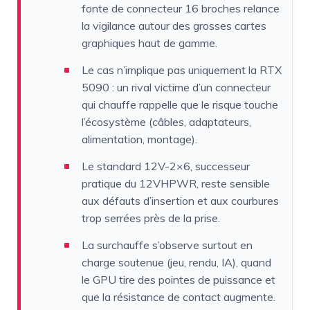
fonte de connecteur 16 broches relance
la vigilance autour des grosses cartes
graphiques haut de gamme.
Le cas n’implique pas uniquement la RTX
5090 : un rival victime d’un connecteur
qui chauffe rappelle que le risque touche
l’écosystème (câbles, adaptateurs,
alimentation, montage).
Le standard 12V-2×6, successeur
pratique du 12VHPWR, reste sensible
aux défauts d’insertion et aux courbures
trop serrées près de la prise.
La surchauffe s’observe surtout en
charge soutenue (jeu, rendu, IA), quand
le GPU tire des pointes de puissance et
que la résistance de contact augmente.