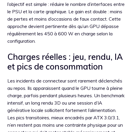
l’objectif est simple : réduire le nombre d’interfaces entre
le PSU et la carte graphique. Le gain est double : moins
de pertes et moins d’occasions de faux contact. Cette
approche devient pertinente dès qu’un GPU dépasse
régulièrement les 450 à 600 W en charge selon la
configuration.
Charges réelles : jeu, rendu, IA
et pics de consommation
Les incidents de connecteur sont rarement déclenchés
au repos. Ils apparaissent quand le GPU tourne à pleine
charge, parfois pendant plusieurs heures. Un benchmark
intensif, un long rendu 3D ou une session d’IA
générative locale sollicitent fortement l’alimentation.
Les pics transitoires, mieux encadrés par ATX 3.0/3.1,
n’en restent pas moins une contrainte physique pour un