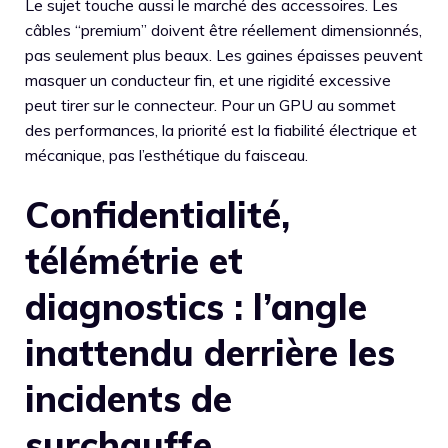
Le sujet touche aussi le marché des accessoires. Les
câbles “premium” doivent être réellement dimensionnés,
pas seulement plus beaux. Les gaines épaisses peuvent
masquer un conducteur fin, et une rigidité excessive
peut tirer sur le connecteur. Pour un GPU au sommet
des performances, la priorité est la fiabilité électrique et
mécanique, pas l’esthétique du faisceau.
Confidentialité,
télémétrie et
diagnostics : l’angle
inattendu derrière les
incidents de
surchauffe