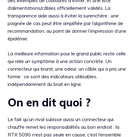
des exemples de courbures à éviter, et une liste
d’alimentations/câbles officiellement validés. La
transparence aide aussi à éviter la surenchère : une
poignée de cas peut être amplifiée par l’algorithme de
recommandation, au point de donner l’impression d’une
épidémie.
La meilleure information pour le grand public reste celle
qui relie un symptôme à une action concrète. Un
connecteur qui brunit, une odeur, un câble qui a pris une
forme : ce sont des indicateurs utilisables,
indépendamment du bruit en ligne.
On en dit quoi ?
Le fait qu’un rival subisse aussi un connecteur qui
chauffe remet les responsabilités au bon endroit : la
RTX 5090 n’est pas seule en cause, c’est l’ensemble