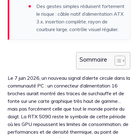
Des gestes simples réduisent fortement
le risque : câble natif d’alimentation ATX
3.x, insertion complète, rayon de
courbure large, contrôle visuel régulier.
Sommaire
Le 7 juin 2026, un nouveau signal d’alerte circule dans la
communauté PC : un connecteur d’alimentation 16
broches aurait montré des traces de surchauffe et de
fonte sur une carte graphique très haut de gamme…
mais pas forcément celle que tout le monde pointe du
doigt. La RTX 5090 reste le symbole de cette période
où les GPU repoussent les limites de consommation, de
performances et de densité thermique, au point de