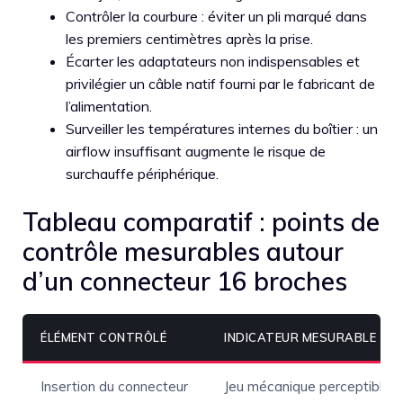
Contrôler la courbure : éviter un pli marqué dans
les premiers centimètres après la prise.
Écarter les adaptateurs non indispensables et
privilégier un câble natif fourni par le fabricant de
l’alimentation.
Surveiller les températures internes du boîtier : un
airflow insuffisant augmente le risque de
surchauffe périphérique.
Tableau comparatif : points de
contrôle mesurables autour
d’un connecteur 16 broches
ÉLÉMENT CONTRÔLÉ
INDICATEUR MESURABLE
Insertion du connecteur
Jeu mécanique perceptible