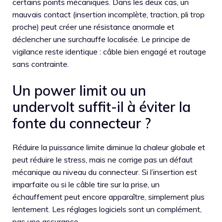
certains points mécaniques. Dans les deux cas, un
mauvais contact (insertion incomplète, traction, pli trop
proche) peut créer une résistance anormale et
déclencher une surchauffe localisée. Le principe de
vigilance reste identique : câble bien engagé et routage
sans contrainte.
Un power limit ou un
undervolt suffit-il à éviter la
fonte du connecteur ?
Réduire la puissance limite diminue la chaleur globale et
peut réduire le stress, mais ne corrige pas un défaut
mécanique au niveau du connecteur. Si l’insertion est
imparfaite ou si le câble tire sur la prise, un
échauffement peut encore apparaître, simplement plus
lentement. Les réglages logiciels sont un complément,
pas une assurance.