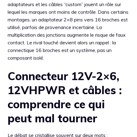
adaptateurs et les câbles “custom” jouent un rôle sur
lequel les marques ont moins de contrôle. Dans certains
montages, un adaptateur 2×8 pins vers 16 broches est
utilisé, parfois de provenance incertaine. La
multiplication des jonctions augmente le risque de faux
contact. Le rival touché devient alors un rappel : la
connectique 16 broches est un système, pas un
composant isolé.
Connecteur 12V-2×6,
12VHPWR et câbles :
comprendre ce qui
peut mal tourner
Le débat se cristallise souvent sur deux mots :