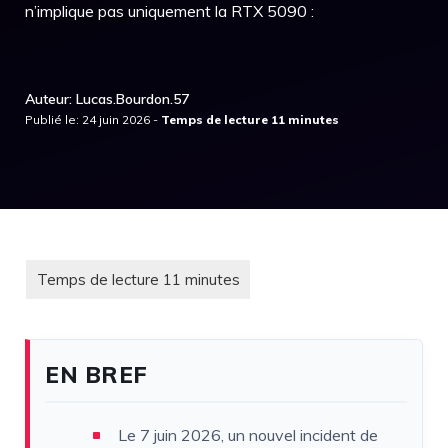
n’implique pas uniquement la RTX 5090 :
Auteur: Lucas.Bourdon.57
Publié le: 24 juin 2026 -
EN BREF
Le 7 juin 2026, un nouvel incident de