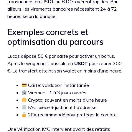
transactions en USDT ou BTC s’avèrent rapides. Par
ailleurs, les virements bancaires nécessitent 24 à 72
heures selon la banque.
Exemples concrets et
optimisation du parcours
Lucas dépose 50 € par carte pour activer un bonus.
Après le wagering, il bascule en
USDT
pour retirer 300
€. Le transfert atteint son wallet en moins d’une heure.
Carte: validation instantanée
Virement: 1 à 3 jours ouvrés
Crypto: souvent en moins d’une heure
KYC: pièce + justificatif d’adresse
2FA recommandé pour protéger le compte
Une vérification KYC intervient avant des retraits