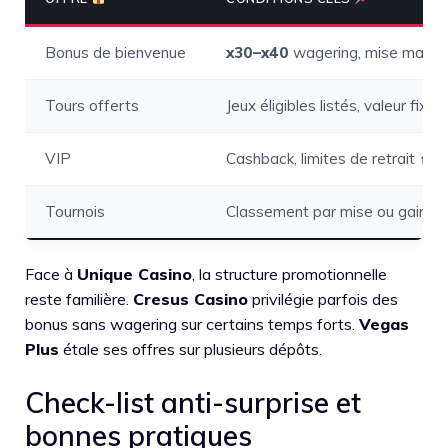
Bonus de bienvenue
x30–x40
wagering, mise max 5
Tours offerts
Jeux éligibles listés, valeur fixe
VIP
Cashback, limites de retrait ↑, o
Tournois
Classement par mise ou gain
Face à
Unique Casino
, la structure promotionnelle
reste familière.
Cresus Casino
privilégie parfois des
bonus sans wagering sur certains temps forts.
Vegas
Plus
étale ses offres sur plusieurs dépôts.
Check-list anti-surprise et
bonnes pratiques