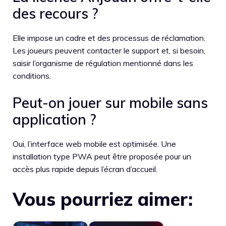
des recours ?
Elle impose un cadre et des processus de réclamation.
Les joueurs peuvent contacter le support et, si besoin,
saisir l’organisme de régulation mentionné dans les
conditions.
Peut-on jouer sur mobile sans
application ?
Oui, l’interface web mobile est optimisée. Une
installation type PWA peut être proposée pour un
accès plus rapide depuis l’écran d’accueil.
Vous pourriez aimer: