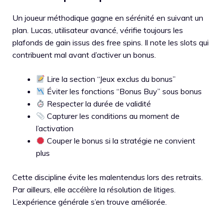
Un joueur méthodique gagne en sérénité en suivant un
plan. Lucas, utilisateur avancé, vérifie toujours les
plafonds de gain issus des free spins. Il note les slots qui
contribuent mal avant d’activer un bonus.
Lire la section “Jeux exclus du bonus”
Éviter les fonctions “Bonus Buy” sous bonus
Respecter la durée de validité
Capturer les conditions au moment de
l’activation
Couper le bonus si la stratégie ne convient
plus
Cette discipline évite les malentendus lors des retraits.
Par ailleurs, elle accélère la résolution de litiges.
L’expérience générale s’en trouve améliorée.