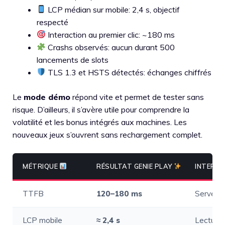
LCP médian sur mobile: 2,4 s, objectif
respecté
Interaction au premier clic: ~180 ms
Crashs observés: aucun durant 500
lancements de slots
TLS 1.3 et HSTS détectés: échanges chiffrés
Le
mode démo
répond vite et permet de tester sans
risque. D’ailleurs, il s’avère utile pour comprendre la
volatilité et les bonus intégrés aux machines. Les
nouveaux jeux s’ouvrent sans rechargement complet.
MÉTRIQUE
RÉSULTAT GENIE PLAY
INTERP
TTFB
120–180 ms
Serveur 
LCP mobile
≈ 2,4 s
Lecture 