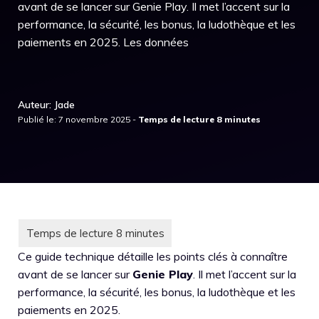
avant de se lancer sur Genie Play. Il met l’accent sur la
performance, la sécurité, les bonus, la ludothèque et les
paiements en 2025. Les données
Auteur: Jade
Publié le: 7 novembre 2025 -
Ce guide technique détaille les points clés à connaître
avant de se lancer sur
Genie Play
. Il met l’accent sur la
performance, la sécurité, les bonus, la ludothèque et les
paiements en 2025.