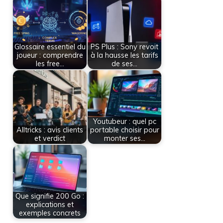
Glossaire essentiel du
PS Plus : Sony revoit
joueur : comprendre
à la hausse les tarifs
les free…
de ses…
Youtubeur : quel pc
Alltricks : avis clients
portable choisir pour
et verdict
monter ses…
Que signifie 200 Go :
explications et
exemples concrets