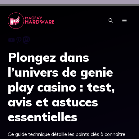
Aller
au
contenu
MENU
Youtube
Pinterest
Mastodon
Plongez dans
l’univers de genie
play casino : test,
avis et astuces
essentielles
Ce guide technique détaille les points clés à connaître