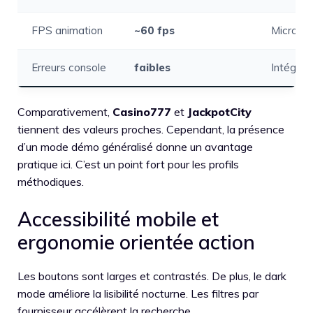
FPS animation
~60 fps
Micro‑la
Erreurs console
faibles
Intégrat
Comparativement,
Casino777
et
JackpotCity
tiennent des valeurs proches. Cependant, la présence
d’un mode démo généralisé donne un avantage
pratique ici. C’est un point fort pour les profils
méthodiques.
Accessibilité mobile et
ergonomie orientée action
Les boutons sont larges et contrastés. De plus, le dark
mode améliore la lisibilité nocturne. Les filtres par
fournisseur accélèrent la recherche.