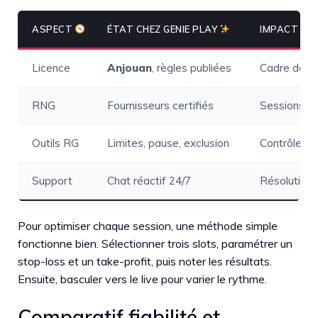
ASPECT
ÉTAT CHEZ GENIE PLAY
IMPACT UT
Licence
Anjouan
, règles publiées
Cadre défin
RNG
Fournisseurs certifiés
Sessions é
Outils RG
Limites, pause, exclusion
Contrôle re
Support
Chat réactif 24/7
Résolution 
Pour optimiser chaque session, une méthode simple
fonctionne bien. Sélectionner trois slots, paramétrer un
stop-loss et un take-profit, puis noter les résultats.
Ensuite, basculer vers le live pour varier le rythme.
Comparatif fiabilité et