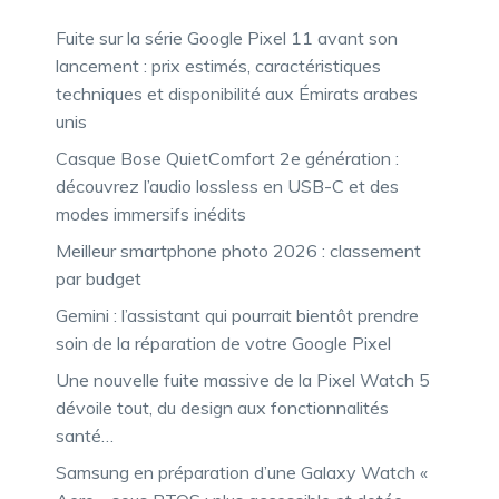
Fuite sur la série Google Pixel 11 avant son
lancement : prix estimés, caractéristiques
techniques et disponibilité aux Émirats arabes
unis
Casque Bose QuietComfort 2e génération :
découvrez l’audio lossless en USB-C et des
modes immersifs inédits
Meilleur smartphone photo 2026 : classement
par budget
Gemini : l’assistant qui pourrait bientôt prendre
soin de la réparation de votre Google Pixel
Une nouvelle fuite massive de la Pixel Watch 5
dévoile tout, du design aux fonctionnalités
santé…
Samsung en préparation d’une Galaxy Watch «