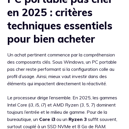
en 2025 : critères
techniques essentiels
pour bien acheter
Un achat pertinent commence par la compréhension
des composants clés. Sous Windows, un PC portable
pas cher reste performant si la configuration colle au
profil d’usage. Ainsi, mieux vaut investir dans des
éléments qui impactent directement la réactivité.
Le processeur dirige l’ensemble. En 2025, les gammes
Intel Core (i3, i5, i7) et AMD Ryzen (3, 5, 7) dominent
toujours l’entrée et le milieu de gamme. Pour de la
bureautique, un
Core i3
ou un
Ryzen 3
suffit souvent,
surtout couplé à un SSD NVMe et 8 Go de RAM.