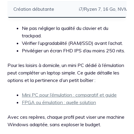
Création débutante
i7/Ryzen 7, 16 Go, NVMe 
Ne pas négliger la qualité du clavier et du
trackpad.
Vérifier l’upgradabilité (RAM/SSD) avant l’achat.
Privilégier un écran FHD IPS d’au moins 250 nits.
Pour les loisirs à domicile, un mini PC dédié à l’émulation
peut compléter un laptop simple. Ce guide détaille les
options et la pertinence d’un petit boîtier :
Mini PC pour l’émulation : comparatif et guide
FPGA ou émulation : quelle solution
Avec ces repères, chaque profil peut viser une machine
Windows adaptée, sans exploser le budget.