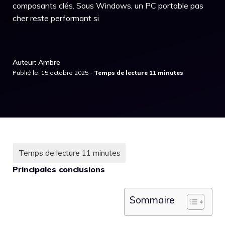
composants clés. Sous Windows, un PC portable pas
cher reste performant si
Auteur: Ambre
Publié le: 15 octobre 2025 -
Principales conclusions
Sommaire