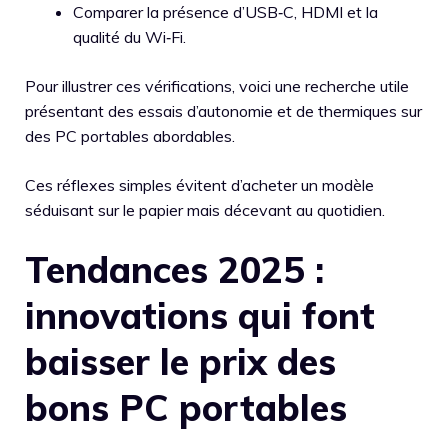
Comparer la présence d’USB‑C, HDMI et la
qualité du Wi‑Fi.
Pour illustrer ces vérifications, voici une recherche utile
présentant des essais d’autonomie et de thermiques sur
des PC portables abordables.
Ces réflexes simples évitent d’acheter un modèle
séduisant sur le papier mais décevant au quotidien.
Tendances 2025 :
innovations qui font
baisser le prix des
bons PC portables