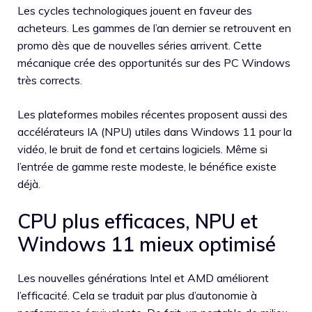
Les cycles technologiques jouent en faveur des
acheteurs. Les gammes de l’an dernier se retrouvent en
promo dès que de nouvelles séries arrivent. Cette
mécanique crée des opportunités sur des PC Windows
très corrects.
Les plateformes mobiles récentes proposent aussi des
accélérateurs IA (NPU) utiles dans Windows 11 pour la
vidéo, le bruit de fond et certains logiciels. Même si
l’entrée de gamme reste modeste, le bénéfice existe
déjà.
CPU plus efficaces, NPU et
Windows 11 mieux optimisé
Les nouvelles générations Intel et AMD améliorent
l’efficacité. Cela se traduit par plus d’autonomie à