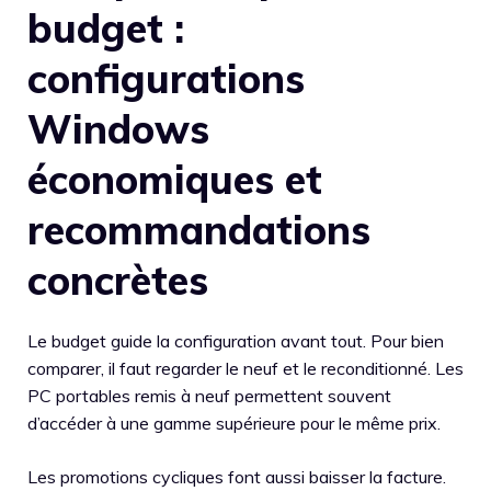
budget :
configurations
Windows
économiques et
recommandations
concrètes
Le budget guide la configuration avant tout. Pour bien
comparer, il faut regarder le neuf et le reconditionné. Les
PC portables remis à neuf permettent souvent
d’accéder à une gamme supérieure pour le même prix.
Les promotions cycliques font aussi baisser la facture.