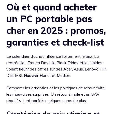
Où et quand acheter
un PC portable pas
cher en 2025 : promos,
garanties et check-list
Le calendrier d’achat influence fortement le prix. La
rentrée, les French Days, le Black Friday et les soldes
voient fleurir des offres sur des Acer, Asus, Lenovo, HP,
Dell, MSI, Huawei, Honor et Medion.
Comparer les garanties et les politiques de retour évite
les mauvaises surprises. Un retour simple et un SAV
réactif valent parfois quelques euros de plus.