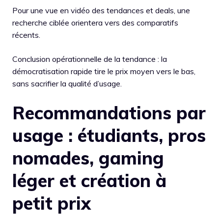
Pour une vue en vidéo des tendances et deals, une
recherche ciblée orientera vers des comparatifs
récents.
Conclusion opérationnelle de la tendance : la
démocratisation rapide tire le prix moyen vers le bas,
sans sacrifier la qualité d’usage.
Recommandations par
usage : étudiants, pros
nomades, gaming
léger et création à
petit prix