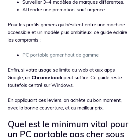
Surveiller 3–4 modèles de marques différentes.
Attendre une promotion, sauf urgence.
Pour les profils gamers qui hésitent entre une machine
accessible et un modèle plus ambitieux, ce guide éclaire
les compromis :
PC portable gamer haut de gamme
Enfin, si votre usage se limite au web et aux apps
Google, un
Chromebook
peut suffire. Ce guide reste
toutefois centré sur Windows.
En appliquant ces leviers, on achète au bon moment,
avec la bonne couverture, et au meilleur prix.
Quel est le minimum vital pour
un PC portable pas cher sous