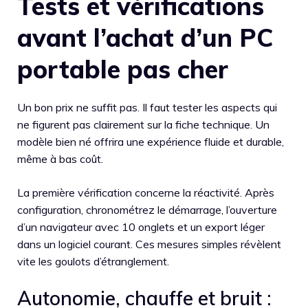
Tests et vérifications
avant l’achat d’un PC
portable pas cher
Un bon prix ne suffit pas. Il faut tester les aspects qui
ne figurent pas clairement sur la fiche technique. Un
modèle bien né offrira une expérience fluide et durable,
même à bas coût.
La première vérification concerne la réactivité. Après
configuration, chronométrez le démarrage, l’ouverture
d’un navigateur avec 10 onglets et un export léger
dans un logiciel courant. Ces mesures simples révèlent
vite les goulots d’étranglement.
Autonomie, chauffe et bruit :