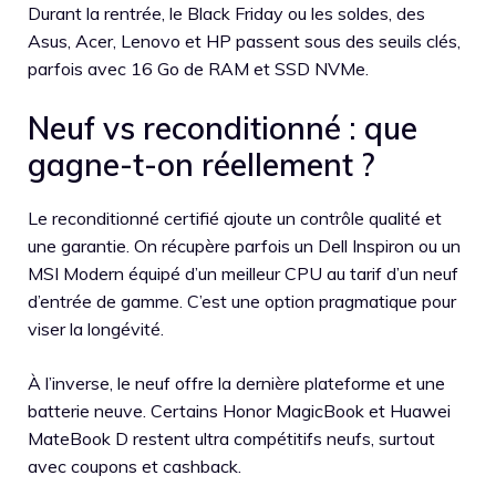
Durant la rentrée, le Black Friday ou les soldes, des
Asus, Acer, Lenovo et HP passent sous des seuils clés,
parfois avec 16 Go de RAM et SSD NVMe.
Neuf vs reconditionné : que
gagne-t-on réellement ?
Le reconditionné certifié ajoute un contrôle qualité et
une garantie. On récupère parfois un Dell Inspiron ou un
MSI Modern équipé d’un meilleur CPU au tarif d’un neuf
d’entrée de gamme. C’est une option pragmatique pour
viser la longévité.
À l’inverse, le neuf offre la dernière plateforme et une
batterie neuve. Certains Honor MagicBook et Huawei
MateBook D restent ultra compétitifs neufs, surtout
avec coupons et cashback.