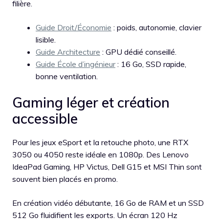
filière.
Guide Droit/Économie
: poids, autonomie, clavier
lisible.
Guide Architecture
: GPU dédié conseillé.
Guide École d’ingénieur
: 16 Go, SSD rapide,
bonne ventilation.
Gaming léger et création
accessible
Pour les jeux eSport et la retouche photo, une RTX
3050 ou 4050 reste idéale en 1080p. Des Lenovo
IdeaPad Gaming, HP Victus, Dell G15 et MSI Thin sont
souvent bien placés en promo.
En création vidéo débutante, 16 Go de RAM et un SSD
512 Go fluidifient les exports. Un écran 120 Hz