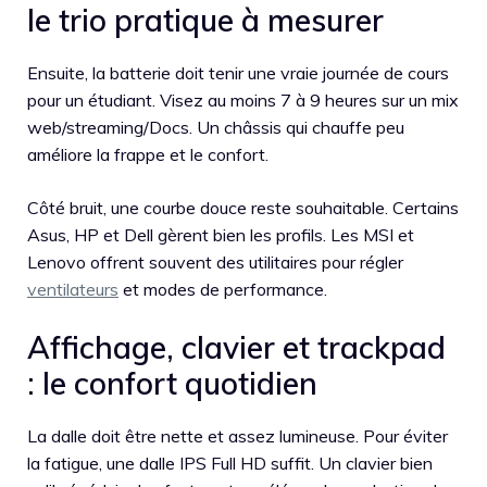
le trio pratique à mesurer
Ensuite, la batterie doit tenir une vraie journée de cours
pour un étudiant. Visez au moins 7 à 9 heures sur un mix
web/streaming/Docs. Un châssis qui chauffe peu
améliore la frappe et le confort.
Côté bruit, une courbe douce reste souhaitable. Certains
Asus, HP et Dell gèrent bien les profils. Les MSI et
Lenovo offrent souvent des utilitaires pour régler
ventilateurs
et modes de performance.
Affichage, clavier et trackpad
: le confort quotidien
La dalle doit être nette et assez lumineuse. Pour éviter
la fatigue, une dalle IPS Full HD suffit. Un clavier bien