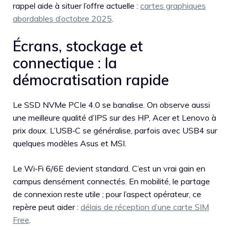
rappel aide à situer l’offre actuelle :
cartes graphiques
abordables d’octobre 2025
.
Écrans, stockage et
connectique : la
démocratisation rapide
Le SSD NVMe PCIe 4.0 se banalise. On observe aussi
une meilleure qualité d’IPS sur des HP, Acer et Lenovo à
prix doux. L’USB‑C se généralise, parfois avec USB4 sur
quelques modèles Asus et MSI.
Le Wi‑Fi 6/6E devient standard. C’est un vrai gain en
campus densément connectés. En mobilité, le partage
de connexion reste utile ; pour l’aspect opérateur, ce
repère peut aider :
délais de réception d’une carte SIM
Free
.