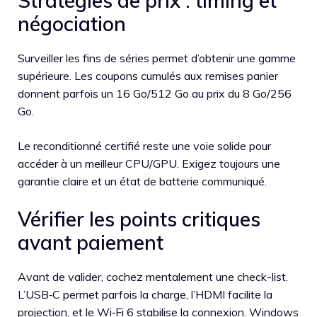
Stratégies de prix : timing et
négociation
Surveiller les fins de séries permet d’obtenir une gamme
supérieure. Les coupons cumulés aux remises panier
donnent parfois un 16 Go/512 Go au prix du 8 Go/256
Go.
Le reconditionné certifié reste une voie solide pour
accéder à un meilleur CPU/GPU. Exigez toujours une
garantie claire et un état de batterie communiqué.
Vérifier les points critiques
avant paiement
Avant de valider, cochez mentalement une check-list.
L’USB‑C permet parfois la charge, l’HDMI facilite la
projection, et le Wi‑Fi 6 stabilise la connexion. Windows