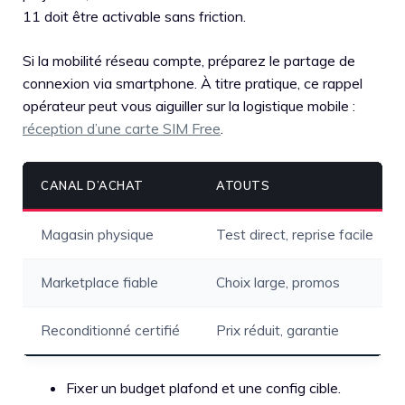
11 doit être activable sans friction.
Si la mobilité réseau compte, préparez le partage de
connexion via smartphone. À titre pratique, ce rappel
opérateur peut vous aiguiller sur la logistique mobile :
réception d’une carte SIM Free
.
CANAL D’ACHAT
ATOUTS
Magasin physique
Test direct, reprise facile
Marketplace fiable
Choix large, promos
Reconditionné certifié
Prix réduit, garantie
Fixer un budget plafond et une config cible.