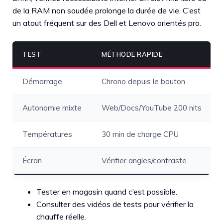
de la RAM non soudée prolonge la durée de vie. C’est
un atout fréquent sur des Dell et Lenovo orientés pro.
TEST
MÉTHODE RAPIDE
Démarrage
Chrono depuis le bouton
Autonomie mixte
Web/Docs/YouTube 200 nits
Températures
30 min de charge CPU
Écran
Vérifier angles/contraste
Tester en magasin quand c’est possible.
Consulter des vidéos de tests pour vérifier la
chauffe réelle.