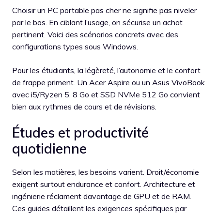
Choisir un PC portable pas cher ne signifie pas niveler
par le bas. En ciblant l’usage, on sécurise un achat
pertinent. Voici des scénarios concrets avec des
configurations types sous Windows.
Pour les étudiants, la légèreté, l’autonomie et le confort
de frappe priment. Un Acer Aspire ou un Asus VivoBook
avec i5/Ryzen 5, 8 Go et SSD NVMe 512 Go convient
bien aux rythmes de cours et de révisions.
Études et productivité
quotidienne
Selon les matières, les besoins varient. Droit/économie
exigent surtout endurance et confort. Architecture et
ingénierie réclament davantage de GPU et de RAM.
Ces guides détaillent les exigences spécifiques par