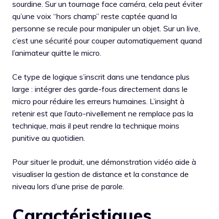
sourdine. Sur un tournage face caméra, cela peut éviter
qu’une voix “hors champ” reste captée quand la
personne se recule pour manipuler un objet. Sur un live,
c’est une sécurité pour couper automatiquement quand
l’animateur quitte le micro.
Ce type de logique s’inscrit dans une tendance plus
large : intégrer des garde-fous directement dans le
micro pour réduire les erreurs humaines. L’insight à
retenir est que l’auto-nivellement ne remplace pas la
technique, mais il peut rendre la technique moins
punitive au quotidien.
Pour situer le produit, une démonstration vidéo aide à
visualiser la gestion de distance et la constance de
niveau lors d’une prise de parole.
Caractéristiques