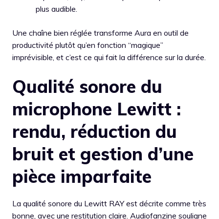
plus audible.
Une chaîne bien réglée transforme Aura en outil de
productivité plutôt qu’en fonction “magique”
imprévisible, et c’est ce qui fait la différence sur la durée.
Qualité sonore du
microphone Lewitt :
rendu, réduction du
bruit et gestion d’une
pièce imparfaite
La qualité sonore du Lewitt RAY est décrite comme très
bonne, avec une restitution claire. Audiofanzine souligne