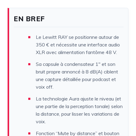
EN BREF
Le Lewitt RAY se positionne autour de
350 € et nécessite une interface audio
XLR avec alimentation fantôme 48 V.
Sa capsule à condensateur 1″ et son
bruit propre annoncé à 8 dB(A) ciblent
une capture détaillée pour podcast et
voix off.
La technologie Aura ajuste le niveau (et
une partie de la perception tonale) selon
la distance, pour lisser les variations de
voix.
Fonction “Mute by distance” et bouton