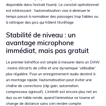
disponible dans l’extrait fourni). Le constat opérationnel
est intéressant : l’automatisation vise à diminuer le
temps passé à normaliser des passages trop faibles ou
à rattraper des pics qui frôlent l’écrêtage.
Stabilité de niveau : un
avantage microphone
immédiat, mais pas gratuit
Le premier bénéfice est simple à mesurer dans un DAW
: moins d’écarts de crête et une dynamique “utilisable”
plus régulière. Pour un enregistrement audio destiné à
un montage rapide, l’automatisation peut éviter une
chaîne de corrections (clip gain, automation,
compresseur agressif). L’intérêt est encore plus net en
duo ou en table ronde, quand l’animateur se tourne et
change de distance sans s’en rendre compte.