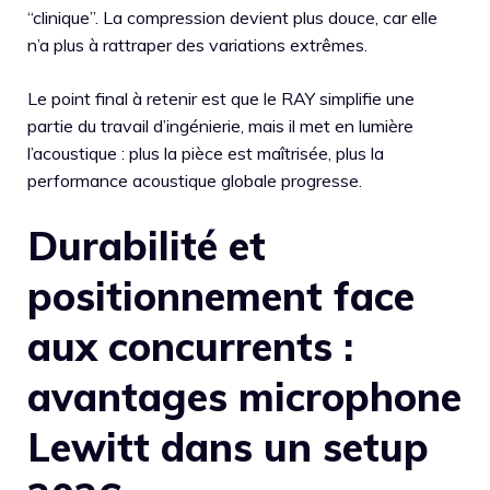
“clinique”. La compression devient plus douce, car elle
n’a plus à rattraper des variations extrêmes.
Le point final à retenir est que le RAY simplifie une
partie du travail d’ingénierie, mais il met en lumière
l’acoustique : plus la pièce est maîtrisée, plus la
performance acoustique globale progresse.
Durabilité et
positionnement face
aux concurrents :
avantages microphone
Lewitt dans un setup