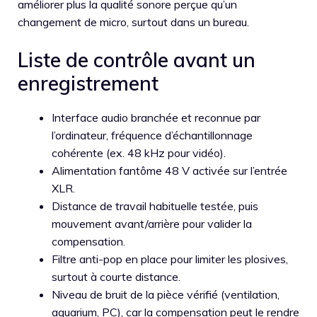
améliorer plus la qualité sonore perçue qu’un
changement de micro, surtout dans un bureau.
Liste de contrôle avant un
enregistrement
Interface audio branchée et reconnue par
l’ordinateur, fréquence d’échantillonnage
cohérente (ex. 48 kHz pour vidéo).
Alimentation fantôme 48 V activée sur l’entrée
XLR.
Distance de travail habituelle testée, puis
mouvement avant/arrière pour valider la
compensation.
Filtre anti-pop en place pour limiter les plosives,
surtout à courte distance.
Niveau de bruit de la pièce vérifié (ventilation,
aquarium, PC), car la compensation peut le rendre