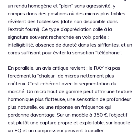
un rendu homogène et “plein” sans agressivité, y
compris dans des positions où des micros plus faibles
révèlent des faiblesses (date non disponible dans
l’extrait fourni). Ce type d’appréciation colle à la
signature souvent recherchée en voix parlée :
intelligibilité, absence de dureté dans les sifflantes, et un
corps suffisant pour éviter la sensation “téléphone”.
En parallèle, un avis critique revient : le RAY n’a pas
forcément la “chaleur” de micros nettement plus
coûteux. C’est cohérent avec la segmentation du
marché. Un micro haut de gamme peut offrir une texture
harmonique plus flatteuse, une sensation de profondeur
plus naturelle, ou une réponse en fréquence qui
pardonne davantage. Sur un modèle à 350 €, l’objectif
est plutôt une capture propre et exploitable, sur laquelle
un EQ et un compresseur peuvent travailler.