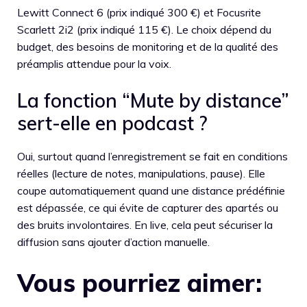
Lewitt Connect 6 (prix indiqué 300 €) et Focusrite
Scarlett 2i2 (prix indiqué 115 €). Le choix dépend du
budget, des besoins de monitoring et de la qualité des
préamplis attendue pour la voix.
La fonction “Mute by distance”
sert-elle en podcast ?
Oui, surtout quand l’enregistrement se fait en conditions
réelles (lecture de notes, manipulations, pause). Elle
coupe automatiquement quand une distance prédéfinie
est dépassée, ce qui évite de capturer des apartés ou
des bruits involontaires. En live, cela peut sécuriser la
diffusion sans ajouter d’action manuelle.
Vous pourriez aimer: