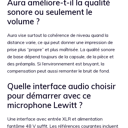
Aura améliore-t-il la qualité
sonore ou seulement le
volume ?
Aura vise surtout la cohérence de niveau quand la
distance varie, ce qui peut donner une impression de
prise plus “propre” et plus maîtrisée. La qualité sonore
de base dépend toujours de la capsule, de la pièce et
des préamplis. Si l’environnement est bruyant, la
compensation peut aussi remonter le bruit de fond.
Quelle interface audio choisir
pour démarrer avec ce
microphone Lewitt ?
Une interface avec entrée XLR et alimentation
fantôme 48 V suffit. Les références courantes incluent