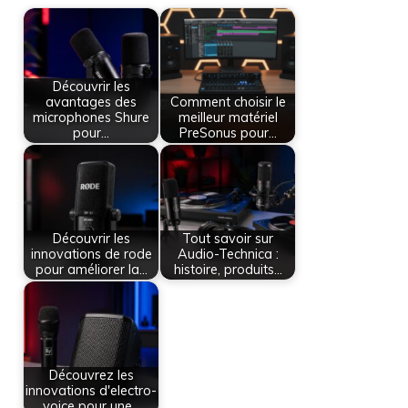
Découvrir les
avantages des
Comment choisir le
microphones Shure
meilleur matériel
pour…
PreSonus pour…
Découvrir les
Tout savoir sur
innovations de rode
Audio-Technica :
pour améliorer la…
histoire, produits…
Découvrez les
innovations d'electro-
voice pour une…