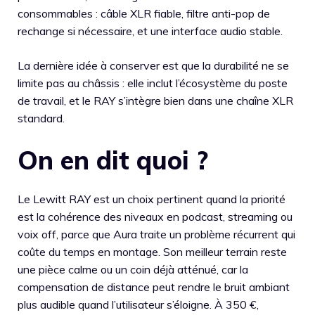
consommables : câble XLR fiable, filtre anti-pop de
rechange si nécessaire, et une interface audio stable.
La dernière idée à conserver est que la durabilité ne se
limite pas au châssis : elle inclut l’écosystème du poste
de travail, et le RAY s’intègre bien dans une chaîne XLR
standard.
On en dit quoi ?
Le Lewitt RAY est un choix pertinent quand la priorité
est la cohérence des niveaux en podcast, streaming ou
voix off, parce que Aura traite un problème récurrent qui
coûte du temps en montage. Son meilleur terrain reste
une pièce calme ou un coin déjà atténué, car la
compensation de distance peut rendre le bruit ambiant
plus audible quand l’utilisateur s’éloigne. À 350 €,