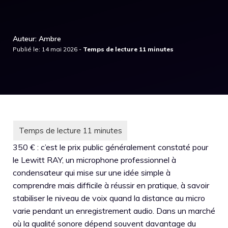
Auteur: Ambre
Publié le: 14 mai 2026 -
350 € : c’est le prix public généralement constaté pour
le Lewitt RAY, un microphone professionnel à
condensateur qui mise sur une idée simple à
comprendre mais difficile à réussir en pratique, à savoir
stabiliser le niveau de voix quand la distance au micro
varie pendant un enregistrement audio. Dans un marché
où la qualité sonore dépend souvent davantage du