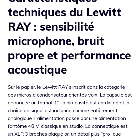
techniques du Lewitt
RAY : sensibilité
microphone, bruit
propre et performance
acoustique
Sur le papier, le Lewitt RAY s’inscrit dans la catégorie
des micros à condensateur orientés voix. La capsule est
annoncée au format 1″, la directivité est cardioïde et la
chaîne de signal est indiquée comme entièrement
analogique. L’alimentation passe par une alimentation
fantôme 48 V, classique en studio. La connectique est
un XLR 3 broches plaqué or, un détail plus “pro” que