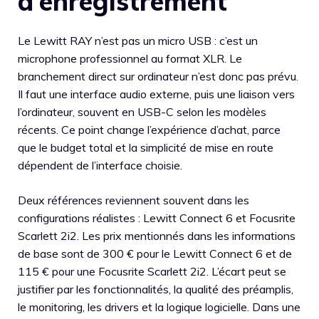
d’enregistrement
Le Lewitt RAY n’est pas un micro USB : c’est un
microphone professionnel au format XLR. Le
branchement direct sur ordinateur n’est donc pas prévu.
Il faut une interface audio externe, puis une liaison vers
l’ordinateur, souvent en USB-C selon les modèles
récents. Ce point change l’expérience d’achat, parce
que le budget total et la simplicité de mise en route
dépendent de l’interface choisie.
Deux références reviennent souvent dans les
configurations réalistes : Lewitt Connect 6 et Focusrite
Scarlett 2i2. Les prix mentionnés dans les informations
de base sont de 300 € pour le Lewitt Connect 6 et de
115 € pour une Focusrite Scarlett 2i2. L’écart peut se
justifier par les fonctionnalités, la qualité des préamplis,
le monitoring, les drivers et la logique logicielle. Dans une