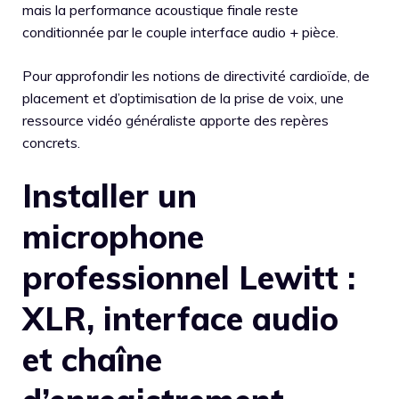
mais la performance acoustique finale reste
conditionnée par le couple interface audio + pièce.
Pour approfondir les notions de directivité cardioïde, de
placement et d’optimisation de la prise de voix, une
ressource vidéo généraliste apporte des repères
concrets.
Installer un
microphone
professionnel Lewitt :
XLR, interface audio
et chaîne