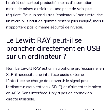
l’intérêt est surtout productif : moins d’automation,
moins de prises à refaire, et une prise de voix plus
régulière. Pour un rendu très “chaleureux” sans retouche,
un micro plus haut de gamme restera plus indiqué, mais il
n’apportera pas la même sécurité de niveau.
Le Lewitt RAY peut-il se
brancher directement en USB
sur un ordinateur ?
Non. Le Lewitt RAY est un microphone professionnel en
XLR, il nécessite une interface audio externe.
L’interface se charge de convertir le signal pour
l’ordinateur (souvent via USB-C) et d’alimenter le micro
en 48 V. Sans interface, il n’y a pas de connexion
directe utilisable.