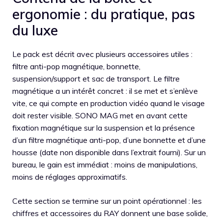
ergonomie : du pratique, pas
du luxe
Le pack est décrit avec plusieurs accessoires utiles :
filtre anti-pop magnétique, bonnette,
suspension/support et sac de transport. Le filtre
magnétique a un intérêt concret : il se met et s’enlève
vite, ce qui compte en production vidéo quand le visage
doit rester visible. SONO MAG met en avant cette
fixation magnétique sur la suspension et la présence
d’un filtre magnétique anti-pop, d’une bonnette et d’une
housse (date non disponible dans l’extrait fourni). Sur un
bureau, le gain est immédiat : moins de manipulations,
moins de réglages approximatifs.
Cette section se termine sur un point opérationnel : les
chiffres et accessoires du RAY donnent une base solide,