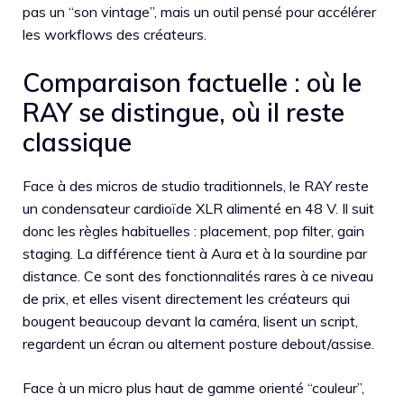
pas un “son vintage”, mais un outil pensé pour accélérer
les workflows des créateurs.
Comparaison factuelle : où le
RAY se distingue, où il reste
classique
Face à des micros de studio traditionnels, le RAY reste
un condensateur cardioïde XLR alimenté en 48 V. Il suit
donc les règles habituelles : placement, pop filter, gain
staging. La différence tient à Aura et à la sourdine par
distance. Ce sont des fonctionnalités rares à ce niveau
de prix, et elles visent directement les créateurs qui
bougent beaucoup devant la caméra, lisent un script,
regardent un écran ou alternent posture debout/assise.
Face à un micro plus haut de gamme orienté “couleur”,