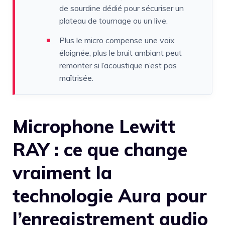
de sourdine dédié pour sécuriser un
plateau de tournage ou un live.
Plus le micro compense une voix
éloignée, plus le bruit ambiant peut
remonter si l’acoustique n’est pas
maîtrisée.
Microphone Lewitt
RAY : ce que change
vraiment la
technologie Aura pour
l’enregistrement audio