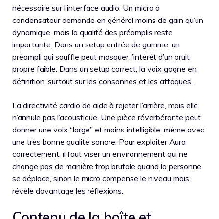
nécessaire sur l’interface audio. Un micro à
condensateur demande en général moins de gain qu’un
dynamique, mais la qualité des préamplis reste
importante. Dans un setup entrée de gamme, un
préampli qui souffle peut masquer l’intérêt d’un bruit
propre faible. Dans un setup correct, la voix gagne en
définition, surtout sur les consonnes et les attaques.
La directivité cardioïde aide à rejeter l’arrière, mais elle
n’annule pas l’acoustique. Une pièce réverbérante peut
donner une voix “large” et moins intelligible, même avec
une très bonne qualité sonore. Pour exploiter Aura
correctement, il faut viser un environnement qui ne
change pas de manière trop brutale quand la personne
se déplace, sinon le micro compense le niveau mais
révèle davantage les réflexions.
Contenu de la boîte et