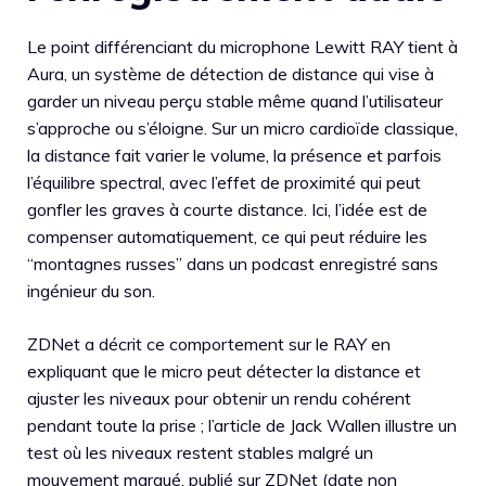
Le point différenciant du microphone Lewitt RAY tient à
Aura, un système de détection de distance qui vise à
garder un niveau perçu stable même quand l’utilisateur
s’approche ou s’éloigne. Sur un micro cardioïde classique,
la distance fait varier le volume, la présence et parfois
l’équilibre spectral, avec l’effet de proximité qui peut
gonfler les graves à courte distance. Ici, l’idée est de
compenser automatiquement, ce qui peut réduire les
“montagnes russes” dans un podcast enregistré sans
ingénieur du son.
ZDNet a décrit ce comportement sur le RAY en
expliquant que le micro peut détecter la distance et
ajuster les niveaux pour obtenir un rendu cohérent
pendant toute la prise ; l’article de Jack Wallen illustre un
test où les niveaux restent stables malgré un
mouvement marqué, publié sur ZDNet (date non