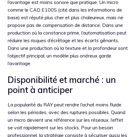
l’avantage est moins sonore que pratique. Un micro
comme le CAD E100S (cité dans les informations de
base) est réputé plus cher et plus chaleureux, mais ne
propose pas de compensation de distance. Dans une
production où la constance prime, l’automatisation peut
réduire les risques d’écrêtage et les écarts gênants.
Dans une production où la texture et la profondeur sont
l’objectif principal, un modèle plus onéreux garde
l’avantage.
Disponibilité et marché : un
point à anticiper
La popularité du RAY peut rendre l’achat moins fluide
selon les périodes, avec des ruptures possibles. Quand
un micro devient une référence sur les réseaux, l’effet
se voit rapidement sur les stocks. Pour un besoin
professionnel, la stratégie consiste à sécuriser aussi les