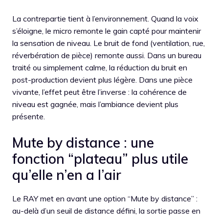
La contrepartie tient à l’environnement. Quand la voix
s’éloigne, le micro remonte le gain capté pour maintenir
la sensation de niveau. Le bruit de fond (ventilation, rue,
réverbération de pièce) remonte aussi. Dans un bureau
traité ou simplement calme, la réduction du bruit en
post-production devient plus légère. Dans une pièce
vivante, l’effet peut être l’inverse : la cohérence de
niveau est gagnée, mais l’ambiance devient plus
présente.
Mute by distance : une
fonction “plateau” plus utile
qu’elle n’en a l’air
Le RAY met en avant une option “Mute by distance” :
au-delà d’un seuil de distance défini, la sortie passe en