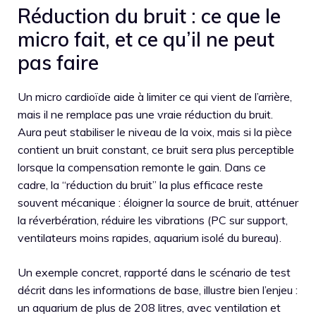
Réduction du bruit : ce que le
micro fait, et ce qu’il ne peut
pas faire
Un micro cardioïde aide à limiter ce qui vient de l’arrière,
mais il ne remplace pas une vraie réduction du bruit.
Aura peut stabiliser le niveau de la voix, mais si la pièce
contient un bruit constant, ce bruit sera plus perceptible
lorsque la compensation remonte le gain. Dans ce
cadre, la “réduction du bruit” la plus efficace reste
souvent mécanique : éloigner la source de bruit, atténuer
la réverbération, réduire les vibrations (PC sur support,
ventilateurs moins rapides, aquarium isolé du bureau).
Un exemple concret, rapporté dans le scénario de test
décrit dans les informations de base, illustre bien l’enjeu :
un aquarium de plus de 208 litres, avec ventilation et