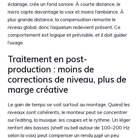
éclairage, crée un fond sonore. À courte distance, le
micro capte davantage la voix et moins l’ambiance. À
plus grande distance, la compensation remonte le
niveau global, donc l’aquarium redevient présent. Ce
comportement est logique et prévisible, et il doit guider
l’usage.
Traitement en post-
production : moins de
corrections de niveau, plus de
marge créative
Le gain de temps se voit surtout au montage. Quand les
niveaux sont cohérents, le monteur peut se concentrer
sur l’editing, la musique, les coupes et le rythme. Un léger
renfort des basses (shelf ou bell autour de 100–200 Hz
selon la voix) peut compenser un rendu jugé un peu