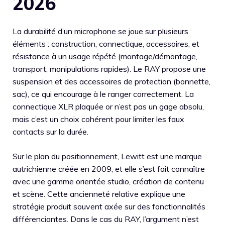
2026
La durabilité d’un microphone se joue sur plusieurs
éléments : construction, connectique, accessoires, et
résistance à un usage répété (montage/démontage,
transport, manipulations rapides). Le RAY propose une
suspension et des accessoires de protection (bonnette,
sac), ce qui encourage à le ranger correctement. La
connectique XLR plaquée or n’est pas un gage absolu,
mais c’est un choix cohérent pour limiter les faux
contacts sur la durée.
Sur le plan du positionnement, Lewitt est une marque
autrichienne créée en 2009, et elle s’est fait connaître
avec une gamme orientée studio, création de contenu
et scène. Cette ancienneté relative explique une
stratégie produit souvent axée sur des fonctionnalités
différenciantes. Dans le cas du RAY, l’argument n’est