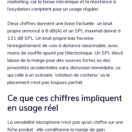
marketing, car la tenue mécanique et la résistance à
l’oxydation comptent pour un usage régulier.
Deux chiffres donnent une base factuelle : un bruit
propre annoncé à 8 dB(A) et un SPL maximal donné à
131 dB SPL. Un bruit propre bas favorise
l’enregistrement de voix à distance raisonnable, avec
moins de souffle ajouté par l’électronique. Un SPL élevé
laisse de la marge pour des sources fortes ou des
proximités accidentelles sans distorsion immédiate, ce
qui colle à un scénario “création de contenu” où le
placement n’est pas toujours parfait.
Ce que ces chiffres impliquent
en usage réel
La sensibilité microphone n’est pas qu’un chiffre sur une
fiche produit : elle conditionne la marge de gain