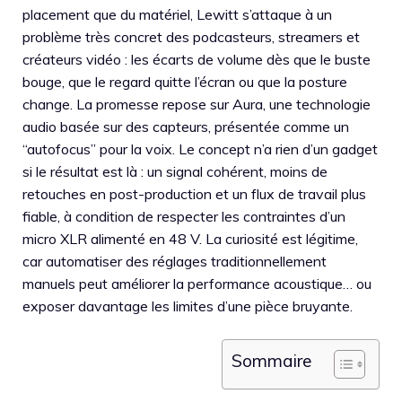
placement que du matériel, Lewitt s’attaque à un
problème très concret des podcasteurs, streamers et
créateurs vidéo : les écarts de volume dès que le buste
bouge, que le regard quitte l’écran ou que la posture
change. La promesse repose sur Aura, une technologie
audio basée sur des capteurs, présentée comme un
“autofocus” pour la voix. Le concept n’a rien d’un gadget
si le résultat est là : un signal cohérent, moins de
retouches en post-production et un flux de travail plus
fiable, à condition de respecter les contraintes d’un
micro XLR alimenté en 48 V. La curiosité est légitime,
car automatiser des réglages traditionnellement
manuels peut améliorer la performance acoustique… ou
exposer davantage les limites d’une pièce bruyante.
Sommaire