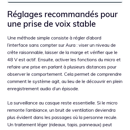
Réglages recommandés pour
une prise de voix stable
Une méthode simple consiste à régler d’abord
l’interface sans compter sur Aura : viser un niveau de
crête raisonnable, laisser de la marge et vérifier que le
48 V est actif. Ensuite, activer les fonctions du micro et
refaire une prise en parlant à plusieurs distances pour
observer le comportement. Cela permet de comprendre
comment le système agit, au lieu de le découvrir en plein
enregistrement audio d’un épisode.
La surveillance au casque reste essentielle. Si le micro
remonte l’ambiance, un bruit de ventilation deviendra
plus évident dans les passages où la personne recule.
Un traitement léger (rideaux, tapis, panneaux) peut