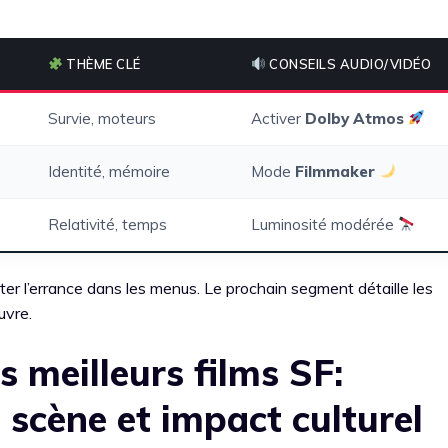
THÈME CLÉ
CONSEILS AUDIO/VIDÉO
Survie, moteurs
Activer
Dolby Atmos
Identité, mémoire
Mode
Filmmaker
Relativité, temps
Luminosité modérée
ter l’errance dans les menus. Le prochain segment détaille les
uvre.
s meilleurs films SF:
 scène et impact culturel