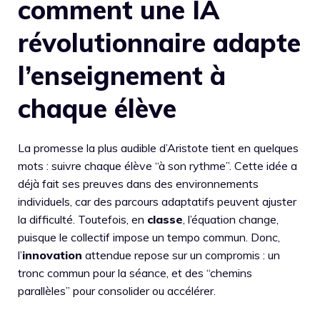
comment une IA
révolutionnaire adapte
l’enseignement à
chaque élève
La promesse la plus audible d’Aristote tient en quelques
mots : suivre chaque élève “à son rythme”. Cette idée a
déjà fait ses preuves dans des environnements
individuels, car des parcours adaptatifs peuvent ajuster
la difficulté. Toutefois, en
classe
, l’équation change,
puisque le collectif impose un tempo commun. Donc,
l’
innovation
attendue repose sur un compromis : un
tronc commun pour la séance, et des “chemins
parallèles” pour consolider ou accélérer.