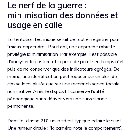
Le nerf de la guerre :
minimisation des données et
usage en salle
La tentation technique serait de tout enregistrer pour
“mieux apprendre”. Pourtant, une approche robuste
privilégie la minimisation. Par exemple, il est possible
d’analyser la posture et la prise de parole en temps réel,
puis de ne conserver que des indicateurs agrégés. De
même, une identification peut reposer sur un plan de
classe local plutôt que sur une reconnaissance faciale
nominative. Ainsi, le dispositif conserve l’utilité
pédagogique sans dériver vers une surveillance
permanente.
Dans la “classe 2B”, un incident typique éclaire le sujet.
Une rumeur circule : “la caméra note le comportement”.