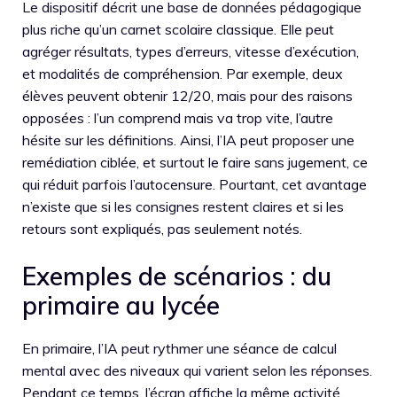
Le dispositif décrit une base de données pédagogique
plus riche qu’un carnet scolaire classique. Elle peut
agréger résultats, types d’erreurs, vitesse d’exécution,
et modalités de compréhension. Par exemple, deux
élèves peuvent obtenir 12/20, mais pour des raisons
opposées : l’un comprend mais va trop vite, l’autre
hésite sur les définitions. Ainsi, l’IA peut proposer une
remédiation ciblée, et surtout le faire sans jugement, ce
qui réduit parfois l’autocensure. Pourtant, cet avantage
n’existe que si les consignes restent claires et si les
retours sont expliqués, pas seulement notés.
Exemples de scénarios : du
primaire au lycée
En primaire, l’IA peut rythmer une séance de calcul
mental avec des niveaux qui varient selon les réponses.
Pendant ce temps, l’écran affiche la même activité,