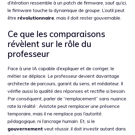
d’itération ressemble à un patch de firmware, sauf qu’ici,
le firmware touche la dynamique de groupe. L’outil peut
être
révolutionnaire
, mais il doit rester gouvernable.
Ce que les comparaisons
révèlent sur le rôle du
professeur
Face à une IA capable d’expliquer et de corriger, le
métier se déplace. Le professeur devient davantage
architecte de parcours, garant du sens, et médiateur. Il
vérifie aussi la qualité des réponses et rectifie si besoin.
Par conséquent, parler de “remplacement” sans nuance
rate la réalité : Aristote peut remplacer une présence
temporaire, mais il ne remplace pas l’autorité
pédagogique, ni l’ancrage humain. Et, si le
gouvernement
veut réussir, il doit investir autant dans