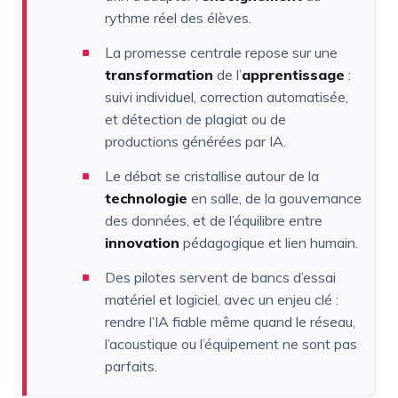
rythme réel des élèves.
La promesse centrale repose sur une
transformation
de l’
apprentissage
:
suivi individuel, correction automatisée,
et détection de plagiat ou de
productions générées par IA.
Le débat se cristallise autour de la
technologie
en salle, de la gouvernance
des données, et de l’équilibre entre
innovation
pédagogique et lien humain.
Des pilotes servent de bancs d’essai
matériel et logiciel, avec un enjeu clé :
rendre l’IA fiable même quand le réseau,
l’acoustique ou l’équipement ne sont pas
parfaits.