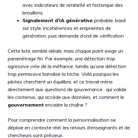
avec indicateurs de similarité et historique des
brouillons.
Signalement d’IA générative
probable, basé
sur style, incohérences et empreintes de
génération, puis demande d’oral de vérification.
Cette liste semble idéale, mais chaque point exige un
paramétrage fin. Par exemple, une détection trop
agressive crée de la méfiance, tandis qu’une détection
trop permissive banalise la triche. Voilà pourquoi les
pilotes cherchent un équilibre, et ce travail mène
directement aux questions de gouvernance : qui valide
les contenus, qui accède aux données, et comment le
gouvernement
encadre la chaîne ?
Pour comprendre comment la personnalisation se
déploie en contexte réel, les retours d’enseignants et de
chercheurs sont précieux.