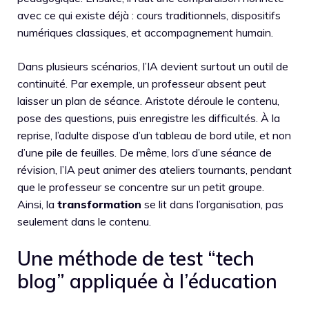
avec ce qui existe déjà : cours traditionnels, dispositifs
numériques classiques, et accompagnement humain.
Dans plusieurs scénarios, l’IA devient surtout un outil de
continuité. Par exemple, un professeur absent peut
laisser un plan de séance. Aristote déroule le contenu,
pose des questions, puis enregistre les difficultés. À la
reprise, l’adulte dispose d’un tableau de bord utile, et non
d’une pile de feuilles. De même, lors d’une séance de
révision, l’IA peut animer des ateliers tournants, pendant
que le professeur se concentre sur un petit groupe.
Ainsi, la
transformation
se lit dans l’organisation, pas
seulement dans le contenu.
Une méthode de test “tech
blog” appliquée à l’éducation