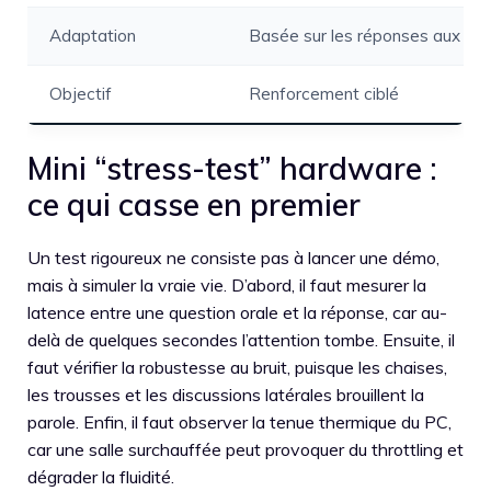
Adaptation
Basée sur les réponses aux qui
Objectif
Renforcement ciblé
Mini “stress-test” hardware :
ce qui casse en premier
Un test rigoureux ne consiste pas à lancer une démo,
mais à simuler la vraie vie. D’abord, il faut mesurer la
latence entre une question orale et la réponse, car au-
delà de quelques secondes l’attention tombe. Ensuite, il
faut vérifier la robustesse au bruit, puisque les chaises,
les trousses et les discussions latérales brouillent la
parole. Enfin, il faut observer la tenue thermique du PC,
car une salle surchauffée peut provoquer du throttling et
dégrader la fluidité.