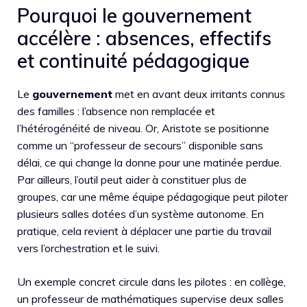
Pourquoi le gouvernement
accélère : absences, effectifs
et continuité pédagogique
Le
gouvernement
met en avant deux irritants connus
des familles : l’absence non remplacée et
l’hétérogénéité de niveau. Or, Aristote se positionne
comme un “professeur de secours” disponible sans
délai, ce qui change la donne pour une matinée perdue.
Par ailleurs, l’outil peut aider à constituer plus de
groupes, car une même équipe pédagogique peut piloter
plusieurs salles dotées d’un système autonome. En
pratique, cela revient à déplacer une partie du travail
vers l’orchestration et le suivi.
Un exemple concret circule dans les pilotes : en collège,
un professeur de mathématiques supervise deux salles