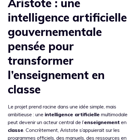
Aristote : une
intelligence artificielle
gouvernementale
pensée pour
transformer
l’enseignement en
classe
Le projet prend racine dans une idée simple, mais
ambitieuse : une
intelligence artificielle
multimodale
peut devenir un acteur central de l’
enseignement
en
classe
. Concrètement, Aristote s’appuierait sur les
programmes officiels, des manuels, des ressources en