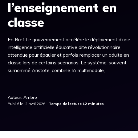
l’enseignement en
classe
En Bref Le gouvernement accélère le déploiement d’une
intelligence artificielle éducative dite révolutionnaire,
attendue pour épauler et parfois remplacer un adulte en
classe lors de certains scénarios. Le système, souvent
surnommé Aristote, combine IA multimodale,
Auteur: Ambre
Publié le: 2 avril 2026 -