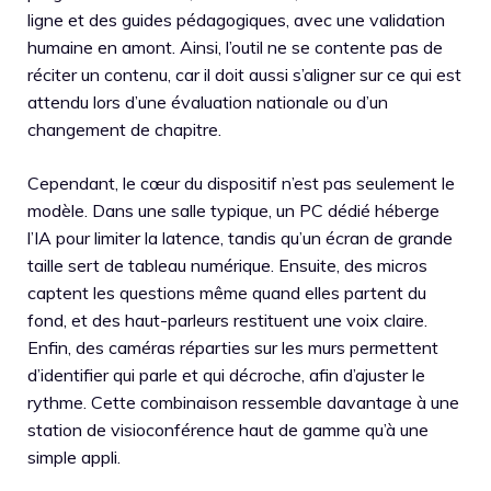
ligne et des guides pédagogiques, avec une validation
humaine en amont. Ainsi, l’outil ne se contente pas de
réciter un contenu, car il doit aussi s’aligner sur ce qui est
attendu lors d’une évaluation nationale ou d’un
changement de chapitre.
Cependant, le cœur du dispositif n’est pas seulement le
modèle. Dans une salle typique, un PC dédié héberge
l’IA pour limiter la latence, tandis qu’un écran de grande
taille sert de tableau numérique. Ensuite, des micros
captent les questions même quand elles partent du
fond, et des haut-parleurs restituent une voix claire.
Enfin, des caméras réparties sur les murs permettent
d’identifier qui parle et qui décroche, afin d’ajuster le
rythme. Cette combinaison ressemble davantage à une
station de visioconférence haut de gamme qu’à une
simple appli.