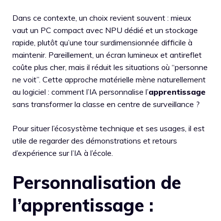
Dans ce contexte, un choix revient souvent : mieux
vaut un PC compact avec NPU dédié et un stockage
rapide, plutôt qu’une tour surdimensionnée difficile à
maintenir. Pareillement, un écran lumineux et antireflet
coûte plus cher, mais il réduit les situations où “personne
ne voit”. Cette approche matérielle mène naturellement
au logiciel : comment l’IA personnalise l’
apprentissage
sans transformer la classe en centre de surveillance ?
Pour situer l’écosystème technique et ses usages, il est
utile de regarder des démonstrations et retours
d’expérience sur l’IA à l’école.
Personnalisation de
l’apprentissage :