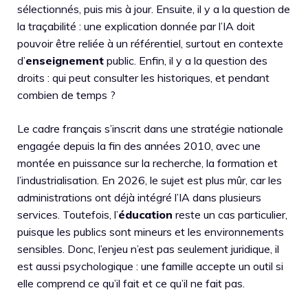
sélectionnés, puis mis à jour. Ensuite, il y a la question de
la traçabilité : une explication donnée par l’IA doit
pouvoir être reliée à un référentiel, surtout en contexte
d’
enseignement
public. Enfin, il y a la question des
droits : qui peut consulter les historiques, et pendant
combien de temps ?
Le cadre français s’inscrit dans une stratégie nationale
engagée depuis la fin des années 2010, avec une
montée en puissance sur la recherche, la formation et
l’industrialisation. En 2026, le sujet est plus mûr, car les
administrations ont déjà intégré l’IA dans plusieurs
services. Toutefois, l’
éducation
reste un cas particulier,
puisque les publics sont mineurs et les environnements
sensibles. Donc, l’enjeu n’est pas seulement juridique, il
est aussi psychologique : une famille accepte un outil si
elle comprend ce qu’il fait et ce qu’il ne fait pas.