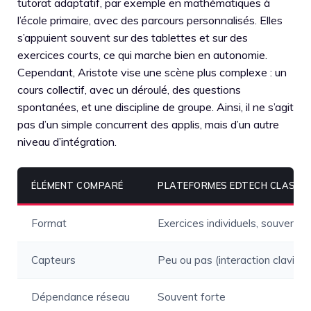
tutorat adaptatif, par exemple en mathématiques à
l’école primaire, avec des parcours personnalisés. Elles
s’appuient souvent sur des tablettes et sur des
exercices courts, ce qui marche bien en autonomie.
Cependant, Aristote vise une scène plus complexe : un
cours collectif, avec un déroulé, des questions
spontanées, et une discipline de groupe. Ainsi, il ne s’agit
pas d’un simple concurrent des applis, mais d’un autre
niveau d’intégration.
ÉLÉMENT COMPARÉ
PLATEFORMES EDTECH CLASSI
Format
Exercices individuels, souvent s
Capteurs
Peu ou pas (interaction clavier/
Dépendance réseau
Souvent forte