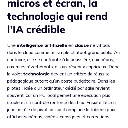
micros et écran, la
technologie qui rend
l’IA crédible
Une
intelligence artificielle
en
classe
ne vit pas
dans le cloud comme un simple chatbot grand public. Au
contraire, elle se confronte à la poussière, aux néons,
aux murs réverbérants, et aux réseaux capricieux. Donc,
le volet
technologie
devient un critère de réussite
pédagogique autant qu’un poste budgétaire. Dans les
pilotes, l’idée d’un ordinateur dédié par salle revient
souvent, car un PC local permet une exécution plus
stable et un contrôle renforcé des flux. Ensuite, l’écran
joue un rôle de pivot, puisqu’il remplace le tableau pour
afficher schémas, vidéos, consignes et corrections.