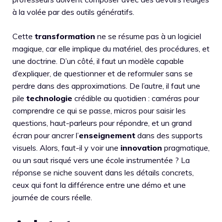
à la volée par des outils génératifs.
Cette
transformation
ne se résume pas à un logiciel
magique, car elle implique du matériel, des procédures, et
une doctrine. D’un côté, il faut un modèle capable
d’expliquer, de questionner et de reformuler sans se
perdre dans des approximations. De l’autre, il faut une
pile
technologie
crédible au quotidien : caméras pour
comprendre ce qui se passe, micros pour saisir les
questions, haut-parleurs pour répondre, et un grand
écran pour ancrer l’
enseignement
dans des supports
visuels. Alors, faut-il y voir une
innovation
pragmatique,
ou un saut risqué vers une école instrumentée ? La
réponse se niche souvent dans les détails concrets,
ceux qui font la différence entre une démo et une
journée de cours réelle.