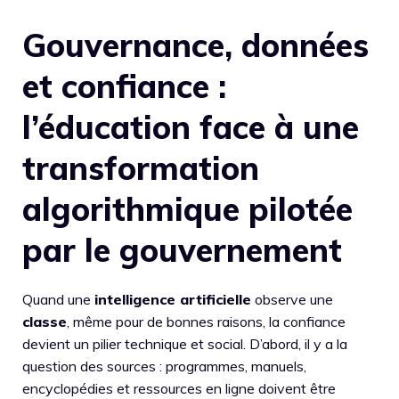
Gouvernance, données
et confiance :
l’éducation face à une
transformation
algorithmique pilotée
par le gouvernement
Quand une
intelligence artificielle
observe une
classe
, même pour de bonnes raisons, la confiance
devient un pilier technique et social. D’abord, il y a la
question des sources : programmes, manuels,
encyclopédies et ressources en ligne doivent être