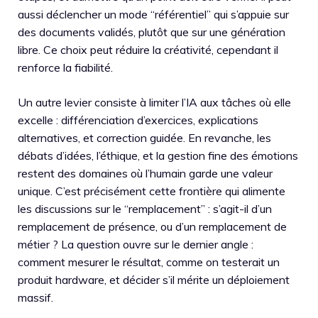
aussi déclencher un mode “référentiel” qui s’appuie sur
des documents validés, plutôt que sur une génération
libre. Ce choix peut réduire la créativité, cependant il
renforce la fiabilité.
Un autre levier consiste à limiter l’IA aux tâches où elle
excelle : différenciation d’exercices, explications
alternatives, et correction guidée. En revanche, les
débats d’idées, l’éthique, et la gestion fine des émotions
restent des domaines où l’humain garde une valeur
unique. C’est précisément cette frontière qui alimente
les discussions sur le “remplacement” : s’agit-il d’un
remplacement de présence, ou d’un remplacement de
métier ? La question ouvre sur le dernier angle :
comment mesurer le résultat, comme on testerait un
produit hardware, et décider s’il mérite un déploiement
massif.