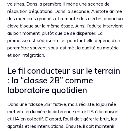
voisines. Dans la première, il mène une séance de
résolution d’équations. Dans la seconde, Aristote anime
des exercices gradués et remonte des alertes quand un
élève bloque sur la même étape. Ainsi, l’adulte intervient
au bon moment, plutôt que de se disperser. La
promesse est séduisante, et pourtant elle dépend d’un
paramètre souvent sous-estimé : la qualité du matériel
et son intégration.
Le fil conducteur sur le terrain
: la “classe 2B” comme
laboratoire quotidien
Dans une “classe 2B” fictive, mais réaliste, la journée
met vite en lumière la différence entre l’IA à la maison
et l’IA en collectif. D’abord, l’outil doit gérer le bruit, les
apartés et les interruptions. Ensuite, il doit maintenir