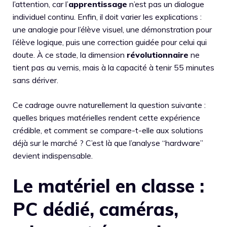
l’attention, car l’
apprentissage
n’est pas un dialogue
individuel continu. Enfin, il doit varier les explications :
une analogie pour l’élève visuel, une démonstration pour
l’élève logique, puis une correction guidée pour celui qui
doute. À ce stade, la dimension
révolutionnaire
ne
tient pas au vernis, mais à la capacité à tenir 55 minutes
sans dériver.
Ce cadrage ouvre naturellement la question suivante :
quelles briques matérielles rendent cette expérience
crédible, et comment se compare-t-elle aux solutions
déjà sur le marché ? C’est là que l’analyse “hardware”
devient indispensable.
Le matériel en classe :
PC dédié, caméras,