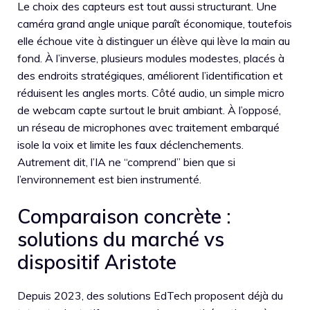
Le choix des capteurs est tout aussi structurant. Une
caméra grand angle unique paraît économique, toutefois
elle échoue vite à distinguer un élève qui lève la main au
fond. À l’inverse, plusieurs modules modestes, placés à
des endroits stratégiques, améliorent l’identification et
réduisent les angles morts. Côté audio, un simple micro
de webcam capte surtout le bruit ambiant. À l’opposé,
un réseau de microphones avec traitement embarqué
isole la voix et limite les faux déclenchements.
Autrement dit, l’IA ne “comprend” bien que si
l’environnement est bien instrumenté.
Comparaison concrète :
solutions du marché vs
dispositif Aristote
Depuis 2023, des solutions EdTech proposent déjà du