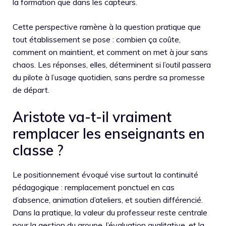
la formation que dans les capteurs.
Cette perspective ramène à la question pratique que
tout établissement se pose : combien ça coûte,
comment on maintient, et comment on met à jour sans
chaos. Les réponses, elles, déterminent si l’outil passera
du pilote à l’usage quotidien, sans perdre sa promesse
de départ.
Aristote va-t-il vraiment
remplacer les enseignants en
classe ?
Le positionnement évoqué vise surtout la continuité
pédagogique : remplacement ponctuel en cas
d’absence, animation d’ateliers, et soutien différencié.
Dans la pratique, la valeur du professeur reste centrale
pour la gestion du groupe, l’évaluation qualitative, et la