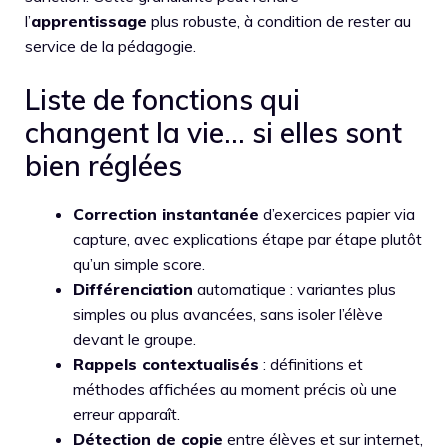
l’
apprentissage
plus robuste, à condition de rester au
service de la pédagogie.
Liste de fonctions qui
changent la vie… si elles sont
bien réglées
Correction instantanée
d’exercices papier via
capture, avec explications étape par étape plutôt
qu’un simple score.
Différenciation
automatique : variantes plus
simples ou plus avancées, sans isoler l’élève
devant le groupe.
Rappels contextualisés
: définitions et
méthodes affichées au moment précis où une
erreur apparaît.
Détection de copie
entre élèves et sur internet,