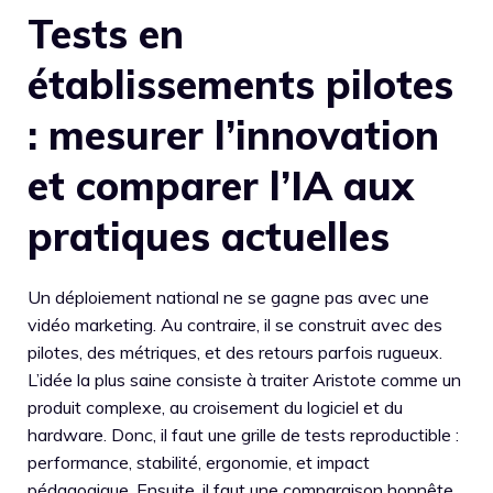
Tests en
établissements pilotes
: mesurer l’innovation
et comparer l’IA aux
pratiques actuelles
Un déploiement national ne se gagne pas avec une
vidéo marketing. Au contraire, il se construit avec des
pilotes, des métriques, et des retours parfois rugueux.
L’idée la plus saine consiste à traiter Aristote comme un
produit complexe, au croisement du logiciel et du
hardware. Donc, il faut une grille de tests reproductible :
performance, stabilité, ergonomie, et impact
pédagogique. Ensuite, il faut une comparaison honnête