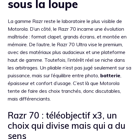
sous la loupe
La gamme Razr reste le laboratoire le plus visible de
Motorola. D’un côté, le Razr 70 incarne une évolution
maîtrisée : format clapet, grands écrans, et montée en
mémoire. De l’autre, le Razr 70 Ultra vise le premium,
avec des matériaux plus audacieux et une plateforme
haut de gamme. Toutefois, l’intérêt réel se niche dans
les arbitrages. Un pliable n’est pas jugé seulement sur sa
puissance, mais sur l’équilibre entre photo,
batterie
,
épaisseur et confort d’usage. C’est là que Motorola
tente de faire des choix tranchés, donc discutables,
mais différenciants.
Razr 70 : téléobjectif x3, un
choix qui divise mais qui a du
sens