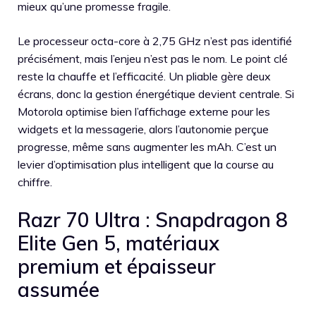
mieux qu’une promesse fragile.
Le processeur octa-core à 2,75 GHz n’est pas identifié
précisément, mais l’enjeu n’est pas le nom. Le point clé
reste la chauffe et l’efficacité. Un pliable gère deux
écrans, donc la gestion énergétique devient centrale. Si
Motorola optimise bien l’affichage externe pour les
widgets et la messagerie, alors l’autonomie perçue
progresse, même sans augmenter les mAh. C’est un
levier d’optimisation plus intelligent que la course au
chiffre.
Razr 70 Ultra : Snapdragon 8
Elite Gen 5, matériaux
premium et épaisseur
assumée