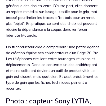
générique des dos en verre. D’autre part, elles donnent
un repère immédiat sur l’usage : textile pour le grip, mat
brossé pour limiter les traces, effet bois pour un rendu
plus “objet”. En pratique, ce sont des choix qui peuvent
réduire la dépendance à la coque, donc renforcer
l’identité Motorola.
Un fil conducteur aide à comprendre : une petite agence
de création équipe ses collaborateurs d’un Edge 70 Pro.
Les téléphones circulent entre tournages, réunions et
déplacements. Dans ce contexte, un dos antidérapant
et moins salissant devient un outil de productivité. Le
gain est discret, mais quotidien. Et c’est précisément ce
type de gain que les fiches techniques peinent à
raconter.
Photo : capteur Sony LYTIA,