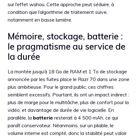
sur l’effet wahou. Cette approche peut séduire, à
condition que l’algorithme de traitement suive,
notamment en basse lumière.
Mémoire, stockage, batterie :
le pragmatisme au service de
la durée
La montée jusqu’à 18 Go de RAM et 1 To de stockage
annoncée par les fuites place le Razr 70 dans une zone
plus ambitieuse. Pour le grand public, ces chiffres
semblent excessifs. Pourtant, ils ont un impact indirect :
plus de marge pour le multitâche, plus de confort pour la
vidéo, et davantage de durée de vie logicielle. En
parallèle, la
batterie
resterait à 4 500 mAh, ce qui
paraît conservateur. Néanmoins, sur un pliable, le
volume interne est compté, donc la stabilité peut valoir