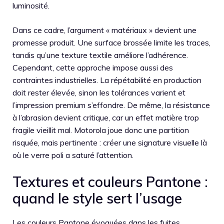
luminosité.
Dans ce cadre, l’argument « matériaux » devient une
promesse produit. Une surface brossée limite les traces,
tandis qu’une texture textile améliore l’adhérence.
Cependant, cette approche impose aussi des
contraintes industrielles. La répétabilité en production
doit rester élevée, sinon les tolérances varient et
l’impression premium s’effondre. De même, la résistance
à l’abrasion devient critique, car un effet matière trop
fragile vieillit mal. Motorola joue donc une partition
risquée, mais pertinente : créer une signature visuelle là
où le verre poli a saturé l’attention.
Textures et couleurs Pantone :
quand le style sert l’usage
Les couleurs Pantone évoquées dans les fuites