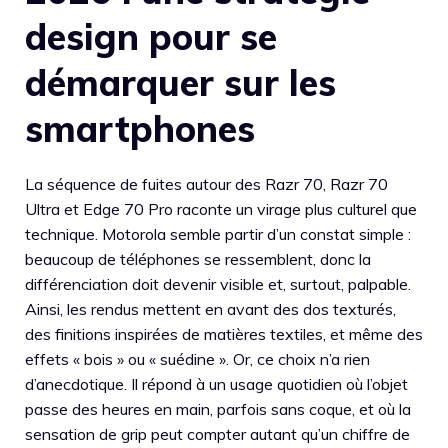
design pour se
démarquer sur les
smartphones
La séquence de fuites autour des Razr 70, Razr 70
Ultra et Edge 70 Pro raconte un virage plus culturel que
technique. Motorola semble partir d’un constat simple :
beaucoup de téléphones se ressemblent, donc la
différenciation doit devenir visible et, surtout, palpable.
Ainsi, les rendus mettent en avant des dos texturés,
des finitions inspirées de matières textiles, et même des
effets « bois » ou « suédine ». Or, ce choix n’a rien
d’anecdotique. Il répond à un usage quotidien où l’objet
passe des heures en main, parfois sans coque, et où la
sensation de grip peut compter autant qu’un chiffre de