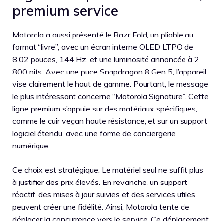
premium service
Motorola a aussi présenté le Razr Fold, un pliable au
format “livre”, avec un écran interne OLED LTPO de
8,02 pouces, 144 Hz, et une luminosité annoncée à 2
800 nits. Avec une puce Snapdragon 8 Gen 5, l’appareil
vise clairement le haut de gamme. Pourtant, le message
le plus intéressant concerne “Motorola Signature”. Cette
ligne premium s’appuie sur des matériaux spécifiques,
comme le cuir vegan haute résistance, et sur un support
logiciel étendu, avec une forme de conciergerie
numérique.
Ce choix est stratégique. Le matériel seul ne suffit plus
à justifier des prix élevés. En revanche, un support
réactif, des mises à jour suivies et des services utiles
peuvent créer une fidélité. Ainsi, Motorola tente de
déplacer la concurrence vers le service. Ce déplacement