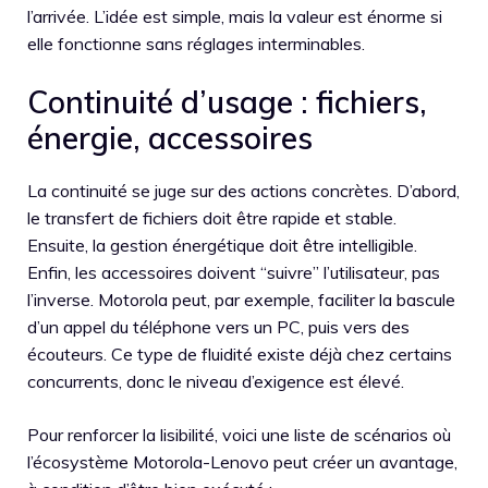
l’arrivée. L’idée est simple, mais la valeur est énorme si
elle fonctionne sans réglages interminables.
Continuité d’usage : fichiers,
énergie, accessoires
La continuité se juge sur des actions concrètes. D’abord,
le transfert de fichiers doit être rapide et stable.
Ensuite, la gestion énergétique doit être intelligible.
Enfin, les accessoires doivent “suivre” l’utilisateur, pas
l’inverse. Motorola peut, par exemple, faciliter la bascule
d’un appel du téléphone vers un PC, puis vers des
écouteurs. Ce type de fluidité existe déjà chez certains
concurrents, donc le niveau d’exigence est élevé.
Pour renforcer la lisibilité, voici une liste de scénarios où
l’écosystème Motorola-Lenovo peut créer un avantage,