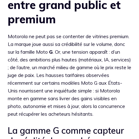
entre grand public et
premium
Motorola ne peut pas se contenter de vitrines premium.
La marque joue aussi sa crédibilité sur le volume, donc
sur la famille Moto
G
. Or, une tension apparaît : d’un
côté, des ambitions plus hautes (matériaux, IA, services)
; de l’autre, un marché milieu de gamme où le prix reste le
juge de paix. Les hausses tarifaires observées
récemment sur certains modèles Moto G aux États-
Unis nourrissent une inquiétude simple : si Motorola
monte en gamme sans livrer des gains visibles en
photo, autonomie et mises à jour, alors la concurrence
peut récupérer les acheteurs hésitants.
La gamme G comme capteur