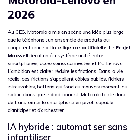
Motorola-Lenovo en
2026
Au CES, Motorola a mis en scène une idée plus large
que le téléphone : un ensemble de produits qui
coopèrent grâce à l’
intelligence artificielle
. Le
Projet
Maxwell
décrit un écosystème unifié entre
smartphones, accessoires connectés et PC Lenovo.
L’ambition est claire : réduire les frictions. Dans la vie
réelle, ces frictions s’appellent câbles oubliés, fichiers
introuvables, batterie qui fond au mauvais moment, ou
notifications qui se doublonnent. Motorola tente donc
de transformer le smartphone en pivot, capable
d’anticiper et d’orchestrer.
IA hybride : automatiser sans
infantiliser