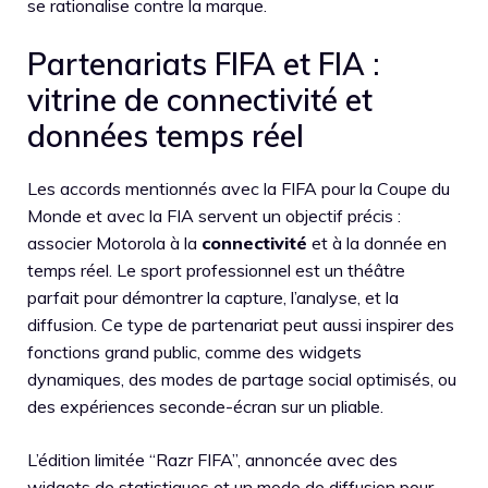
se rationalise contre la marque.
Partenariats FIFA et FIA :
vitrine de connectivité et
données temps réel
Les accords mentionnés avec la FIFA pour la Coupe du
Monde et avec la FIA servent un objectif précis :
associer Motorola à la
connectivité
et à la donnée en
temps réel. Le sport professionnel est un théâtre
parfait pour démontrer la capture, l’analyse, et la
diffusion. Ce type de partenariat peut aussi inspirer des
fonctions grand public, comme des widgets
dynamiques, des modes de partage social optimisés, ou
des expériences seconde-écran sur un pliable.
L’édition limitée “Razr FIFA”, annoncée avec des
widgets de statistiques et un mode de diffusion pour