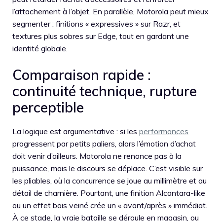
l’attachement à l’objet. En parallèle, Motorola peut mieux
segmenter : finitions « expressives » sur Razr, et
textures plus sobres sur Edge, tout en gardant une
identité globale.
Comparaison rapide :
continuité technique, rupture
perceptible
La logique est argumentative : si les
performances
progressent par petits paliers, alors l’émotion d’achat
doit venir d’ailleurs. Motorola ne renonce pas à la
puissance, mais le discours se déplace. C’est visible sur
les pliables, où la concurrence se joue au millimètre et au
détail de charnière. Pourtant, une finition Alcantara-like
ou un effet bois veiné crée un « avant/après » immédiat.
À ce stade, la vraie bataille se déroule en magasin, ou