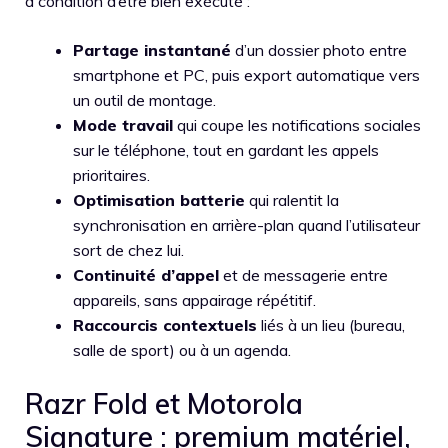
à condition d’être bien exécuté :
Partage instantané
d’un dossier photo entre
smartphone et PC, puis export automatique vers
un outil de montage.
Mode travail
qui coupe les notifications sociales
sur le téléphone, tout en gardant les appels
prioritaires.
Optimisation batterie
qui ralentit la
synchronisation en arrière-plan quand l’utilisateur
sort de chez lui.
Continuité d’appel
et de messagerie entre
appareils, sans appairage répétitif.
Raccourcis contextuels
liés à un lieu (bureau,
salle de sport) ou à un agenda.
Razr Fold et Motorola
Signature : premium matériel,