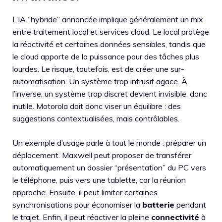
L’IA “hybride” annoncée implique généralement un mix
entre traitement local et services cloud. Le local protège
la réactivité et certaines données sensibles, tandis que
le cloud apporte de la puissance pour des tâches plus
lourdes. Le risque, toutefois, est de créer une sur-
automatisation. Un système trop intrusif agace. À
l’inverse, un système trop discret devient invisible, donc
inutile. Motorola doit donc viser un équilibre : des
suggestions contextualisées, mais contrôlables.
Un exemple d’usage parle à tout le monde : préparer un
déplacement. Maxwell peut proposer de transférer
automatiquement un dossier “présentation” du PC vers
le téléphone, puis vers une tablette, car la réunion
approche. Ensuite, il peut limiter certaines
synchronisations pour économiser la
batterie
pendant
le trajet. Enfin, il peut réactiver la pleine
connectivité
à