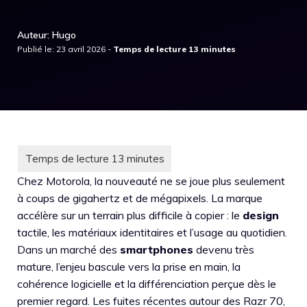
Auteur: Hugo
Publié le: 23 avril 2026 -
Chez Motorola, la nouveauté ne se joue plus seulement
à coups de gigahertz et de mégapixels. La marque
accélère sur un terrain plus difficile à copier : le
design
tactile, les matériaux identitaires et l’usage au quotidien.
Dans un marché des
smartphones
devenu très
mature, l’enjeu bascule vers la prise en main, la
cohérence logicielle et la différenciation perçue dès le
premier regard. Les fuites récentes autour des Razr 70,