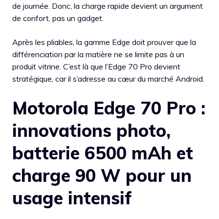
de journée. Donc, la charge rapide devient un argument
de confort, pas un gadget.
Après les pliables, la gamme Edge doit prouver que la
différenciation par la matière ne se limite pas à un
produit vitrine. C’est là que l’Edge 70 Pro devient
stratégique, car il s’adresse au cœur du marché Android.
Motorola Edge 70 Pro :
innovations photo,
batterie 6500 mAh et
charge 90 W pour un
usage intensif