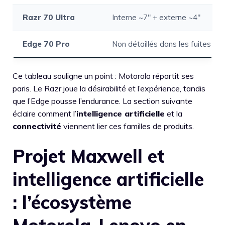
Razr 70 Ultra
Interne ~7″ + externe ~4″
Edge 70 Pro
Non détaillés dans les fuites cit
Ce tableau souligne un point : Motorola répartit ses
paris. Le Razr joue la désirabilité et l’expérience, tandis
que l’Edge pousse l’endurance. La section suivante
éclaire comment l’
intelligence artificielle
et la
connectivité
viennent lier ces familles de produits.
Projet Maxwell et
intelligence artificielle
: l’écosystème