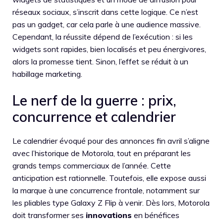
réseaux sociaux, s’inscrit dans cette logique. Ce n’est
pas un gadget, car cela parle à une audience massive.
Cependant, la réussite dépend de l’exécution : si les
widgets sont rapides, bien localisés et peu énergivores,
alors la promesse tient. Sinon, l’effet se réduit à un
habillage marketing.
Le nerf de la guerre : prix,
concurrence et calendrier
Le calendrier évoqué pour des annonces fin avril s’aligne
avec l’historique de Motorola, tout en préparant les
grands temps commerciaux de l’année. Cette
anticipation est rationnelle. Toutefois, elle expose aussi
la marque à une concurrence frontale, notamment sur
les pliables type Galaxy Z Flip à venir. Dès lors, Motorola
doit transformer ses
innovations
en bénéfices