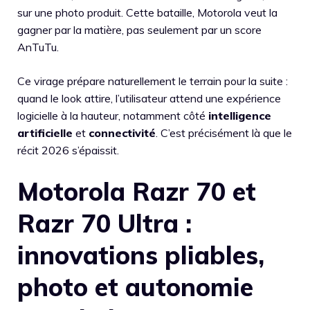
sur une photo produit. Cette bataille, Motorola veut la
gagner par la matière, pas seulement par un score
AnTuTu.
Ce virage prépare naturellement le terrain pour la suite :
quand le look attire, l’utilisateur attend une expérience
logicielle à la hauteur, notamment côté
intelligence
artificielle
et
connectivité
. C’est précisément là que le
récit 2026 s’épaissit.
Motorola Razr 70 et
Razr 70 Ultra :
innovations pliables,
photo et autonomie