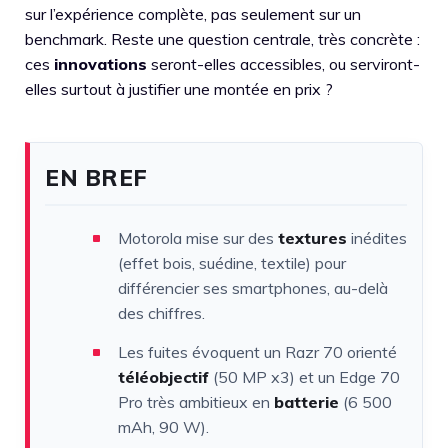
sur l’expérience complète, pas seulement sur un
benchmark. Reste une question centrale, très concrète :
ces
innovations
seront-elles accessibles, ou serviront-
elles surtout à justifier une montée en prix ?
EN BREF
Motorola mise sur des
textures
inédites
(effet bois, suédine, textile) pour
différencier ses smartphones, au-delà
des chiffres.
Les fuites évoquent un Razr 70 orienté
téléobjectif
(50 MP x3) et un Edge 70
Pro très ambitieux en
batterie
(6 500
mAh, 90 W).