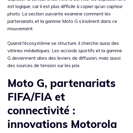
est logique, car il est plus difficile à copier qu’un capteur
photo. La section suivante examine comment les
partenariats et la gamme Moto G s’insèrent dans ce
mouvement.
Quand l’écosystème se structure, il cherche aussi des
vitrines médiatiques. Les accords sportifs et la gamme
G deviennent alors des leviers de diffusion, mais aussi
des sources de tension sur les prix.
Moto G, partenariats
FIFA/FIA et
connectivité :
innovations Motorola