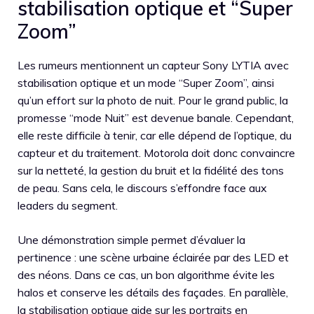
stabilisation optique et “Super
Zoom”
Les rumeurs mentionnent un capteur Sony LYTIA avec
stabilisation optique et un mode “Super Zoom”, ainsi
qu’un effort sur la photo de nuit. Pour le grand public, la
promesse “mode Nuit” est devenue banale. Cependant,
elle reste difficile à tenir, car elle dépend de l’optique, du
capteur et du traitement. Motorola doit donc convaincre
sur la netteté, la gestion du bruit et la fidélité des tons
de peau. Sans cela, le discours s’effondre face aux
leaders du segment.
Une démonstration simple permet d’évaluer la
pertinence : une scène urbaine éclairée par des LED et
des néons. Dans ce cas, un bon algorithme évite les
halos et conserve les détails des façades. En parallèle,
la stabilisation optique aide sur les portraits en