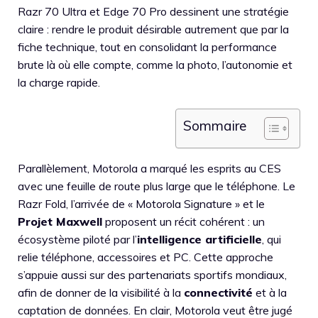
Razr 70 Ultra et Edge 70 Pro dessinent une stratégie
claire : rendre le produit désirable autrement que par la
fiche technique, tout en consolidant la performance
brute là où elle compte, comme la photo, l’autonomie et
la charge rapide.
Sommaire
Parallèlement, Motorola a marqué les esprits au CES
avec une feuille de route plus large que le téléphone. Le
Razr Fold, l’arrivée de « Motorola Signature » et le
Projet Maxwell
proposent un récit cohérent : un
écosystème piloté par l’
intelligence artificielle
, qui
relie téléphone, accessoires et PC. Cette approche
s’appuie aussi sur des partenariats sportifs mondiaux,
afin de donner de la visibilité à la
connectivité
et à la
captation de données. En clair, Motorola veut être jugé