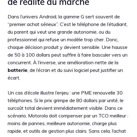
de réalité du marché
Dans l’univers Android, la gamme G sert souvent de
“premier achat sérieux”. C’est le téléphone de l’étudiant,
du parent qui veut une grande autonomie, ou du
professionnel qui refuse un modèle trop cher. Donc,
chaque décision produit y devient sensible. Une hausse
de 50 à 100 dollars peut suffire à faire basculer vers un
concurrent. À l’inverse, une amélioration nette de la
batterie
, de l’écran et du suivi logiciel peut justifier un
écart.
Un cas d’école illustre l’enjeu : une PME renouvelle 30
téléphones. Si le prix grimpe de 80 dollars par unité, le
surcoût total devient immédiatement visible. Dans ce
scénario, Motorola doit compenser par un TCO meilleur :
moins de pannes, meilleure autonomie, charge plus
rapide, et outils de gestion plus clairs. Sans cela, l’achat