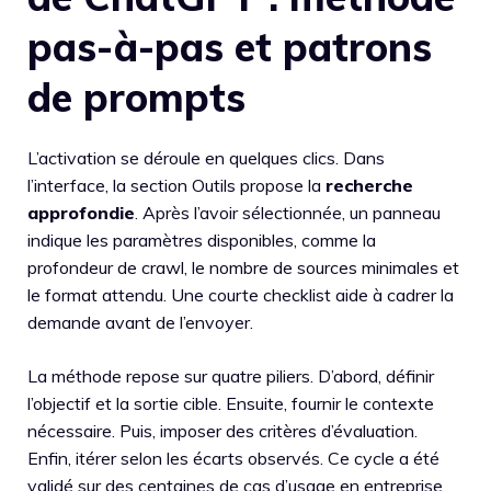
pas-à-pas et patrons
de prompts
L’activation se déroule en quelques clics. Dans
l’interface, la section Outils propose la
recherche
approfondie
. Après l’avoir sélectionnée, un panneau
indique les paramètres disponibles, comme la
profondeur de crawl, le nombre de sources minimales et
le format attendu. Une courte checklist aide à cadrer la
demande avant de l’envoyer.
La méthode repose sur quatre piliers. D’abord, définir
l’objectif et la sortie cible. Ensuite, fournir le contexte
nécessaire. Puis, imposer des critères d’évaluation.
Enfin, itérer selon les écarts observés. Ce cycle a été
validé sur des centaines de cas d’usage en entreprise.