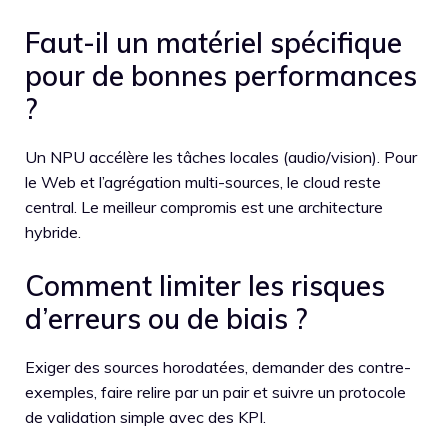
Faut-il un matériel spécifique
pour de bonnes performances
?
Un NPU accélère les tâches locales (audio/vision). Pour
le Web et l’agrégation multi-sources, le cloud reste
central. Le meilleur compromis est une architecture
hybride.
Comment limiter les risques
d’erreurs ou de biais ?
Exiger des sources horodatées, demander des contre-
exemples, faire relire par un pair et suivre un protocole
de validation simple avec des KPI.