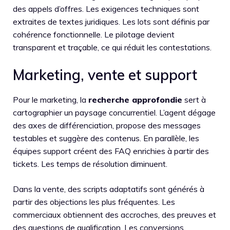
des appels d’offres. Les exigences techniques sont
extraites de textes juridiques. Les lots sont définis par
cohérence fonctionnelle. Le pilotage devient
transparent et traçable, ce qui réduit les contestations.
Marketing, vente et support
Pour le marketing, la
recherche approfondie
sert à
cartographier un paysage concurrentiel. L’agent dégage
des axes de différenciation, propose des messages
testables et suggère des contenus. En parallèle, les
équipes support créent des FAQ enrichies à partir des
tickets. Les temps de résolution diminuent.
Dans la vente, des scripts adaptatifs sont générés à
partir des objections les plus fréquentes. Les
commerciaux obtiennent des accroches, des preuves et
des questions de qualification. Les conversions