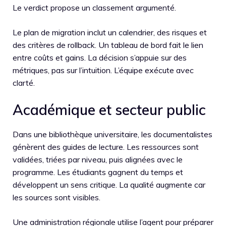
Le verdict propose un classement argumenté.
Le plan de migration inclut un calendrier, des risques et
des critères de rollback. Un tableau de bord fait le lien
entre coûts et gains. La décision s’appuie sur des
métriques, pas sur l’intuition. L’équipe exécute avec
clarté.
Académique et secteur public
Dans une bibliothèque universitaire, les documentalistes
génèrent des guides de lecture. Les ressources sont
validées, triées par niveau, puis alignées avec le
programme. Les étudiants gagnent du temps et
développent un sens critique. La qualité augmente car
les sources sont visibles.
Une administration régionale utilise l’agent pour préparer