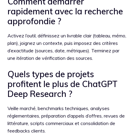
Comment démarrer
rapidement avec la recherche
approfondie ?
Activez l’outil, définissez un livrable clair (tableau, mémo,
plan), joignez un contexte, puis imposez des critères
d’exactitude (sources, date, métriques). Terminez par
une itération de vérification des sources.
Quels types de projets
profitent le plus de ChatGPT
Deep Research ?
Veille marché, benchmarks techniques, analyses
réglementaires, préparation d’appels d’offres, revues de
littérature, scripts commerciaux et consolidation de
feedbacks clients.