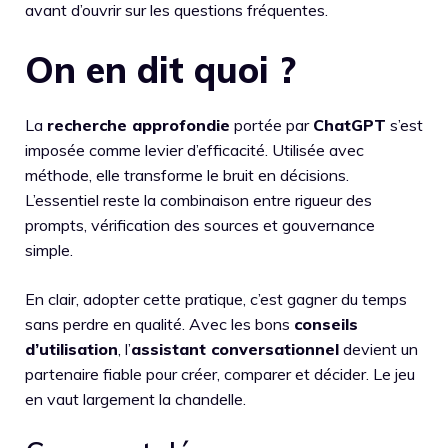
avant d’ouvrir sur les questions fréquentes.
On en dit quoi ?
La
recherche approfondie
portée par
ChatGPT
s’est
imposée comme levier d’efficacité. Utilisée avec
méthode, elle transforme le bruit en décisions.
L’essentiel reste la combinaison entre rigueur des
prompts, vérification des sources et gouvernance
simple.
En clair, adopter cette pratique, c’est gagner du temps
sans perdre en qualité. Avec les bons
conseils
d’utilisation
, l’
assistant conversationnel
devient un
partenaire fiable pour créer, comparer et décider. Le jeu
en vaut largement la chandelle.