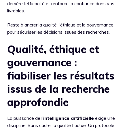
derrière l’efficacité et renforce la confiance dans vos
livrables.
Reste à ancrer la qualité, l’éthique et la gouvernance
pour sécuriser les décisions issues des recherches.
Qualité, éthique et
gouvernance :
fiabiliser les résultats
issus de la recherche
approfondie
La puissance de l’
intelligence artificielle
exige une
discipline. Sans cadre, la qualité fluctue. Un protocole