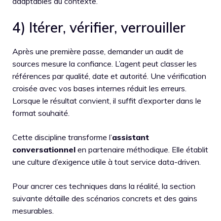
adaptables au contexte.
4) Itérer, vérifier, verrouiller
Après une première passe, demander un audit de
sources mesure la confiance. L’agent peut classer les
références par qualité, date et autorité. Une vérification
croisée avec vos bases internes réduit les erreurs.
Lorsque le résultat convient, il suffit d’exporter dans le
format souhaité.
Cette discipline transforme l’
assistant
conversationnel
en partenaire méthodique. Elle établit
une culture d’exigence utile à tout service data-driven.
Pour ancrer ces techniques dans la réalité, la section
suivante détaille des scénarios concrets et des gains
mesurables.