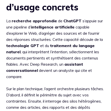
d’usage concrets
La
recherche approfondie
de
ChatGPT
s’appuie sur
une pipeline d’
intelligence artificielle
capable
d’explorer le Web, d’agréger des sources et de fournir
des réponses structurées. Cette capacité découle de la
technologie GPT
et du
traitement du langage
naturel
, qui interprètent l’intention, sélectionnent les
documents pertinents et synthétisent des contenus
fiables. Avec Deep Research, un
assistant
conversationnel
devient un analyste qui cite et
compare.
Sur le plan technique, l’agent orchestre plusieurs tâches.
D’abord, il définit le périmètre du sujet avec vos
contraintes. Ensuite, il interroge des silos hétérogènes,
comme des articles, des rapports et des dépôts