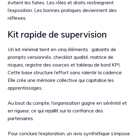
évitent les fuites. Les rôles et droits restreignent
l’exposition. Les bonnes pratiques deviennent des
réflexes.
Kit rapide de supervision
Un kit minimal tient en cinq éléments : gabarits de
prompts versionnés, checklist qualité, matrice de
risques, registre des sources et tableau de bord KPI.
Cette base structure l’effort sans ralentir la cadence.
Elle crée une mémoire collective qui capitalise les
apprentissages.
Au bout du compte, l’organisation gagne en sérénité et
en rigueur, ce qui rejaillit sur la confiance des
partenaires.
Pour conclure l’exploration, un avis synthétique s’impose