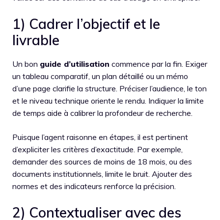
1) Cadrer l’objectif et le
livrable
Un bon
guide d’utilisation
commence par la fin. Exiger
un tableau comparatif, un plan détaillé ou un mémo
d’une page clarifie la structure. Préciser l’audience, le ton
et le niveau technique oriente le rendu. Indiquer la limite
de temps aide à calibrer la profondeur de recherche.
Puisque l’agent raisonne en étapes, il est pertinent
d’expliciter les critères d’exactitude. Par exemple,
demander des sources de moins de 18 mois, ou des
documents institutionnels, limite le bruit. Ajouter des
normes et des indicateurs renforce la précision.
2) Contextualiser avec des