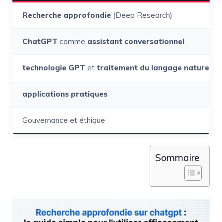
Recherche approfondie
(Deep Research)
ChatGPT
comme
assistant conversationnel
technologie GPT
et
traitement du langage naturel
applications pratiques
Gouvernance et éthique
Sommaire