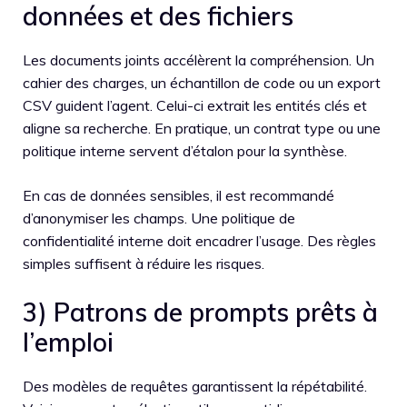
données et des fichiers
Les documents joints accélèrent la compréhension. Un
cahier des charges, un échantillon de code ou un export
CSV guident l’agent. Celui-ci extrait les entités clés et
aligne sa recherche. En pratique, un contrat type ou une
politique interne servent d’étalon pour la synthèse.
En cas de données sensibles, il est recommandé
d’anonymiser les champs. Une politique de
confidentialité interne doit encadrer l’usage. Des règles
simples suffisent à réduire les risques.
3) Patrons de prompts prêts à
l’emploi
Des modèles de requêtes garantissent la répétabilité.