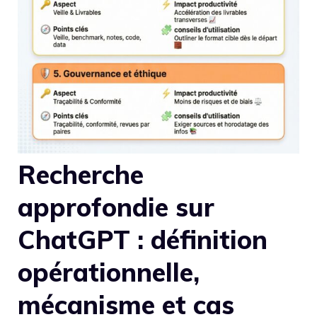
Recherche
approfondie sur
ChatGPT : définition
opérationnelle,
mécanisme et cas