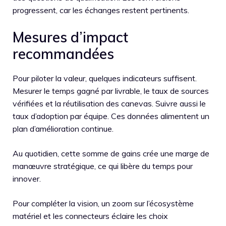
progressent, car les échanges restent pertinents.
Mesures d’impact
recommandées
Pour piloter la valeur, quelques indicateurs suffisent.
Mesurer le temps gagné par livrable, le taux de sources
vérifiées et la réutilisation des canevas. Suivre aussi le
taux d’adoption par équipe. Ces données alimentent un
plan d’amélioration continue.
Au quotidien, cette somme de gains crée une marge de
manœuvre stratégique, ce qui libère du temps pour
innover.
Pour compléter la vision, un zoom sur l’écosystème
matériel et les connecteurs éclaire les choix