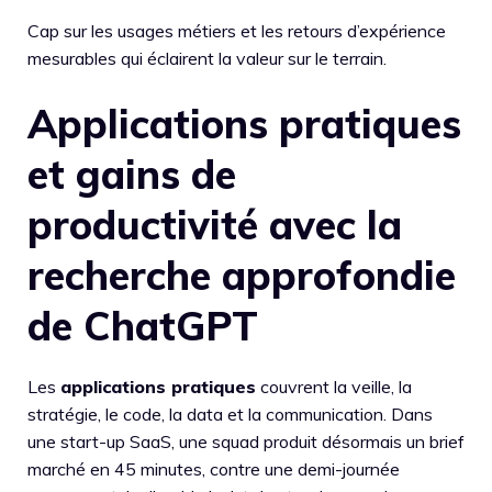
Cap sur les usages métiers et les retours d’expérience
mesurables qui éclairent la valeur sur le terrain.
Applications pratiques
et gains de
productivité avec la
recherche approfondie
de ChatGPT
Les
applications pratiques
couvrent la veille, la
stratégie, le code, la data et la communication. Dans
une start-up SaaS, une squad produit désormais un brief
marché en 45 minutes, contre une demi-journée