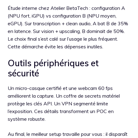
Étude interne chez Atelier BetaTech : configuration A
(NPU fort, iGPU) vs configuration B (NPU moyen,
eGPU). Sur transcription + clean audio, A bat B de 35%
en latence. Sur vision + upscaling, B dominait de 50%.
Le choix final s’est calé sur l’usage le plus fréquent.
Cette démarche évite les dépenses inutiles.
Outils périphériques et
sécurité
Un micro-casque certifié et une webcam 60 fps
améliorent la capture. Un coffre de secrets matériel
protège les clés API. Un VPN segmenté limite
l’exposition. Ces détails transforment un POC en
système robuste.
Au final, le meilleur setup travaille pour vous : il disparaît