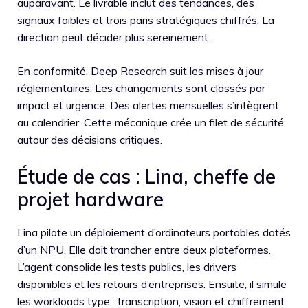
auparavant. Le livrable inclut des tendances, des
signaux faibles et trois paris stratégiques chiffrés. La
direction peut décider plus sereinement.
En conformité, Deep Research suit les mises à jour
réglementaires. Les changements sont classés par
impact et urgence. Des alertes mensuelles s’intègrent
au calendrier. Cette mécanique crée un filet de sécurité
autour des décisions critiques.
Étude de cas : Lina, cheffe de
projet hardware
Lina pilote un déploiement d’ordinateurs portables dotés
d’un NPU. Elle doit trancher entre deux plateformes.
L’agent consolide les tests publics, les drivers
disponibles et les retours d’entreprises. Ensuite, il simule
les workloads type : transcription, vision et chiffrement.