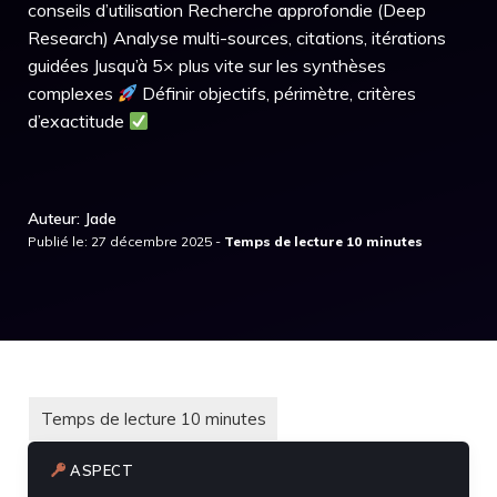
conseils d’utilisation Recherche approfondie (Deep
Research) Analyse multi-sources, citations, itérations
guidées Jusqu’à 5× plus vite sur les synthèses
complexes
Définir objectifs, périmètre, critères
d’exactitude
Auteur: Jade
Publié le: 27 décembre 2025 -
ASPECT