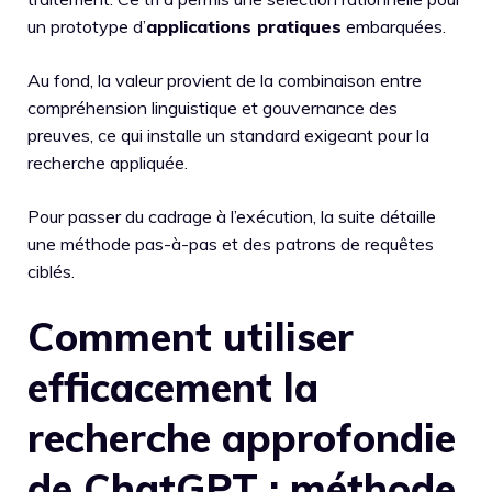
un prototype d’
applications pratiques
embarquées.
Au fond, la valeur provient de la combinaison entre
compréhension linguistique et gouvernance des
preuves, ce qui installe un standard exigeant pour la
recherche appliquée.
Pour passer du cadrage à l’exécution, la suite détaille
une méthode pas-à-pas et des patrons de requêtes
ciblés.
Comment utiliser
efficacement la
recherche approfondie
de ChatGPT : méthode