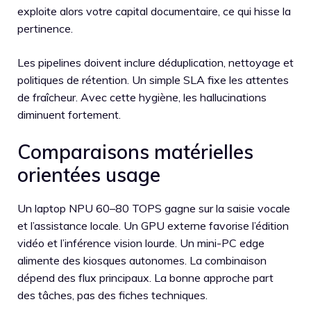
exploite alors votre capital documentaire, ce qui hisse la
pertinence.
Les pipelines doivent inclure déduplication, nettoyage et
politiques de rétention. Un simple SLA fixe les attentes
de fraîcheur. Avec cette hygiène, les hallucinations
diminuent fortement.
Comparaisons matérielles
orientées usage
Un laptop NPU 60–80 TOPS gagne sur la saisie vocale
et l’assistance locale. Un GPU externe favorise l’édition
vidéo et l’inférence vision lourde. Un mini-PC edge
alimente des kiosques autonomes. La combinaison
dépend des flux principaux. La bonne approche part
des tâches, pas des fiches techniques.