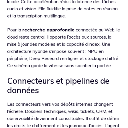
locale. Cette accélération réduit la latence des tâches
audio et vision. Elle fluidifie la prise de notes en réunion
et la transcription multilingue.
Pour la
recherche approfondie
connectée au Web, le
cloud reste central. Il apporte l’accès aux sources, la
mise à jour des modèles et la capacité d’index. Une
architecture hybride s’impose souvent : NPU en
périphérie, Deep Research en ligne, et stockage chiffré.
Ce schéma garde la vitesse sans sacrifier la portée.
Connecteurs et pipelines de
données
Les connecteurs vers vos dépôts internes changent
l’échelle. Dossiers techniques, wikis, tickets, CRM, et
observabilité deviennent consultables. Il suffit de définir
les droits, le chiffrement et les journaux d’accès. L’agent