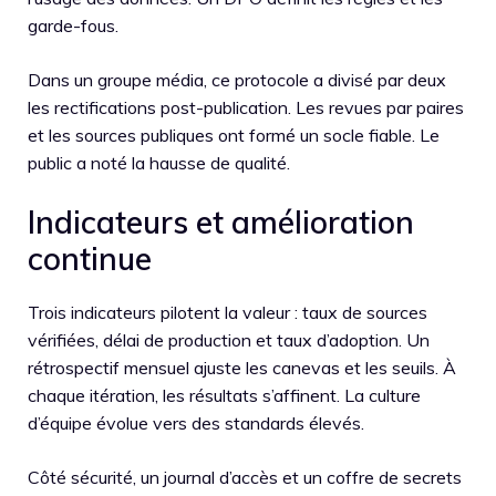
garde-fous.
Dans un groupe média, ce protocole a divisé par deux
les rectifications post-publication. Les revues par paires
et les sources publiques ont formé un socle fiable. Le
public a noté la hausse de qualité.
Indicateurs et amélioration
continue
Trois indicateurs pilotent la valeur : taux de sources
vérifiées, délai de production et taux d’adoption. Un
rétrospectif mensuel ajuste les canevas et les seuils. À
chaque itération, les résultats s’affinent. La culture
d’équipe évolue vers des standards élevés.
Côté sécurité, un journal d’accès et un coffre de secrets