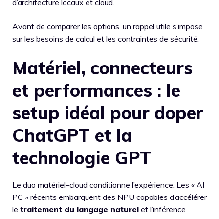
d’architecture locaux et cloud.
Avant de comparer les options, un rappel utile s’impose
sur les besoins de calcul et les contraintes de sécurité.
Matériel, connecteurs
et performances : le
setup idéal pour doper
ChatGPT et la
technologie GPT
Le duo matériel–cloud conditionne l’expérience. Les « AI
PC » récents embarquent des NPU capables d’accélérer
le
traitement du langage naturel
et l’inférence