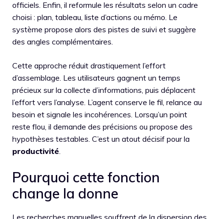
officiels. Enfin, il reformule les résultats selon un cadre
choisi : plan, tableau, liste d’actions ou mémo. Le
système propose alors des pistes de suivi et suggère
des angles complémentaires.
Cette approche réduit drastiquement l’effort
d’assemblage. Les utilisateurs gagnent un temps
précieux sur la collecte d’informations, puis déplacent
l’effort vers l’analyse. L’agent conserve le fil, relance au
besoin et signale les incohérences. Lorsqu’un point
reste flou, il demande des précisions ou propose des
hypothèses testables. C’est un atout décisif pour la
productivité
.
Pourquoi cette fonction
change la donne
Les recherches manuelles souffrent de la dispersion des